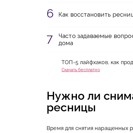
Как восстановить ресни
Часто задаваемые вопро
дома
ТОП-5 лайфхаков, как про
Скачать бесплатно
Нужно ли сним
ресницы
Время для снятия наращенных р