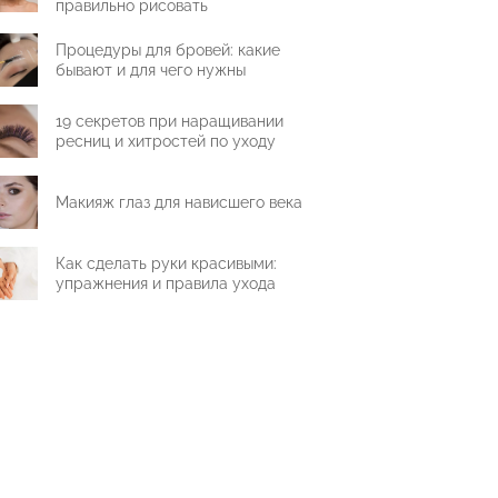
правильно рисовать
Процедуры для бровей: какие
бывают и для чего нужны
19 секретов при наращивании
ресниц и хитростей по уходу
Макияж глаз для нависшего века
Как сделать руки красивыми:
упражнения и правила ухода