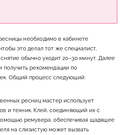
ресницы необходимо в кабинете
чтобы это делал тот же специалист,
 снятие обычно уходит 20–30 минут. Далее
и получить рекомендации по
ек. Общий процесс следующий:
твенных ресниц мастер использует
в и техник. Клей, соединяющий их с
 помощью ремувера, обеспечивая щадящее
еля на слизистую может вызвать