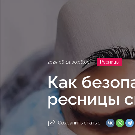
Ресницы
2025-06-19 00:06:00
Как безоп
ресницы с
Сохранить статью: