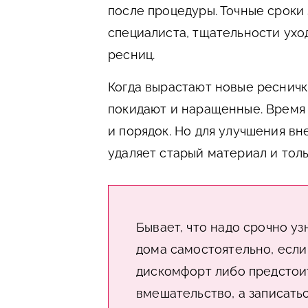
после процедуры. Точные сроки
специалиста, тщательности ухо
ресниц.
Когда вырастают новые реснички
покидают и наращенные. Время 
и порядок. Но для улучшения в
удаляет старый материал и толь
Бывает, что надо срочно у
дома самостоятельно, если
дискомфорт либо предстои
вмешательство, а записатьс