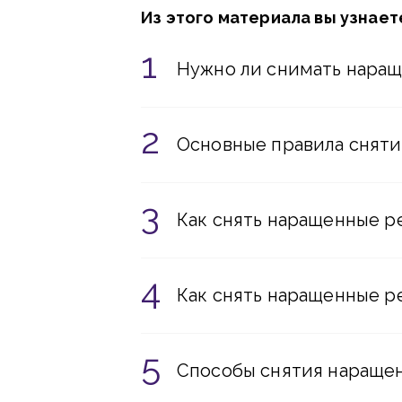
Из этого материала вы узнает
Нужно ли снимать нара
Основные правила сняти
Как снять наращенные 
Как снять наращенные 
Способы снятия наращен