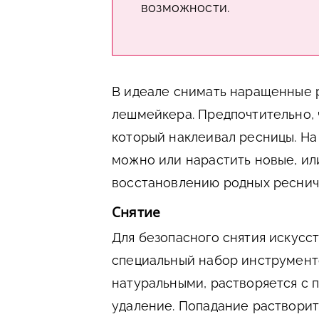
возможности.
В идеале снимать наращенные 
лешмейкера. Предпочтительно, 
который наклеивал ресницы. На
можно или нарастить новые, ил
восстановлению родных реснич
Снятие
Для безопасного снятия искусс
специальный набор инструменто
натуральными, растворяется с
удаление. Попадание растворит