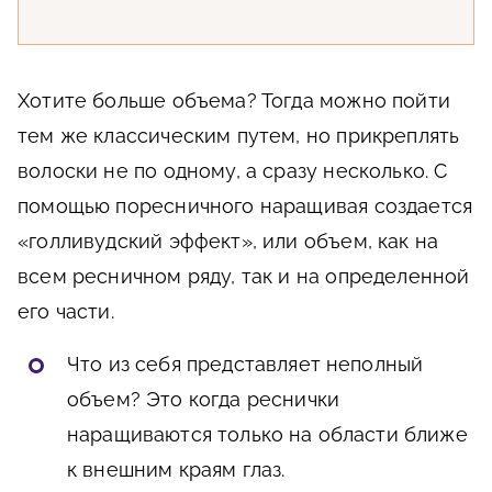
Хотите больше объема? Тогда можно пойти
тем же классическим путем, но прикреплять
волоски не по одному, а сразу несколько. С
помощью поресничного наращивая создается
«голливудский эффект», или объем, как на
всем ресничном ряду, так и на определенной
его части.
Что из себя представляет неполный
объем? Это когда реснички
наращиваются только на области ближе
к внешним краям глаз.