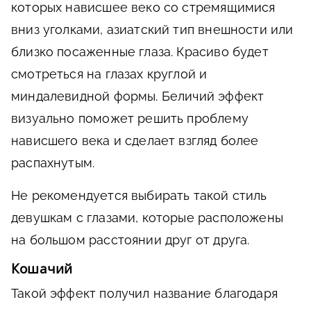
которых нависшее веко со стремящимися
вниз уголками, азиатский тип внешности или
близко посаженные глаза. Красиво будет
смотреться на глазах круглой и
миндалевидной формы. Беличий эффект
визуально поможет решить проблему
нависшего века и сделает взгляд более
распахнутым.
Не рекомендуется выбирать такой стиль
девушкам с глазами, которые расположены
на большом расстоянии друг от друга.
Кошачий
Такой эффект получил название благодаря