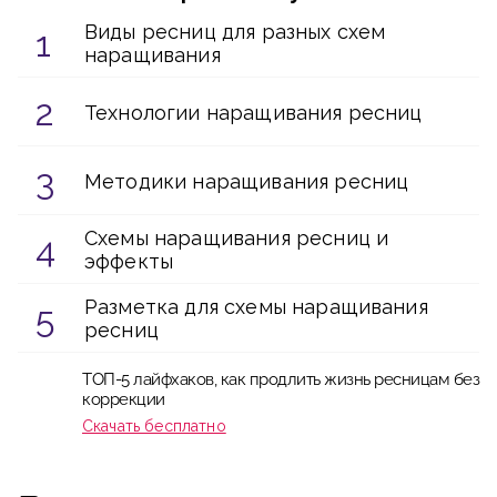
Виды ресниц для разных схем
наращивания
Технологии наращивания ресниц
Методики наращивания ресниц
Схемы наращивания ресниц и
эффекты
Разметка для схемы наращивания
ресниц
ТОП-5 лайфхаков, как продлить жизнь ресницам без
коррекции
Скачать бесплатно