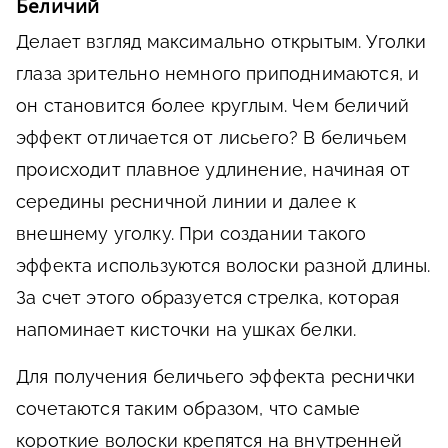
Беличий
Делает взгляд максимально открытым. Уголки
глаза зрительно немного приподнимаются, и
он становится более круглым. Чем беличий
эффект отличается от лисьего? В беличьем
происходит плавное удлинение, начиная от
середины ресничной линии и далее к
внешнему уголку. При создании такого
эффекта используются волоски разной длины.
За счет этого образуется стрелка, которая
напоминает кисточки на ушках белки.
Для получения беличьего эффекта реснички
сочетаются таким образом, что самые
короткие волоски крепятся на внутренней