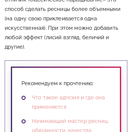
способ сделать ресницы более объемными
(на одну свою приклеивается одна
искусственная). При этом можно добавить
любой эффект (лисий взгляд, беличий и
другие).
Рекомендуем к прочтению:
Что такое адгезия и где она
применяется
Начинающий мастер ресниц:
обязанности, качества,