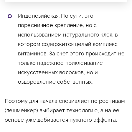
Индонезийская. По сути, это
поресничное крепление, но с
использованием натурального клея, в
котором содержится целый комплекс
витаминов. За счет этого происходит не
только надежное приклеивание
искусственных волосков, но и
оздоровление собственных.
Поэтому для начала специалист по ресницам
(лешмейкер) выбирает технологию, а на ее
основе уже добивается нужного эффекта.