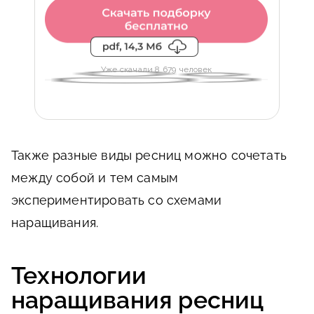
Уже скачали 8 679 человек
Также разные виды ресниц можно сочетать
между собой и тем самым
экспериментировать со схемами
наращивания.
Технологии
наращивания ресниц