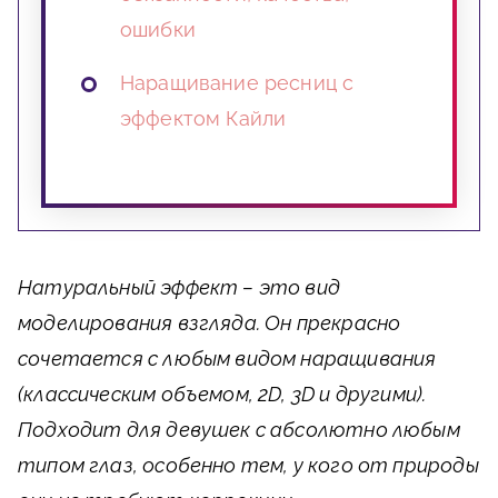
ошибки
Наращивание ресниц с
эффектом Кайли
Натуральный эффект – это вид
моделирования взгляда. Он прекрасно
сочетается с любым видом наращивания
(классическим объемом, 2D, 3D и другими).
Подходит для девушек с абсолютно любым
типом глаз, особенно тем, у кого от природы