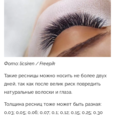
Фото: licsiren / Freepik
Такие ресницы можно носить не более двух
дней, так как после велик риск повредить
натуральные волоски и глаза.
Толщина ресниц тоже может быть разная:
0,03; 0,05; 0,06; 0,07; 0,1; 0,12; 0,15; 0,25; 0,30