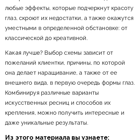
любые эффекты, которые подчеркнут красоту
глаз, скроют их недостатки, а также окажутся
уместными в определенной обстановке: от
классической до креативной.
Какая лучше?
Выбор схемы зависит от
пожеланий клиентки, причины, по которой
она делает наращивание, а также от ее
внешнего вида, в первую очередь формы глаз.
Комбинируя различные варианты
искусственных ресниц и способов их
крепления, можно получить интересные и
даже уникальные результаты.
Из этого материала вы узнаете: