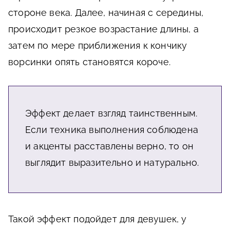
стороне века. Далее, начиная с середины,
происходит резкое возрастание длины, а
затем по мере приближения к кончику
ворсинки опять становятся короче.
Эффект делает взгляд таинственным.
Если техника выполнения соблюдена
и акценты расставлены верно, то он
выглядит выразительно и натурально.
Такой эффект подойдет для девушек, у