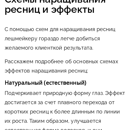
ресниц и эффекты
С помощью схем для наращивания ресниц
лешмейкеру гораздо легче добиться
желаемого клиенткой результата.
Расскажем подробнее об основных схемах
эффектов наращивания ресниц:
Натуральный (естественный)
Подчеркивает природную форму глаз. Эффект
достигается за счет плавного перехода от
коротких ресниц к более длинным по линии
их роста. Таким образом, улучшается