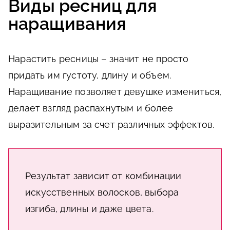
Виды ресниц для
наращивания
Нарастить ресницы – значит не просто
придать им густоту, длину и объем.
Наращивание позволяет девушке измениться,
делает взгляд распахнутым и более
выразительным за счет различных эффектов.
Результат зависит от комбинации
искусственных волосков, выбора
изгиба, длины и даже цвета.