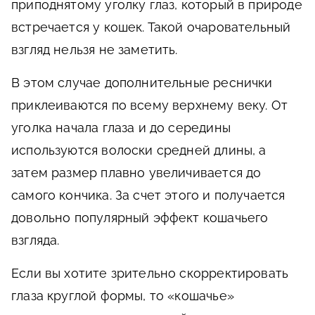
приподнятому уголку глаз, который в природе
встречается у кошек. Такой очаровательный
взгляд нельзя не заметить.
В этом случае дополнительные реснички
приклеиваются по всему верхнему веку. От
уголка начала глаза и до середины
используются волоски средней длины, а
затем размер плавно увеличивается до
самого кончика. За счет этого и получается
довольно популярный эффект кошачьего
взгляда.
Если вы хотите зрительно скорректировать
глаза круглой формы, то «кошачье»