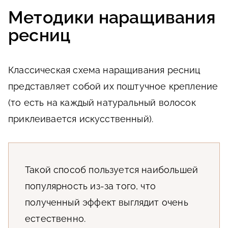
Методики наращивания
ресниц
Классическая схема наращивания ресниц
представляет собой их поштучное крепление
(то есть на каждый натуральный волосок
приклеивается искусственный).
Такой способ пользуется наибольшей
популярность из-за того, что
полученный эффект выглядит очень
естественно.