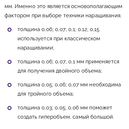
мм. Именно это является основополагающим
фактором при выборе техники наращивания.
толщина 0,06; 0,07; 0,1; 0,12; 0,15
используется при классическом
наращивании;
толщина 0,06; 0,07; 0,1 мм применяется
для получения двойного объема;
толщина 0,05; 0,06; 0,07 мм необходима
для тройного объема;
толщина 0,03; 0,05; 0,06 мм поможет
создать гиперобъем, самый большой.