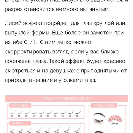
разрез становится немного вытянутым.
Лисий эффект подойдет для глаз круглой или
выпуклой формы. Еще более он заметен при
изгибе C и L. С ним легко можно
скорректировать взгляд, если у вас близко
посажены глаза. Такой эффект будет красиво
смотреться и на девушках с приподнятыми от
природы внешними уголками глаз.