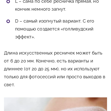
L – сама по себе ресничка прямая, но
кончик немного загнут.
D – самый изогнутый вариант. С его
помощью создается «голливудский
эффект».
Длина искусственных ресничек может быть
от 6 до 20 мм. Конечно, есть варианты и
длиннее (от 20 до 25 мм), но их используют
только для фотосессий или просто выходов в
свет.