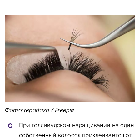
Фото: reportazh / Freepik
При голливудском наращивании на один
собственный волосок приклеивается от