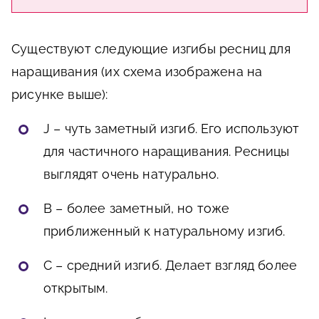
Существуют следующие изгибы ресниц для
наращивания (их схема изображена на
рисунке выше):
J – чуть заметный изгиб. Его используют
для частичного наращивания. Ресницы
выглядят очень натурально.
B – более заметный, но тоже
приближенный к натуральному изгиб.
C – средний изгиб. Делает взгляд более
открытым.