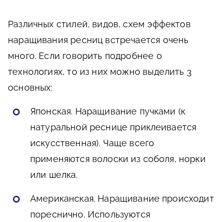
Различных стилей, видов, схем эффектов
наращивания ресниц встречается очень
много. Если говорить подробнее о
технологиях, то из них можно выделить 3
основных:
Японская. Наращивание пучками (к
натуральной реснице приклеивается
искусственная). Чаще всего
применяются волоски из соболя, норки
или шелка.
Американская. Наращивание происходит
пореснично. Используются