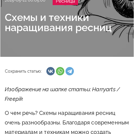
2025-05-21 00:05:00
Ресницы
Схемы и техники
наращивания ресниц
Сохранить статью:
Изображение на шапке статьи: Harryarts /
Freepik
О чем речь?
Схемы наращивания ресниц
очень разнообразны. Благодаря современным
материалам и техникам можно создать