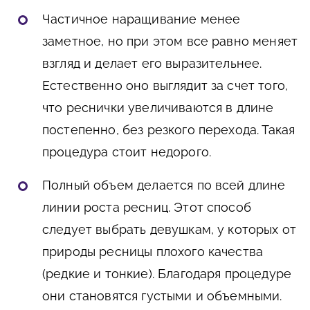
Частичное наращивание менее
заметное, но при этом все равно меняет
взгляд и делает его выразительнее.
Естественно оно выглядит за счет того,
что реснички увеличиваются в длине
постепенно, без резкого перехода. Такая
процедура стоит недорого.
Полный объем делается по всей длине
линии роста ресниц. Этот способ
следует выбрать девушкам, у которых от
природы ресницы плохого качества
(редкие и тонкие). Благодаря процедуре
они становятся густыми и объемными.