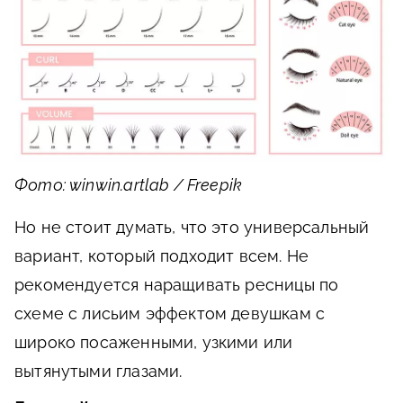
Фото: winwin.artlab / Freepik
Но не стоит думать, что это универсальный
вариант, который подходит всем. Не
рекомендуется наращивать ресницы по
схеме с лисьим эффектом девушкам с
широко посаженными, узкими или
вытянутыми глазами.