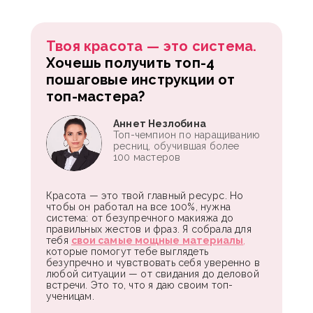
Твоя красота — это система.
Хочешь получить топ-4
пошаговые инструкции от
топ-мастера?
Аннет Незлобина
Топ-чемпион по наращиванию
ресниц, обучившая более
100 мастеров
Красота — это твой главный ресурс. Но
чтобы он работал на все 100%, нужна
система: от безупречного макияжа до
правильных жестов и фраз. Я собрала для
тебя
свои самые мощные материалы
,
которые помогут тебе выглядеть
безупречно и чувствовать себя уверенно в
любой ситуации — от свидания до деловой
встречи. Это то, что я даю своим топ-
ученицам.