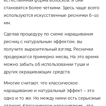
естественная форма волосков, и они
становятся более четкими. Здесь чаще всего
используются искусственные реснички 6–10
мм.
Сделав процедуру по схеме наращивания
ресниц с натуральным эффектом, вы
получите выразительный взгляд. Реснички
продержатся примерно месяц. На это время
можно забыть об использовании туши и
других окрашивающих средств.
Многие считают, что классическое
наращивание и натуральный эффект – это
одно и то же. Но между ними есть серьезные
отличия. Классическое наращивание– это