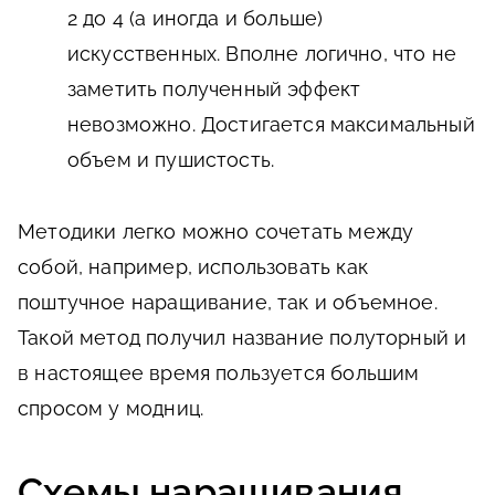
2 до 4 (а иногда и больше)
искусственных. Вполне логично, что не
заметить полученный эффект
невозможно. Достигается максимальный
объем и пушистость.
Методики легко можно сочетать между
собой, например, использовать как
поштучное наращивание, так и объемное.
Такой метод получил название полуторный и
в настоящее время пользуется большим
спросом у модниц.
Схемы наращивания