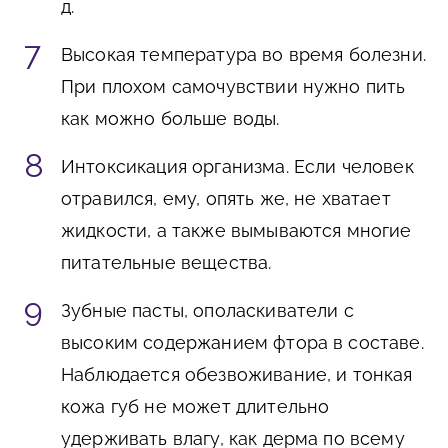
д.
Высокая температура во время болезни.
При плохом самочувствии нужно пить
как можно больше воды.
Интоксикация организма. Если человек
отравился, ему, опять же, не хватает
жидкости, а также вымываются многие
питательные вещества.
Зубные пасты, ополаскиватели с
высоким содержанием фтора в составе.
Наблюдается обезвоживание, и тонкая
кожа губ не может длительно
удерживать влагу, как дерма по всему