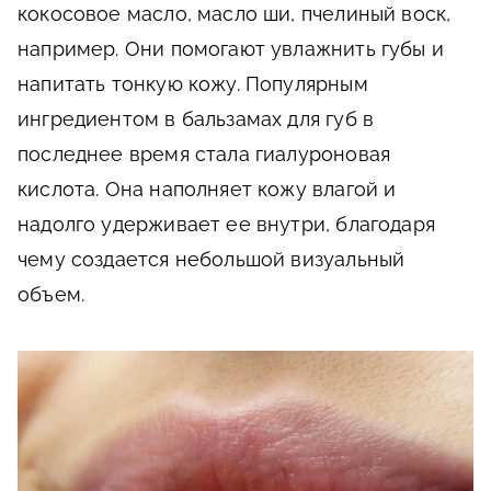
кокосовое масло, масло ши, пчелиный воск,
например. Они помогают увлажнить губы и
напитать тонкую кожу. Популярным
ингредиентом в бальзамах для губ в
последнее время стала гиалуроновая
кислота. Она наполняет кожу влагой и
надолго удерживает ее внутри, благодаря
чему создается небольшой визуальный
объем.