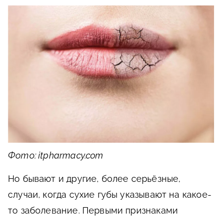
Фото: itpharmacy.com
Но бывают и другие, более серьёзные,
случаи, когда сухие губы указывают на какое-
то заболевание. Первыми признаками