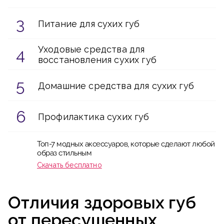
Питание для сухих губ
Уходовые средства для
восстановления сухих губ
Домашние средства для сухих губ
Профилактика сухих губ
Топ-7 модных аксессуаров, которые сделают любой
образ стильным
Скачать бесплатно
Отличия здоровых губ
от пересушенных