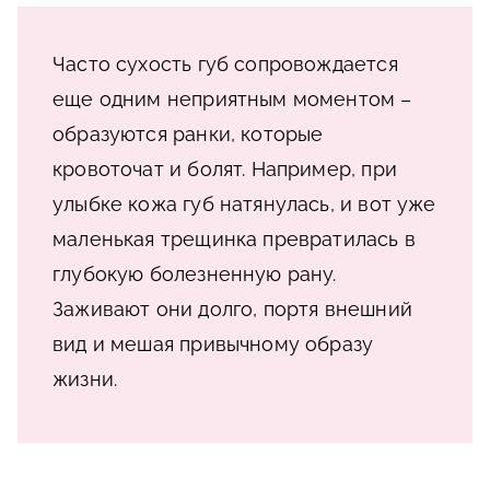
Часто сухость губ сопровождается
еще одним неприятным моментом –
образуются ранки, которые
кровоточат и болят. Например, при
улыбке кожа губ натянулась, и вот уже
маленькая трещинка превратилась в
глубокую болезненную рану.
Заживают они долго, портя внешний
вид и мешая привычному образу
жизни.