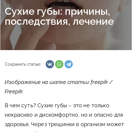
Сухие губы: причины,
последствия, лечение
Сохранить статью:
Изображение на шапке статьи: freepik /
Freepik
В чем суть?
Сухие губы – это не только
некрасиво и дискомфортно, но и опасно для
здоровья. Через трещинки в организм может