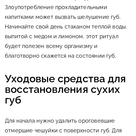
Злоупотребление прохладительными
напитками может вызвать шелушение губ.
Начинайте свой день стаканом теплой воды,
выпитой с медом и лимоном, этот ритуал
будет полезен всему организму и
благотворно скажется на состоянии губ.
Уходовые средства для
восстановления сухих
губ
Для начала нужно удалить ороговевшие
отмершие чешуйки с поверхности губ. Для