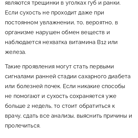
являются трещинки в уголках губ и ранки.
Если сухость не проходит даже при
постоянном увлажнении, то, вероятно, в
организме нарушен обмен веществ и
наблюдается нехватка витамина В12 или
железа.
Такие проявления могут стать первыми
сигналами ранней стадии сахарного диабета
или болезней почек. Если никакие способы
не помогают и сухость сохраняется уже
больше 2 недель, то стоит обратиться к
врачу, сдать все анализы, выяснить причины и
пролечиться.