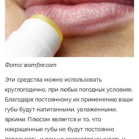
Фото: womfire.com
Эти средства можно использовать
круглогодично, при любых погодных условиях.
Благодаря постоянному их применению ваши
губы будут напитанными, увлаженными,
яркими. Плюсом является и то, что
накрашенные губы не будут постоянно