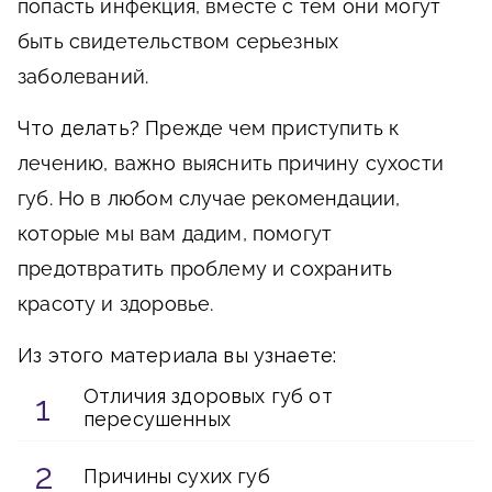
попасть инфекция, вместе с тем они могут
быть свидетельством серьезных
заболеваний.
Что делать?
Прежде чем приступить к
лечению, важно выяснить причину сухости
губ. Но в любом случае рекомендации,
которые мы вам дадим, помогут
предотвратить проблему и сохранить
красоту и здоровье.
Из этого материала вы узнаете:
Отличия здоровых губ от
пересушенных
Причины сухих губ