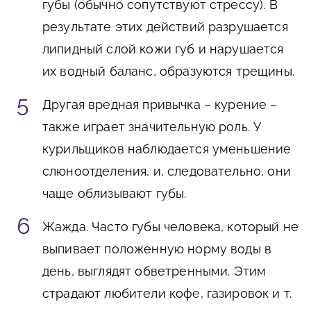
губы (обычно сопутствуют стрессу). В
результате этих действий разрушается
липидный слой кожи губ и нарушается
их водный баланс, образуются трещины.
Другая вредная привычка – курение –
также играет значительную роль. У
курильщиков наблюдается уменьшение
слюноотделения, и, следовательно, они
чаще облизывают губы.
Жажда. Часто губы человека, который не
выпивает положенную норму воды в
день, выглядят обветренными. Этим
страдают любители кофе, газировок и т.