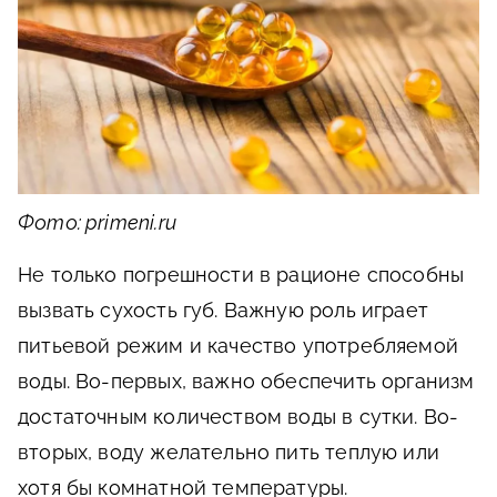
Фото: primeni.ru
Не только погрешности в рационе способны
вызвать сухость губ. Важную роль играет
питьевой режим и качество употребляемой
воды. Во-первых, важно обеспечить организм
достаточным количеством воды в сутки. Во-
вторых, воду желательно пить теплую или
хотя бы комнатной температуры.