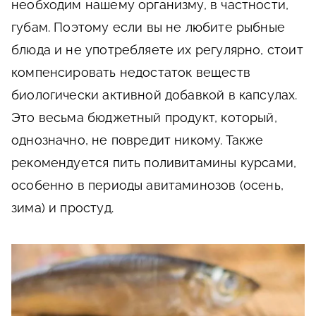
необходим нашему организму, в частности,
губам. Поэтому если вы не любите рыбные
блюда и не употребляете их регулярно, стоит
компенсировать недостаток веществ
биологически активной добавкой в капсулах.
Это весьма бюджетный продукт, который,
однозначно, не повредит никому. Также
рекомендуется пить поливитамины курсами,
особенно в периоды авитаминозов (осень,
зима) и простуд.