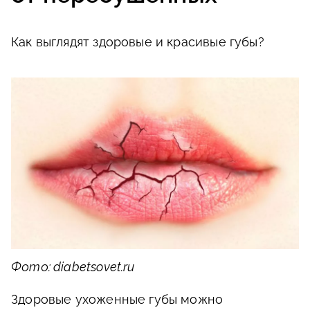
Как выглядят здоровые и красивые губы?
Фото: diabetsovet.ru
Здоровые ухоженные губы можно