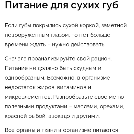
Питание для сухих губ
Если губы покрылись сухой коркой, заметной
невооруженным глазом, то нет больше
времени ждать – нужно действовать!
Сначала проанализируйте свой рацион.
Питание не должно быть скудным и
однообразным. Возможно, в организме
недостаток жиров, витаминов и
микроэлементов. Разнообразьте свое меню
полезными продуктами – маслами, орехами,
красной рыбой, авокадо и другими.
Все органы и ткани в организме питаются