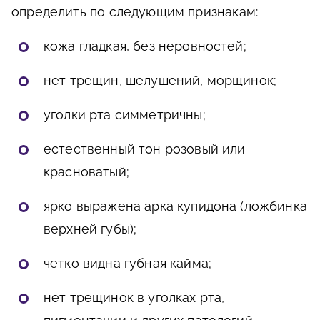
определить по следующим признакам:
кожа гладкая, без неровностей;
нет трещин, шелушений, морщинок;
уголки рта симметричны;
естественный тон розовый или
красноватый;
ярко выражена арка купидона (ложбинка
верхней губы);
четко видна губная кайма;
нет трещинок в уголках рта,