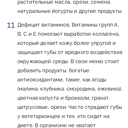
растительные масла, орехи, семена,
натуральные йогурты и другие продукты.
Дефицит витаминов. Витамины групп А,
В, С и Е помогают выработке коллагена,
который делает кожу более упругой и
защищает губы от вредного воздействия
окружающей среды. В свое меню стоит
добавить продукты, богатые
антиоксидантами, такие, как ягоды
(малина, клубника, смородина, ежевика),
цветная капуста и брокколи, гранат,
цитрусовые, орехи. Часто страдают губы
у вегетарианцев и тех, кто сидит на
диете. В организме не хватает