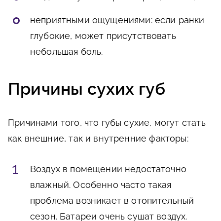
неприятными ощущениями: если ранки
глубокие, может присутствовать
небольшая боль.
Причины сухих губ
Причинами того, что губы сухие, могут стать
как внешние, так и внутренние факторы:
Воздух в помещении недостаточно
влажный. Особенно часто такая
проблема возникает в отопительный
сезон. Батареи очень сушат воздух.