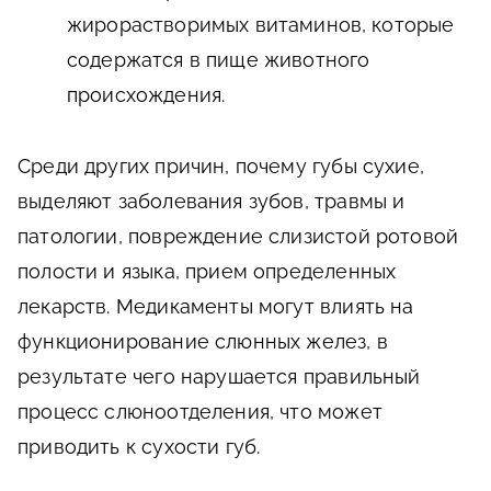
жирорастворимых витаминов, которые
содержатся в пище животного
происхождения.
Среди других причин, почему губы сухие,
выделяют заболевания зубов, травмы и
патологии, повреждение слизистой ротовой
полости и языка, прием определенных
лекарств. Медикаменты могут влиять на
функционирование слюнных желез, в
результате чего нарушается правильный
процесс слюноотделения, что может
приводить к сухости губ.