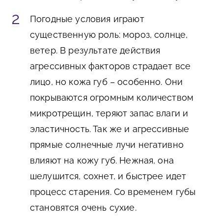
Погодные условия играют
существенную роль: мороз, солнце,
ветер. В результате действия
агрессивных факторов страдает все
лицо, но кожа губ – особенно. Они
покрываются огромным количеством
микротрещин, теряют запас влаги и
эластичность. Так же и агрессивные
прямые солнечные лучи негативно
влияют на кожу губ. Нежная, она
шелушится, сохнет, и быстрее идет
процесс старения. Со временем губы
становятся очень сухие.