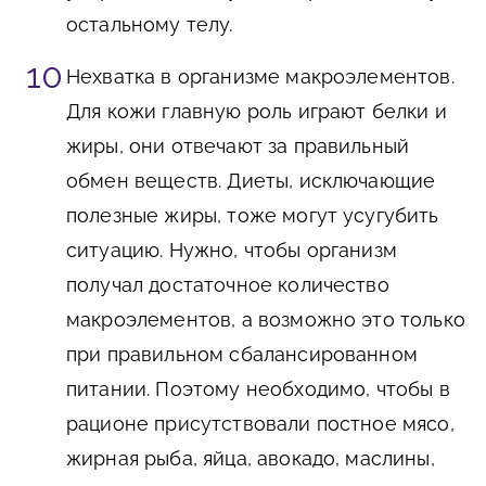
остальному телу.
Нехватка в организме макроэлементов.
Для кожи главную роль играют белки и
жиры, они отвечают за правильный
обмен веществ. Диеты, исключающие
полезные жиры, тоже могут усугубить
ситуацию. Нужно, чтобы организм
получал достаточное количество
макроэлементов, а возможно это только
при правильном сбалансированном
питании. Поэтому необходимо, чтобы в
рационе присутствовали постное мясо,
жирная рыба, яйца, авокадо, маслины,