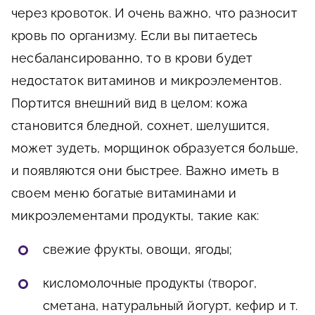
через кровоток. И очень важно, что разносит
кровь по организму. Если вы питаетесь
несбалансированно, то в крови будет
недостаток витаминов и микроэлементов.
Портится внешний вид в целом: кожа
становится бледной, сохнет, шелушится,
может зудеть, морщинок образуется больше,
и появляются они быстрее. Важно иметь в
своем меню богатые витаминами и
микроэлементами продукты, такие как:
свежие фрукты, овощи, ягоды;
кисломолочные продукты (творог,
сметана, натуральный йогурт, кефир и т.