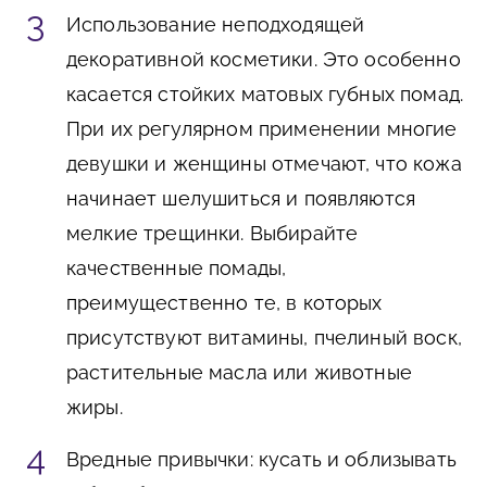
Использование неподходящей
декоративной косметики. Это особенно
касается стойких матовых губных помад.
При их регулярном применении многие
девушки и женщины отмечают, что кожа
начинает шелушиться и появляются
мелкие трещинки. Выбирайте
качественные помады,
преимущественно те, в которых
присутствуют витамины, пчелиный воск,
растительные масла или животные
жиры.
Вредные привычки: кусать и облизывать