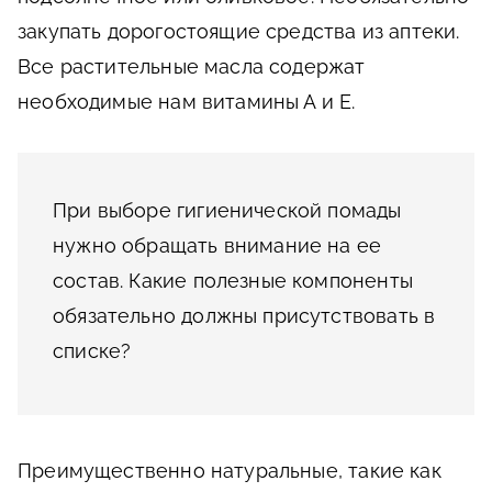
закупать дорогостоящие средства из аптеки.
Все растительные масла содержат
необходимые нам витамины А и Е.
При выборе гигиенической помады
нужно обращать внимание на ее
состав. Какие полезные компоненты
обязательно должны присутствовать в
списке?
Преимущественно натуральные, такие как