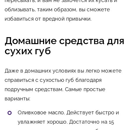
пересыхать, и вам не захочется их кусать и
облизывать, таким образом, вы сможете
избавиться от вредной привычки.
Домашние средства для
сухих губ
Даже в домашних условиях вы легко можете
справиться с сухостью губ благодаря
подручным средствам. Самые простые
варианты:
Оливковое масло.
Действует быстро и
увлажняет хорошо. Достаточно на 15