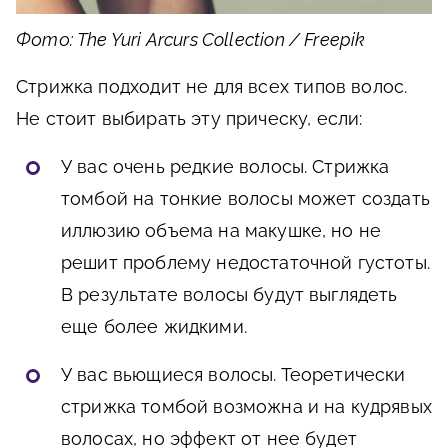
Фото: The Yuri Arcurs Collection / Freepik
Стрижка подходит не для всех типов волос.
Не стоит выбирать эту прическу, если:
У вас очень редкие волосы. Стрижка
томбой на тонкие волосы может создать
иллюзию объема на макушке, но не
решит проблему недостаточной густоты.
В результате волосы будут выглядеть
еще более жидкими.
У вас вьющиеся волосы. Теоретически
стрижка томбой возможна и на кудрявых
волосах, но эффект от нее будет