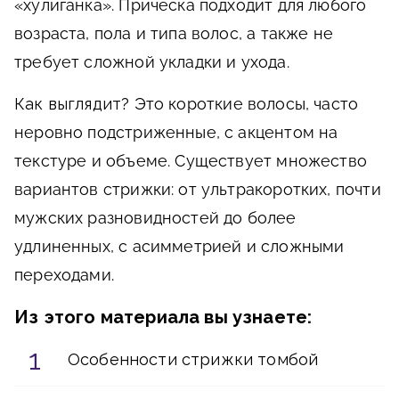
«хулиганка». Прическа подходит для любого
возраста, пола и типа волос, а также не
требует сложной укладки и ухода.
Как выглядит?
Это короткие волосы, часто
неровно подстриженные, с акцентом на
текстуре и объеме. Существует множество
вариантов стрижки: от ультракоротких, почти
мужских разновидностей до более
удлиненных, с асимметрией и сложными
переходами.
Из этого материала вы узнаете:
Особенности стрижки томбой