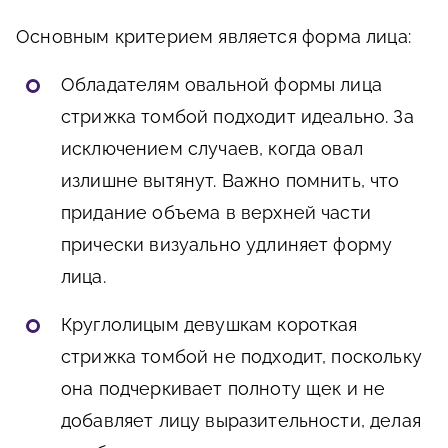
Основным критерием является форма лица:
Обладателям овальной формы лица
стрижка томбой подходит идеально. За
исключением случаев, когда овал
излишне вытянут. Важно помнить, что
придание объема в верхней части
прически визуально удлиняет форму
лица.
Круглолицым девушкам короткая
стрижка томбой не подходит, поскольку
она подчеркивает полноту щек и не
добавляет лицу выразительности, делая