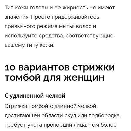
Тип кожи головы и ее жирность не имеют
значения. Просто придерживайтесь
привычного режима мытья волос и
используйте средства, соответствующие
вашему типу кожи.
10 вариантов стрижки
томбой для женщин
С удлиненной челкой
Стрижка томбой с длинной челкой,
достигающей области скул или подбородка,
требует учета пропорций лица. Чем более