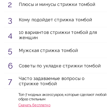
Плюсы и минусы стрижки томбой
Кому подойдет стрижка томбой
10 вариантов стрижки томбой для
женщин
Мужская стрижка томбой
Советы по укладке стрижки томбой
Часто задаваемые вопросы о
стрижке томбой
Топ-7 модных аксессуаров, которые сделают любой
образ стильным
Скачать бесплатно