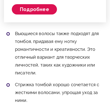
Подробнее
Вьющиеся волосы также подходят для
томбоя, придавая ему нотку
романтичности и креативности. Это
отличный вариант для творческих
личностей, таких как художники или
писатели.
Стрижка томбой хорошо сочетается с
жесткими волосами, упрощая уход за
ними.