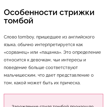
Особенности стрижки
томбой
Слово tomboy, пришедшее из английского
языка, обычно интерпретируется как
«сорванец» или «пацанка». Это определение
относится к девочкам, чьи интересы и
поведение больше соответствуют
мальчишеским, что дает представление о
том, какой может быть их прическа.
Зарождение стиля томбой произошло