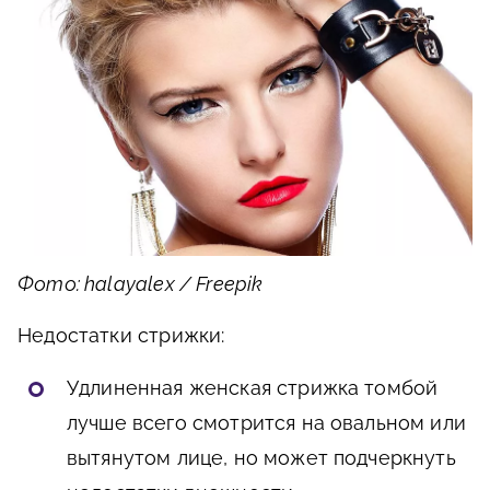
Фото: halayalex / Freepik
Недостатки стрижки:
Удлиненная женская стрижка томбой
лучше всего смотрится на овальном или
вытянутом лице, но может подчеркнуть