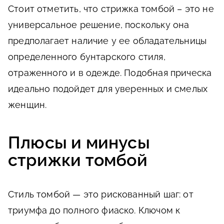
Стоит отметить, что стрижка томбой – это не
универсальное решение, поскольку она
предполагает наличие у ее обладательницы
определенного бунтарского стиля,
отраженного и в одежде. Подобная прическа
идеально подойдет для уверенных и смелых
женщин.
Плюсы и минусы
стрижки томбой
Стиль томбой — это рискованный шаг: от
триумфа до полного фиаско. Ключом к