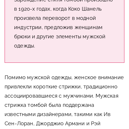
в 1920-х годах, когда Коко Шанель
произвела переворот в модной
индустрии, предложив женщинам
брюки и другие элементы мужской
одежды.
Помимо мужской одежды, женское внимание
привлекли короткие стрижки, традиционно
ассоциировавшиеся с мужчинами. Мужская
стрижка томбой была поддержана
известными дизайнерами, такими как Ив
Сен-Лоран, Джорджио Армани и Рэй