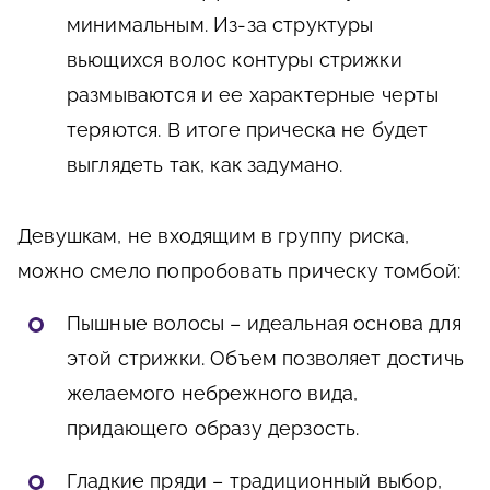
минимальным. Из-за структуры
вьющихся волос контуры стрижки
размываются и ее характерные черты
теряются. В итоге прическа не будет
выглядеть так, как задумано.
Девушкам, не входящим в группу риска,
можно смело попробовать прическу томбой:
Пышные волосы – идеальная основа для
этой стрижки. Объем позволяет достичь
желаемого небрежного вида,
придающего образу дерзость.
Гладкие пряди – традиционный выбор,