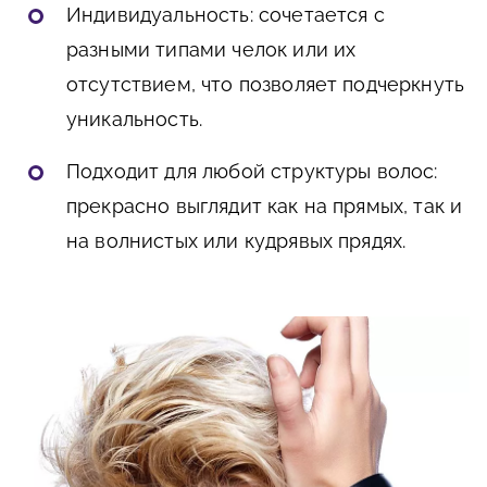
Индивидуальность: сочетается с
разными типами челок или их
отсутствием, что позволяет подчеркнуть
уникальность.
Подходит для любой структуры волос:
прекрасно выглядит как на прямых, так и
на волнистых или кудрявых прядях.