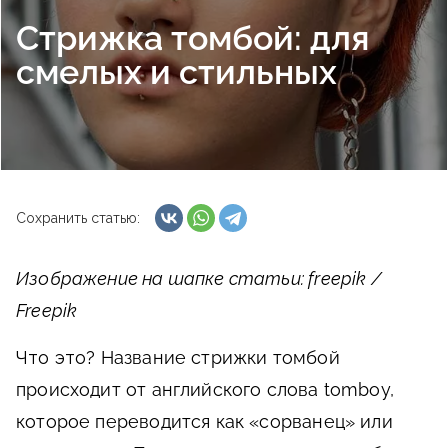
Стрижка томбой: для
смелых и стильных
Сохранить статью:
Изображение на шапке статьи: freepik /
Freepik
Что это?
Название стрижки томбой
происходит от английского слова tomboy,
которое переводится как «сорванец» или