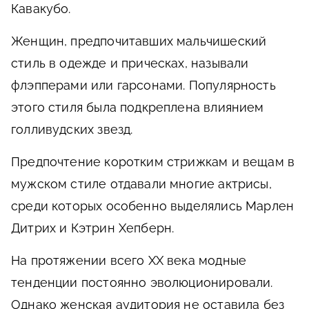
Кавакубо.
Женщин, предпочитавших мальчишеский
стиль в одежде и прическах, называли
флэпперами или гарсонами. Популярность
этого стиля была подкреплена влиянием
голливудских звезд.
Предпочтение коротким стрижкам и вещам в
мужском стиле отдавали многие актрисы,
среди которых особенно выделялись Марлен
Дитрих и Кэтрин Хепберн.
На протяжении всего XX века модные
тенденции постоянно эволюционировали.
Однако женская аудитория не оставила без