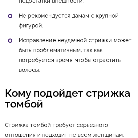
недостатки внешности.
Не рекомендуется дамам с крупной
фигурой.
Исправление неудачной стрижки может
быть проблематичным, так как
потребуется время, чтобы отрастить
волосы.
Кому подойдет стрижка
томбой
Стрижка томбой требует серьезного
отношения и подходит не всем женщинам.