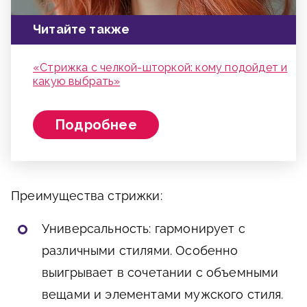
Читайте также
«Стрижка с челкой-шторкой: кому подойдет и
какую выбрать»
Подробнее
Преимущества стрижки:
Универсальность: гармонирует с
различными стилями. Особенно
выигрывает в сочетании с объемными
вещами и элементами мужского стиля.