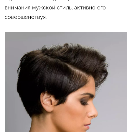
внимания мужской стиль, активно его
совершенствуя.