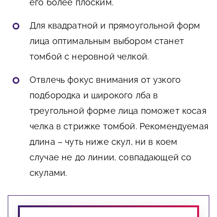
его более плоским.
Для квадратной и прямоугольной форм
лица оптимальным выбором станет
томбой с неровной челкой.
Отвлечь фокус внимания от узкого
подбородка и широкого лба в
треугольной форме лица поможет косая
челка в стрижке томбой. Рекомендуемая
длина – чуть ниже скул, ни в коем
случае не до линии, совпадающей со
скулами.