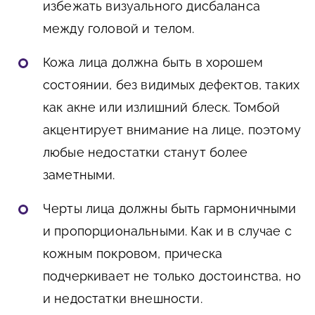
избежать визуального дисбаланса
между головой и телом.
Кожа лица должна быть в хорошем
состоянии, без видимых дефектов, таких
как акне или излишний блеск. Томбой
акцентирует внимание на лице, поэтому
любые недостатки станут более
заметными.
Черты лица должны быть гармоничными
и пропорциональными. Как и в случае с
кожным покровом, прическа
подчеркивает не только достоинства, но
и недостатки внешности.