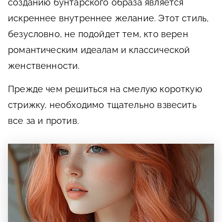
созданию бунтарского образа является
искреннее внутреннее желание. Этот стиль,
безусловно, не подойдет тем, кто верен
романтическим идеалам и классической
женственности.
Прежде чем решиться на смелую короткую
стрижку, необходимо тщательно взвесить
все за и против.