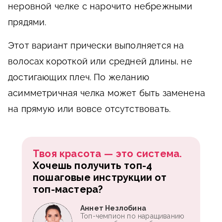
неровной челке с нарочито небрежными
прядями.
Этот вариант прически выполняется на
волосах короткой или средней длины, не
достигающих плеч. По желанию
асимметричная челка может быть заменена
на прямую или вовсе отсутствовать.
Твоя красота — это система.
Хочешь получить топ-4
пошаговые инструкции от
топ-мастера?
Аннет Незлобина
Топ-чемпион по наращиванию