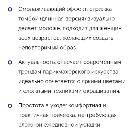
Омолаживающий эффект: стрижка
томбой (длинная версия) визуально
делает моложе, подходит для женщин
всех возрастов, желающих создать
неповторимый образ.
Актуальность: отвечает современным
трендам парикмахерского искусства,
идеально сочетается с яркими цветами
и сложными техниками окрашивания.
Простота в уходе: комфортная и
практичная прическа, не требующая
сложной ежедневной укладки.