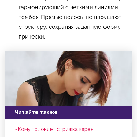
гармонирующий с четкими линиями
томбоя. Прямые волосы не нарушают
структуру, сохраняя заданную форму
прически.
Читайте также
«Кому подойдет стрижка каре»