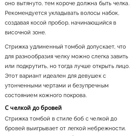
оно вытянуто, тем короче должна быть челка.
Рекомендуется укладывать волосы набок,
создавая косой пробор, начинающийся в
височной зоне.
Стрижка удлиненный томбой допускает, что
для разнообразия челку можно слегка завить
или подкрутить, но тогда лучше открыть лицо.
Этот вариант идеален для девушек с
утонченными чертами и безупречным
состоянием кожного покрова.
С челкой до бровей
Стрижка томбой в стиле боб с челкой до
бровей выигрывает от легкой небрежности.