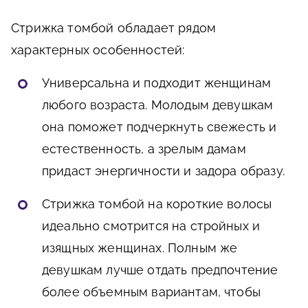
Стрижка томбой обладает рядом
характерных особенностей:
Универсальна и подходит женщинам
любого возраста. Молодым девушкам
она поможет подчеркнуть свежесть и
естественность, а зрелым дамам
придаст энергичности и задора образу.
Стрижка томбой на короткие волосы
идеально смотрится на стройных и
изящных женщинах. Полным же
девушкам лучше отдать предпочтение
более объемным вариантам, чтобы