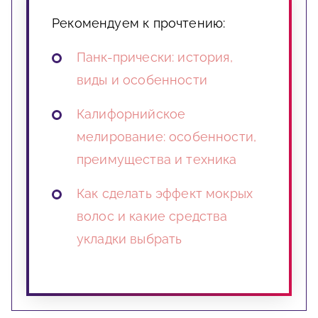
Рекомендуем к прочтению:
Панк-прически: история,
виды и особенности
Калифорнийское
мелирование: особенности,
преимущества и техника
Как сделать эффект мокрых
волос и какие средства
укладки выбрать