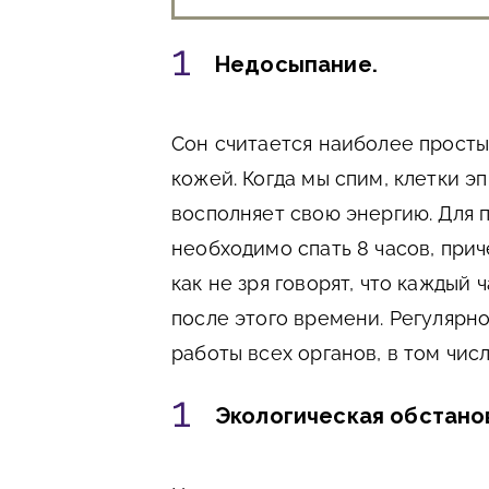
Недосыпание.
Сон считается наиболее просты
кожей. Когда мы спим, клетки э
восполняет свою энергию. Для 
необходимо спать 8 часов, прич
как не зря говорят, что каждый 
после этого времени. Регулярн
работы всех органов, в том числ
Экологическая обстанов