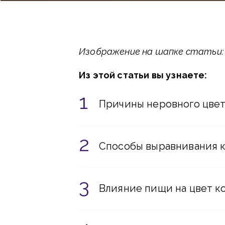
Изображение на шапке статьи: fr
Из этой статьи вы узнаете:
Причины неровного цвет
Способы выравнивания 
Влияние пищи на цвет к