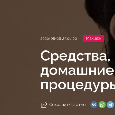
Макияж
2020-06-26 23:06:00
Средства,
домашние,
процедур
Сохранить статью: