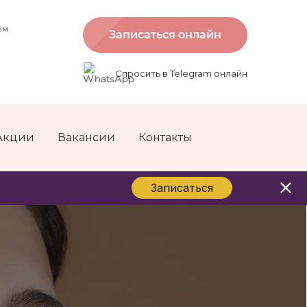
ем
Записаться онлайн
Спросить в Telegram онлайн
Акции
Вакансии
Контакты
Записаться