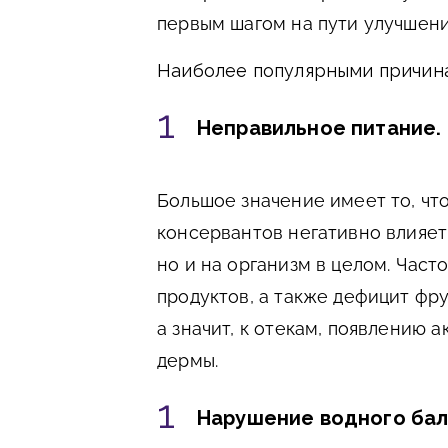
первым шагом на пути улучшени
Наиболее популярными причина
Неправильное питание.
Большое значение имеет то, чт
консервантов негативно влияет
но и на организм в целом. Част
продуктов, а также дефицит фру
а значит, к отекам, появлению 
дермы.
Нарушение водного бал