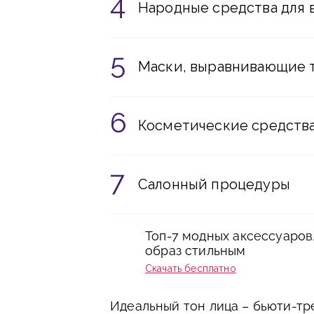
Народные средства для 
Маски, выравнивающие 
Косметические средства
Салонный процедуры
Топ-7 модных аксессуаров
образ стильным
Скачать бесплатно
Идеальный тон лица – бьюти-тр