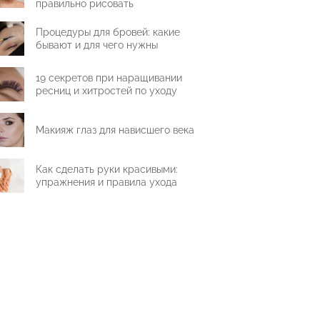
правильно рисовать
Процедуры для бровей: какие
бывают и для чего нужны
19 секретов при наращивании
ресниц и хитростей по уходу
Макияж глаз для нависшего века
Как сделать руки красивыми:
упражнения и правила ухода