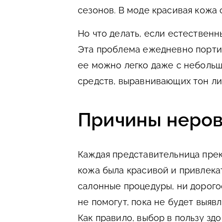
сезонов. В моде красивая кожа
Но что делать, если естественн
Эта проблема ежедневно порти
ее можно легко даже с небол
средств, выравнивающих тон ли
Причины неров
Каждая представительница прек
кожа была красивой и привлека
салонные процедуры, ни дорого
не помогут, пока не будет выя
Как правило, выбор в пользу зд