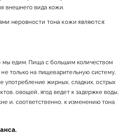
я внешнего вида кожи.
ми неровности тона кожи являются:
о мы едим. Пища с большим количеством
 не только на пищеварительную систему,
ое употребление жирных, сладких, острых
ктов, овощей, ягод ведет к задержке воды,
акне и, соответственно, к изменению тона
анса.