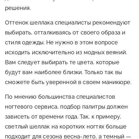
решения.
Оттенок шеллака специалисты рекомендуют
выбирать, отталкиваясь от своего образа и
стиля одежды. Не нужно в этом вопросе
исходить исключительно из модных веяний.
Вам следует выбирать те цвета, которые
будут вам наиболее близки. Только так вы
сможете быть уверенной в своем маникюре.
По мнению большинства специалистов
ногтевого сервиса, подбор палитры должен
зависеть от времени года. Так, к примеру,
светлый шеллак на коротких ногтях больше
подходит для сезона весна-лето, а темный —