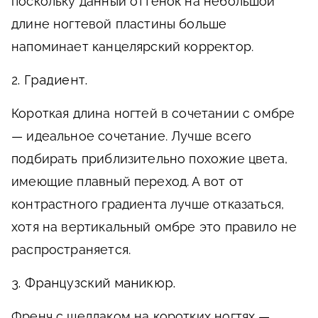
поскольку данный оттенок на небольшой
длине ногтевой пластины больше
напоминает канцелярский корректор.
2. Градиент.
Короткая длина ногтей в сочетании с омбре
— идеальное сочетание. Лучше всего
подбирать приблизительно похожие цвета,
имеющие плавный переход. А вот от
контрастного градиента лучше отказаться,
хотя на вертикальный омбре это правило не
распространяется.
3. Французский маникюр.
Френч с шеллаком на коротких ногтях —