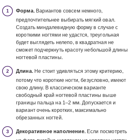
Форма.
Вариантов совсем немного,
предпочтительнее выбирать мягкий овал.
Создать миндалевидную форму в случае с
короткими ногтями не удастся, треугольная
будет выглядеть нелепо, в квадратная не
сможет подчеркнуть красоту небольшой длины
ногтевой пластины.
Длина.
Не стоит удивляться этому критерию,
потому что короткие ногти, безусловно, имеют
свою длину. В классическом варианте
свободный край ногтевой пластины выше
границы пальца на 1–2 мм. Допускается и
вариант очень коротких, максимально
обрезанных ногтей.
Декоративное наполнение.
Если посмотреть