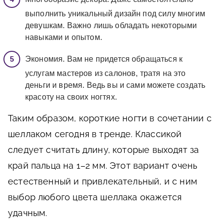
выполнить уникальный дизайн под силу многим
девушкам. Важно лишь обладать некоторыми
навыками и опытом.
Экономия. Вам не придется обращаться к
услугам мастеров из салонов, тратя на это
деньги и время. Ведь вы и сами можете создать
красоту на своих ногтях.
Таким образом, короткие ногти в сочетании с
шеллаком сегодня в тренде. Классикой
следует считать длину, которые выходят за
край пальца на 1–2 мм. Этот вариант очень
естественный и привлекательный, и с ним
выбор любого цвета шеллака окажется
удачным.