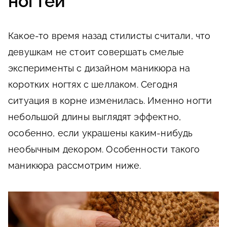
ногтей
Какое-то время назад стилисты считали, что
девушкам не стоит совершать смелые
эксперименты с дизайном маникюра на
коротких ногтях с шеллаком. Сегодня
ситуация в корне изменилась. Именно ногти
небольшой длины выглядят эффектно,
особенно, если украшены каким-нибудь
необычным декором. Особенности такого
маникюра рассмотрим ниже.