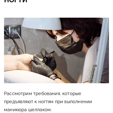
Рассмотрим требования, которые
предъявляют к ногтям при выполнении
маникюра шеллаком.