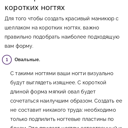
коротких ногтях
Для того чтобы создать красивый маникюр с
шеллаком на коротких ногтях, важно
правильно подобрать наиболее подходящую
вам форму.
Овальные.
С такими ногтями ваши ногти визуально
будут выглядеть изящнее. С короткой
длиной форма мягкий овал будет
сочетаться наилучшим образом. Создать ее
не составит никакого труда: необходимо
только подпилить ногтевые пластины по