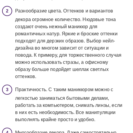
Разнообразие цвета. Оттенков и вариантов
декора огромное количество. Нюдовые тона
создают очень нежный маникюр для
романтичных натур. Яркие и броские оттенки
подходят для дерзких образов. Выбор нейл-
дизайна во многом зависит от ситуации и
повода. К примеру, для торжественного случая
можно использовать стразы, а офисному
образу больше подойдет шеллак светлых
оттенков.
Практичность. С таким маникюром можно с
легкостью заниматься бытовыми делами,
работать за компьютером, снимать линзы, если
в них есть необходимость. Все манипуляции
выполнять крайне просто и удобно.
Многообразие декора. Даже самостоятельно