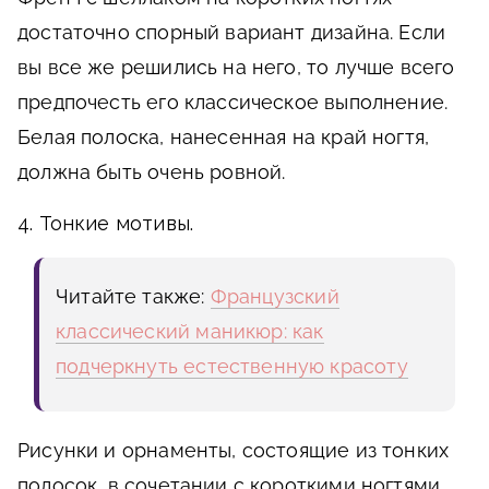
достаточно спорный вариант дизайна. Если
вы все же решились на него, то лучше всего
предпочесть его классическое выполнение.
Белая полоска, нанесенная на край ногтя,
должна быть очень ровной.
4. Тонкие мотивы.
Читайте также:
Французский
классический маникюр: как
подчеркнуть естественную красоту
Рисунки и орнаменты, состоящие из тонких
полосок, в сочетании с короткими ногтями