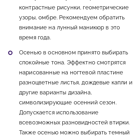
контрастные рисунки, геометрические
узоры, омбре. Рекомендуем обратить
внимание на лунный маникюр в это
время года.
Осенью
в основном принято выбирать
спокойные тона. Эффектно смотрятся
нарисованные на ногтевой пластине
разноцветные листья, дождевые капли и
другие варианты дизайна,
символизирующие осенний сезон.
Допускается использование
всевозможных разновидностей втирки.
Также осенью можно выбирать темный