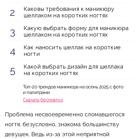
Каковы требования к маникюру
шеллаком на коротких ногтях
Какую выбрать форму для маникюра
шеллаком на коротких ногтях
Как наносить шеллак на короткие
ногти
Какой выбрать дизайн для шеллака
на коротких ногтях
Топ-20 трендов маникюра на осень 2025 с фото
и палитрами
Скачать бесплатно
Проблема несвоевременно сломавшегося
ногтя, безусловно, знакома большинству
девушек. Ведь из-за этой неприятной