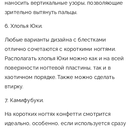
наносить вертикальные узоры, позволяющие
зрительно вытянуть пальцы.
6. Хлопья Юки.
Любые варианты дизайна с блестками
отлично сочетаются с короткими ногтями.
Располагать хлопья Юки можно как и на всей
поверхности ногтевой пластины, так и в
хаотичном порядке. Также можно сделать
втирку.
7. Камифубуки.
На коротких ногтях конфетти смотрится
идеально, особенно, если используется сразу