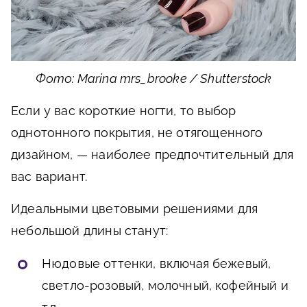
Фото: Marina mrs_brooke / Shutterstock
Если у вас короткие ногти, то выбор
однотонного покрытия, не отягощенного
дизайном, — наиболее предпочтительный для
вас вариант.
Идеальными цветовыми решениями для
небольшой длины станут:
Нюдовые
оттенки, включая бежевый,
светло-розовый, молочный, кофейный и