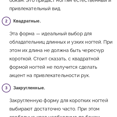
бокам. Это придаст ногтям естественный и
привлекательный вид.
Квадратные.
Эта форма — идеальный выбор для
обладательниц длинных и узких ногтей. При
этом их длина не должна быть чересчур
короткой. Стоит сказать, с квадратной
формой ногтей не получится сделать
акцент на привлекательности рук.
Закругленные.
Закругленную форму для коротких ногтей
выбирают достаточно часто. При этом