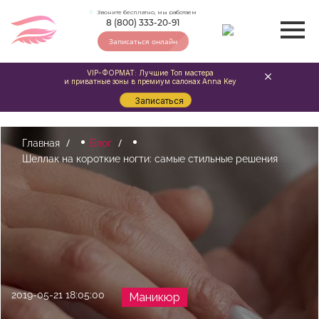
Звоните бесплатно, мы работаем
8 (800) 333-20-91
Записаться онлайн
VIP-ФОРМАТ: Лучшие Топ мастера
и приватные зоны в премиум салонах Anna Key
Записаться
Главная
Блог
Шеллак на короткие ногти: самые стильные решения
2019-05-21 18:05:00
Маникюр