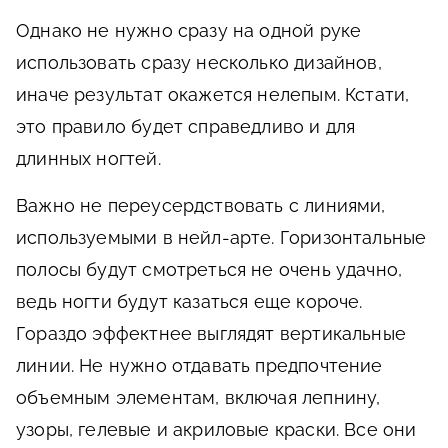
Однако не нужно сразу на одной руке
использовать сразу несколько дизайнов,
иначе результат окажется нелепым. Кстати,
это правило будет справедливо и для
длинных ногтей.
Важно не переусердствовать с линиями,
используемыми в нейл-арте. Горизонтальные
полосы будут смотреться не очень удачно,
ведь ногти будут казаться еще короче.
Гораздо эффектнее выглядят вертикальные
линии. Не нужно отдавать предпочтение
объемным элементам, включая лепнину,
узоры, гелевые и акриловые краски. Все они