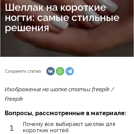
Шеллак на короткие
ногти: самые стильные
решения
Сохранить статью:
Изображение на шапке статьи: freepik /
Freepik
Вопросы, рассмотренные в материале:
Почему все выбирают шеллак для
коротких ногтей