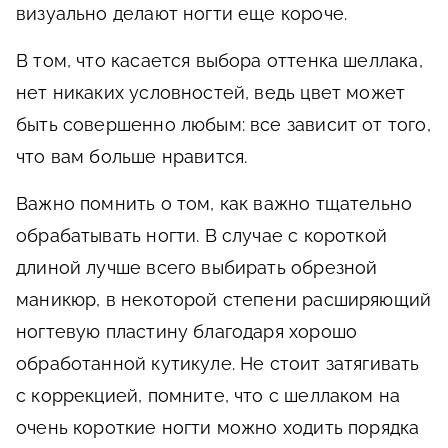
визуально делают ногти еще короче.
В том, что касается выбора оттенка шеллака,
нет никаких условностей, ведь цвет может
быть совершенно любым: все зависит от того,
что вам больше нравится.
Важно помнить о том, как важно тщательно
обрабатывать ногти. В случае с короткой
длиной лучше всего выбирать обрезной
маникюр, в некоторой степени расширяющий
ногтевую пластину благодаря хорошо
обработанной кутикуле. Не стоит затягивать
с коррекцией, помните, что с шеллаком на
очень короткие ногти можно ходить порядка