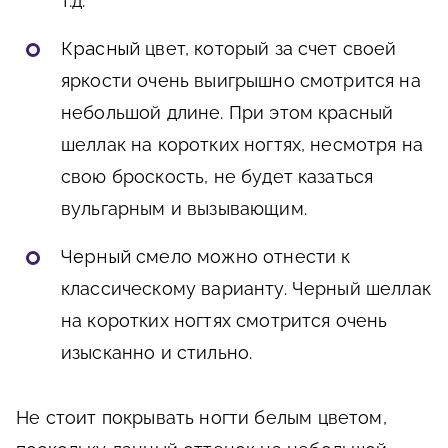
т.д.
Красный
цвет, который за счет своей
яркости очень выигрышно смотрится на
небольшой длине. При этом красный
шеллак на коротких ногтях, несмотря на
свою броскость, не будет казаться
вульгарным и вызывающим.
Черный
смело можно отнести к
классическому варианту. Черный шеллак
на коротких ногтях смотрится очень
изысканно и стильно.
Не стоит покрывать ногти белым цветом,