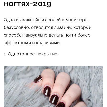
ногтях-2019
Одна из важнейших ролей в маникюре,
безусловно, отводится дизайну, который
способен визуально делать ногти более
эффектными и красивыми.
1. Однотонное покрытие.