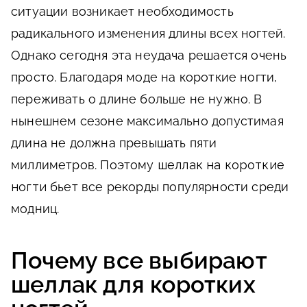
ситуации возникает необходимость
радикального изменения длины всех ногтей.
Однако сегодня эта неудача решается очень
просто. Благодаря моде на короткие ногти,
переживать о длине больше не нужно. В
нынешнем сезоне максимально допустимая
длина не должна превышать пяти
миллиметров. Поэтому
шеллак на короткие
ногти
бьет все рекорды популярности среди
модниц.
Почему все выбирают
шеллак для коротких