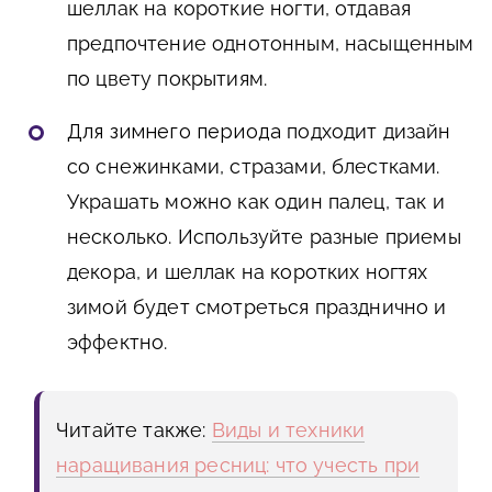
шеллак на короткие ногти, отдавая
предпочтение однотонным, насыщенным
по цвету покрытиям.
Для зимнего периода
подходит дизайн
со снежинками, стразами, блестками.
Украшать можно как один палец, так и
несколько. Используйте разные приемы
декора, и шеллак на коротких ногтях
зимой будет смотреться празднично и
эффектно.
Читайте также:
Виды и техники
наращивания ресниц: что учесть при