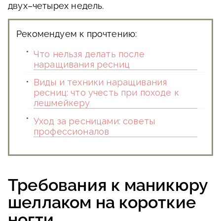
двух–четырех недель.
Рекомендуем к прочтению:
Что нельзя делать после
наращивания ресниц
Виды и техники наращивания
ресниц: что учесть при походе к
лешмейкеру
Уход за ресницами: советы
профессионалов
Требования к маникюру
шеллаком на короткие
ногти