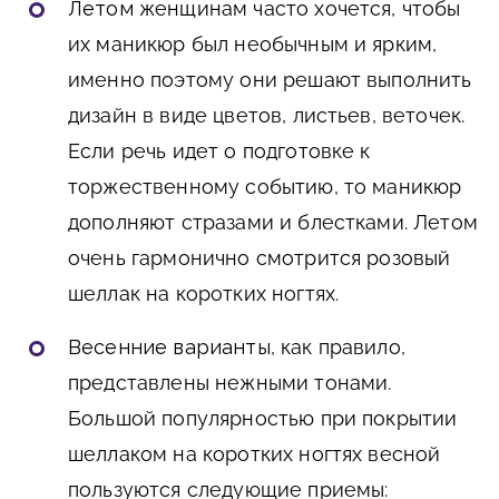
Летом
женщинам часто хочется, чтобы
их маникюр был необычным и ярким,
именно поэтому они решают выполнить
дизайн в виде цветов, листьев, веточек.
Если речь идет о подготовке к
торжественному событию, то маникюр
дополняют стразами и блестками. Летом
очень гармонично смотрится розовый
шеллак на коротких ногтях.
Весенние варианты
, как правило,
представлены нежными тонами.
Большой популярностью при покрытии
шеллаком на коротких ногтях весной
пользуются следующие приемы: