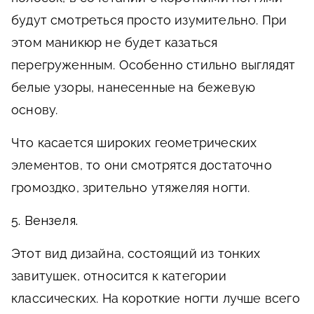
будут смотреться просто изумительно. При
этом маникюр не будет казаться
перегруженным. Особенно стильно выглядят
белые узоры, нанесенные на бежевую
основу.
Что касается широких геометрических
элементов, то они смотрятся достаточно
громоздко, зрительно утяжеляя ногти.
5. Вензеля.
Этот вид дизайна, состоящий из тонких
завитушек, относится к категории
классических. На короткие ногти лучше всего