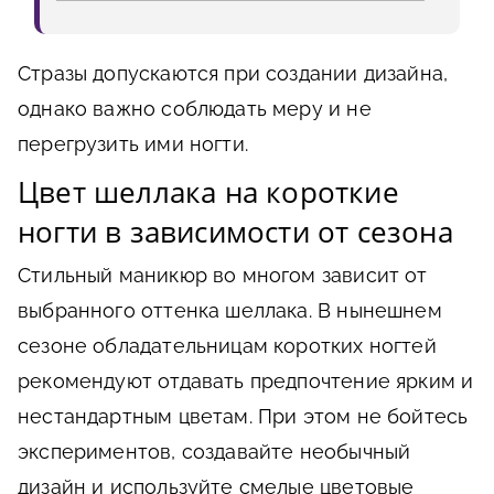
Стразы допускаются при создании дизайна,
однако важно соблюдать меру и не
перегрузить ими ногти.
Цвет шеллака на короткие
ногти в зависимости от сезона
Стильный маникюр во многом зависит от
выбранного оттенка шеллака. В нынешнем
сезоне обладательницам коротких ногтей
рекомендуют отдавать предпочтение ярким и
нестандартным цветам. При этом не бойтесь
экспериментов, создавайте необычный
дизайн и используйте смелые цветовые