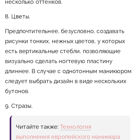
несколько оттенков.
8. Цветы.
Предпочтительнее, безусловно, создавать
рисунки тонких, нежных цветов, у которых
есть вертикальные стебли, позволяющие
визуально сделать ногтевую пластину
длиннее. В случае с однотонным маникюром
следует выбрать дизайн в виде нескольких
бутонов.
9. Стразы.
Читайте также:
Технология
выполнения европейского маникюра