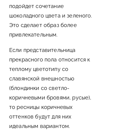
подойдет сочетание
шоколадного цвета и зеленого.
Это сделает образ более
привлекательным.
Если представительница
прекрасного пола относится к
теплому цветотипу со
славянской внешностью
(блондинки со светло-
коричневыми бровями, русые),
то ресницы коричневых
оттенков будут для них
идеальным вариантом.