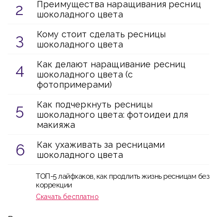
Преимущества наращивания ресниц
шоколадного цвета
Кому стоит сделать ресницы
шоколадного цвета
Как делают наращивание ресниц
шоколадного цвета (с
фотопримерами)
Как подчеркнуть ресницы
шоколадного цвета: фотоидеи для
макияжа
Как ухаживать за ресницами
шоколадного цвета
ТОП-5 лайфхаков, как продлить жизнь ресницам без
коррекции
Скачать бесплатно