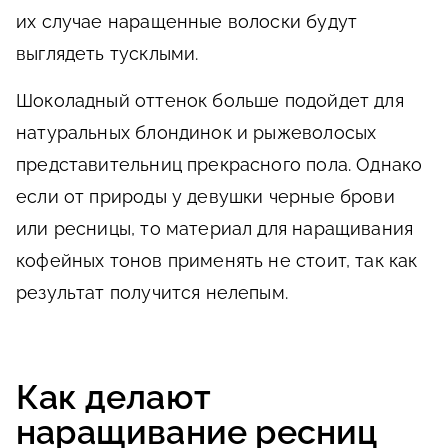
их случае наращенные волоски будут
выглядеть тусклыми.
Шоколадный оттенок больше подойдет для
натуральных блондинок и рыжеволосых
представительниц прекрасного пола. Однако
если от природы у девушки черные брови
или ресницы, то материал для наращивания
кофейных тонов применять не стоит, так как
результат получится нелепым.
Как делают
наращивание ресниц