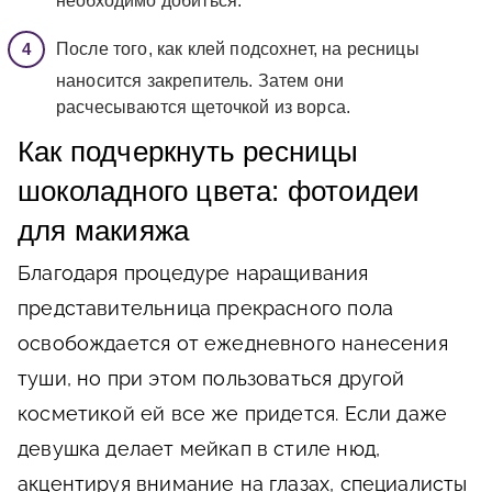
необходимо добиться.
После того, как клей подсохнет, на ресницы
наносится закрепитель. Затем они
расчесываются щеточкой из ворса.
Как подчеркнуть ресницы
шоколадного цвета: фотоидеи
для макияжа
Благодаря процедуре наращивания
представительница прекрасного пола
освобождается от ежедневного нанесения
туши, но при этом пользоваться другой
косметикой ей все же придется. Если даже
девушка делает мейкап в стиле нюд,
акцентируя внимание на глазах, специалисты