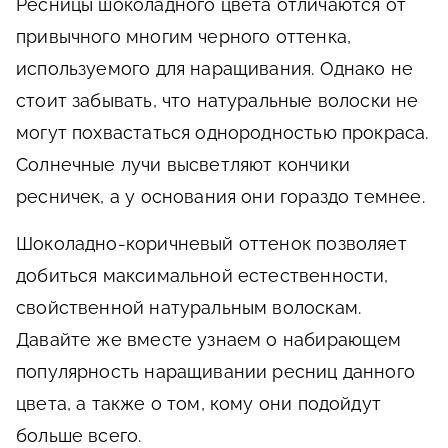
Ресницы шоколадного цвета отличаются от
привычного многим черного оттенка,
используемого для наращивания. Однако не
стоит забывать, что натуральные волоски не
могут похвастаться однородностью прокраса.
Солнечные лучи высветляют кончики
ресничек, а у основания они гораздо темнее.
Шоколадно-коричневый оттенок позволяет
добиться максимальной естественности,
свойственной натуральным волоскам.
Давайте же вместе узнаем о набирающем
популярность наращивании ресниц данного
цвета, а также о том, кому они подойдут
больше всего.