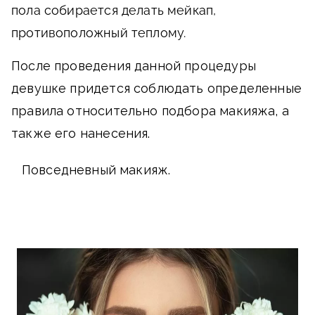
пола собирается делать мейкап,
противоположный теплому.
После проведения данной процедуры
девушке придется соблюдать определенные
правила относительно подбора макияжа, а
также его нанесения.
Повседневный макияж.