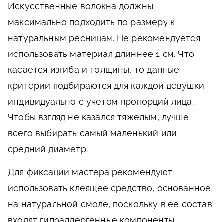
Искусственные волокна должны
максимально подходить по размеру к
натуральным ресницам. Не рекомендуется
использовать материал длиннее 1 см. Что
касается изгиба и толщины, то данные
критерии подбираются для каждой девушки
индивидуально с учетом пропорций лица.
Чтобы взгляд не казался тяжелым, лучше
всего выбирать самый маленький или
средний диаметр.
Для фиксации мастера рекомендуют
использовать клеящее средство, основанное
на натуральной смоле, поскольку в ее состав
входят гипоаллергенные компоненты.