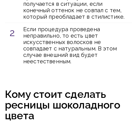
получается в ситуации, если
конечный оттенок не совпал с тем,
который преобладает в стилистике.
Если процедура проведена
неправильно, то есть цвет
искусственных волосков не
совпадает с натуральным. В этом
случае внешний вид будет
неестественным.
Кому стоит сделать
ресницы шоколадного
цвета