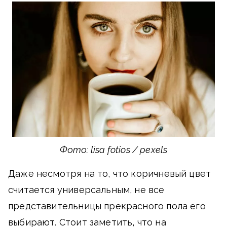
Фото: lisa fotios / pexels
Даже несмотря на то, что коричневый цвет
считается универсальным, не все
представительницы прекрасного пола его
выбирают. Стоит заметить, что на