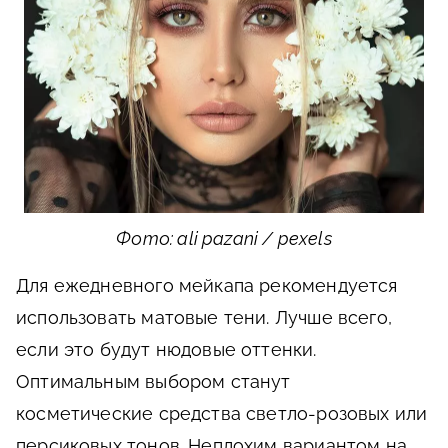
Фото: ali pazani / pexels
Для ежедневного мейкапа рекомендуется
использовать матовые тени. Лучше всего,
если это будут нюдовые оттенки.
Оптимальным выбором станут
косметические средства светло-розовых или
персиковых тонов. Неплохим вариантом на