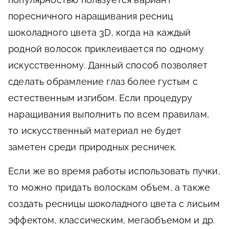
поресничного наращивания ресниц
шоколадного цвета 3D, когда на каждый
родной волосок приклеивается по одному
искусственному. Данный способ позволяет
сделать обрамление глаз более густым с
естественным изгибом. Если процедуру
наращивания выполнить по всем правилам,
то искусственный материал не будет
заметен среди природных ресничек.
Если же во время работы использовать пучки,
то можно придать волоскам объем, а также
создать ресницы шоколадного цвета с лисьим
эффектом, классическим, мегаобъемом и др.