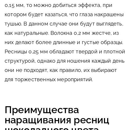
0,15 мм, то можно добиться эффекта, при
котором будет казаться, что глаза накрашены
тушью. В данном случае они будут выглядеть,
как натуральные. Волокна 0,2 мм жестче, из
них делают более длинные и густые образцы.
Ресницы 0,25 мм обладают твердой и плотной
структурой, однако для ношения каждый день
они не подходят, как правило, их выбирают
для торжественных мероприятий.
Преимущества
наращивания ресниц