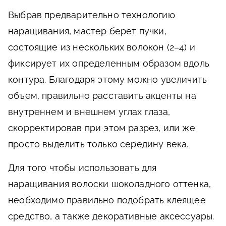
Выбрав предварительно технологию
наращивания, мастер берет пучки,
состоящие из нескольких волокон (2–4) и
фиксирует их определенным образом вдоль
контура. Благодаря этому можно увеличить
объем, правильно расставить акценты на
внутреннем и внешнем углах глаза,
скорректировав при этом разрез, или же
просто выделить только середину века.
Для того чтобы использовать для
наращивания волоски шоколадного оттенка,
необходимо правильно подобрать клеящее
средство, а также декоративные аксессуары.