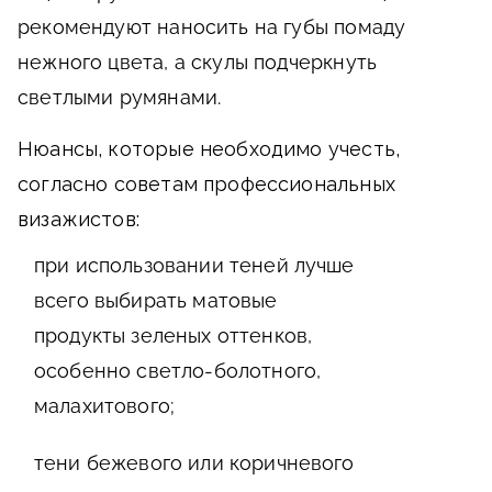
рекомендуют наносить на губы помаду
нежного цвета, а скулы подчеркнуть
светлыми румянами.
Нюансы, которые необходимо учесть,
согласно советам профессиональных
визажистов:
при использовании теней лучше
всего выбирать матовые
продукты зеленых оттенков,
особенно светло-болотного,
малахитового;
тени бежевого или коричневого