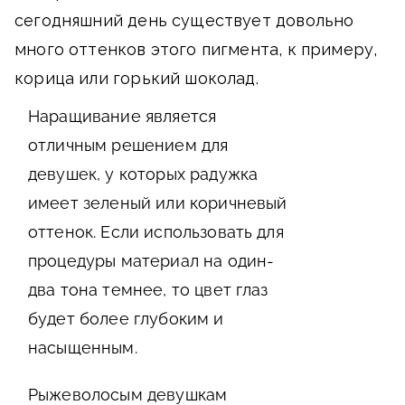
сегодняшний день существует довольно
много оттенков этого пигмента, к примеру,
корица или горький шоколад.
Наращивание является
отличным решением для
девушек, у которых радужка
имеет зеленый или коричневый
оттенок. Если использовать для
процедуры материал на один-
два тона темнее, то цвет глаз
будет более глубоким и
насыщенным.
Рыжеволосым девушкам