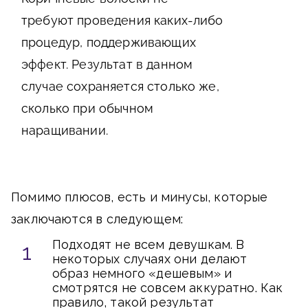
требуют проведения каких-либо
процедур, поддерживающих
эффект. Результат в данном
случае сохраняется столько же,
сколько при обычном
наращивании.
Помимо плюсов, есть и минусы, которые
заключаются в следующем:
Подходят не всем девушкам. В
некоторых случаях они делают
образ немного «дешевым» и
смотрятся не совсем аккуратно. Как
правило, такой результат