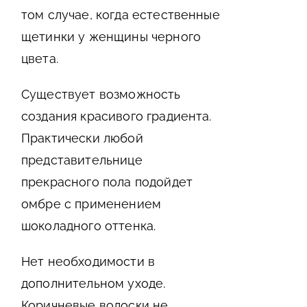
том случае, когда естественные
щетинки у женщины черного
цвета.
Существует возможность
создания красивого градиента.
Практически любой
представительнице
прекрасного пола подойдет
омбре с применением
шоколадного оттенка.
Нет необходимости в
дополнительном уходе.
Коричневые волоски не