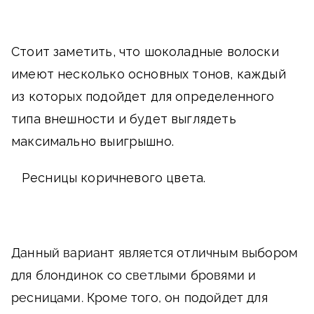
Стоит заметить, что шоколадные волоски
имеют несколько основных тонов, каждый
из которых подойдет для определенного
типа внешности и будет выглядеть
максимально выигрышно.
Ресницы коричневого цвета.
Данный вариант является отличным выбором
для блондинок со светлыми бровями и
ресницами. Кроме того, он подойдет для