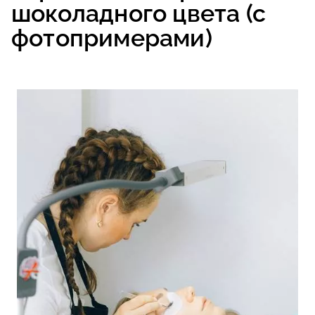
шоколадного цвета (с
фотопримерами)