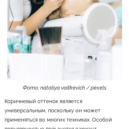
Фото: nataliya vaitkevich / pexels
Коричневый оттенок является
универсальным, поскольку он может
применяться во многих техниках. Особой
популярностью пользуется вариант