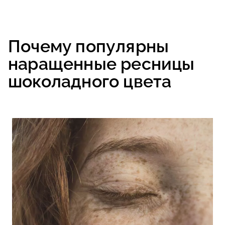
Почему популярны
наращенные ресницы
шоколадного цвета