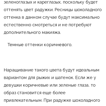
зеленоглазых и кареглазых, поскольку будет
оттенять цвет радужки. Ресницы шоколадного
оттенка в данном случае будут максимально
естественно смотреться и не потребуют
дополнительного макияжа.
Темные оттенки коричневого.
Наращивание такого цвета будут идеальным
вариантом для рыжих и шатенок. Если же у
девушки коричневые или зеленые глаза, то
образ становится еще более
привлекательным. При радужке шоколадного