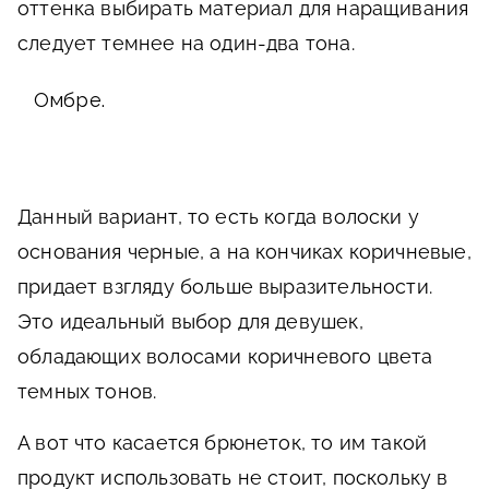
оттенка выбирать материал для наращивания
следует темнее на один-два тона.
Омбре.
Данный вариант, то есть когда волоски у
основания черные, а на кончиках коричневые,
придает взгляду больше выразительности.
Это идеальный выбор для девушек,
обладающих волосами коричневого цвета
темных тонов.
А вот что касается брюнеток, то им такой
продукт использовать не стоит, поскольку в