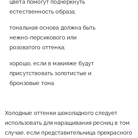
цвета помогут подчеркнуть
естественность образа;
тональная основа должна быть
нежно-персикового или
розоватого оттенка;
хорошо, если в макияже будут
присутствовать золотистые и
бронзовые тона.
Холодные оттенки шоколадного следует
использовать для наращивания ресниц в том
случае, если представительница прекрасного