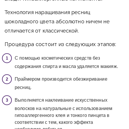
Технология наращивания ресниц
шоколадного цвета абсолютно ничем не
отличается от классической.
Процедура состоит из следующих этапов:
С помощью косметических средств без
содержания спирта и масла удаляется макияж.
Праймером производится обезжиривание
ресниц.
Выполняется наклеивание искусственных
волосков на натуральные с использованием
гипоаллергенного клея и тонкого пинцета в
соответствии с тем, какого эффекта