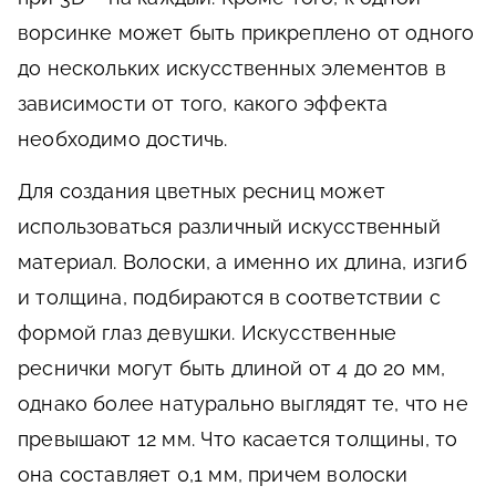
ворсинке может быть прикреплено от одного
до нескольких искусственных элементов в
зависимости от того, какого эффекта
необходимо достичь.
Для создания цветных ресниц может
использоваться различный искусственный
материал. Волоски, а именно их длина, изгиб
и толщина, подбираются в соответствии с
формой глаз девушки. Искусственные
реснички могут быть длиной от 4 до 20 мм,
однако более натурально выглядят те, что не
превышают 12 мм. Что касается толщины, то
она составляет 0,1 мм, причем волоски