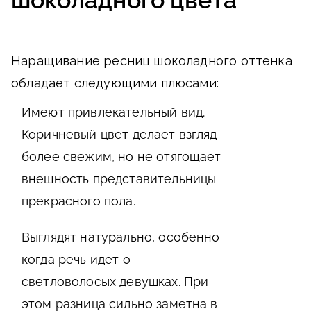
шоколадного цвета
Наращивание ресниц шоколадного оттенка
обладает следующими плюсами:
Имеют привлекательный вид.
Коричневый цвет делает взгляд
более свежим, но не отягощает
внешность представительницы
прекрасного пола.
Выглядят натурально, особенно
когда речь идет о
светловолосых девушках. При
этом разница сильно заметна в