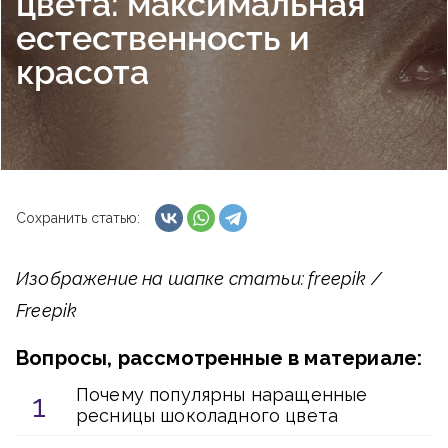
цвета: максимальная
естественность и
красота
Сохранить статью:
Изображение на шапке статьи: freepik /
Freepik
Вопросы, рассмотренные в материале:
Почему популярны наращенные
ресницы шоколадного цвета