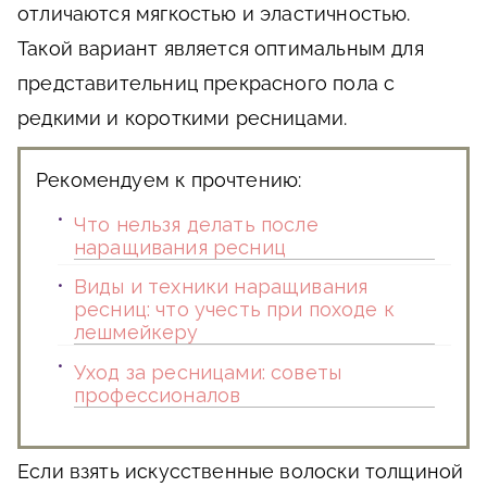
отличаются мягкостью и эластичностью.
Такой вариант является оптимальным для
представительниц прекрасного пола с
редкими и короткими ресницами.
Рекомендуем к прочтению:
Что нельзя делать после
наращивания ресниц
Виды и техники наращивания
ресниц: что учесть при походе к
лешмейкеру
Уход за ресницами: советы
профессионалов
Если взять искусственные волоски толщиной