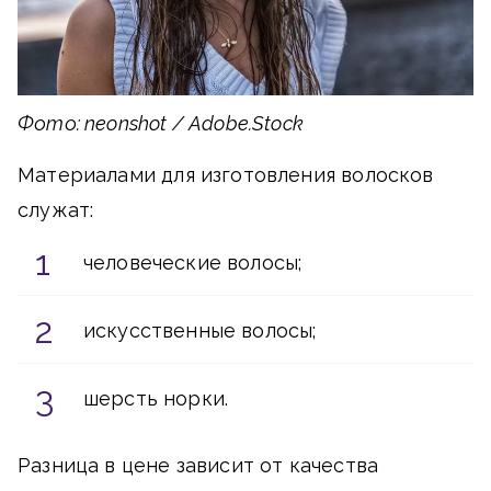
Фото: neonshot / Adobe.Stock
Материалами для изготовления волосков
служат:
человеческие волосы;
искусственные волосы;
шерсть норки.
Разница в цене зависит от качества