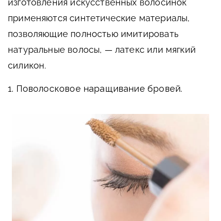
изготовления искусственных волосинок
применяются синтетические материалы,
позволяющие полностью имитировать
натуральные волосы, — латекс или мягкий
силикон.
1. Поволосковое наращивание бровей.