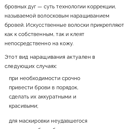
бровных дуг — суть технологии коррекции,
называемой волосковым наращиванием
бровей. Искусственные волоски прикрепляют
как к собственным, так и клеят
непосредственно на кожу.
Этот вид наращивания актуален в
следующих случаях:
при необходимости срочно
привести брови в порядок,
сделать их аккуратными и
красивыми;
для маскировки неудавшегося