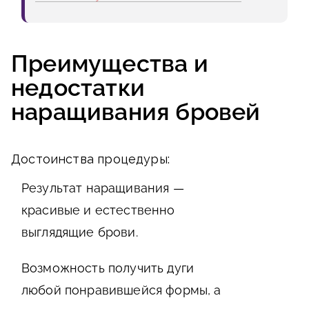
Преимущества и
недостатки
наращивания бровей
Достоинства процедуры:
Результат наращивания —
красивые и естественно
выглядящие брови.
Возможность получить дуги
любой понравившейся формы, а