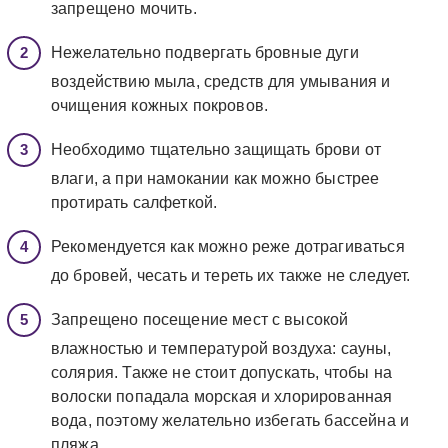
запрещено мочить.
Нежелательно подвергать бровные дуги
воздействию мыла, средств для умывания и
очищения кожных покровов.
Необходимо тщательно защищать брови от
влаги, а при намокании как можно быстрее
протирать салфеткой.
Рекомендуется как можно реже дотрагиваться
до бровей, чесать и тереть их также не следует.
Запрещено посещение мест с высокой
влажностью и температурой воздуха: сауны,
солярия. Также не стоит допускать, чтобы на
волоски попадала морская и хлорированная
вода, поэтому желательно избегать бассейна и
пляжа.