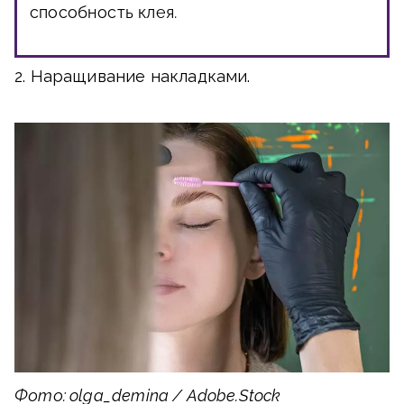
способность клея.
2. Наращивание накладками.
Фото: olga_demina / Adobe.Stock