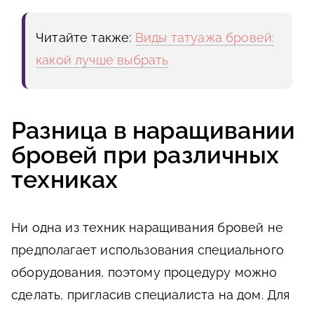
Читайте также:
Виды татуажа бровей:
какой лучше выбрать
Разница в наращивании
бровей при различных
техниках
Ни одна из техник наращивания бровей не
предполагает использования специального
оборудования, поэтому процедуру можно
сделать, пригласив специалиста на дом. Для