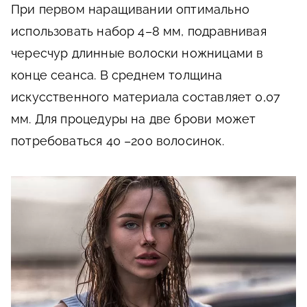
При первом наращивании оптимально
использовать набор 4–8 мм, подравнивая
чересчур длинные волоски ножницами в
конце сеанса. В среднем толщина
искусственного материала составляет 0,07
мм. Для процедуры на две брови может
потребоваться 40 –200 волосинок.