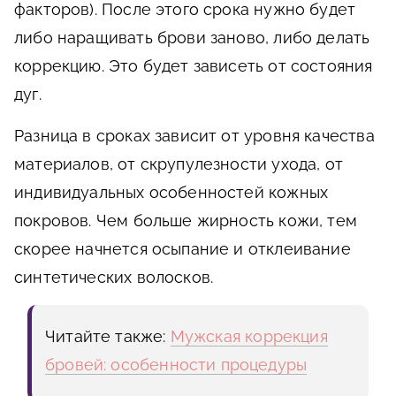
факторов). После этого срока нужно будет
либо наращивать брови заново, либо делать
коррекцию. Это будет зависеть от состояния
дуг.
Разница в сроках зависит от уровня качества
материалов, от скрупулезности ухода, от
индивидуальных особенностей кожных
покровов. Чем больше жирность кожи, тем
скорее начнется осыпание и отклеивание
синтетических волосков.
Читайте также:
Мужская коррекция
бровей: особенности процедуры