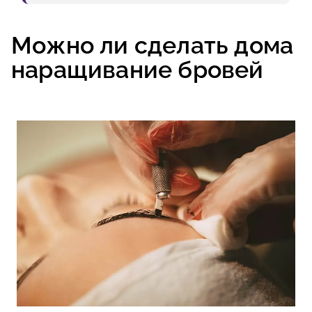
Можно ли сделать дома
наращивание бровей