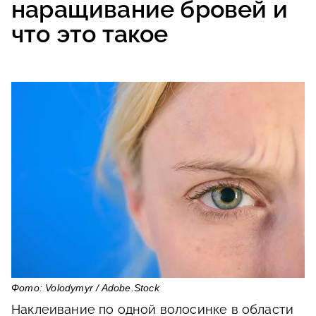
наращивание бровей и
что это такое
Фото: Volodymyr / Adobe.Stock
Наклеивание по одной волосинке в области