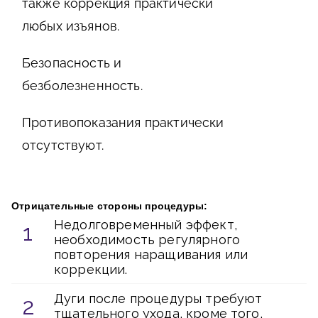
также коррекция практически
любых изъянов.
Безопасность и
безболезненность.
Противопоказания практически
отсутствуют.
Отрицательные стороны процедуры:
Недолговременный эффект,
необходимость регулярного
повторения наращивания или
коррекции.
Дуги после процедуры требуют
тщательного ухода, кроме того,