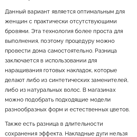
Данный вариант является оптимальным для
женщин с практически отсутствующими
бровями. Эта технология более проста для
выполнения, поэтому процедуру можно
провести дома самостоятельно. Разница
заключается в использовании для
наращивания готовых накладок, которые
делают либо из синтетических заменителей,
либо из натуральных волос. В магазинах
можно подобрать подходящие модели
разнообразных форм и естественных цветов.
Также есть разница в длительности
сохранения эффекта. Накладные дуги нельзя