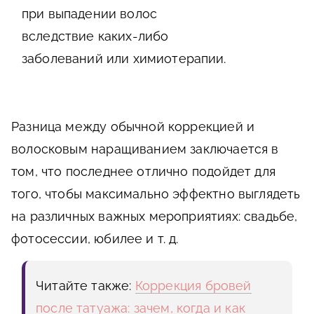
при выпадении волос
вследствие каких-либо
заболеваний или химиотерапии.
Разница между обычной коррекцией и
волосковым наращиванием заключается в
том, что последнее отлично подойдет для
того, чтобы максимально эффектно выглядеть
на различных важных мероприятиях: свадьбе,
фотосессии, юбилее и т. д.
Читайте также:
Коррекция бровей
после татуажа: зачем, когда и как