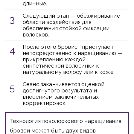
длинные.
Следующий этап — обезжиривание
области воздействия для
обеспечения стойкой фиксации
волосков.
После этого бровист приступает
непосредственно к наращиванию —
прикреплению каждой
синтетической волосинки к
натуральному волосу или к коже.
Сеанс заканчивается оценкой
достигнутого результата и
внесением заключительных
корректировок.
Технология поволоскового наращивания
бровей может быть двух видов: