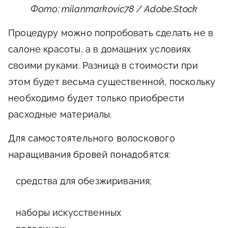
Фото: milanmarkovic78 / Adobe.Stock
Процедуру можно попробовать сделать не в
салоне красоты, а в домашних условиях
своими руками. Разница в стоимости при
этом будет весьма существенной, поскольку
необходимо будет только приобрести
расходные материалы.
Для самостоятельного волоскового
наращивания бровей понадобятся:
средства для обезжиривания;
наборы искусственных