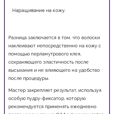
Наращивание на кожу.
Разница заключается в том, что волоски
наклеивают непосредственно на кожу с
помощью перламутрового клея,
сохраняющего эластичность после
высыхания и не влияющего на удобство
после процедуры.
Мастер закрепляет результат, используя
особую пудру-фиксатор, которую
рекомендуется применять ежедневно