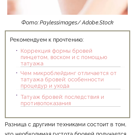
Фото: Paylessimages/ Adobe.Stock
Рекомендуем к прочтению:
Коррекция формы бровей
пинцетом, воском и с помощью
татуажа
Чем микроблейдинг отличается от
татуажа бровей: особенности
процедур и ухода
Татуаж бровей: последствия и
противопоказания
Разница с другими техниками состоит в том,
что необходимая густота бровей получается