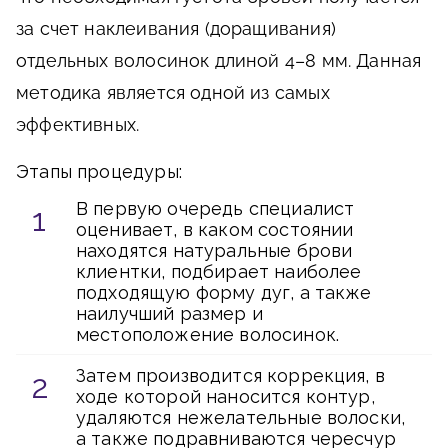
за счет наклеивания (доращивания)
отдельных волосинок длиной 4–8 мм. Данная
методика является одной из самых
эффективных.
Этапы процедуры:
В первую очередь специалист
оценивает, в каком состоянии
находятся натуральные брови
клиентки, подбирает наиболее
подходящую форму дуг, а также
наилучший размер и
местоположение волосинок.
Затем производится коррекция, в
ходе которой наносится контур,
удаляются нежелательные волоски,
а также подравниваются чересчур