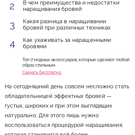
В чем преимущества и недостатки
наращивания бровей
Какая разница в наращивании
бровей при различных техниках
Как ухаживать за наращенными
бровями
Топ-7 модных аксессуаров, которые сделают любой
образ стильным
Скачать бесплатно
На сегодняшний день совсем несложно стать
обладательницей эффектных бровей —
густых, широких и при этом выглядящих
натурально. Для этого лишь нужно
воспользоваться процедурой наращивания,
которая становится всё более