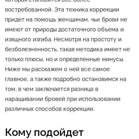
востребованной. Эта техника коррекции
придет на помощь женщинам, чьи брови не
имеют от природы достаточного объема и
изящного изгиба. Несмотря на простоту и
безболезненность, такая методика имеет не
только плюсы, но и определенные минусы.
Ниже мы расскажем о ней все самое
главное, а также подробно остановимся на
том, в чем заключается разница в
наращивании бровей при использовании
различных способов коррекции.
Кому подойдет