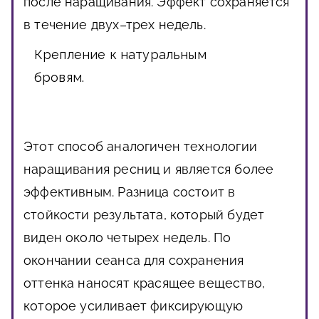
после наращивания. Эффект сохраняется
в течение двух–трех недель.
Крепление к натуральным
бровям.
Этот способ аналогичен технологии
наращивания ресниц и является более
эффективным. Разница состоит в
стойкости результата, который будет
виден около четырех недель. По
окончании сеанса для сохранения
оттенка наносят красящее вещество,
которое усиливает фиксирующую