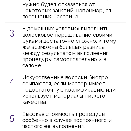
нужно будет отказаться от
некоторых занятий, например, от
посещения бассейна.
В домашних условиях выполнить
волосковое наращивание своими
руками достаточно сложно, к тому
же возможна большая разница
между результатом выполнения
процедуры самостоятельно и в
салоне.
Искусственные волоски быстро
осыпаются, если мастер имеет
недостаточную квалификацию или
использует материалы низкого
качества.
Высокая стоимость процедуры,
особенно в случае постоянного и
частого ее выполнения.