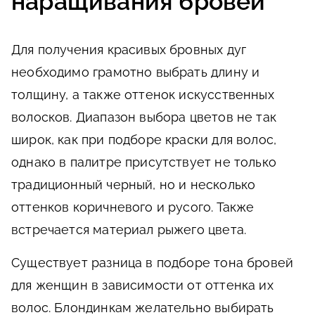
наращивания бровей
Для получения красивых бровных дуг
необходимо грамотно выбрать длину и
толщину, а также оттенок искусственных
волосков. Диапазон выбора цветов не так
широк, как при подборе краски для волос,
однако в палитре присутствует не только
традиционный черный, но и несколько
оттенков коричневого и русого. Также
встречается материал рыжего цвета.
Существует разница в подборе тона бровей
для женщин в зависимости от оттенка их
волос. Блондинкам желательно выбирать