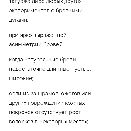
татуажа либо любых других
экспериментов с бровными
дугами;
при ярко выраженной
асимметрии бровей;
когда натуральные брови
недостаточно длинные, густые,
широкие;
если из-за шрамов, ожогов или
других повреждений кожных
покровов отсутствует рост
волосков в некоторых местах;