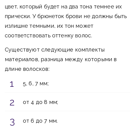
цвет, который будет на два тона темнее их
прически. У брюнеток брови не должны быть
излишне темными, их тон может
соответствовать оттенку волос.
Существуют следующие комплекты
материалов, разница между которыми в
длине волосков:
5, 6, 7 мм;
от 4 до 8 мм;
от 6 до 7 мм.