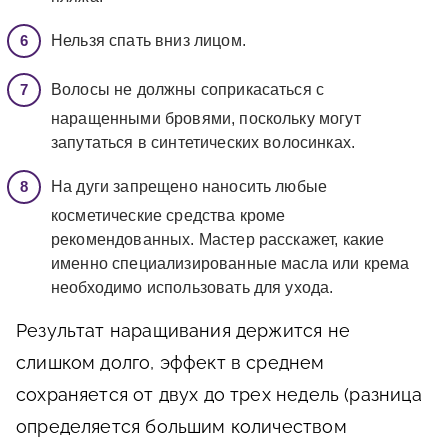
Нельзя спать вниз лицом.
Волосы не должны соприкасаться с
наращенными бровями, поскольку могут
запутаться в синтетических волосинках.
На дуги запрещено наносить любые
косметические средства кроме
рекомендованных. Мастер расскажет, какие
именно специализированные масла или крема
необходимо использовать для ухода.
Результат наращивания держится не
слишком долго, эффект в среднем
сохраняется от двух до трех недель (разница
определяется большим количеством