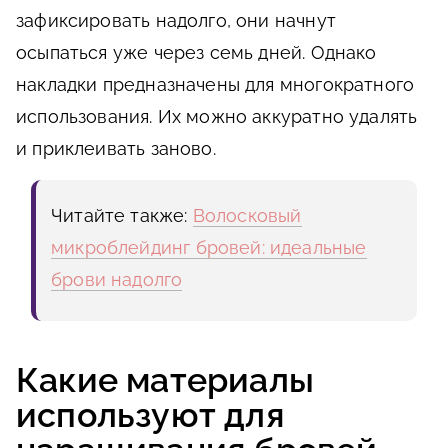
зафиксировать надолго, они начнут
осыпаться уже через семь дней. Однако
накладки предназначены для многократного
использования. Их можно аккуратно удалять
и приклеивать заново.
Читайте также:
Волосковый
микроблейдинг бровей: идеальные
брови надолго
Какие материалы
используют для