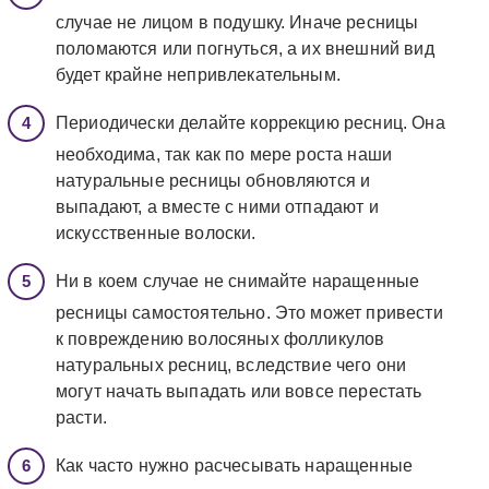
случае не лицом в подушку. Иначе ресницы
поломаются или погнуться, а их внешний вид
будет крайне непривлекательным.
Периодически делайте коррекцию ресниц. Она
необходима, так как по мере роста наши
натуральные ресницы обновляются и
выпадают, а вместе с ними отпадают и
искусственные волоски.
Ни в коем случае не снимайте наращенные
ресницы самостоятельно. Это может привести
к повреждению волосяных фолликулов
натуральных ресниц, вследствие чего они
могут начать выпадать или вовсе перестать
расти.
Как часто нужно расчесывать наращенные