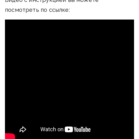
посмотреть по ссылке: