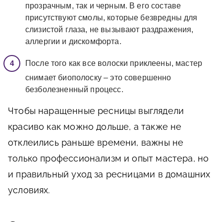
прозрачным, так и черным. В его составе
присутствуют смолы, которые безвредны для
слизистой глаза, не вызывают раздражения,
аллергии и дискомфорта.
После того как все волоски приклеены, мастер
снимает биополоску – это совершенно
безболезненный процесс.
Чтобы наращенные ресницы выглядели
красиво как можно дольше, а также не
отклеились раньше времени, важны не
только профессионализм и опыт мастера, но
и правильный уход за ресницами в домашних
условиях.