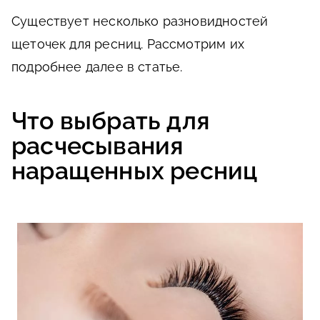
Существует несколько разновидностей
щеточек для ресниц. Рассмотрим их
подробнее далее в статье.
Что выбрать для
расчесывания
наращенных ресниц