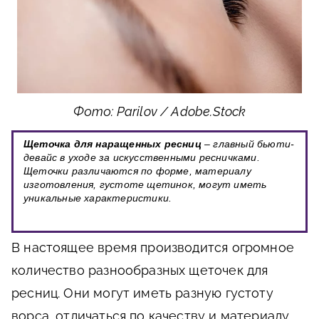
Фото: Parilov / Adobe.Stock
Щеточка для наращенных ресниц
– главный бьюти-
девайс в уходе за искусственными ресничками.
Щеточки различаются по форме, материалу
изготовления, густоте щетинок, могут иметь
уникальные характеристики.
В настоящее время производится огромное
количество разнообразных щеточек для
ресниц. Они могут иметь разную густоту
ворса, отличаться по качеству и материалу