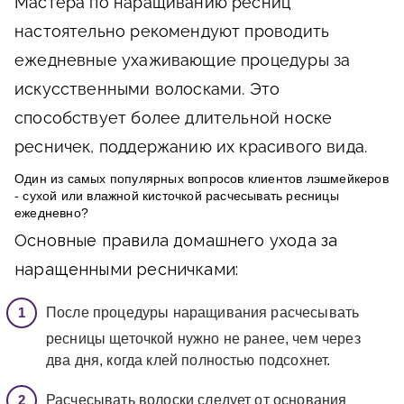
Мастера по наращиванию ресниц
настоятельно рекомендуют проводить
ежедневные ухаживающие процедуры за
искусственными волосками. Это
способствует более длительной носке
ресничек, поддержанию их красивого вида.
Один из самых популярных вопросов клиентов лэшмейкеров
- сухой или влажной кисточкой расчесывать ресницы
ежедневно?
Основные правила домашнего ухода за
наращенными ресничками:
После процедуры наращивания расчесывать
ресницы щеточкой нужно не ранее, чем через
два дня, когда клей полностью подсохнет.
Расчесывать волоски следует от основания