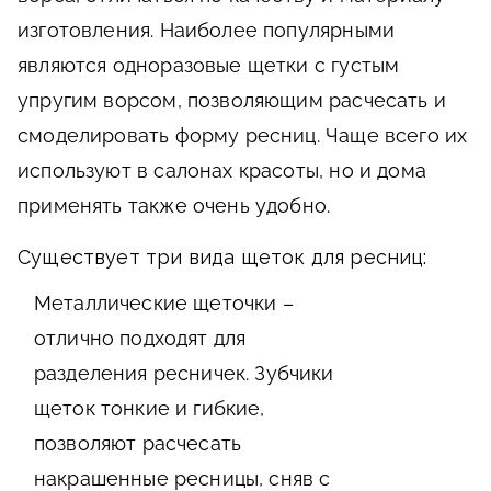
изготовления. Наиболее популярными
являются одноразовые щетки с густым
упругим ворсом, позволяющим расчесать и
смоделировать форму ресниц. Чаще всего их
используют в салонах красоты, но и дома
применять также очень удобно.
Существует три вида щеток для ресниц:
Металлические щеточки –
отлично подходят для
разделения ресничек. Зубчики
щеток тонкие и гибкие,
позволяют расчесать
накрашенные ресницы, сняв с