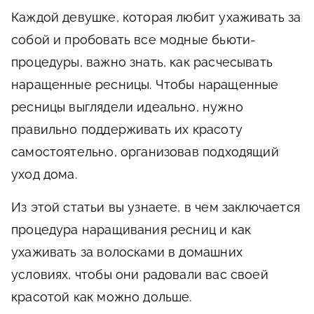
Каждой девушке, которая любит ухаживать за
собой и пробовать все модные бьюти-
процедуры, важно знать, как расчесывать
наращенные ресницы. Чтобы наращенные
ресницы выглядели идеально, нужно
правильно поддерживать их красоту
самостоятельно, организовав подходящий
уход дома.
Из этой статьи вы узнаете, в чем заключается
процедура наращивания ресниц и как
ухаживать за волосками в домашних
условиях, чтобы они радовали вас своей
красотой как можно дольше.