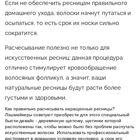
Если не обеспечить ресницам правильного
домашнего ухода, волоски начнут путаться и
осыпаться, то есть срок их носки сильно
сократится.
Расчесывание полезно не только для
искусственных ресниц: данная процедура
отлично стимулирует кровообращение
волосяных фолликул, а значит, ваши
натуральные ресницы будут расти более
густыми и здоровыми.
Как правильно расчесывать наращенные ресницы?
Лэшмейкеры советуют приобрести для этого специальный
бьюти-девайс - деревянную щеточку, щетинки которой
расположены так, чтобы можно было без проблем распутать
искусственные волоски. Использовать профессиональный
инструмент в домашних условиях несложно, а срок его