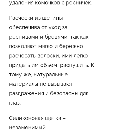
удаления комочков с ресничек.
Расчески из щетины
обеспечивают уход за
ресницами и бровями, так как
позволяют мягко и бережно
расчесать волоски, ими легко
придать им объем, распушить. К
тому же, натуральные
материалы не вызывают
раздражения и безопасны для
глаз.
Силиконовая щетка –
незаменимый