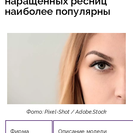
наращенных ресниц
наиболее популярны
Фото: Pixel-Shot / Adobe.Stock
Фирма
Описание модели