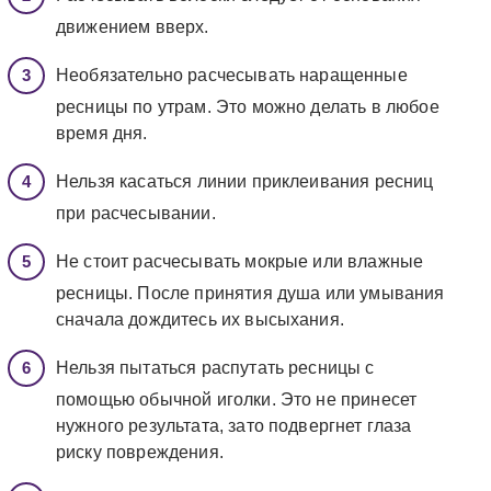
движением вверх.
Необязательно расчесывать наращенные
ресницы по утрам. Это можно делать в любое
время дня.
Нельзя касаться линии приклеивания ресниц
при расчесывании.
Не стоит расчесывать мокрые или влажные
ресницы. После принятия душа или умывания
сначала дождитесь их высыхания.
Нельзя пытаться распутать ресницы с
помощью обычной иголки. Это не принесет
нужного результата, зато подвергнет глаза
риску повреждения.