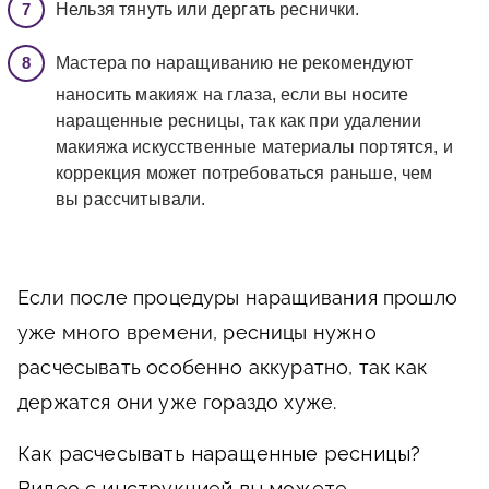
Нельзя тянуть или дергать реснички.
Мастера по наращиванию не рекомендуют
наносить макияж на глаза, если вы носите
наращенные ресницы, так как при удалении
макияжа искусственные материалы портятся, и
коррекция может потребоваться раньше, чем
вы рассчитывали.
Если после процедуры наращивания прошло
уже много времени, ресницы нужно
расчесывать особенно аккуратно, так как
держатся они уже гораздо хуже.
Как расчесывать наращенные ресницы?
Видео с инструкцией вы можете