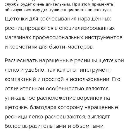
службы будет очень длительным. При этом применять
обычную кисточку для туши специалисты не советуют.
Щеточки для расчесывания наращенных
ресниц продаются в специализированных
магазинах профессиональных инструментов
и косметики для бьюти-мастеров.
Расчесывать наращенные ресницы щеточкой
легко и удобно, так как этот инструмент
компактный и простой в использовании. Его
отличительной особенностью является
уникальное расположение ворсинок на
щеточке, благодаря которому наращенные
ресницы легко расчесываются, выглядят
более выразительными и объемными.