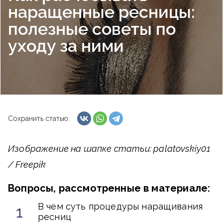
наращенные ресницы:
полезные советы по
уходу за ними
Сохранить статью:
Изображение на шапке статьи: palatovskiy01
/ Freepik
Вопросы, рассмотренные в материале:
В чем суть процедуры наращивания
ресниц