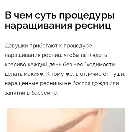
В чем суть процедуры
наращивания ресниц
Девушки прибегают к процедуре
наращивания ресниц, чтобы выглядеть
красиво каждый день без необходимости
делать макияж. К тому же, в отличие от туши,
наращенные ресницы не боятся дождя или
занятий в бассейне.