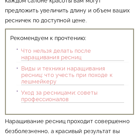
каждом салоне красоты вам могут
предложить увеличить длину и объем ваших
ресничек по доступной цене.
Рекомендуем к прочтению:
Что нельзя делать после
наращивания ресниц
Виды и техники наращивания
ресниц: что учесть при походе к
лешмейкеру
Уход за ресницами: советы
профессионалов
Наращивание ресниц проходит совершенно
безболезненно, а красивый результат вы