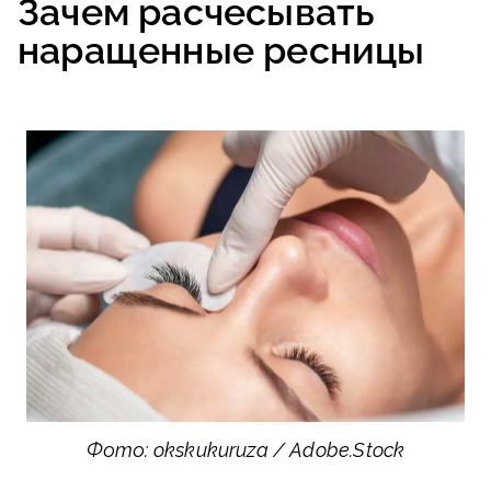
Зачем расчесывать
наращенные ресницы
Фото: okskukuruza / Adobe.Stock