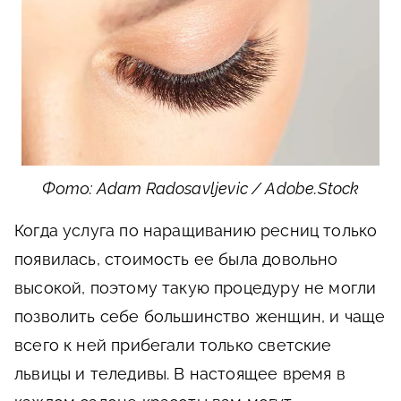
Фото: Adam Radosavljevic / Adobe.Stock
Когда услуга по наращиванию ресниц только
появилась, стоимость ее была довольно
высокой, поэтому такую процедуру не могли
позволить себе большинство женщин, и чаще
всего к ней прибегали только светские
львицы и теледивы. В настоящее время в