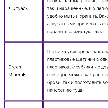
прокрашенные ресницы, как
Л'Этуаль
так и наращенные. Ею легко
удобно мыть и хранить. Ва
аккуратными при использов
поранить слизистую глаза
Щеточка универсальная: он
пластиковые щетинки с одн
Dream
пластиковые зубчики - с дру
Minerals
помощью можно как расчес
брови, так и подготовить во
нанесению туши