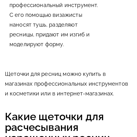
профессиональный инструмент.
С его помощью визажисты
наносят тушь, разделяют
ресницы, придают им изгиб и
моделируют форму.
Щеточки для ресниц можно купить в
магазинах профессиональных инструментов
и косметики или в интернет-магазинах.
Какие щеточки для
расчесывания