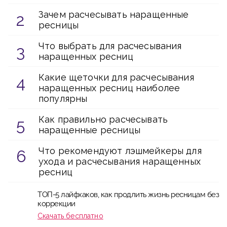
Зачем расчесывать наращенные
ресницы
Что выбрать для расчесывания
наращенных ресниц
Какие щеточки для расчесывания
наращенных ресниц наиболее
популярны
Как правильно расчесывать
наращенные ресницы
Что рекомендуют лэшмейкеры для
ухода и расчесывания наращенных
ресниц
ТОП-5 лайфхаков, как продлить жизнь ресницам без
коррекции
Скачать бесплатно