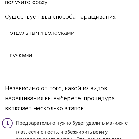
получите сразу.
Существует два способа наращивания:
отдельными волосками;
пучками.
Независимо от того, какой из видов
наращивания вы выберете, процедура
включает несколько этапов:
Предварительно нужно будет удалить макияж с
глаз, если он есть, и обезжирить веки у