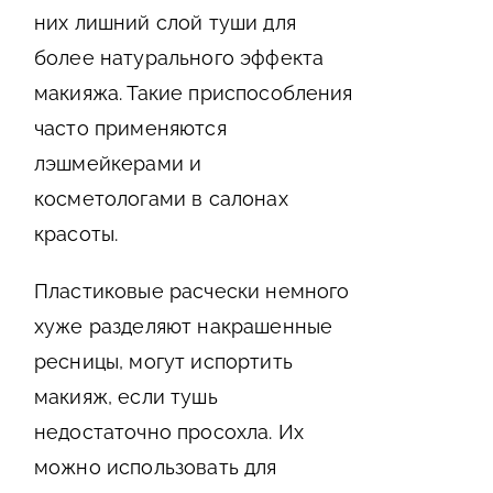
них лишний слой туши для
более натурального эффекта
макияжа. Такие приспособления
часто применяются
лэшмейкерами и
косметологами в салонах
красоты.
Пластиковые расчески немного
хуже разделяют накрашенные
ресницы, могут испортить
макияж, если тушь
недостаточно просохла. Их
можно использовать для