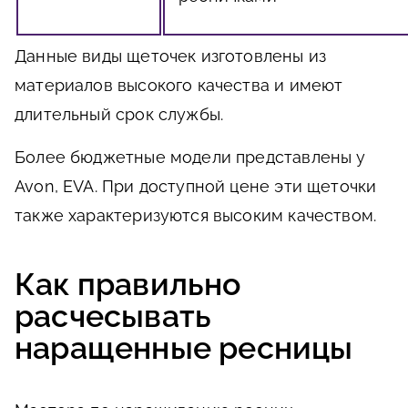
Данные виды щеточек изготовлены из
материалов высокого качества и имеют
длительный срок службы.
Более бюджетные модели представлены у
Avon, EVA. При доступной цене эти щеточки
также характеризуются высоким качеством.
Как правильно
расчесывать
наращенные ресницы