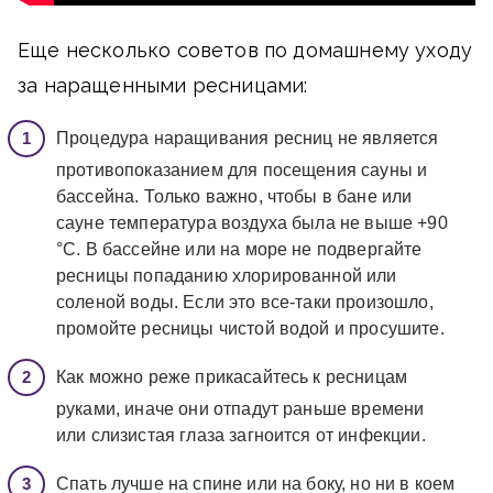
Еще несколько советов по домашнему уходу
за наращенными ресницами:
Процедура наращивания ресниц не является
противопоказанием для посещения сауны и
бассейна. Только важно, чтобы в бане или
сауне температура воздуха была не выше +90
°С. В бассейне или на море не подвергайте
ресницы попаданию хлорированной или
соленой воды. Если это все-таки произошло,
промойте ресницы чистой водой и просушите.
Как можно реже прикасайтесь к ресницам
руками, иначе они отпадут раньше времени
или слизистая глаза загноится от инфекции.
Спать лучше на спине или на боку, но ни в коем