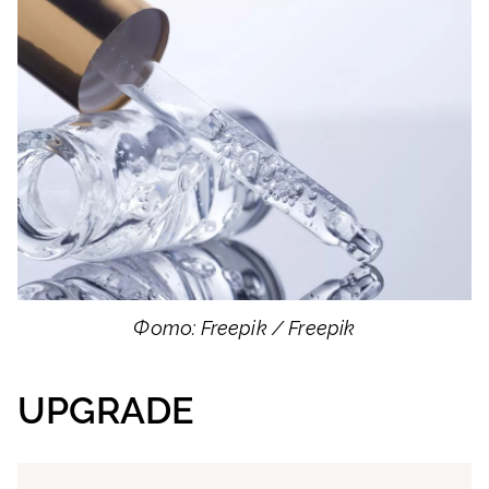
Фото: Freepik / Freepik
UPGRADE