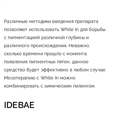
Различные методики введения препарата
позволяют использовать White In для борьбы
с пигментацией различной глубины и
различного происхождения. Неважно,
сколько времени прошло с момента
появления пигментных пятен, данное
средство будет эффективно в любом случае.
Мезотерапию с White In можно
комбинировать с химическим пилингом.
IDEBAE