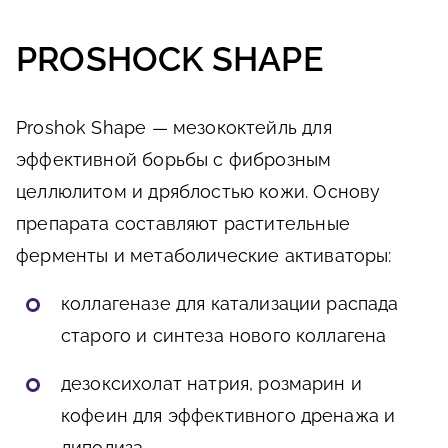
PROSHOCK SHAPE
Proshok Shape — мезококтейль для
эффективной борьбы с фиброзным
целлюлитом и дряблостью кожи. Основу
препарата составляют растительные
ферменты и метаболические активаторы:
коллагеназе для катализации распада
старого и синтеза нового коллагена
дезоксихолат натрия, розмарин и
кофеин для эффективного дренажа и
липолиза