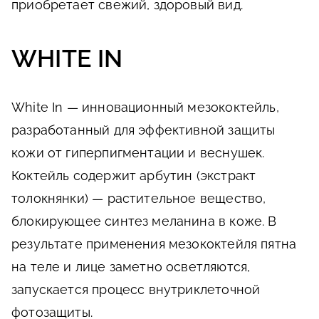
приобретает свежий, здоровый вид.
WHITE IN
White In — инновационный мезококтейль,
разработанный для эффективной защиты
кожи от гиперпигментации и веснушек.
Коктейль содержит арбутин (экстракт
толокнянки) — растительное вещество,
блокирующее синтез меланина в коже. В
результате применения мезококтейля пятна
на теле и лице заметно осветляются,
запускается процесс внутриклеточной
фотозащиты.