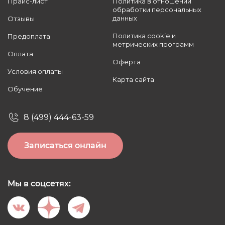
Прайс-лист
Политика в отношении
обработки персональных
данных
Отзывы
Политика cookie и
Предоплата
метрических программ
Оплата
Оферта
Условия оплаты
Карта сайта
Обучение
8 (499) 444-63-59
Записаться онлайн
Мы в соцсетях: