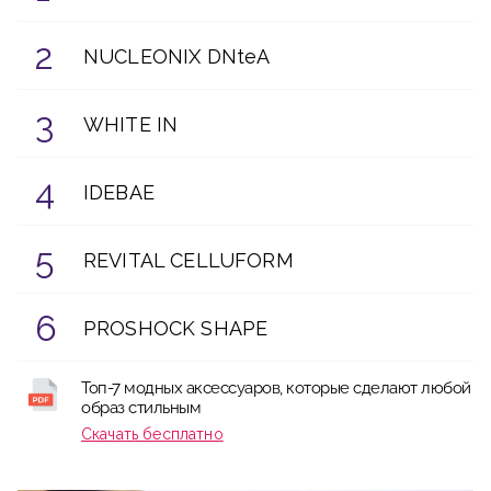
NUCLEONIX DNteA
WHITE IN
IDEBAE
REVITAL CELLUFORM
PROSHOCK SHAPE
Топ-7 модных аксессуаров, которые сделают любой
образ стильным
Скачать бесплатно