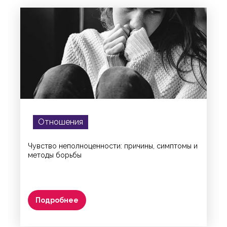
Отношения
Чувство неполноценности: причины, симптомы и
методы борьбы
Подробнее