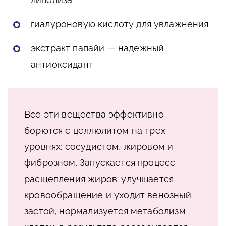
гиалуроновую кислоту для увлажнения
экстракт папайи — надежный
антиоксидант
Все эти вещества эффективно
борются с целлюлитом на трех
уровнях: сосудистом, жировом и
фиброзном. Запускается процесс
расщепления жиров: улучшается
кровообращение и уходит венозный
застой, нормализуется метаболизм