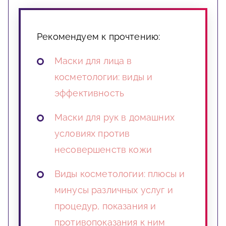
Рекомендуем к прочтению:
Маски для лица в
косметологии: виды и
эффективность
Маски для рук в домашних
условиях против
несовершенств кожи
Виды косметологии: плюсы и
минусы различных услуг и
процедур, показания и
противопоказания к ним