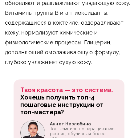
обновляют и разглаживают увядающую кожу.
Витамины группы В и антиоксиданты,
содержащиеся в коктейле, оздоравливают
кожу, нормализуют химические и
физиологические процессы. Глицерин,
дополняющий омолаживающую формулу,
глубоко увлажняет сухую кожу.
Твоя красота — это система.
Хочешь получить топ-4
пошаговые инструкции от
топ-мастера?
Аннет Незлобина
Топ-чемпион по наращиванию
ресниц, обучившая более