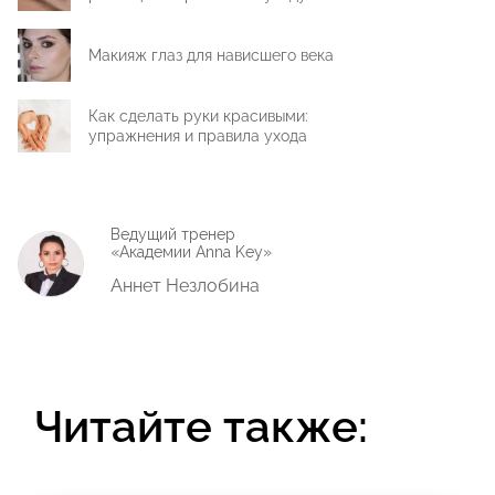
Макияж глаз для нависшего века
Как сделать руки красивыми:
упражнения и правила ухода
Ведущий тренер
«Академии Anna Key»
Аннет Незлобина
Читайте также: