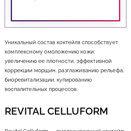
Уникальный состав коктейля способствует
комплексному омоложению кожи:
увеличению ее плотности, эффективной
коррекции морщин, разглаживанию рельефа,
биоревитализации, купированию
воспалительных процессов.
REVITAL CELLUFORM