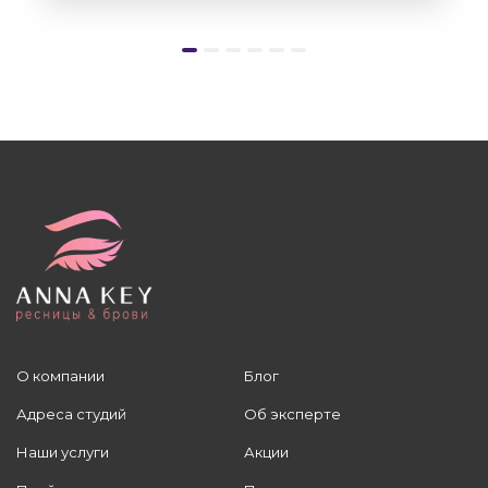
О компании
Блог
Адреса студий
Об эксперте
Наши услуги
Акции