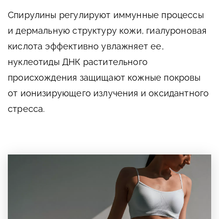
Спирулины регулируют иммунные процессы
и дермальную структуру кожи, гиалуроновая
кислота эффективно увлажняет ее,
нуклеотиды ДНК растительного
происхождения защищают кожные покровы
от ионизирующего излучения и оксидантного
стресса.