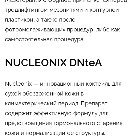
тредлифтингом мезонитями и контурной
пластикой, а также после
фотоомолаживающих процедур, либо как
самостоятельная процедура.
NUCLEONIX DNteA
Nucleonix — инновационный коктейль для
сухой обезвоженной кожи в
климактерический период. Препарат
содержит эффективную формулу для
предотвращения гормонального старения
кожи и нормализации ее структуры.