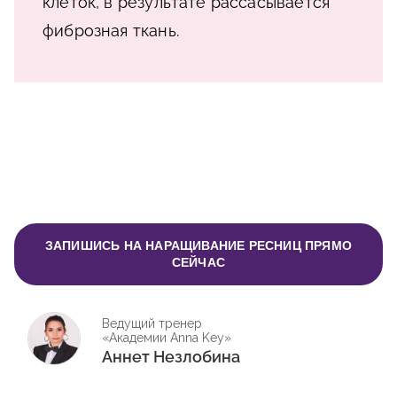
клеток, в результате рассасывается
фиброзная ткань.
ЗАПИШИСЬ НА НАРАЩИВАНИЕ РЕСНИЦ ПРЯМО
СЕЙЧАС
Ведущий тренер
«Академии Anna Key»
Аннет Незлобина