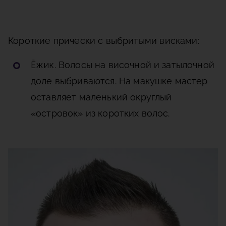
Короткие прически с выбритыми висками:
Ёжик
. Волосы на височной и затылочной
доле выбриваются. На макушке мастер
оставляет маленький округлый
«островок» из коротких волос.