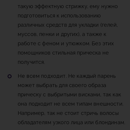
такую эффектную стрижку, ему нужно
подготовиться к использованию
различных средств для укладки (гелей,
муссов, пенки и других), а также к
работе с феном и утюжком. Без этих
помощников стильная прическа не
получится.
Не всем подходит
. Не каждый парень
может выбрать для своего образа
прическу с выбритыми висками, так как
она подходит не всем типам внешности.
Например, так не стоит стричь волосы
обладателям узкого лица или блондинам.