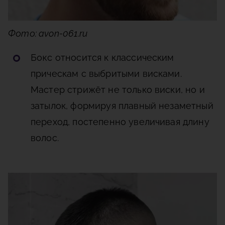
Фото: avon-061.ru
Бокс
относится к классическим
прическам с выбритыми висками.
Мастер стрижёт не только виски, но и
затылок, формируя плавный незаметный
переход, постепенно увеличивая длину
волос.