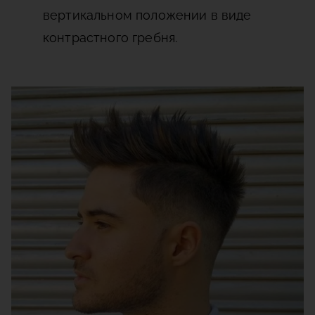
вертикальном положении в виде
контрастного гребня.