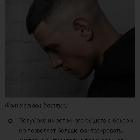
Фото: saloon-beauty.ru
Полубокс
имеет много общего с боксом,
но позволяет больше фантазировать,