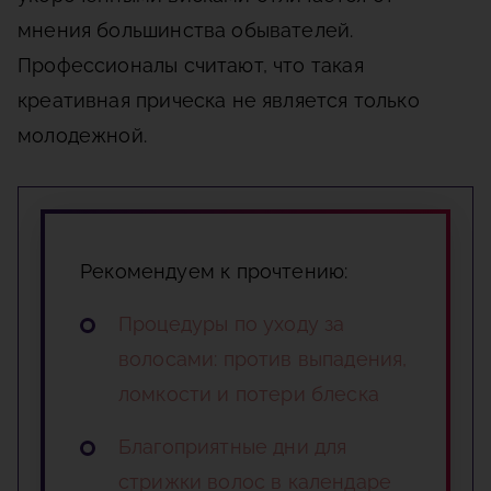
мнения большинства обывателей.
Профессионалы считают, что такая
креативная прическа не является только
молодежной.
Рекомендуем к прочтению:
Процедуры по уходу за
волосами: против выпадения,
ломкости и потери блеска
Благоприятные дни для
стрижки волос в календаре