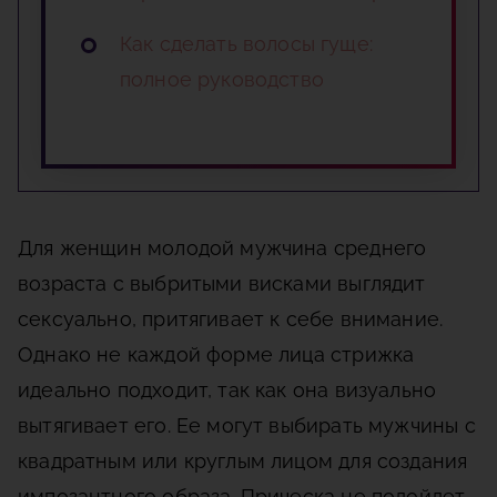
Как сделать волосы гуще:
полное руководство
Для женщин молодой мужчина среднего
возраста с выбритыми висками выглядит
сексуально, притягивает к себе внимание.
Однако не каждой форме лица стрижка
идеально подходит, так как она визуально
вытягивает его. Ее могут выбирать мужчины с
квадратным или круглым лицом для создания
импозантного образа. Прическа не подойдет