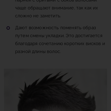
чаще обращают внимание, так как их
сложно не заметить.
Дают возможность поменять образ
путем смены укладки
. Это достигается
благодаря сочетанию коротких висков и
разной длины волос.