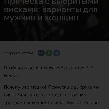
Прическа с выбритыми
висками: варианты для
мужчин и женщин
Сохранить статью:
Изображение на шапке статьи: freepik /
Freepik
Почему это модно?
Прическа с выбритыми
висками и затылком стала настоящим
трендом последних нескольких лет. Она не