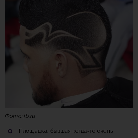
Фото: fb.ru
Площадка
, бывшая когда-то очень