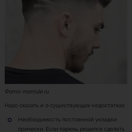
Фото: manrule.ru
Надо сказать и о существующих недостатках:
Необходимость постоянной укладки
прически
. Если парень решился сделать