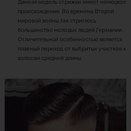
Данная модель стрижки имеет немецкое
происхождение. Во времена Второй
мировой войны так стриглось
большинство молодых людей Германии.
Отличительной особенностью является
плавный переход от выбритых участков к
волосам средней длины.