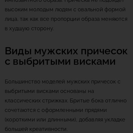
высоким молодым людям с овальной формой
лица, так как все пропорции образа меняются
в худшую сторону.
Виды мужских причесок
с выбритыми висками
Большинство моделей мужских причесок с
выбритыми висками основаны на
классических стрижках. Бритые бока отлично
сочетаются с оформленными прядями
(короткими или длинными), добавляя укладке
большей креативности.