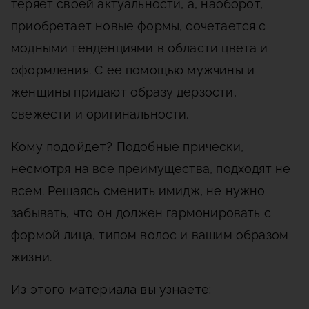
теряет своей актуальности, а, наоборот,
приобретает новые формы, сочетается с
модными тенденциями в области цвета и
оформления. С ее помощью мужчины и
женщины придают образу дерзости,
свежести и оригинальности.
Кому подойдет?
Подобные прически,
несмотря на все преимущества, подходят не
всем. Решаясь сменить имидж, не нужно
забывать, что он должен гармонировать с
формой лица, типом волос и вашим образом
жизни.
Из этого материала вы узнаете: