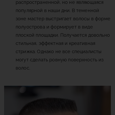
распространенной, но не являющаяся
популярной в наши дни. В теменной
зоне мастер выстригает волосы в форме
полуострова и формирует в виде
плоской площадки. Получается довольно
стильная, эффектная и креативная
стрижка. Однако не все специалисты
могут сделать ровную поверхность из
волос.