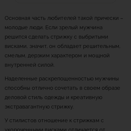
Основная часть любителей такой прически –
молодые люди. Если зрелый мужчина
решится сделать стрижку с выбритыми
висками, значит, он обладает решительным,
смелым, дерзким характером и мощной
внутренней силой.
Наделенные раскрепощенностью мужчины
способны отлично сочетать в своем образе
деловой стиль одежды и креативную
экстравагантную стрижку.
У стилистов отношение к стрижкам с
укороченными висками отличается от