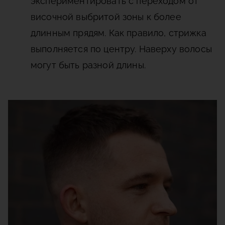
экспериментировать с переходом от
височной выбритой зоны к более
длинным прядям. Как правило, стрижка
выполняется по центру. Наверху волосы
могут быть разной длины.