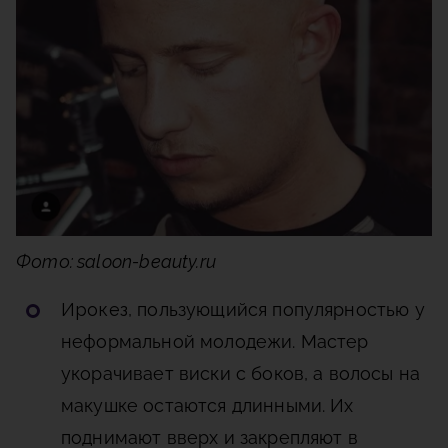
Фото: saloon-beauty.ru
Ирокез
, пользующийся популярностью у
неформальной молодежи. Мастер
укорачивает виски с боков, а волосы на
макушке остаются длинными. Их
поднимают вверх и закрепляют в