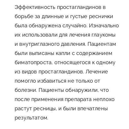
Эффективность простагландинов в
борьбе за длинные и густые реснички
была обнаружена случайно. Изначально
их использовали для лечения глаукомы
и внутриглазного давления. Пациентам
были выписаны капли с содержанием
биматопроста, относящегося к одному
из видов простагландинов. Лечение
помогло избавиться не только от
болезни. Пациенты обнаружили, что
после применения препарата неплохо
растут ресницы, и были впечатлены
результатом.