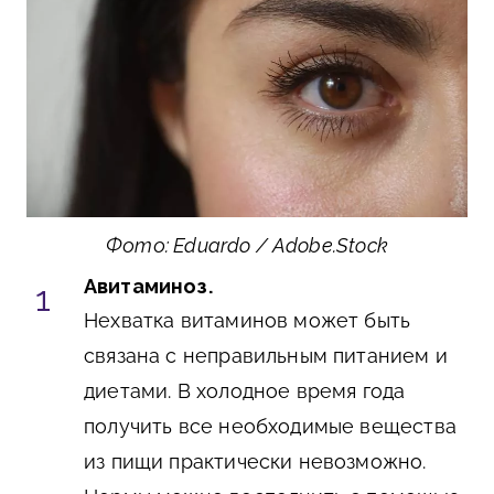
Фото: Eduardo / Adobe.Stock
Авитаминоз.
Нехватка витаминов может быть
связана с неправильным питанием и
диетами. В холодное время года
получить все необходимые вещества
из пищи практически невозможно.