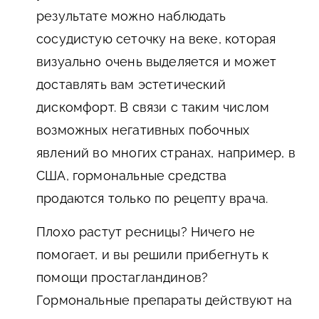
результате можно наблюдать
сосудистую сеточку на веке, которая
визуально очень выделяется и может
доставлять вам эстетический
дискомфорт. В связи с таким числом
возможных негативных побочных
явлений во многих странах, например, в
США, гормональные средства
продаются только по рецепту врача.
Плохо растут ресницы? Ничего не
помогает, и вы решили прибегнуть к
помощи простагландинов?
Гормональные препараты действуют на