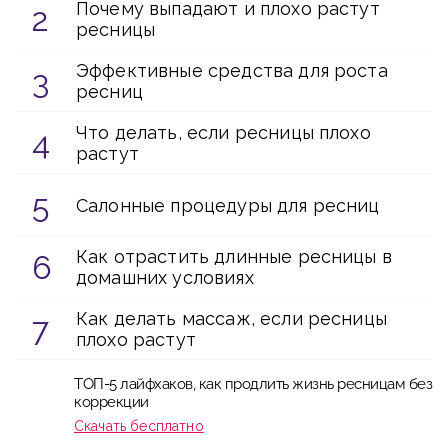
Почему выпадают и плохо растут
ресницы
Эффективные средства для роста
ресниц
Что делать, если ресницы плохо
растут
Салонные процедуры для ресниц
Как отрастить длинные ресницы в
домашних условиях
Как делать массаж, если ресницы
плохо растут
ТОП-5 лайфхаков, как продлить жизнь ресницам без
коррекции
Скачать бесплатно