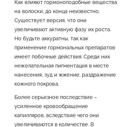
Как влияют гормоноподобные вещества
на волоски, до конца неизвестно.
Существует версия, что они
увеличивают активную фазу их роста.
Но будьте аккуратны, так как
применение гормональных препаратов
имеет побочные действия. Среди них
нежелательная пигментация в месте
нанесения, зуд и жжение, раздражение
кожного покрова.
Более серьезное последствие –
усиленное кровообращение
капилляров, вследствие чего они
увеличиваются в количестве. В