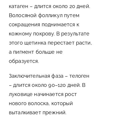
катаген – длится около 20 дней.
Волосяной фолликул путем
сокращения поднимается к
кожному покрову. В результате
этого щетинка перестает расти,
а пигмент больше не
образуется.
Заключительная фаза – телоген
– длится около 90–120 дней. В
луковице начинается рост
нового волоска, который
выталкивает прежний.