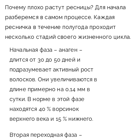
Почему плохо растут ресницы? Для начала
разберемся в самом процессе. Каждая
ресничка в течение полугода проходит
несколько стадий своего жизненного цикла.
Начальная фаза – анаген –
длится от 30 до 50 дней и
подразумевает активный рост
волосков. Они увеличиваются в
длине примерно на 0,14 мм в
сутки. В норме в этой фазе
находятся 40 % ворсинок
верхнего века и 15 % нижнего.
Вторая переходная фаза –