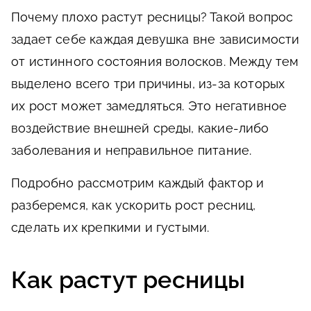
Почему плохо растут ресницы? Такой вопрос
задает себе каждая девушка вне зависимости
от истинного состояния волосков. Между тем
выделено всего три причины, из-за которых
их рост может замедляться. Это негативное
воздействие внешней среды, какие-либо
заболевания и неправильное питание.
Подробно рассмотрим каждый фактор и
разберемся, как ускорить рост ресниц,
сделать их крепкими и густыми.
Как растут ресницы