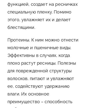
функцией, создает на ресничках
специальную пленку. Помимо
этого, увлажняет их и делает
блестящими.
Протеины. К ним можно отнести
молочные и пшеничные виды.
Эффективны в случаях, когда
плохо растут ресницы. Полезны
для поврежденной структуры
волосков, питают и увлажняют
ее, содействуют удержанию
влаги. Их основное
преимущество – способность