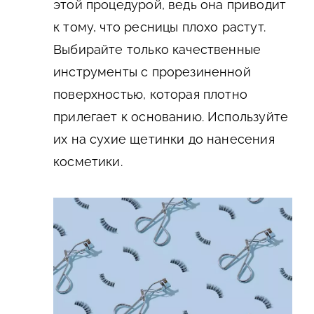
этой процедурой, ведь она приводит
к тому, что ресницы плохо растут.
Выбирайте только качественные
инструменты с прорезиненной
поверхностью, которая плотно
прилегает к основанию. Используйте
их на сухие щетинки до нанесения
косметики.