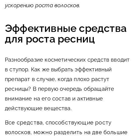
ускорению роста волосков.
Эффективные средства
для роста ресниц
Разнообразие косметических средств вводит
в ступор. Как же выбрать эффективный
препарат в случае, когда плохо растут
ресницы? В первую очередь обращайте
внимание на его состав и активные
действующие вещества.
Все средства, способствующие росту
волосков, можно разделить на две большие