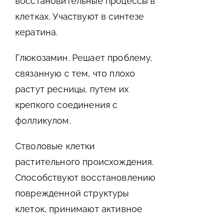
восстановительные процессы в
клетках. Участвуют в синтезе
кератина.
Глюкозамин. Решает проблему,
связанную с тем, что плохо
растут ресницы, путем их
крепкого соединения с
фолликулом.
Стволовые клетки
растительного происхождения.
Способствуют восстановлению
поврежденной структуры
клеток, принимают активное