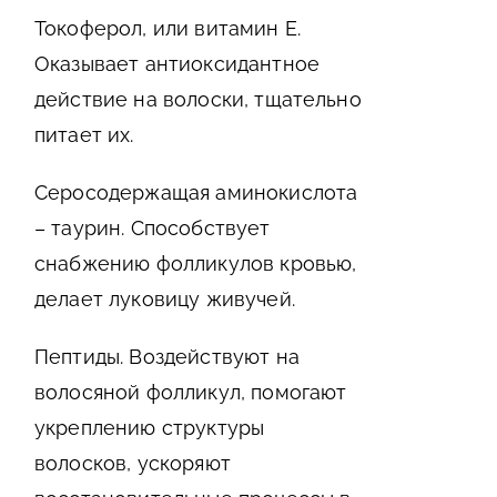
Токоферол, или витамин Е.
Оказывает антиоксидантное
действие на волоски, тщательно
питает их.
Серосодержащая аминокислота
– таурин. Способствует
снабжению фолликулов кровью,
делает луковицу живучей.
Пептиды. Воздействуют на
волосяной фолликул, помогают
укреплению структуры
волосков, ускоряют