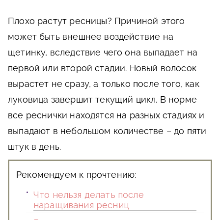
Плохо растут ресницы? Причиной этого
может быть внешнее воздействие на
щетинку, вследствие чего она выпадает на
первой или второй стадии. Новый волосок
вырастет не сразу, а только после того, как
луковица завершит текущий цикл. В норме
все реснички находятся на разных стадиях и
выпадают в небольшом количестве – до пяти
штук в день.
Рекомендуем к прочтению:
Что нельзя делать после
наращивания ресниц