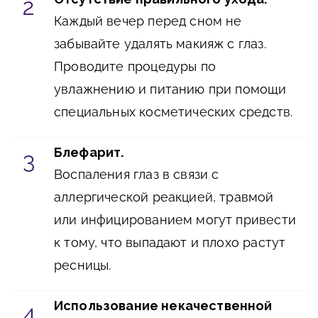
Каждый вечер перед сном не
забывайте удалять макияж с глаз.
Проводите процедуры по
увлажнению и питанию при помощи
специальных косметических средств.
Блефарит.
Воспаления глаз в связи с
аллергической реакцией, травмой
или инфицированием могут привести
к тому, что выпадают и плохо растут
ресницы.
Использование некачественной