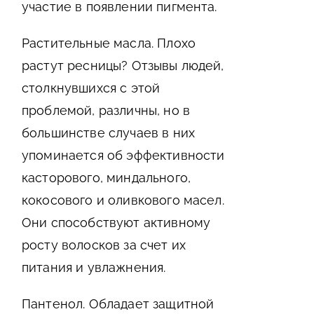
участие в появлении пигмента.
Растительные масла. Плохо
растут ресницы? Отзывы людей,
столкнувшихся с этой
проблемой, различны, но в
большинстве случаев в них
упоминается об эффективности
касторового, миндального,
кокосового и оливкового масел.
Они способствуют активному
росту волосков за счет их
питания и увлажнения.
Пантенол. Обладает защитной