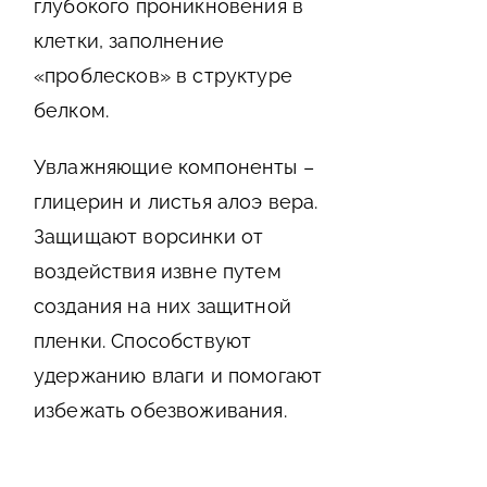
глубокого проникновения в
клетки, заполнение
«проблесков» в структуре
белком.
Увлажняющие компоненты –
глицерин и листья алоэ вера.
Защищают ворсинки от
воздействия извне путем
создания на них защитной
пленки. Способствуют
удержанию влаги и помогают
избежать обезвоживания.