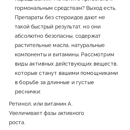
гормональным средствам? Выход есть.
Препараты без стероидов дают не
такой быстрый результат, но они
абсолютно безопасны, содержат
растительные масла, натуральные
компоненты и витамины.
Рассмотрим
виды активных действующих веществ,
которые станут вашими помощниками
в борьбе за длинные и густые
реснички:
Ретинол, или витамин А.
Увеличивает фазы активного
роста.