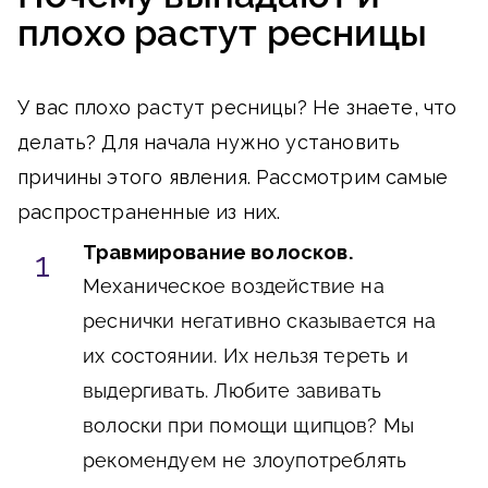
плохо растут ресницы
У вас плохо растут ресницы? Не знаете, что
делать? Для начала нужно установить
причины этого явления. Рассмотрим самые
распространенные из них.
Травмирование волосков.
Механическое воздействие на
реснички негативно сказывается на
их состоянии. Их нельзя тереть и
выдергивать. Любите завивать
волоски при помощи щипцов? Мы
рекомендуем не злоупотреблять