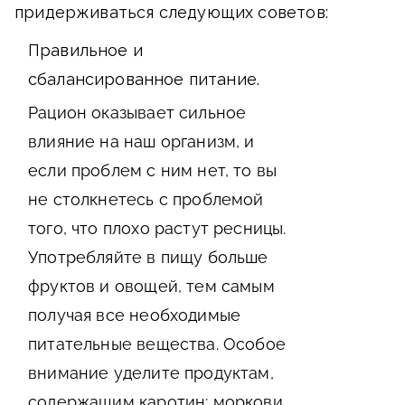
придерживаться следующих советов:
Правильное и
сбалансированное питание.
Рацион оказывает сильное
влияние на наш организм, и
если проблем с ним нет, то вы
не столкнетесь с проблемой
того, что плохо растут ресницы.
Употребляйте в пищу больше
фруктов и овощей, тем самым
получая все необходимые
питательные вещества. Особое
внимание уделите продуктам,
содержащим каротин: моркови,