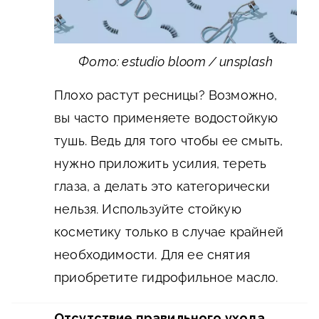
Фото: estudio bloom / unsplash
Плохо растут ресницы? Возможно,
вы часто применяете водостойкую
тушь. Ведь для того чтобы ее смыть,
нужно приложить усилия, тереть
глаза, а делать это категорически
нельзя. Используйте стойкую
косметику только в случае крайней
необходимости. Для ее снятия
приобретите гидрофильное масло.
Отсутствие правильного ухода.