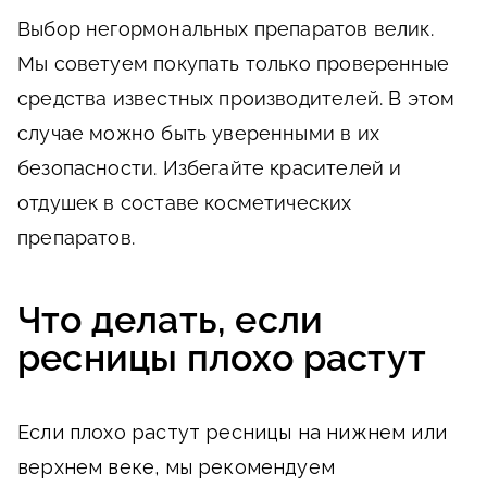
Выбор негормональных препаратов велик.
Мы советуем покупать только проверенные
средства известных производителей. В этом
случае можно быть уверенными в их
безопасности. Избегайте красителей и
отдушек в составе косметических
препаратов.
Что делать, если
ресницы плохо растут
Если плохо растут ресницы на нижнем или
верхнем веке, мы рекомендуем