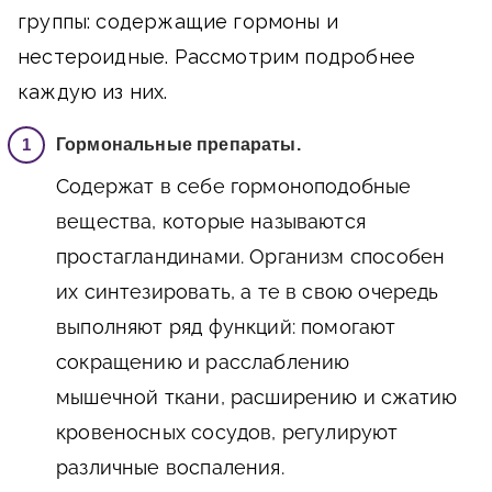
группы: содержащие гормоны и
нестероидные. Рассмотрим подробнее
каждую из них.
Гормональные препараты.
Содержат в себе гормоноподобные
вещества, которые называются
простагландинами. Организм способен
их синтезировать, а те в свою очередь
выполняют ряд функций: помогают
сокращению и расслаблению
мышечной ткани, расширению и сжатию
кровеносных сосудов, регулируют
различные воспаления.