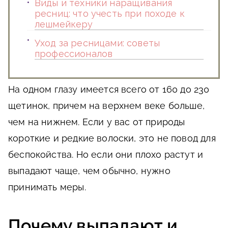
Виды и техники наращивания
ресниц: что учесть при походе к
лешмейкеру
Уход за ресницами: советы
профессионалов
На одном глазу имеется всего от 160 до 230
щетинок, причем на верхнем веке больше,
чем на нижнем. Если у вас от природы
короткие и редкие волоски, это не повод для
беспокойства. Но если они плохо растут и
выпадают чаще, чем обычно, нужно
принимать меры.
Почему выпадают и