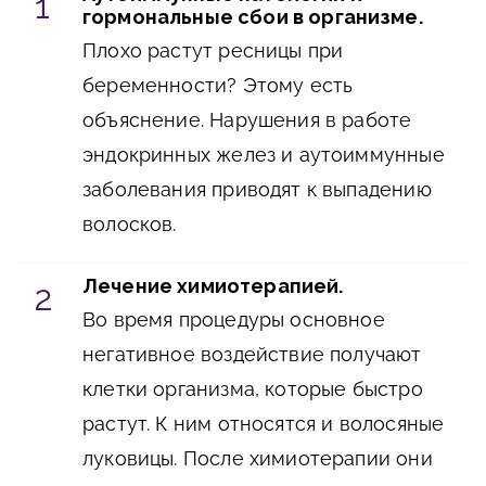
гормональные сбои в организме.
Плохо растут ресницы при
беременности? Этому есть
объяснение. Нарушения в работе
эндокринных желез и аутоиммунные
заболевания приводят к выпадению
волосков.
Лечение химиотерапией.
Во время процедуры основное
негативное воздействие получают
клетки организма, которые быстро
растут. К ним относятся и волосяные
луковицы. После химиотерапии они