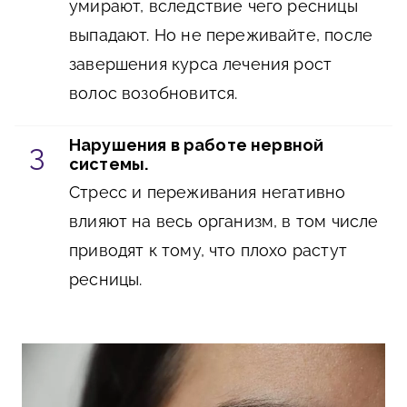
умирают, вследствие чего ресницы
выпадают. Но не переживайте, после
завершения курса лечения рост
волос возобновится.
Нарушения в работе нервной
системы.
Стресс и переживания негативно
влияют на весь организм, в том числе
приводят к тому, что плохо растут
ресницы.