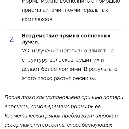
Нормы можно восполнить с помощью
приема витаминно-минеральных
комплексов.
Воздействие прямых солнечных
лучей.
УФ-излучение негативно влияет на
структуру волосков, сушит их и
делает более ломкими. В результате
этого плохо растут ресницы.
После того как установлена причина потери
ворсинок, самое время устранить ее.
Косметический рынок предлагает широкий
ассортимент средств, способствующих