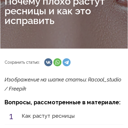
Почему плохо растут
ресницы и как это
исправить
Сохранить статью:
Изображение на шапке статьи: Racool_studio
/ Freepik
Вопросы, рассмотренные в материале:
Как растут ресницы