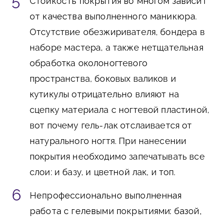
Стойкость покрытия во многом зависит
от качества выполненного маникюра
.
Отсутствие обезжиривателя, бондера в
наборе мастера, а также нетщательная
обработка околоногтевого
пространства, боковых валиков и
кутикулы отрицательно влияют на
сцепку материала с ногтевой пластиной,
вот почему гель-лак отслаивается от
натурального ногтя. При нанесении
покрытия необходимо запечатывать все
слои: и базу, и цветной лак, и топ.
Непрофессионально выполненная
работа с гелевыми покрытиями: базой,