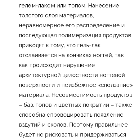
гелем-лаком или топом
. Нанесение
толстого слоя материалов,
неравномерное его распределение и
последующая полимеризация продуктов
приводят к тому, что гель-лак
отслаивается на кончиках ногтей, так
как происходит нарушение
архитектурной целостности ногтевой
поверхности и неизбежное «сползание»
материала. Несовместимость продуктов
– баз, топов и цветных покрытий – также
способна спровоцировать появление
вздутий и сколов. Поэтому правильнее
будет не рисковать и придерживаться