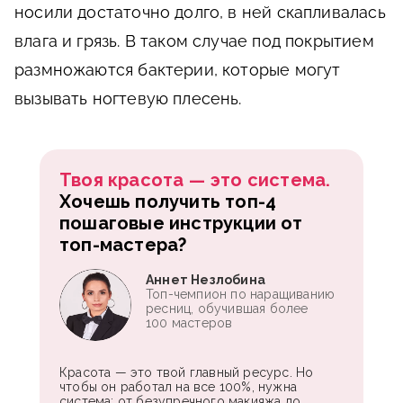
носили достаточно долго, в ней скапливалась
влага и грязь. В таком случае под покрытием
размножаются бактерии, которые могут
вызывать ногтевую плесень.
Твоя красота — это система.
Хочешь получить топ-4
пошаговые инструкции от
топ-мастера?
Аннет Незлобина
Топ-чемпион по наращиванию
ресниц, обучившая более
100 мастеров
Красота — это твой главный ресурс. Но
чтобы он работал на все 100%, нужна
система: от безупречного макияжа до