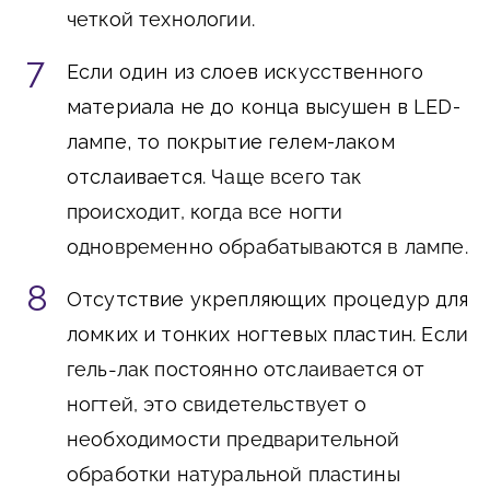
четкой технологии.
Если один из слоев искусственного
материала не до конца высушен в LED-
лампе, то покрытие гелем-лаком
отслаивается
. Чаще всего так
происходит, когда все ногти
одновременно обрабатываются в лампе.
Отсутствие укрепляющих процедур для
ломких и тонких ногтевых пластин
. Если
гель-лак постоянно отслаивается от
ногтей, это свидетельствует о
необходимости предварительной
обработки натуральной пластины