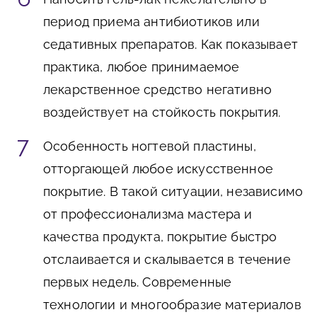
период приема антибиотиков или
седативных препаратов. Как показывает
практика, любое принимаемое
лекарственное средство негативно
воздействует на стойкость покрытия.
Особенность ногтевой пластины,
отторгающей любое искусственное
покрытие. В такой ситуации, независимо
от профессионализма мастера и
качества продукта, покрытие быстро
отслаивается и скалывается в течение
первых недель. Современные
технологии и многообразие материалов