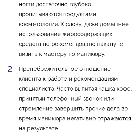
ногти достаточно глубоко
пропитываются продуктами
косметологии. К слову, даже домашнее
использование жиросодержащих
средств не рекомендовано накануне
визита к мастеру по маникюру.
Пренебрежительное отношение
клиента к работе и рекомендациям
специалиста. Часто выпитая чашка кофе,
принятый телефонный звонок или
стремление завершить прочие дела во
время маникюра негативно отражаются
на результате.