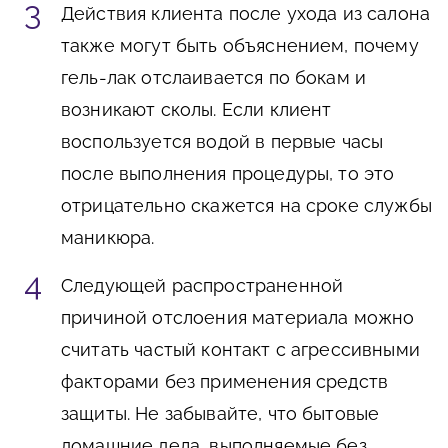
Действия клиента после ухода из салона
также могут быть объяснением, почему
гель-лак отслаивается по бокам и
возникают сколы. Если клиент
воспользуется водой в первые часы
после выполнения процедуры, то это
отрицательно скажется на сроке службы
маникюра.
Следующей распространенной
причиной отслоения материала можно
считать частый контакт с агрессивными
факторами без применения средств
защиты. Не забывайте, что бытовые
домашние дела, выполняемые без