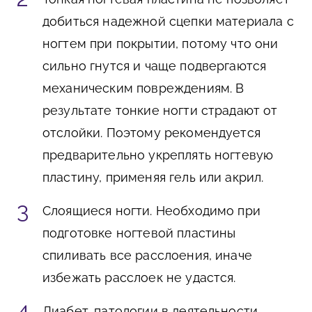
добиться надежной сцепки материала с
ногтем при покрытии, потому что они
сильно гнутся и чаще подвергаются
механическим повреждениям. В
результате тонкие ногти страдают от
отслойки. Поэтому рекомендуется
предварительно укреплять ногтевую
пластину, применяя гель или акрил.
Слоящиеся ногти. Необходимо при
подготовке ногтевой пластины
спиливать все расслоения, иначе
избежать расслоек не удастся.
Диабет, патологии в деятельности