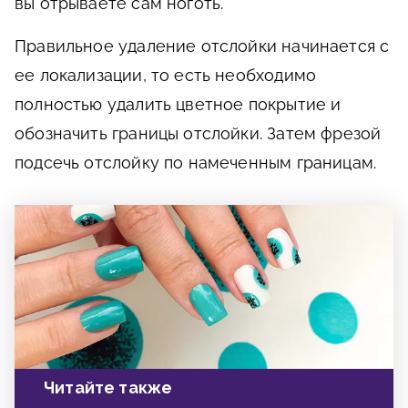
вы отрываете сам ноготь.
Правильное удаление отслойки начинается с
ее локализации, то есть необходимо
полностью удалить цветное покрытие и
обозначить границы отслойки. Затем фрезой
подсечь отслойку по намеченным границам.
Читайте также