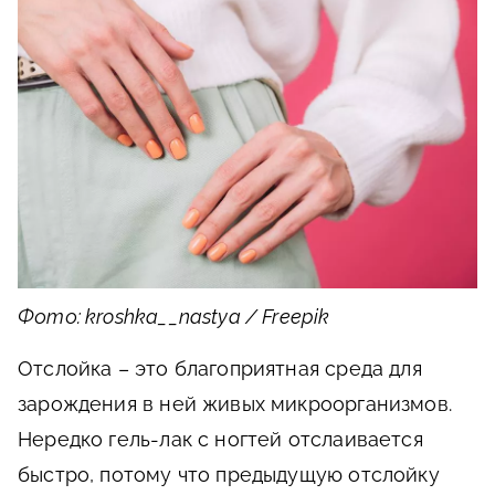
Фото: kroshka__nastya / Freepik
Отслойка – это благоприятная среда для
зарождения в ней живых микроорганизмов.
Нередко гель-лак с ногтей отслаивается
быстро, потому что предыдущую отслойку