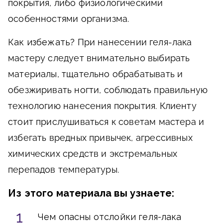
покрытия, либо физиологическими
особенностями организма.
Как избежать?
При нанесении геля-лака
мастеру следует внимательно выбирать
материалы, тщательно обрабатывать и
обезжиривать ногти, соблюдать правильную
технологию нанесения покрытия. Клиенту
стоит прислушиваться к советам мастера и
избегать вредных привычек, агрессивных
химических средств и экстремальных
перепадов температуры.
Из этого материала вы узнаете:
Чем опасны отслойки геля-лака