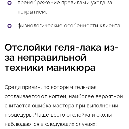
пренебрежение правилами ухода за
покрытием;
физиологические особенности клиента.
Отслойки геля-лака из-
за неправильной
техники маникюра
Среди причин, по которым гель-лак
отслаивается от ногтей, наиболее вероятной
считается ошибка мастера при выполнении
процедуры. Чаще всего отслойка и сколы
наблюдаются в следующих случаях: