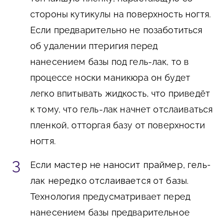
стороны кутикулы на поверхность ногтя.
Если предварительно не позаботиться
об удалении птеригия перед
нанесением базы под гель-лак, то в
процессе носки маникюра он будет
легко впитывать жидкость, что приведёт
к тому, что гель-лак начнет отслаиваться
пленкой, отторгая базу от поверхности
ногтя.
Если мастер не наносит праймер, гель-
лак нередко отслаивается от базы
.
Технология предусматривает перед
нанесением базы предварительное