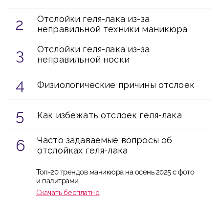
Отслойки геля-лака из-за
неправильной техники маникюра
Отслойки геля-лака из-за
неправильной носки
Физиологические причины отслоек
Как избежать отслоек геля-лака
Часто задаваемые вопросы об
отслойках геля-лака
Топ-20 трендов маникюра на осень 2025 с фото
и палитрами
Скачать бесплатно