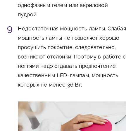
однофазным гелем или акриловой
пудрой.
Недостаточная мощность лампы
. Слабая
мощность лампы не позволяет хорошо
просушить покрытие, следовательно,
возникают отслойки. Поэтому в работе с
ногтями надо отдавать предпочтение
качественным LED-лампам, мощность
которых не менее 36 Вт.