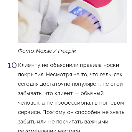
Фото: Max4e / Freepik
Клиенту не объяснили правила носки
покрытия
. Несмотря на то, что гель-лак
сегодня достаточно популярен, не стоит
забывать, что клиент — обычный
человек, а не профессионал в ногтевом
сервисе. Поэтому он способен не знать,
забыть или не посчитать важными
рекомендации мастера.