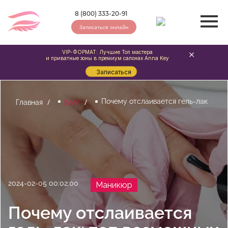
8 (800) 333-20-91
Записаться онлайн
VIP-ФОРМАТ: Лучшие Топ мастера
и приватные зоны в премиум салонах Anna Key
Записаться
Почему отслаивается гель-лак
Главная
Блог
2024-02-05 00:02:00
Маникюр
Почему отслаивается