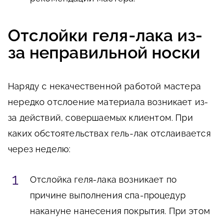
Отслойки геля-лака из-
за неправильной носки
Наряду с некачественной работой мастера
нередко отслоение материала возникает из-
за действий, совершаемых клиентом. При
каких обстоятельствах гель-лак отслаивается
через неделю:
Отслойка геля-лака возникает по
причине выполнения спа-процедур
накануне нанесения покрытия. При этом