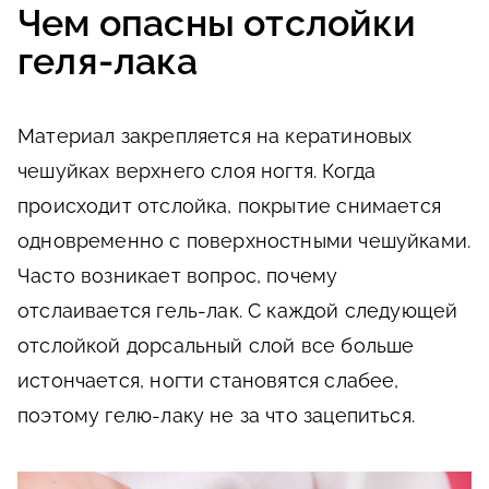
Чем опасны отслойки
геля-лака
Материал закрепляется на кератиновых
чешуйках верхнего слоя ногтя. Когда
происходит отслойка, покрытие снимается
одновременно с поверхностными чешуйками.
Часто возникает вопрос, почему
отслаивается гель-лак. С каждой следующей
отслойкой дорсальный слой все больше
истончается, ногти становятся слабее,
поэтому гелю-лаку не за что зацепиться.