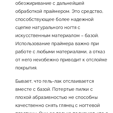
обезжиривание с дальнейшей
обработкой праймером. Это средство,
способствующее более надежной
сцепке натурального ногтя с
искусственным материалом – базой.
Использование праймера важно при
работе с любыми материалами, а отказ
от него неизбежно приводит к отслойке
покрытия.
Бывает, что гель-лак отслаивается
вместе с базой. Потертые пилки с
плохой абразивностью не способны
качественно снять глянец с ногтевой