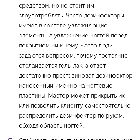
средством, но не стоит им
злоупотреблять. Часто дезинфекторы
имеют в составе увлажняющие
элементы. А увлажнение ногтей перед
покрытием ни к чему. Часто люди
задаются вопросом, почему постоянно
отслаивается гель-лак, а ответ
достаточно прост: виноват дезинфектор,
нанесенный именно на ногтевые
пластины. Мастер может прикрыть их
или позволить клиенту самостоятельно
распределить дезинфектор по рукам,
обходя область ногтей.