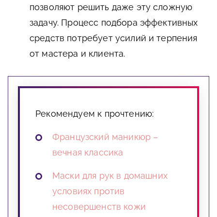
позволяют решить даже эту сложную
задачу. Процесс подбора эффективных
средств потребует усилий и терпения
от мастера и клиента.
Рекомендуем к прочтению:
Французский маникюр –
вечная классика
Маски для рук в домашних
условиях против
несовершенств кожи