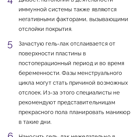
иммунной системы также являются
негативными факторами, вызывающими
отслойки покрытия.
Зачастую гель-лак отслаивается от
поверхности пластины в
постоперационный период и во время
беременности. Фазы менструального
цикла могут стать причиной возможных
отслоек. Из-за этого специалисты не
рекомендуют представительницам
прекрасного пола планировать маникюр
в такие дни.
Наносить гель-лак нежелательно в