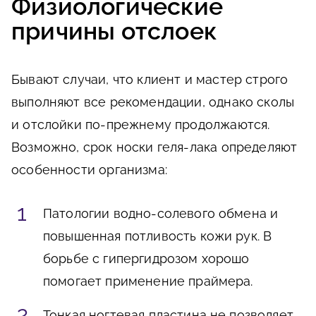
Физиологические
причины отслоек
Бывают случаи, что клиент и мастер строго
выполняют все рекомендации, однако сколы
и отслойки по-прежнему продолжаются.
Возможно, срок носки геля-лака определяют
особенности организма:
Патологии водно-солевого обмена и
повышенная потливость кожи рук. В
борьбе с гипергидрозом хорошо
помогает применение праймера.
Тонкая ногтевая пластина не позволяет