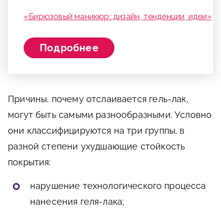
«Бирюзовый маникюр: дизайн, тенденции, идеи»
Подробнее
Причины, почему отслаивается гель-лак,
могут быть самыми разнообразными. Условно
они классифицируются на три группы, в
разной степени ухудшающие стойкость
покрытия:
нарушение технологического процесса
нанесения геля-лака;