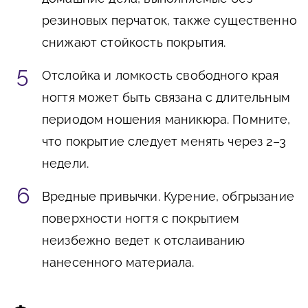
резиновых перчаток, также существенно
снижают стойкость покрытия.
Отслойка и ломкость свободного края
ногтя может быть связана с длительным
периодом ношения маникюра. Помните,
что покрытие следует менять через 2–3
недели.
Вредные привычки. Курение, обгрызание
поверхности ногтя с покрытием
неизбежно ведет к отслаиванию
нанесенного материала.