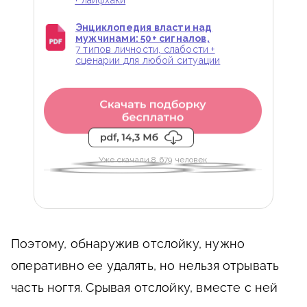
Энциклопедия власти над
мужчинами: 50+ сигналов,
7 типов личности, слабости +
сценарии для любой ситуации
Уже скачали 8 679 человек
Поэтому, обнаружив отслойку, нужно
оперативно ее удалять, но нельзя отрывать
часть ногтя. Срывая отслойку, вместе с ней