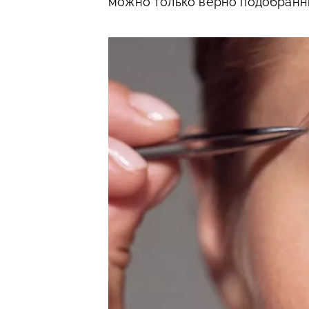
можно только верно подобранн