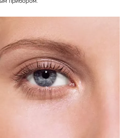
ым прибором.