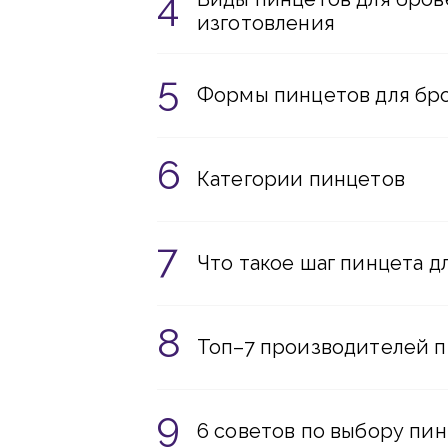
изготовления
Формы пинцетов для бр
Категории пинцетов
Что такое шаг пинцета д
Топ–7 производителей п
6 советов по выбору пин