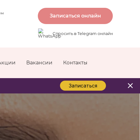
ем
Записаться онлайн
Спросить в Telegram онлайн
Акции
Вакансии
Контакты
Записаться