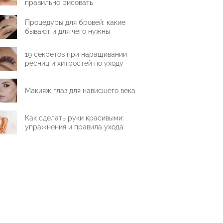
правильно рисовать
Процедуры для бровей: какие
бывают и для чего нужны
19 секретов при наращивании
ресниц и хитростей по уходу
Макияж глаз для нависшего века
Как сделать руки красивыми:
упражнения и правила ухода