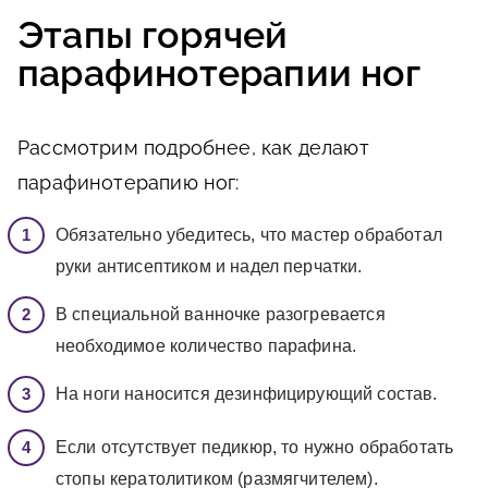
Этапы горячей
парафинотерапии ног
Рассмотрим подробнее, как делают
парафинотерапию ног:
Обязательно убедитесь, что мастер обработал
руки антисептиком и надел перчатки.
В специальной ванночке разогревается
необходимое количество парафина.
На ноги наносится дезинфицирующий состав.
Если отсутствует педикюр, то нужно обработать
стопы кератолитиком (размягчителем).