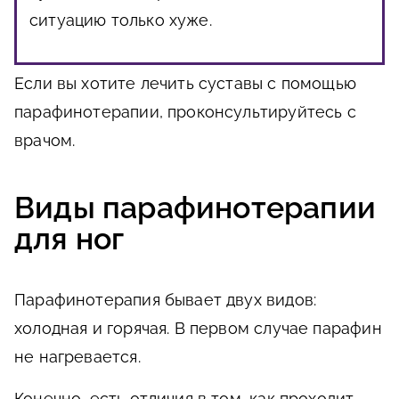
ситуацию только хуже.
Если вы хотите лечить суставы с помощью
парафинотерапии, проконсультируйтесь с
врачом.
Виды парафинотерапии
для ног
Парафинотерапия бывает двух видов:
холодная и горячая. В первом случае парафин
не нагревается.
Конечно, есть отличия в том, как проходит