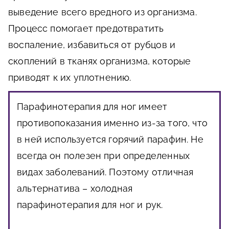
выведение всего вредного из организма.
Процесс помогает предотвратить
воспаление, избавиться от рубцов и
скоплений в тканях организма, которые
приводят к их уплотнению.
Парафинотерапия для ног имеет
противопоказания именно из-за того, что
в ней используется горячий парафин. Не
всегда он полезен при определенных
видах заболеваний. Поэтому отличная
альтернатива – холодная
парафинотерапия для ног и рук.