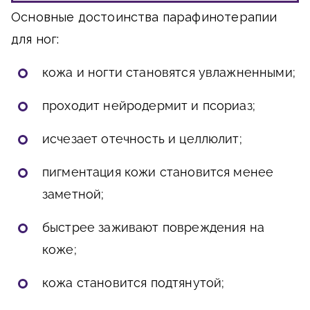
Основные достоинства парафинотерапии
для ног:
кожа и ногти становятся увлажненными;
проходит нейродермит и псориаз;
исчезает отечность и целлюлит;
пигментация кожи становится менее
заметной;
быстрее заживают повреждения на
коже;
кожа становится подтянутой;