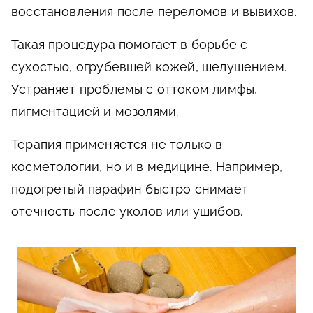
восстановления после переломов и вывихов.
Такая процедура помогает в борьбе с
сухостью, огрубевшей кожей, шелушением.
Устраняет проблемы с оттоком лимфы,
пигментацией и мозолями.
Терапия применяется не только в
косметологии, но и в медицине. Например,
подогретый парафин быстро снимает
отечность после уколов или ушибов.