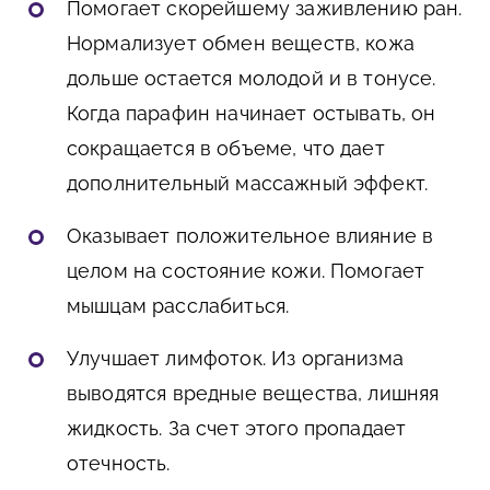
Помогает скорейшему заживлению ран.
Нормализует обмен веществ, кожа
дольше остается молодой и в тонусе.
Когда парафин начинает остывать, он
сокращается в объеме, что дает
дополнительный массажный эффект.
Оказывает положительное влияние в
целом на состояние кожи. Помогает
мышцам расслабиться.
Улучшает лимфоток. Из организма
выводятся вредные вещества, лишняя
жидкость. За счет этого пропадает
отечность.