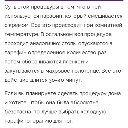
Суть этой процедуры в том, что в ней
используется парафин, который смешивается
с кремом. Все это происходит при комнатной
температуре. В остальном вся процедура
проходит аналогично: стопы опускаются в
парафин определенное количество раз,
потом оборачиваются пленкой и
закутываются в махровое полотенце. Все это
действие длится 30–40 минут.
Если вы планируете сделать процедуру дома
и хотите, чтобы она была абсолютна
безопасна, то лучше выбрать холодную
парафинотерапию для ног.