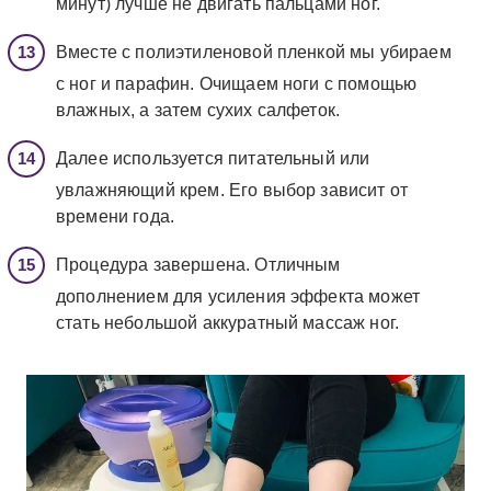
минут) лучше не двигать пальцами ног.
Вместе с полиэтиленовой пленкой мы убираем
с ног и парафин. Очищаем ноги с помощью
влажных, а затем сухих салфеток.
Далее используется питательный или
увлажняющий крем. Его выбор зависит от
времени года.
Процедура завершена. Отличным
дополнением для усиления эффекта может
стать небольшой аккуратный массаж ног.