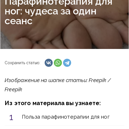
Парафинотерапия для
ног: чудеса за один
сеанс
Сохранить статью:
Изображение на шапке статьи: Freepik /
Freepik
Из этого материала вы узнаете:
Польза парафинотерапии для ног