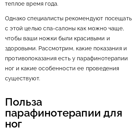
теплое время года.
Однако специалисты рекомендуют посещать
с этой целью спа-салоны как можно чаще,
чтобы ваши ножки были красивыми и
здоровыми. Рассмотрим, какие показания и
противопоказания есть у парафинотерапии
ног и какие особенности ее проведения
существуют.
Польза
парафинотерапии для
ног