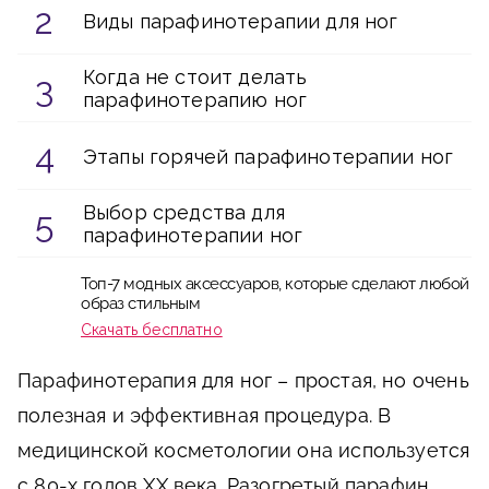
Виды парафинотерапии для ног
Когда не стоит делать
парафинотерапию ног
Этапы горячей парафинотерапии ног
Выбор средства для
парафинотерапии ног
Топ-7 модных аксессуаров, которые сделают любой
образ стильным
Скачать бесплатно
Парафинотерапия для ног – простая, но очень
полезная и эффективная процедура. В
медицинской косметологии она используется
с 80-х годов XX века. Разогретый парафин