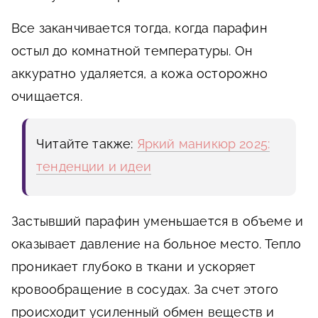
Все заканчивается тогда, когда парафин
остыл до комнатной температуры. Он
аккуратно удаляется, а кожа осторожно
очищается.
Читайте также:
Яркий маникюр 2025:
тенденции и идеи
Застывший парафин уменьшается в объеме и
оказывает давление на больное место. Тепло
проникает глубоко в ткани и ускоряет
кровообращение в сосудах. За счет этого
происходит усиленный обмен веществ и