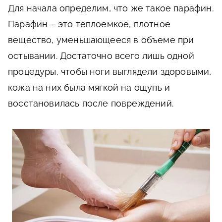
Для начала определим, что же такое парафин.
Парафин – это теплоемкое, плотное
вещество, уменьшающееся в объеме при
остывании. Достаточно всего лишь одной
процедуры, чтобы ноги выглядели здоровыми,
кожа на них была мягкой на ощупь и
восстановилась после повреждений.