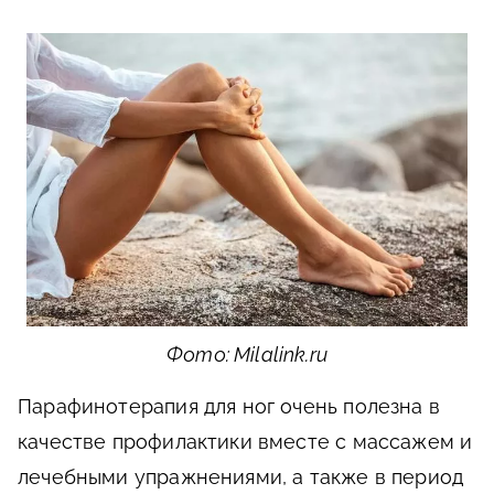
Фото: Milalink.ru
Парафинотерапия для ног очень полезна в
качестве профилактики вместе с массажем и
лечебными упражнениями, а также в период