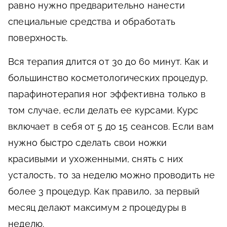
равно нужно предварительно нанести
специальные средства и обработать
поверхность.
Вся терапия длится от 30 до 60 минут. Как и
большинство косметологических процедур,
парафинотерапия ног эффективна только в
том случае, если делать ее курсами. Курс
включает в себя от 5 до 15 сеансов. Если вам
нужно быстро сделать свои ножки
красивыми и ухоженными, снять с них
усталость, то за неделю можно проводить не
более 3 процедур. Как правило, за первый
месяц делают максимум 2 процедуры в
неделю.