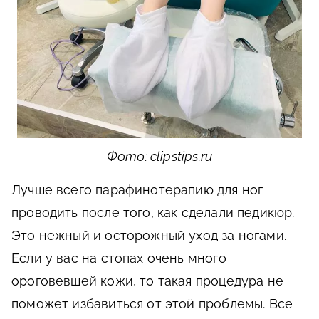
Фото: clipstips.ru
Лучше всего парафинотерапию для ног
проводить после того, как сделали педикюр.
Это нежный и осторожный уход за ногами.
Если у вас на стопах очень много
ороговевшей кожи, то такая процедура не
поможет избавиться от этой проблемы. Все