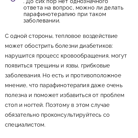
. До сих пор нет однозначного
ответа на вопрос, можно ли делать
парафинотерапию при таком
заболевании.
С одной стороны, тепловое воздействие
может обострить болезни диабетиков:
нарушится процесс кровообращения, могут
появиться трещины и язвы, грибковые
заболевания. Но есть и противоположное
мнение, что парафинотерапия даже очень
полезна и поможет избавиться от проблем
стоп и ногтей. Поэтому в этом случае
обязательно проконсультируйтесь со
специалистом.