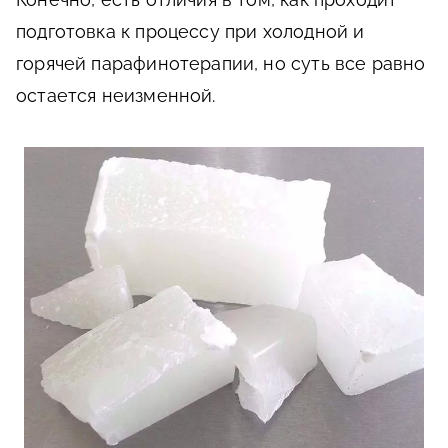
подготовка к процессу при холодной и
горячей парафинотерапии, но суть все равно
остается неизменной.