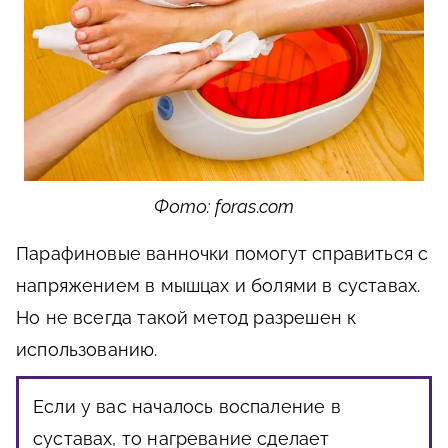
Фото: foras.com
Парафиновые ванночки помогут справиться с
напряжением в мышцах и болями в суставах.
Но не всегда такой метод разрешен к
использованию.
Если у вас началось воспаление в
суставах, то нагревание сделает