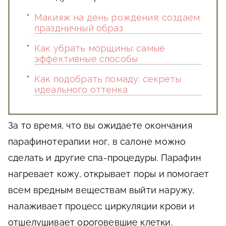
Макияж на день рождения: создаем
праздничный образ
Как убрать морщины: самые
эффективные способы
Как подобрать помаду: секреты
идеального оттенка
За то время, что вы ожидаете окончания
парафинотерапии ног, в салоне можно
сделать и другие спа-процедуры. Парафин
нагревает кожу, открывает поры и помогает
всем вредным веществам выйти наружу,
налаживает процесс циркуляции крови и
отшелушивает ороговевшие клетки.