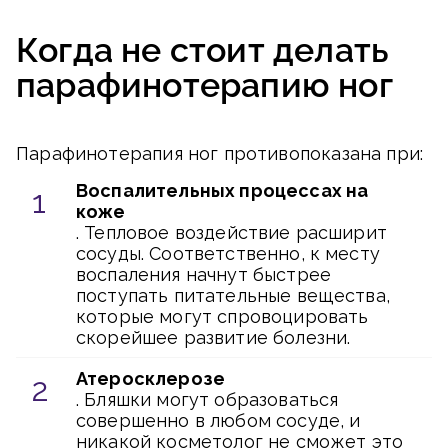
Когда не стоит делать
парафинотерапию ног
Парафинотерапия ног противопоказана при:
Воспалительных процессах на
коже
. Тепловое воздействие расширит
сосуды. Соответственно, к месту
воспаления начнут быстрее
поступать питательные вещества,
которые могут спровоцировать
скорейшее развитие болезни.
Атеросклерозе
. Бляшки могут образоваться
совершенно в любом сосуде, и
никакой косметолог не сможет это