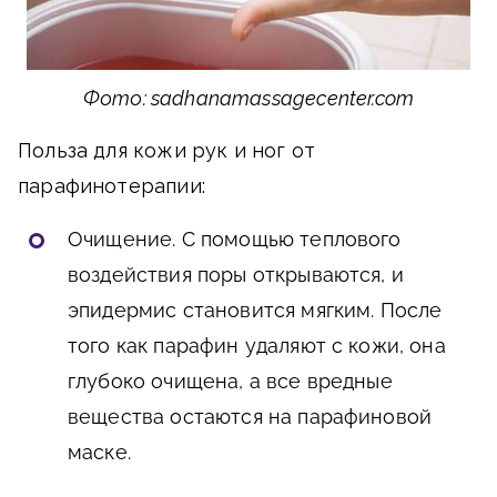
Фото: sadhanamassagecenter.com
Польза для кожи рук и ног от
парафинотерапии:
Очищение. С помощью теплового
воздействия поры открываются, и
эпидермис становится мягким. После
того как парафин удаляют с кожи, она
глубоко очищена, а все вредные
вещества остаются на парафиновой
маске.