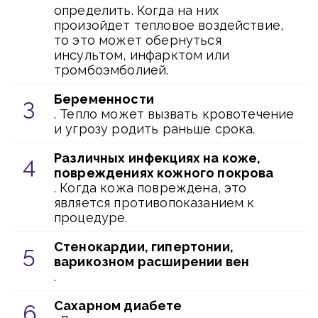
определить. Когда на них
произойдет тепловое воздействие,
то это может обернуться
инсультом, инфарктом или
тромбоэмболией.
Беременности
. Тепло может вызвать кровотечение
и угрозу родить раньше срока.
Различных инфекциях на коже,
повреждениях кожного покрова
. Когда кожа повреждена, это
является противопоказанием к
процедуре.
Стенокардии, гипертонии,
варикозном расширении вен
.
Сахарном диабете