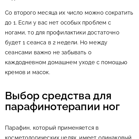
Со второго месяца их число можно сократить
до 1. Если у вас нет особых проблем с
ногами, то для профилактики достаточно
будет 1 сеанса в 2 недели. Но между
сеансами важно не забывать о
каждодневном домашнем уходе с помощью
кремов и масок.
Выбор средства для
парафинотерапии ног
Парафин, который применяется в
косметологических целях, имеет одинаковый