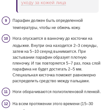
уходу за кожей лица
Парафин должен быть определенной
температуры, чтобы не обжечь кожу.
Нога опускается в ванночку до косточки на
лодыжке. Внутри она находится 2–3 секунды,
затем на 5–10 секунд вынимается. При
застывании парафин образует плотную
пленочку. И так повторяется 5–7 раз, пока слой
парафина не будет достигать 2–5 мм.
Специальная кисточка поможет равномерно
распределить средство между пальцами.
Ноги оборачиваются полиэтиленовой пленкой.
На всем протяжении этого времени (15–30