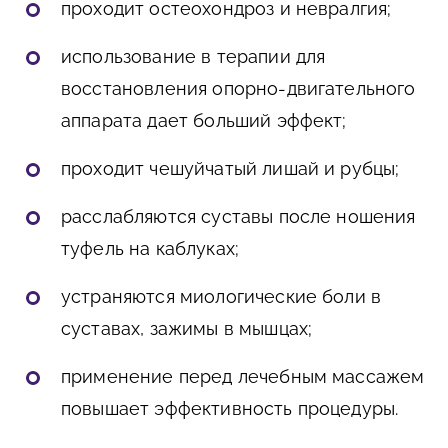
проходит остеохондроз и невралгия;
использование в терапии для
восстановления опорно-двигательного
аппарата дает больший эффект;
проходит чешуйчатый лишай и рубцы;
расслабляются суставы после ношения
туфель на каблуках;
устраняются миологические боли в
суставах, зажимы в мышцах;
применение перед лечебным массажем
повышает эффективность процедуры.