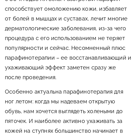
способствует омоложению кожи, избавляет
от болей в мышцах и суставах, лечит многие
дерматологические заболевания, из-за чего
процедура с его использованием не теряет
популярности и сейчас. Несомненный плюс
парафинотерапии – ее восстанавливающий и
ухаживающий эффект заметен сразу же
после проведения.
Особенно актуальна парафинотерапия для
ног летом: когда мы надеваем открытую
обувь, нам хочется выглядеть холеными до
пяточек. И наиболее активно ухаживать за
кожей на ступнях большинство начинает в