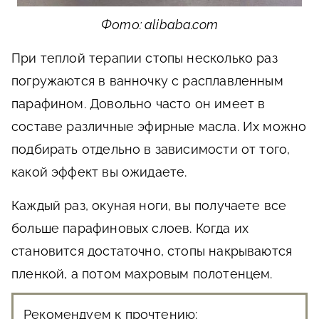
Фото: alibaba.com
При теплой терапии стопы несколько раз
погружаются в ванночку с расплавленным
парафином. Довольно часто он имеет в
составе различные эфирные масла. Их можно
подбирать отдельно в зависимости от того,
какой эффект вы ожидаете.
Каждый раз, окуная ноги, вы получаете все
больше парафиновых слоев. Когда их
становится достаточно, стопы накрываются
пленкой, а потом махровым полотенцем.
Рекомендуем к прочтению: