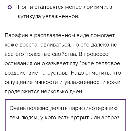
Ногти становятся менее ломкими, а
кутикула увлажненной.
Парафин в расплавленном виде помогает
коже восстанавливаться, но это далеко не
все его полезные свойства. В процессе
остывания он оказывает глубокое тепловое
воздействие на суставы. Надо отметить, что
ощущение мягкости и увлажненности кожи
продержится несколько дней.
Очень полезно делать парафинотерапию
тем людям, у кого есть артрит или артроз.