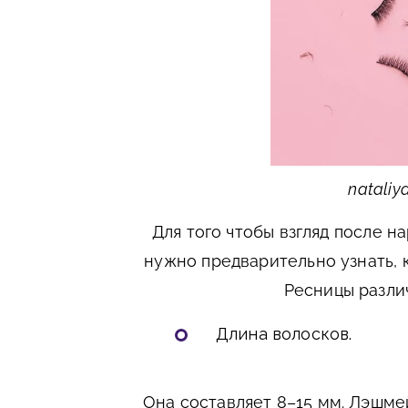
nataliya
Для того чтобы взгляд после 
нужно предварительно узнать, 
Ресницы разли
Длина волосков.
Она составляет 8–15 мм. Лэшме