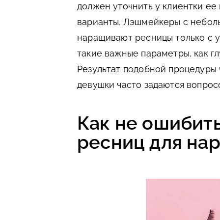
должен уточнить у клиентки ее
варианты. Лэшмейкеры с небол
наращивают ресницы только с у
такие важные параметры, как гл
Результат подобной процедуры 
девушки часто задаются вопрос
Как не ошибит
ресниц для на