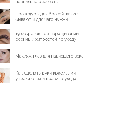
правильно рисовать
Процедуры для бровей: какие
бывают и для чего нужны
19 секретов при наращивании
ресниц и хитростей по уходу
Макияж глаз для нависшего века
Как сделать руки красивыми:
упражнения и правила ухода