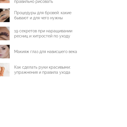
правильно рисовать
Процедуры для бровей: какие
бывают и для чего нужны
19 секретов при наращивании
ресниц и хитростей по уходу
Макияж глаз для нависшего века
Как сделать руки красивыми:
упражнения и правила ухода