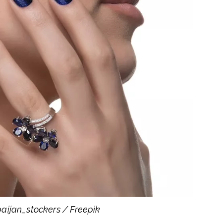
aijan_stockers / Freepik