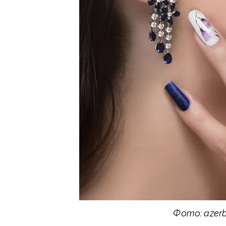
Фото: azerb