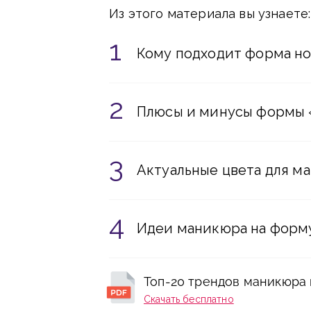
Из этого материала вы узнаете:
Кому подходит форма но
Плюсы и минусы формы 
Актуальные цвета для м
Идеи маникюра на форм
Топ-20 трендов маникюра 
Скачать бесплатно