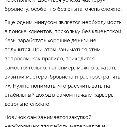
бровисту, особенно без опыта, очень сложно.
Еще одним минусом является необходимость
в поиске клиентов, поскольку без клиентской
базы заработать хорошие деньги не
получится. При этом заниматься этим
вопросом, как правило, приходится
самостоятельно, например, можно заказать
визитки мастера-бровиста и распространять
их. Нужно понимать, что рассчитывать на
стабильный доход в самом начале карьеры
довольно сложно.
Новичок сам занимается закупкой
необходимых для работы материалов и