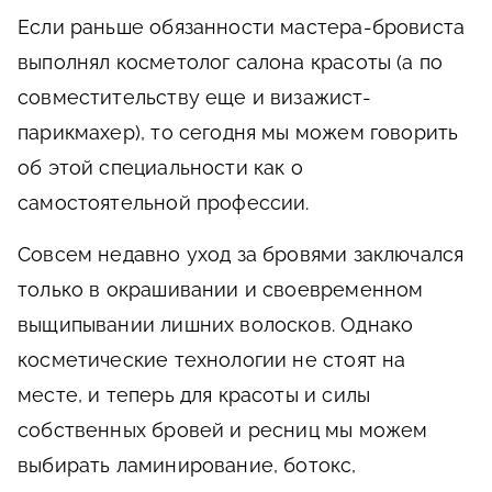
Если раньше обязанности мастера-бровиста
выполнял косметолог салона красоты (а по
совместительству еще и визажист-
парикмахер), то сегодня мы можем говорить
об этой специальности как о
самостоятельной профессии.
Совсем недавно уход за бровями заключался
только в окрашивании и своевременном
выщипывании лишних волосков. Однако
косметические технологии не стоят на
месте, и теперь для красоты и силы
собственных бровей и ресниц мы можем
выбирать ламинирование, ботокс,