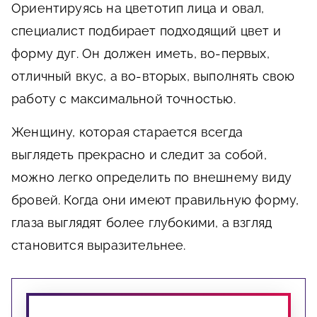
Ориентируясь на цветотип лица и овал,
специалист подбирает подходящий цвет и
форму дуг. Он должен иметь, во-первых,
отличный вкус, а во-вторых, выполнять свою
работу с максимальной точностью.
Женщину, которая старается всегда
выглядеть прекрасно и следит за собой,
можно легко определить по внешнему виду
бровей. Когда они имеют правильную форму,
глаза выглядят более глубокими, а взгляд
становится выразительнее.