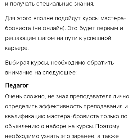
и получать специальные знания.
Для этого вполне подойдут курсы мастера-
бровиста (не онлайн). Это будет первым и
решающим шагом на пути к успешной
карьере.
Выбирая курсы, необходимо обратить
внимание на следующее:
Педагог
Очень сложно, не зная преподавателя лично,
определить эффективность преподавания и
квалификацию мастера-бровиста только по
объявлению о наборе на курсы. Поэтому
необходимо узнать это заранее, а также