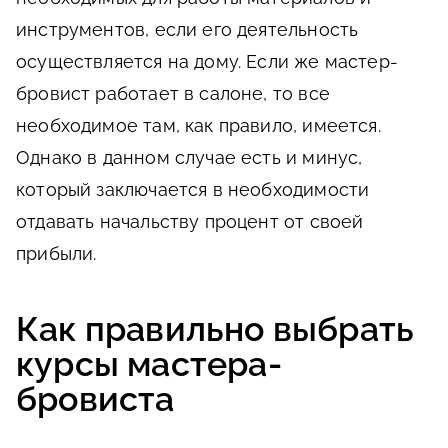
инструментов, если его деятельность
осуществляется на дому. Если же мастер-
бровист работает в салоне, то все
необходимое там, как правило, имеется.
Однако в данном случае есть и минус,
который заключается в необходимости
отдавать начальству процент от своей
прибыли.
Как правильно выбрать
курсы мастера-
бровиста