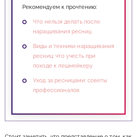
Рекомендуем к прочтению:
Что нельзя делать после
наращивания ресниц
Виды и техники наращивания
ресниц: что учесть при
походе к лешмейкеру
Уход за ресницами: советы
профессионалов
Стоит заметить, что представление о том, как