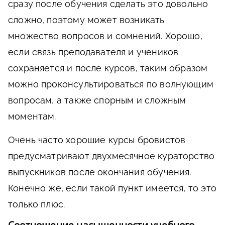
сразу после обучения сделать это довольно
сложно, поэтому может возникать
множество вопросов и сомнений. Хорошо,
если связь преподавателя и учеников
сохраняется и после курсов, таким образом
можно проконсультироваться по волнующим
вопросам, а также спорным и сложным
моментам.
Очень часто хорошие курсы бровистов
предусматривают двухмесячное кураторство
выпускников после окончания обучения.
Конечно же, если такой пункт имеется, то это
только плюс.