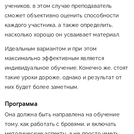
учеников, в этом случае преподаватель
сможет объективно оценить способности
каждого участника, а также определить,
насколько хорошо он усваивает материал.
Идеальным вариантом и при этом
максимально эффективным является
индивидуальное обучение. Конечно же, стоят
такие уроки дороже, однако и результат от
них будет более заметным.
Программа
Она должна быть направлена на обучение
тому, как работать с бровями, и включать
методические аспекты, а не просто иметь