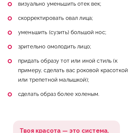
визуально уменьшить отек век;
скорректировать овал лица;
уменьшить (сузить) большой нос;
зрительно омолодить лицо;
придать образу тот или иной стиль (к
примеру, сделать вас роковой красоткой
или трепетной малышкой);
сделать образ более холеным.
Твоя красота — это система.