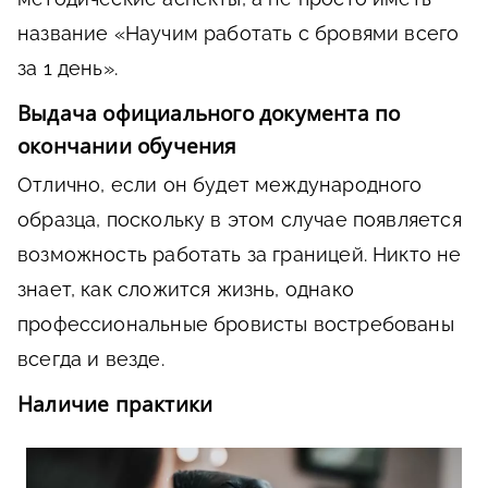
название «Научим работать с бровями всего
за 1 день».
Выдача официального документа по
окончании обучения
Отлично, если он будет международного
образца, поскольку в этом случае появляется
возможность работать за границей. Никто не
знает, как сложится жизнь, однако
профессиональные бровисты востребованы
всегда и везде.
Наличие практики