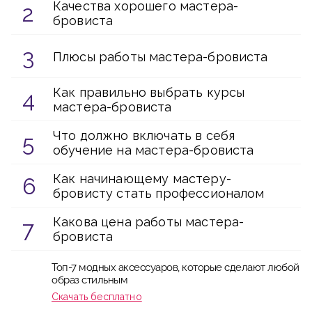
Качества хорошего мастера-
бровиста
Плюсы работы мастера-бровиста
Как правильно выбрать курсы
мастера-бровиста
Что должно включать в себя
обучение на мастера-бровиста
Как начинающему мастеру-
бровисту стать профессионалом
Какова цена работы мастера-
бровиста
Топ-7 модных аксессуаров, которые сделают любой
образ стильным
Скачать бесплатно