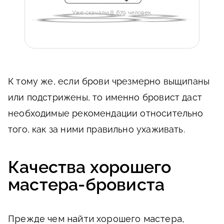
Уже скачали 8 679 человек
К тому же, если брови чрезмерно выщипаны
или подстрижены, то именно бровист даст
необходимые рекомендации относительно
того, как за ними правильно ухаживать.
Качества хорошего
мастера-бровиста
Прежде чем найти хорошего мастера,