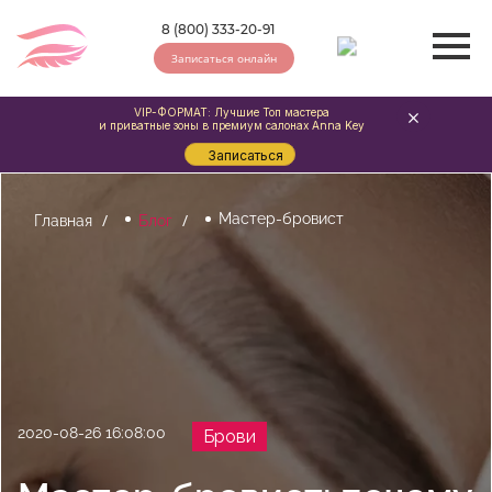
8 (800) 333-20-91
Записаться онлайн
VIP-ФОРМАТ: Лучшие Топ мастера
и приватные зоны в премиум салонах Anna Key
Записаться
Мастер-бровист
Главная
Блог
2020-08-26 16:08:00
Брови