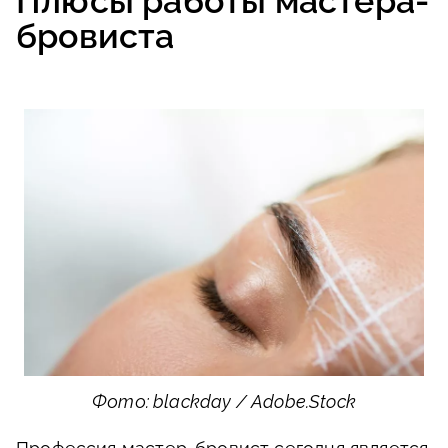
Плюсы работы мастера-
бровиста
Фото: blackday / Adobe.Stock