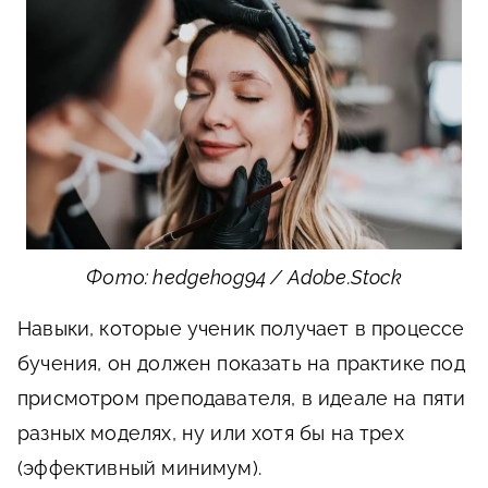
Фото: hedgehog94 / Adobe.Stock
Навыки, которые ученик получает в процессе
бучения, он должен показать на практике под
присмотром преподавателя, в идеале на пяти
разных моделях, ну или хотя бы на трех
(эффективный минимум).