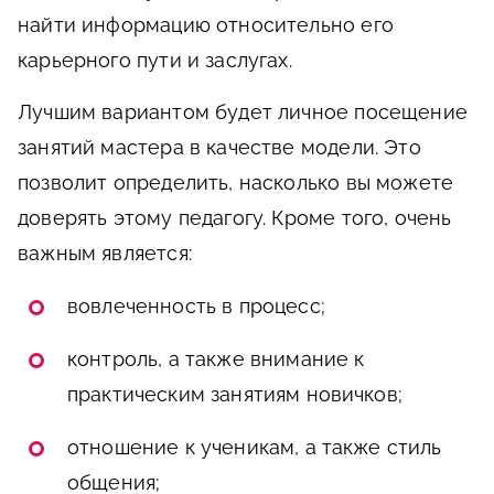
найти информацию относительно его
карьерного пути и заслугах.
Лучшим вариантом будет личное посещение
занятий мастера в качестве модели. Это
позволит определить, насколько вы можете
доверять этому педагогу. Кроме того, очень
важным является:
вовлеченность в процесс;
контроль, а также внимание к
практическим занятиям новичков;
отношение к ученикам, а также стиль
общения;