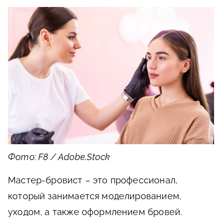
Фото: F8 / Adobe.Stock
Мастер-бровист – это профессионал,
который занимается моделированием,
уходом, а также оформлением бровей.