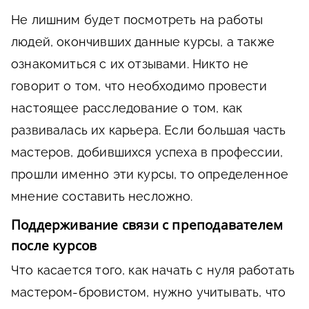
Не лишним будет посмотреть на работы
людей, окончивших данные курсы, а также
ознакомиться с их отзывами. Никто не
говорит о том, что необходимо провести
настоящее расследование о том, как
развивалась их карьера. Если большая часть
мастеров, добившихся успеха в профессии,
прошли именно эти курсы, то определенное
мнение составить несложно.
Поддерживание связи с преподавателем
после курсов
Что касается того, как начать с нуля работать
мастером-бровистом, нужно учитывать, что