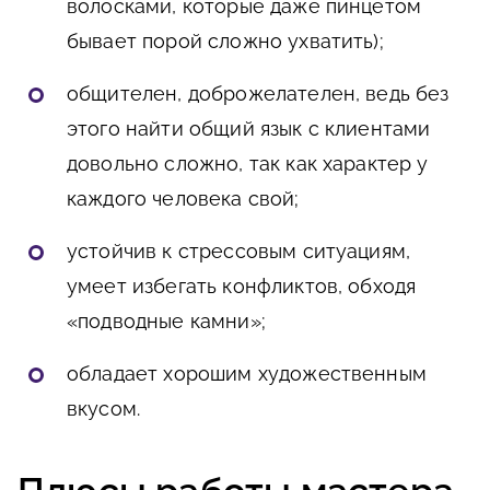
волосками, которые даже пинцетом
бывает порой сложно ухватить);
общителен, доброжелателен, ведь без
этого найти общий язык с клиентами
довольно сложно, так как характер у
каждого человека свой;
устойчив к стрессовым ситуациям,
умеет избегать конфликтов, обходя
«подводные камни»;
обладает хорошим художественным
вкусом.