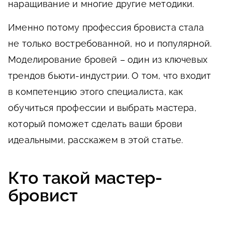
наращивание и многие другие методики.
Именно потому профессия бровиста стала
не только востребованной, но и популярной.
Моделирование бровей – один из ключевых
трендов бьюти-индустрии. О том, что входит
в компетенцию этого специалиста, как
обучиться профессии и выбрать мастера,
который поможет сделать ваши брови
идеальными, расскажем в этой статье.
Кто такой мастер-
бровист