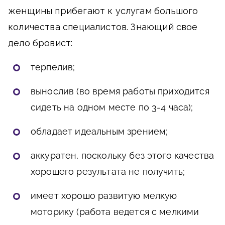
женщины прибегают к услугам большого
количества специалистов. Знающий свое
дело бровист:
терпелив;
вынослив (во время работы приходится
сидеть на одном месте по 3-4 часа);
обладает идеальным зрением;
аккуратен, поскольку без этого качества
хорошего результата не получить;
имеет хорошо развитую мелкую
моторику (работа ведется с мелкими