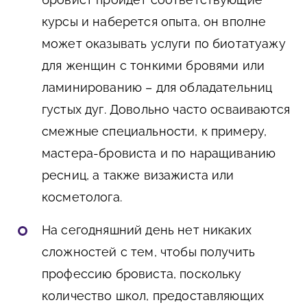
курсы и наберется опыта, он вполне
может оказывать услуги по биотатуажу
для женщин с тонкими бровями или
ламинированию – для обладательниц
густых дуг. Довольно часто осваиваются
смежные специальности, к примеру,
мастера-бровиста и по наращиванию
ресниц, а также визажиста или
косметолога.
На сегодняшний день нет никаких
сложностей с тем, чтобы получить
профессию бровиста, поскольку
количество школ, предоставляющих