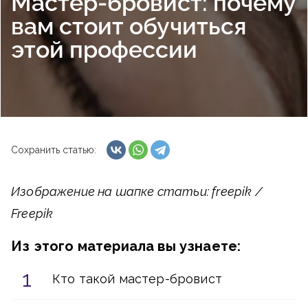
Мастер-бровист: почему
вам стоит обучиться
этой профессии
Сохранить статью:
Изображение на шапке статьи: freepik /
Freepik
Из этого материала вы узнаете:
Кто такой мастер-бровист