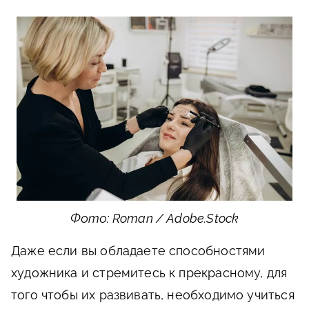
Фото: Roman / Adobe.Stock
Даже если вы обладаете способностями
художника и стремитесь к прекрасному, для
того чтобы их развивать, необходимо учиться