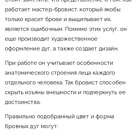
работает мастер-бровист, который якобы
только красит брови и выщипывает их,
является ошибочным. Помимо этих услуг, он
еще производит художественное
оформление дуг, а также создает дизайн.
При работе он учитывает особенности
анатомического строения лица каждого
отдельного человека. Так бровист способен
скрыть изъяны внешности и подчеркнуть ее
достоинства.
Правильно подобранный цвет и форма
бровных дуг могут: