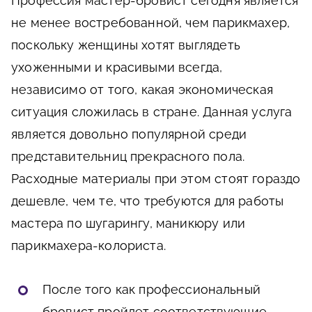
Профессия мастер-бровист сегодня является
не менее востребованной, чем парикмахер,
поскольку женщины хотят выглядеть
ухоженными и красивыми всегда,
независимо от того, какая экономическая
ситуация сложилась в стране. Данная услуга
является довольно популярной среди
представительниц прекрасного пола.
Расходные материалы при этом стоят гораздо
дешевле, чем те, что требуются для работы
мастера по шугарингу, маникюру или
парикмахера-колориста.
После того как профессиональный
бровист пройдет соответствующие