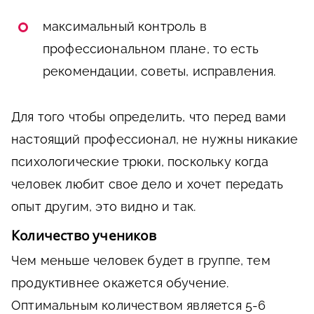
максимальный контроль в
профессиональном плане, то есть
рекомендации, советы, исправления.
Для того чтобы определить, что перед вами
настоящий профессионал, не нужны никакие
психологические трюки, поскольку когда
человек любит свое дело и хочет передать
опыт другим, это видно и так.
Количество учеников
Чем меньше человек будет в группе, тем
продуктивнее окажется обучение.
Оптимальным количеством является 5-6