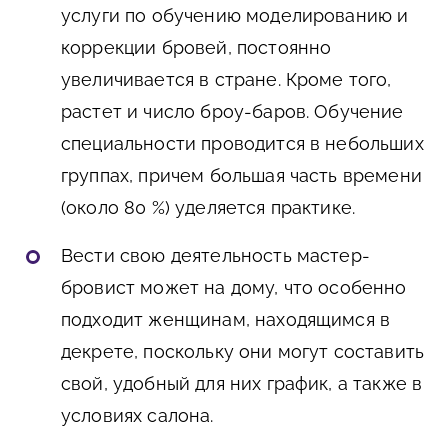
услуги по обучению моделированию и
коррекции бровей, постоянно
увеличивается в стране. Кроме того,
растет и число броу-баров. Обучение
специальности проводится в небольших
группах, причем большая часть времени
(около 80 %) уделяется практике.
Вести свою деятельность мастер-
бровист может на дому, что особенно
подходит женщинам, находящимся в
декрете, поскольку они могут составить
свой, удобный для них график, а также в
условиях салона.