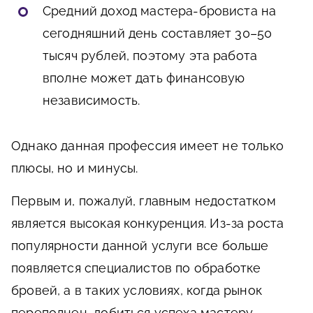
Средний доход мастера-бровиста на
сегодняшний день составляет 30–50
тысяч рублей, поэтому эта работа
вполне может дать финансовую
независимость.
Однако данная профессия имеет не только
плюсы, но и минусы.
Первым и, пожалуй, главным недостатком
является высокая конкуренция. Из-за роста
популярности данной услуги все больше
появляется специалистов по обработке
бровей, а в таких условиях, когда рынок
переполнен, добиться успеха мастеру-