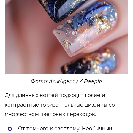
Фото: AzurAgency / Freepik
Для длинных ногтей подходят яркие и
контрастные горизонтальные дизайны со
множеством цветовых переходов.
От темного к светлому. Необычный