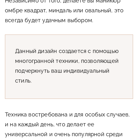
Независимо от того, делаете вы маникюр
омбре квадрат, миндаль или овальный, это
всегда будет удачным выбором.
Данный дизайн создается с помощью
многогранной техники, позволяющей
подчеркнуть ваш индивидуальный
стиль.
Техника востребована и для особых случаев,
и на каждый день, что делает ее
универсальной и очень популярной среди