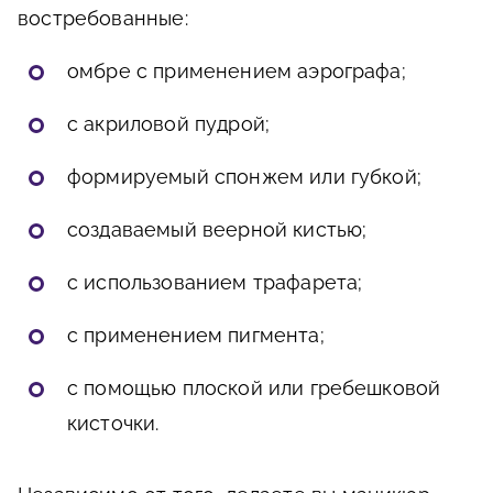
востребованные:
омбре с применением аэрографа;
с акриловой пудрой;
формируемый спонжем или губкой;
создаваемый веерной кистью;
с использованием трафарета;
с применением пигмента;
с помощью плоской или гребешковой
кисточки.