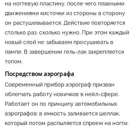
на ногтевую пластину, после чего плавными
движениями кисточки из стороны в сторону
он растушевывается. Действие повторяется
столько раз, сколько нужно. При этом каждый
новый слой не забываем просушивать в
лампе. В завершении гель-лак закрепляется
топом.
Посредством аэрографа
Современный прибор аэрограф призван
облегчать работу новичков в нейл-сфере.
Работает он по принципу автомобильных
аэрографов: в емкость заливается шеллак,
который потом распыляется спреем на ногти.