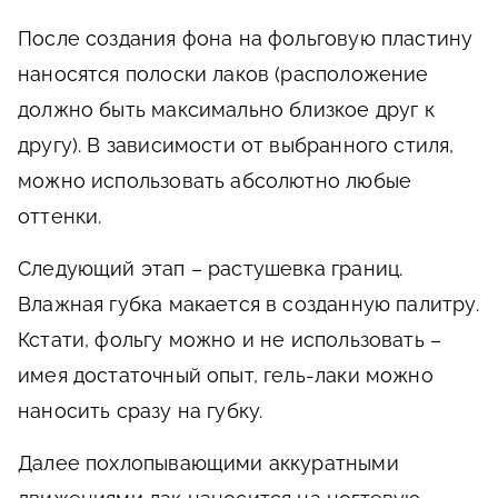
После создания фона на фольговую пластину
наносятся полоски лаков (расположение
должно быть максимально близкое друг к
другу). В зависимости от выбранного стиля,
можно использовать абсолютно любые
оттенки.
Следующий этап – растушевка границ.
Влажная губка макается в созданную палитру.
Кстати, фольгу можно и не использовать –
имея достаточный опыт, гель-лаки можно
наносить сразу на губку.
Далее похлопывающими аккуратными