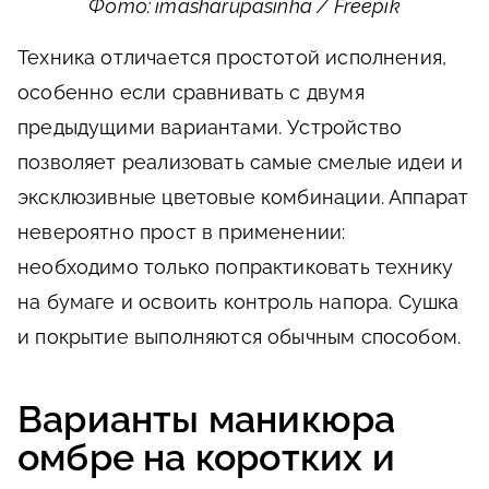
Фото: imasharupasinha / Freepik
Техника отличается простотой исполнения,
особенно если сравнивать с двумя
предыдущими вариантами. Устройство
позволяет реализовать самые смелые идеи и
эксклюзивные цветовые комбинации. Аппарат
невероятно прост в применении:
необходимо только попрактиковать технику
на бумаге и освоить контроль напора. Сушка
и покрытие выполняются обычным способом.
Варианты маникюра
омбре на коротких и