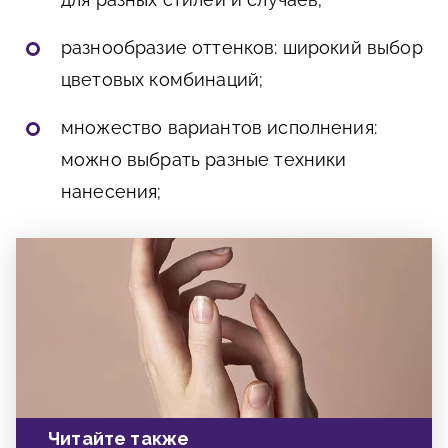
разнообразие оттенков: широкий выбор
цветовых комбинаций;
множество вариантов исполнения:
можно выбрать разные техники
нанесения;
Читайте также