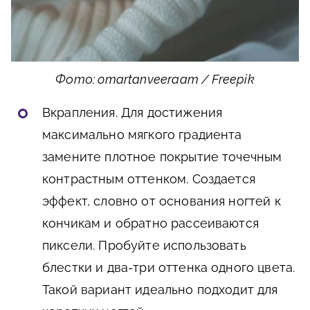
Фото: omartanveeraam / Freepik
Вкрапления. Для достижения
максимально мягкого градиента
замените плотное покрытие точечным
контрастным оттенком. Создается
эффект, словно от основания ногтей к
кончикам и обратно рассеиваются
пиксели. Пробуйте использовать
блестки и два-три оттенка одного цвета.
Такой вариант идеально подходит для