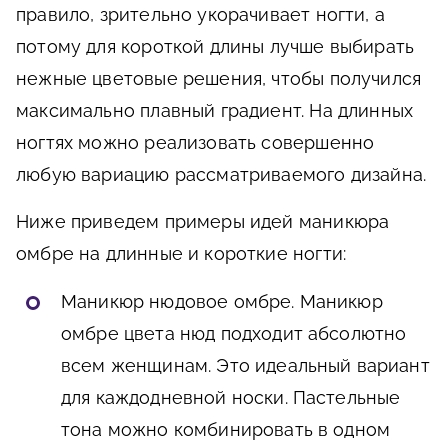
правило, зрительно укорачивает ногти, а
потому для короткой длины лучше выбирать
нежные цветовые решения, чтобы получился
максимально плавный градиент. На длинных
ногтях можно реализовать совершенно
любую вариацию рассматриваемого дизайна.
Ниже приведем примеры идей маникюра
омбре на длинные и короткие ногти:
Маникюр нюдовое омбре. Маникюр
омбре цвета нюд подходит абсолютно
всем женщинам. Это идеальный вариант
для каждодневной носки. Пастельные
тона можно комбинировать в одном