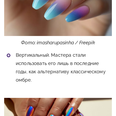
Фото: imasharupasinha / Freepik
Вертикальный. Мастера стали
использовать его лишь в последние
годы, как альтернативу классическому
омбре.