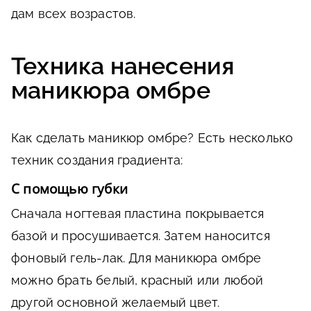
дам всех возрастов.
Техника нанесения
маникюра омбре
Как сделать маникюр омбре? Есть несколько
техник создания градиента:
С помощью губки
Сначала ногтевая пластина покрывается
базой и просушивается. Затем наносится
фоновый гель-лак. Для маникюра омбре
можно брать белый, красный или любой
другой основной желаемый цвет.