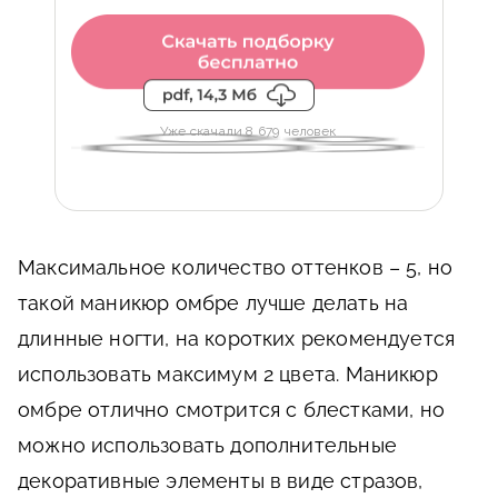
Уже скачали 8 679 человек
Максимальное количество оттенков – 5, но
такой маникюр омбре лучше делать на
длинные ногти, на коротких рекомендуется
использовать максимум 2 цвета. Маникюр
омбре отлично смотрится с блестками, но
можно использовать дополнительные
декоративные элементы в виде стразов,