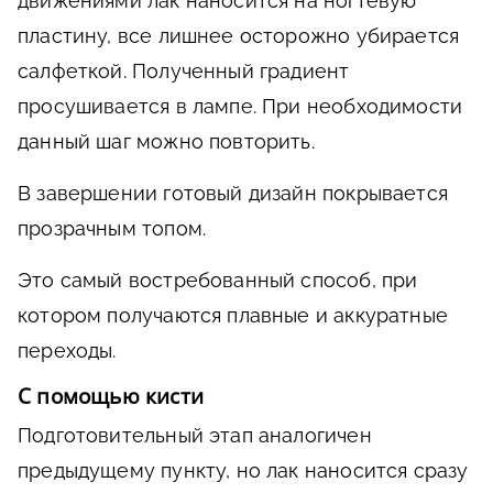
движениями лак наносится на ногтевую
пластину, все лишнее осторожно убирается
салфеткой. Полученный градиент
просушивается в лампе. При необходимости
данный шаг можно повторить.
В завершении готовый дизайн покрывается
прозрачным топом.
Это самый востребованный способ, при
котором получаются плавные и аккуратные
переходы.
С помощью кисти
Подготовительный этап аналогичен
предыдущему пункту, но лак наносится сразу