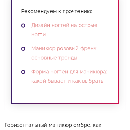
Рекомендуем к прочтению:
Дизайн ногтей на острые
ногти
Маникюр розовый френч:
основные тренды
Форма ногтей для маникюра:
какой бывает и как выбрать
Горизонтальный маникюр омбре, как