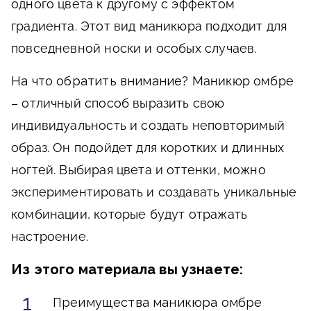
одного цвета к другому с эффектом
градиента. Этот вид маникюра подходит для
повседневной носки и особых случаев.
На что обратить внимание?
Маникюр омбре
– отличный способ выразить свою
индивидуальность и создать неповторимый
образ. Он подойдет для коротких и длинных
ногтей. Выбирая цвета и оттенки, можно
экспериментировать и создавать уникальные
комбинации, которые будут отражать
настроение.
Из этого материала вы узнаете:
Преимущества маникюра омбре