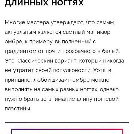
длинных ногтях
Многие мастера утверждают, что самым
актуальным является светлый маникюр
омбре, к примеру, выполненный с
градиентом от почти прозрачного в белый.
Это классический вариант, который никогда
не утратит своей популярности. Хотя, в
принципе, любой дизайн омбре можно
выполнять на самых разных ногтях, однако
нужно брать во внимание длину ногтевой
пластины.