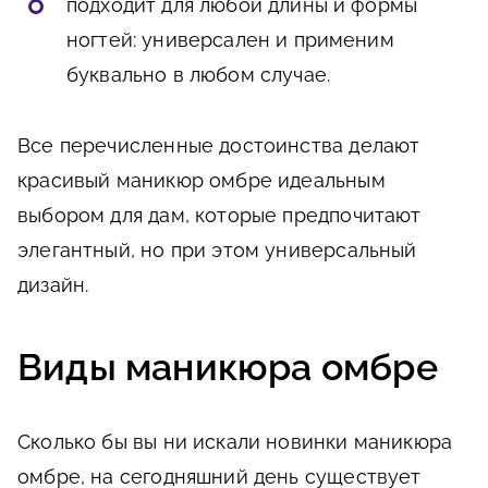
подходит для любой длины и формы
ногтей: универсален и применим
буквально в любом случае.
Все перечисленные достоинства делают
красивый маникюр омбре идеальным
выбором для дам, которые предпочитают
элегантный, но при этом универсальный
дизайн.
Виды маникюра омбре
Сколько бы вы ни искали новинки маникюра
омбре, на сегодняшний день существует