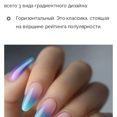
всего 3 вида градиентного дизайна:
Горизонтальный. Это классика, стоящая
на вершине рейтинга популярности.