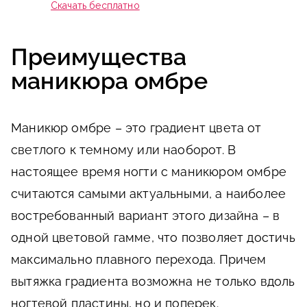
Скачать бесплатно
Преимущества
маникюра омбре
Маникюр омбре – это градиент цвета от
светлого к темному или наоборот. В
настоящее время ногти с маникюром омбре
считаются самыми актуальными, а наиболее
востребованный вариант этого дизайна – в
одной цветовой гамме, что позволяет достичь
максимально плавного перехода. Причем
вытяжка градиента возможна не только вдоль
ногтевой пластины, но и поперек.