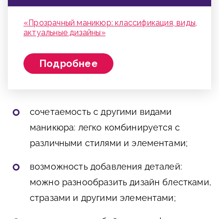
«Прозрачный маникюр: классификация, виды,
актуальные дизайны»
Подробнее
сочетаемость с другими видами
маникюра: легко комбинируется с
различными стилями и элементами;
возможность добавления деталей:
можно разнообразить дизайн блестками,
стразами и другими элементами;