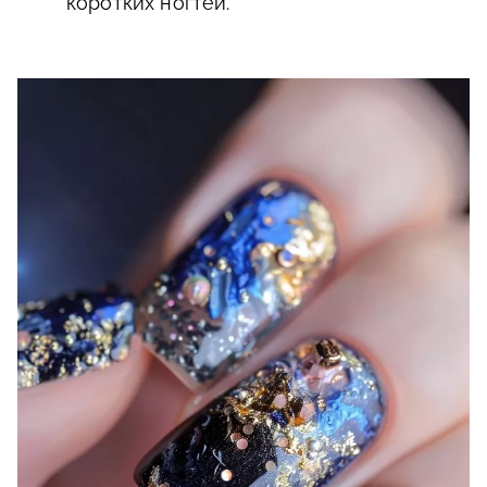
коротких ногтей.