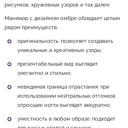
рисунков, кружевных узоров и так далее.
Маникюр с дизайном омбре обладает целым
рядом преимуществ:
оригинальность: позволяет создавать
уникальные и креативные узоры;
презентабельный вид: выглядит
элегантно и стильно;
невидимая граница отрастания: при
использовании нейтральных оттенков
отросшие ногти выглядят аккуратно;
уместность в любом образе: подходит
для разных стилей и случаев;