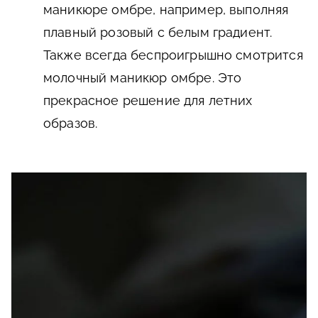
маникюре омбре, например, выполняя
плавный розовый с белым градиент.
Также всегда беспроигрышно смотрится
молочный маникюр омбре. Это
прекрасное решение для летних
образов.