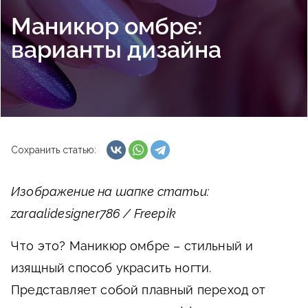
Маникюр омбре:
варианты дизайна
Сохранить статью:
Изображение на шапке статьи:
zaraalidesigner786 / Freepik
Что это?
Маникюр омбре – стильный и
изящный способ украсить ногти.
Представляет собой плавный переход от