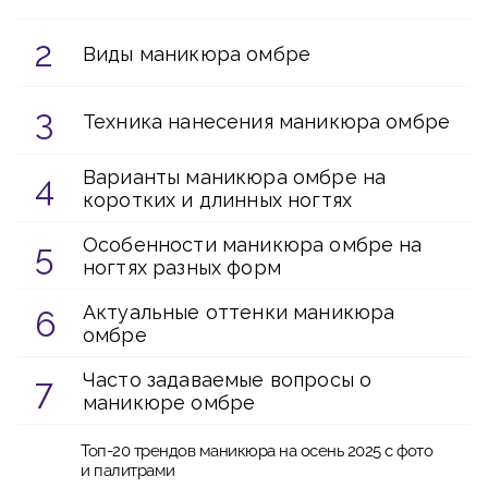
Виды маникюра омбре
Техника нанесения маникюра омбре
Варианты маникюра омбре на
коротких и длинных ногтях
Особенности маникюра омбре на
ногтях разных форм
Актуальные оттенки маникюра
омбре
Часто задаваемые вопросы о
маникюре омбре
Топ-20 трендов маникюра на осень 2025 с фото
и палитрами