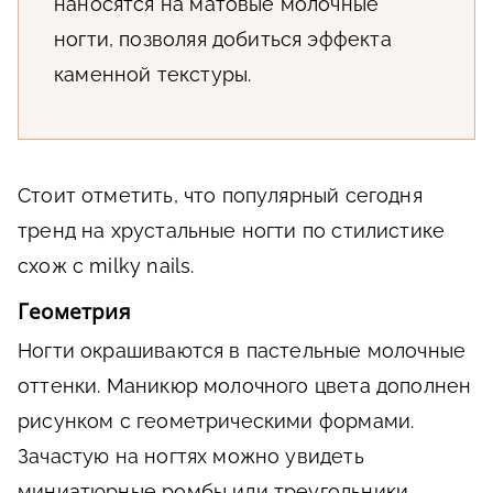
наносятся на матовые молочные
ногти, позволяя добиться эффекта
каменной текстуры.
Стоит отметить, что популярный сегодня
тренд на хрустальные ногти по стилистике
схож с milky nails.
Геометрия
Ногти окрашиваются в пастельные молочные
оттенки. Маникюр молочного цвета дополнен
рисунком с геометрическими формами.
Зачастую на ногтях можно увидеть
миниатюрные ромбы или треугольники.