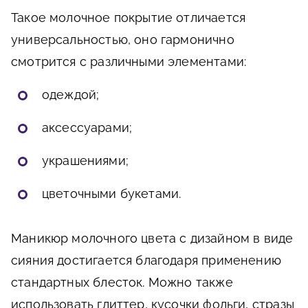
Такое молочное покрытие отличается
универсальностью, оно гармонично
смотрится с различными элементами:
одеждой;
аксессуарами;
украшениями;
цветочными букетами.
Маникюр молочного цвета с дизайном в виде
сияния достигается благодаря применению
стандартных блесток. Можно также
использовать глиттер, кусочки фольги, стразы