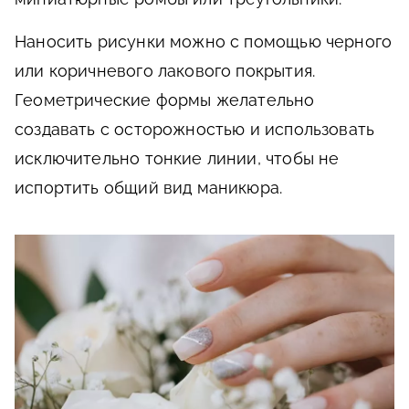
Наносить рисунки можно с помощью черного
или коричневого лакового покрытия.
Геометрические формы желательно
создавать с осторожностью и использовать
исключительно тонкие линии, чтобы не
испортить общий вид маникюра.