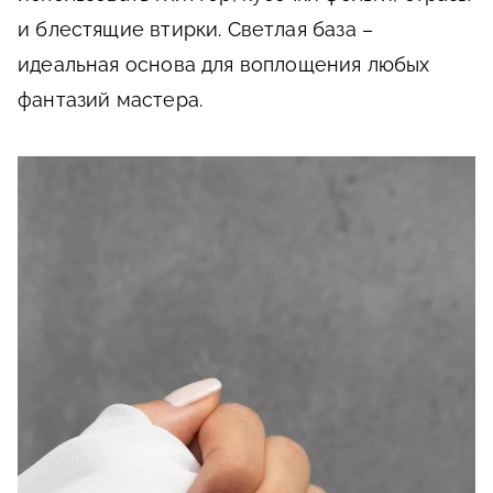
и блестящие втирки. Светлая база –
идеальная основа для воплощения любых
фантазий мастера.