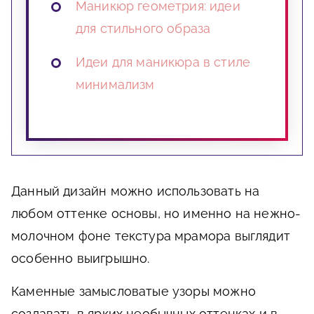
Маникюр геометрия: идеи
для стильного образа
Идеи для маникюра в стиле
минимализм
Данный дизайн можно использовать на
любом оттенке основы, но именно на нежно-
молочном фоне текстура мрамора выглядит
особенно выигрышно.
Каменные замысловатые узоры можно
создавать в ярких необычных оттенках и в