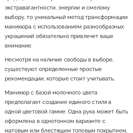
экстравагантности, энергии и смелому
выбору, то уникальный метод трансформации
маникюра с использованием разнообразных
украшений обязательно привлечет ваше
внимание.
Несмотря на наличие свободы в выборе,
существуют определенные простые
рекомендации, которые стоит учитывать.
Маникюр с базой молочного цвета
предполагает создание единого стиля в
одной цветовой гамме. Одна рука может быть
оформлена в однотонном варианте с
матовым или блестящим топовым покрытием,