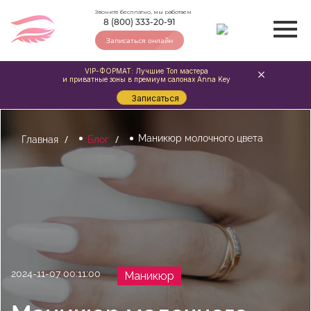
Звоните бесплатно, мы работаем
8 (800) 333-20-91
Записаться онлайн
VIP-ФОРМАТ: Лучшие Топ мастера
и приватные зоны в премиум салонах Anna Key
Записаться
Маникюр молочного цвета
Главная
Блог
2024-11-07 00:11:00
Маникюр