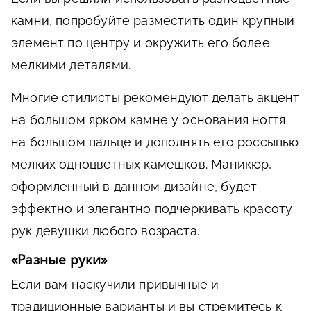
камни, попробуйте разместить один крупный
элемент по центру и окружить его более
мелкими деталями.
Многие стилисты рекомендуют делать акцент
на большом ярком камне у основания ногтя
на большом пальце и дополнять его россыпью
мелких одноцветных камешков. Маникюр,
оформленный в данном дизайне, будет
эффектно и элегантно подчеркивать красоту
рук девушки любого возраста.
«Разные руки»
Если вам наскучили привычные и
традиционные варианты и вы стремитесь к