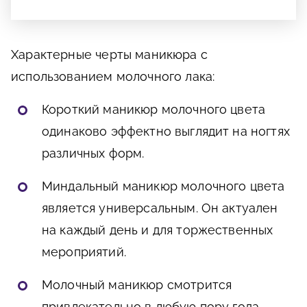
Характерные черты маникюра с
использованием молочного лака:
Короткий маникюр молочного цвета
одинаково эффектно выглядит на ногтях
различных форм.
Миндальный маникюр молочного цвета
является универсальным. Он актуален
на каждый день и для торжественных
мероприятий.
Молочный маникюр смотрится
привлекательно в любую пору года,