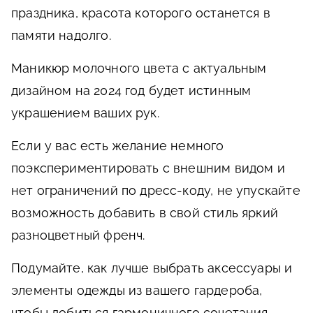
праздника, красота которого останется в
памяти надолго.
Маникюр молочного цвета с актуальным
дизайном на 2024 год будет истинным
украшением ваших рук.
Если у вас есть желание немного
поэкспериментировать с внешним видом и
нет ограничений по дресс-коду, не упускайте
возможность добавить в свой стиль яркий
разноцветный френч.
Подумайте, как лучше выбрать аксессуары и
элементы одежды из вашего гардероба,
чтобы добиться гармоничного сочетания.