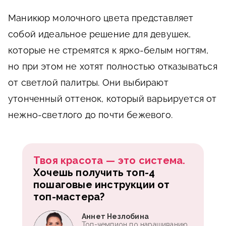
Маникюр молочного цвета представляет
собой идеальное решение для девушек,
которые не стремятся к ярко-белым ногтям,
но при этом не хотят полностью отказываться
от светлой палитры. Они выбирают
утонченный оттенок, который варьируется от
нежно-светлого до почти бежевого.
Твоя красота — это система.
Хочешь получить топ-4
пошаговые инструкции от
топ-мастера?
Аннет Незлобина
Топ-чемпион по наращиванию