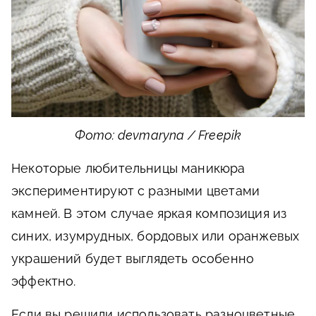
Фото: devmaryna / Freepik
Некоторые любительницы маникюра
экспериментируют с разными цветами
камней. В этом случае яркая композиция из
синих, изумрудных, бордовых или оранжевых
украшений будет выглядеть особенно
эффектно.
Если вы решили использовать разноцветные