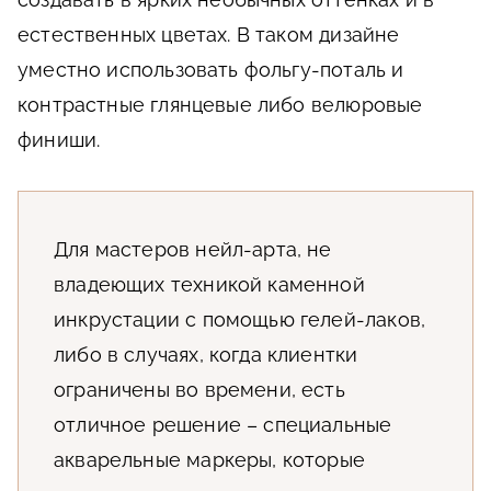
естественных цветах. В таком дизайне
уместно использовать фольгу-поталь и
контрастные глянцевые либо велюровые
финиши.
Для мастеров нейл-арта, не
владеющих техникой каменной
инкрустации с помощью гелей-лаков,
либо в случаях, когда клиентки
ограничены во времени, есть
отличное решение – специальные
акварельные маркеры, которые