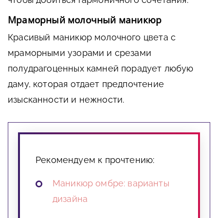
Мраморный молочный маникюр
Красивый маникюр молочного цвета с
мраморными узорами и срезами
полудрагоценных камней порадует любую
даму, которая отдает предпочтение
изысканности и нежности.
Рекомендуем к прочтению:
Маникюр омбре: варианты
дизайна