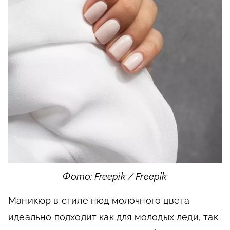
Фото: Freepik / Freepik
Маникюр в стиле нюд молочного цвета
идеально подходит как для молодых леди, так