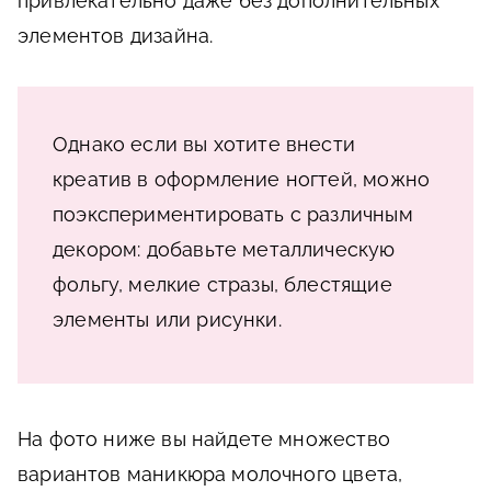
привлекательно даже без дополнительных
элементов дизайна.
Однако если вы хотите внести
креатив в оформление ногтей, можно
поэкспериментировать с различным
декором: добавьте металлическую
фольгу, мелкие стразы, блестящие
элементы или рисунки.
На фото ниже вы найдете множество
вариантов маникюра молочного цвета,