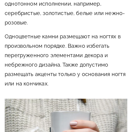
однотонном исполнении, например,
серебристые, золотистые, белые или нежно-
розовые.
Одноцветные камни размещают на ногтях в
произвольном порядке. Важно избегать
перегруженного элементами декора и
небрежного дизайна. Также допустимо
размещать акценты только у основания ногтя
или на кончиках.