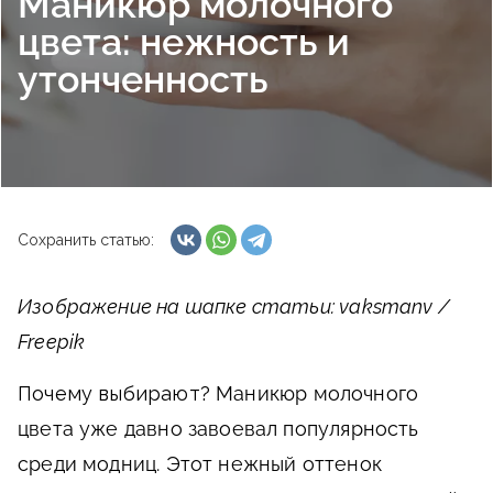
Маникюр молочного
цвета: нежность и
утонченность
Сохранить статью:
Изображение на шапке статьи: vaksmanv /
Freepik
Почему выбирают?
Маникюр молочного
цвета уже давно завоевал популярность
среди модниц. Этот нежный оттенок