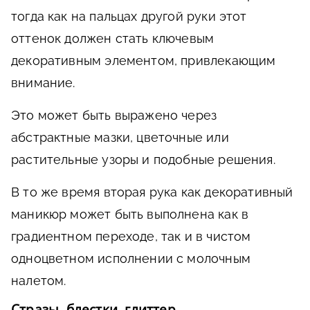
тогда как на пальцах другой руки этот
оттенок должен стать ключевым
декоративным элементом, привлекающим
внимание.
Это может быть выражено через
абстрактные мазки, цветочные или
растительные узоры и подобные решения.
В то же время вторая рука как декоративный
маникюр может быть выполнена как в
градиентном переходе, так и в чистом
одноцветном исполнении с молочным
налетом.
Стразы, блестки, глиттер