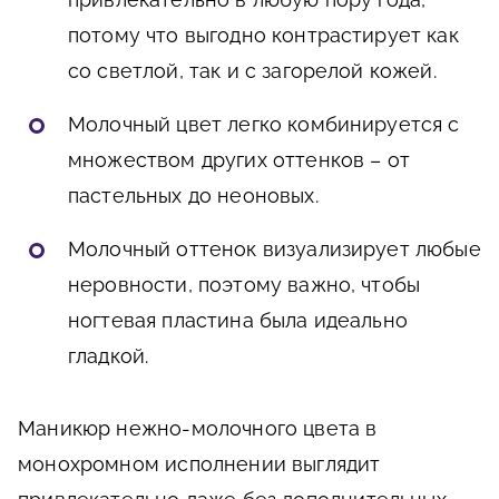
потому что выгодно контрастирует как
со светлой, так и с загорелой кожей.
Молочный цвет легко комбинируется с
множеством других оттенков – от
пастельных до неоновых.
Молочный оттенок визуализирует любые
неровности, поэтому важно, чтобы
ногтевая пластина была идеально
гладкой.
Маникюр нежно-молочного цвета в
монохромном исполнении выглядит