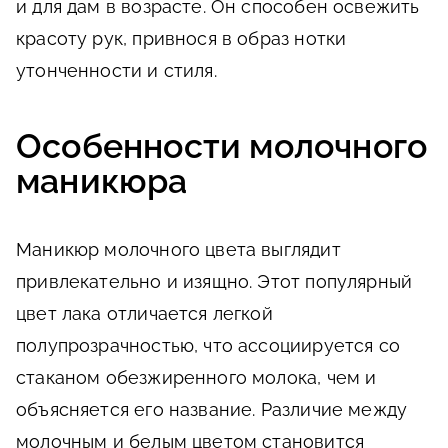
и для дам в возрасте. Он способен освежить
красоту рук, привнося в образ нотки
утонченности и стиля.
Особенности молочного
маникюра
Маникюр молочного цвета выглядит
привлекательно и изящно. Этот популярный
цвет лака отличается легкой
полупрозрачностью, что ассоциируется со
стаканом обезжиренного молока, чем и
объясняется его название. Различие между
молочным и белым цветом становится