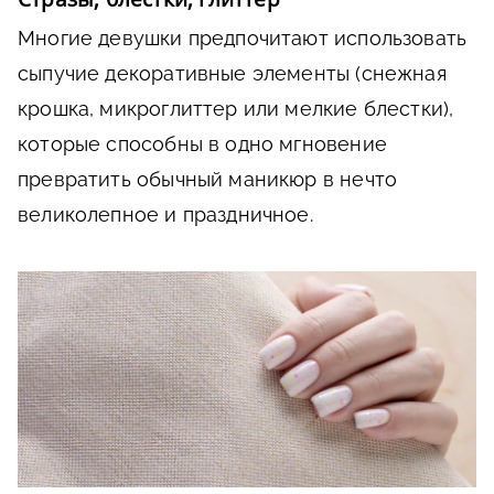
Многие девушки предпочитают использовать
сыпучие декоративные элементы (снежная
крошка, микроглиттер или мелкие блестки),
которые способны в одно мгновение
превратить обычный маникюр в нечто
великолепное и праздничное.