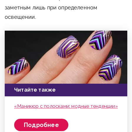
заметным лишь при определенном
освещении.
Читайте также
«Маникюр с полосками: модные тенденции»
Подробнее