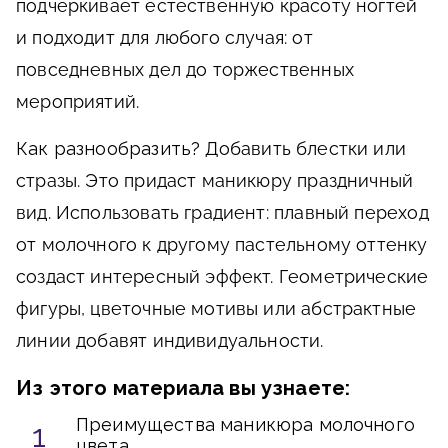
подчеркивает естественную красоту ногтей
и подходит для любого случая: от
повседневных дел до торжественных
мероприятий.
Как разнообразить?
Добавить блестки или
стразы. Это придаст маникюру праздничный
вид. Использовать градиент: плавный переход
от молочного к другому пастельному оттенку
создаст интересный эффект. Геометрические
фигуры, цветочные мотивы или абстрактные
линии добавят индивидуальности.
Из этого материала вы узнаете:
Преимущества маникюра молочного
цвета