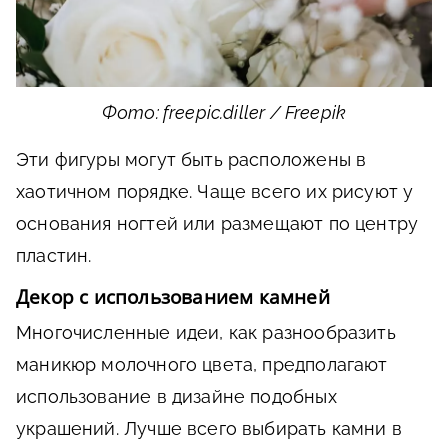
Фото: freepic.diller / Freepik
Эти фигуры могут быть расположены в
хаотичном порядке. Чаще всего их рисуют у
основания ногтей или размещают по центру
пластин.
Декор с использованием камней
Многочисленные идеи, как разнообразить
маникюр молочного цвета, предполагают
использование в дизайне подобных
украшений. Лучше всего выбирать камни в