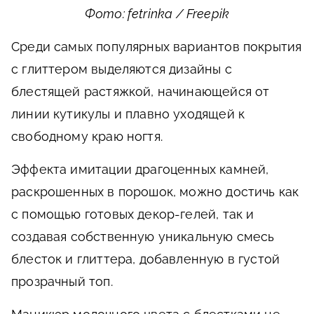
Фото: fetrinka / Freepik
Среди самых популярных вариантов покрытия
с глиттером выделяются дизайны с
блестящей растяжкой, начинающейся от
линии кутикулы и плавно уходящей к
свободному краю ногтя.
Эффекта имитации драгоценных камней,
раскрошенных в порошок, можно достичь как
с помощью готовых декор-гелей, так и
создавая собственную уникальную смесь
блесток и глиттера, добавленную в густой
прозрачный топ.