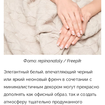
Фото: repinanatoly / Freepik
Элегантный белый, впечатляющий черный
или яркий неоновый френч в сочетании с
минималистичным декором могут прекрасно
дополнять как офисный образ, так и создать
атмосферу тщательно продуманного