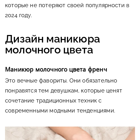
которые не потеряют своей популярности в
2024 году.
Дизайн маникюра
молочного цвета
Маникюр молочного цвета френч
Это вечные фавориты. Они обязательно
понравятся тем девушкам, которые ценят
сочетание традиционных техник с
современными модными тенденциями.