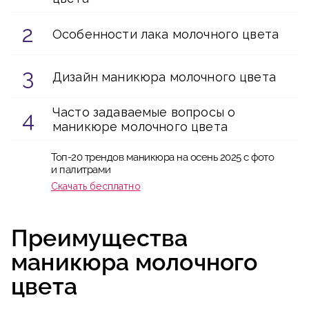
Особенности лака молочного цвета
Дизайн маникюра молочного цвета
Часто задаваемые вопросы о
маникюре молочного цвета
Топ-20 трендов маникюра на осень 2025 с фото
и палитрами
Скачать бесплатно
Преимущества
маникюра молочного
цвета