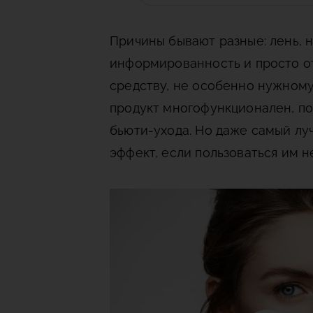
Причины бывают разные: лень, 
информированность и просто о
средству, не особенно нужному
продукт многофункционален, по
бьюти-ухода. Но даже самый лу
эффект, если пользоваться им н