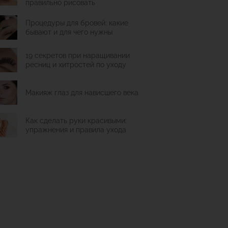
правильно рисовать
Процедуры для бровей: какие
бывают и для чего нужны
19 секретов при наращивании
ресниц и хитростей по уходу
Макияж глаз для нависшего века
Как сделать руки красивыми:
упражнения и правила ухода