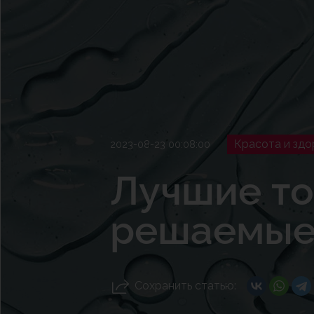
Красота и здо
2023-08-23 00:08:00
Лучшие то
решаемые
Сохранить статью: