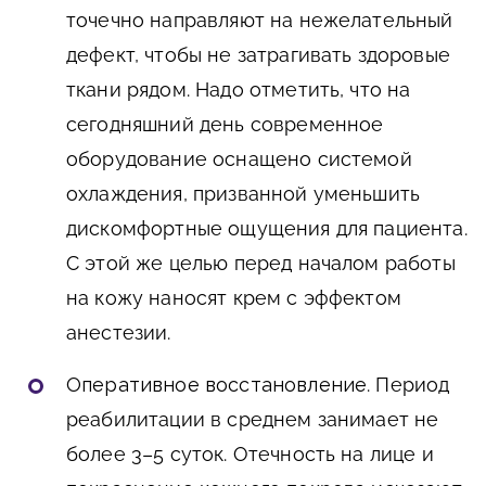
точечно направляют на нежелательный
дефект, чтобы не затрагивать здоровые
ткани рядом. Надо отметить, что на
сегодняшний день современное
оборудование оснащено системой
охлаждения, призванной уменьшить
дискомфортные ощущения для пациента.
С этой же целью перед началом работы
на кожу наносят крем с эффектом
анестезии.
Оперативное восстановление
. Период
реабилитации в среднем занимает не
более 3–5 суток. Отечность на лице и