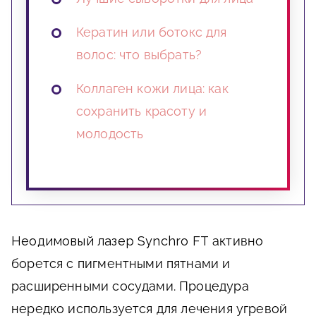
Кератин или ботокс для
волос: что выбрать?
Коллаген кожи лица: как
сохранить красоту и
молодость
Неодимовый лазер S
ynchro
FT
активно
борется с пигментными пятнами и
расширенными сосудами. Процедура
нередко используется для лечения угревой