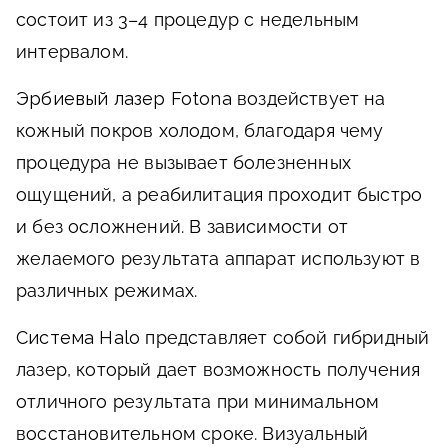
состоит из 3–4 процедур с недельным
интервалом.
Эрбиевый лазер Fotona
воздействует на
кожный покров холодом, благодаря чему
процедура не вызывает болезненных
ощущений, а реабилитация проходит быстро
и без осложнений. В зависимости от
желаемого результата аппарат используют в
различных режимах.
Система Halo
представляет собой гибридный
лазер, который дает возможность получения
отличного результата при минимальном
восстановительном сроке. Визуальный