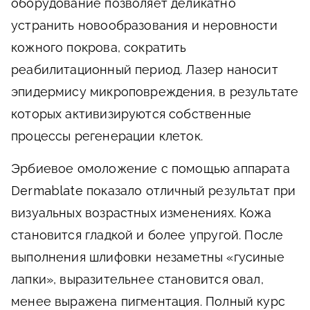
оборудование позволяет деликатно
устранить новообразования и неровности
кожного покрова, сократить
реабилитационный период. Лазер наносит
эпидермису микроповреждения, в результате
которых активизируются собственные
процессы регенерации клеток.
Эрбиевое омоложение с помощью аппарата
Dermablate
показало отличный результат при
визуальных возрастных изменениях. Кожа
становится гладкой и более упругой. После
выполнения шлифовки незаметны «гусиные
лапки», выразительнее становится овал,
менее выражена пигментация. Полный курс