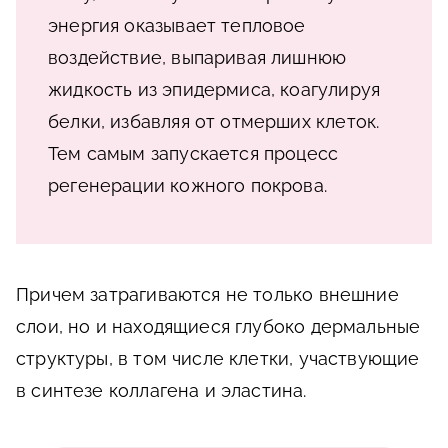
энергия оказывает тепловое
воздействие, выпаривая лишнюю
жидкость из эпидермиса, коагулируя
белки, избавляя от отмерших клеток.
Тем самым запускается процесс
регенерации кожного покрова.
Причем затрагиваются не только внешние
слои, но и находящиеся глубоко дермальные
структуры, в том числе клетки, участвующие
в синтезе коллагена и эластина.