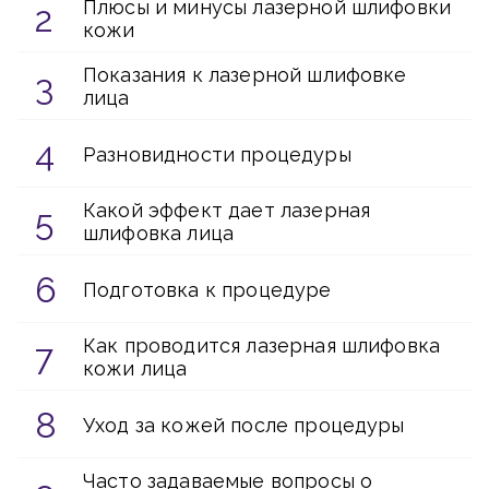
Плюсы и минусы лазерной шлифовки
кожи
Показания к лазерной шлифовке
лица
Разновидности процедуры
Какой эффект дает лазерная
шлифовка лица
Подготовка к процедуре
Как проводится лазерная шлифовка
кожи лица
Уход за кожей после процедуры
Часто задаваемые вопросы о