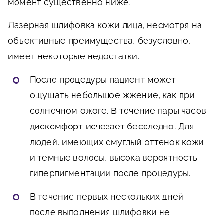
момент существенно ниже.
Лазерная шлифовка кожи лица, несмотря на
объективные преимущества, безусловно,
имеет некоторые недостатки:
После процедуры пациент может
ощущать небольшое жжение, как при
солнечном ожоге. В течение пары часов
дискомфорт исчезает бесследно. Для
людей, имеющих смуглый оттенок кожи
и темные волосы, высока вероятность
гиперпигментации после процедуры.
В течение первых нескольких дней
после выполнения шлифовки не