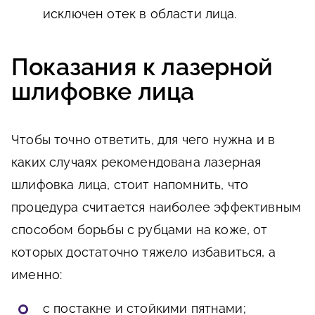
исключен отек в области лица.
Показания к лазерной
шлифовке лица
Чтобы точно ответить, для чего нужна и в
каких случаях рекомендована лазерная
шлифовка лица, стоит напомнить, что
процедура считается наиболее эффективным
способом борьбы с рубцами на коже, от
которых достаточно тяжело избавиться, а
именно:
с постакне и стойкими пятнами;