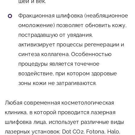
шеи и век.
Фракционная шлифовка (неабляционное
омоложение) позволяет обновить кожу,
пострадавшую от увядания,
активизирует процессы регенерации и
синтеза коллагена. Особенностью
процедуры является точечное
воздействие, при котором здоровые
зоны кожи не затрагиваются.
Любая современная косметологическая
клиника, в которой проводится лазерная
шлифовка лица, использует различные виды
лазерных установок: Dot СО2, Fotona, Halo,