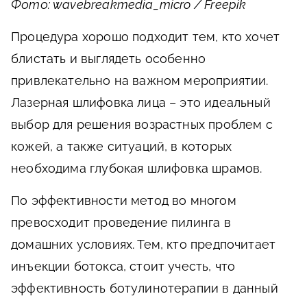
Фото: wavebreakmedia_micro / Freepik
Процедура хорошо подходит тем, кто хочет
блистать и выглядеть особенно
привлекательно на важном мероприятии.
Лазерная шлифовка лица – это идеальный
выбор для решения возрастных проблем с
кожей, а также ситуаций, в которых
необходима глубокая шлифовка шрамов.
По эффективности метод во многом
превосходит проведение пилинга в
домашних условиях. Тем, кто предпочитает
инъекции ботокса, стоит учесть, что
эффективность ботулинотерапии в данный