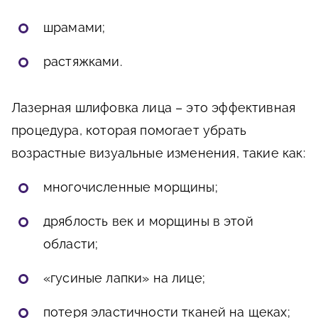
шрамами;
растяжками.
Лазерная шлифовка лица – это эффективная
процедура, которая помогает убрать
возрастные визуальные изменения, такие как:
многочисленные морщины;
дряблость век и морщины в этой
области;
«гусиные лапки» на лице;
потеря эластичности тканей на щеках;