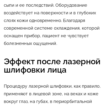
сыпи и ее последствий. Оборудование
воздействует на поверхности и в глубоких
слоях кожи одновременно. Благодаря
современной системе охлаждения, которой
оснащен прибор, пациент не чувствует
болезненных ощущений.
Эффект после лазерной
шлифовки лица
Процедуру лазерной шлифовки, как правило,
применяют в лицевой зоне, на веках и коже
вокруг глаз, на губах, в периорбитальной