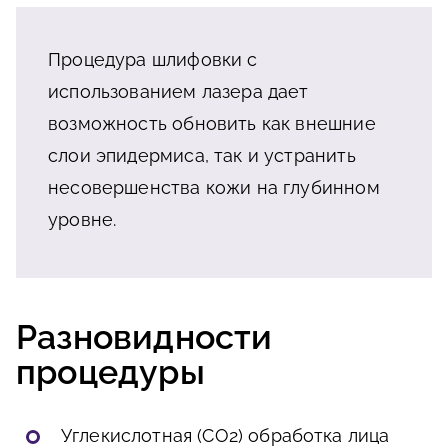
Процедура шлифовки с
использованием лазера дает
возможность обновить как внешние
слои эпидермиса, так и устранить
несовершенства кожи на глубинном
уровне.
Разновидности
процедуры
Углекислотная (CO2) обработка лица