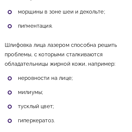
морщины в зоне шеи и декольте;
пигментация.
Шлифовка лица лазером способна решить
проблемы, с которыми сталкиваются
обладательницы жирной кожи, например:
неровности на лице;
милиумы;
тусклый цвет;
гиперкератоз.