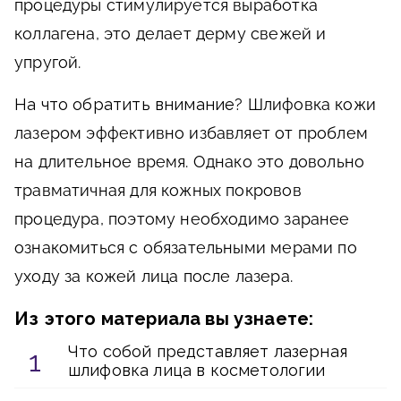
процедуры стимулируется выработка
коллагена, это делает дерму свежей и
упругой.
На что обратить внимание
? Шлифовка кожи
лазером эффективно избавляет от проблем
на длительное время. Однако это довольно
травматичная для кожных покровов
процедура, поэтому необходимо заранее
ознакомиться с обязательными мерами по
уходу за кожей лица после лазера.
Из этого материала вы узнаете:
Что собой представляет лазерная
шлифовка лица в косметологии