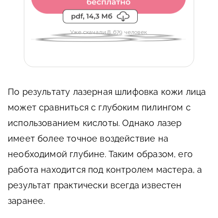
Уже скачали 8 679 человек
По результату лазерная шлифовка кожи лица
может сравниться с глубоким пилингом с
использованием кислоты. Однако лазер
имеет более точное воздействие на
необходимой глубине. Таким образом, его
работа находится под контролем мастера, а
результат практически всегда известен
заранее.