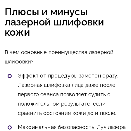
Плюсы и минусы
лазерной шлифовки
кожи
В чем основные преимущества лазерной
шлифовки?
Эффект от процедуры заметен сразу
.
Лазерная шлифовка лица даже после
первого сеанса позволяет судить о
положительном результате, если
сравнить состояние кожи до и после.
Максимальная безопасность
. Луч лазера