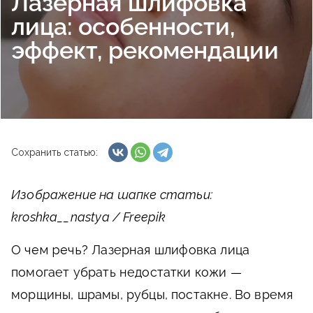
Лазерная шлифовка
лица: особенности,
эффект, рекомендации
Сохранить статью:
Изображение на шапке статьи:
kroshka__nastya / Freepik
О чем речь?
Лазерная шлифовка лица
помогает убрать недостатки кожи —
морщины, шрамы, рубцы, постакне. Во время