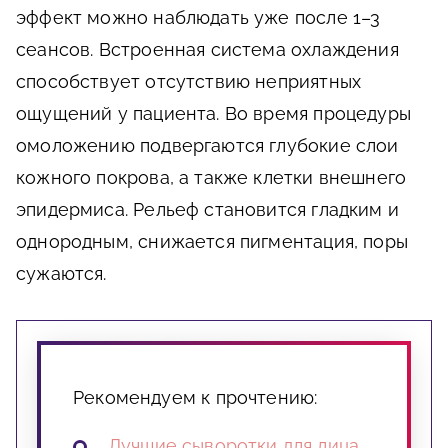
эффект можно наблюдать уже после 1–3
сеансов. Встроенная система охлаждения
способствует отсутствию неприятных
ощущений у пациента. Во время процедуры
омоложению подвергаются глубокие слои
кожного покрова, а также клетки внешнего
эпидермиса. Рельеф становится гладким и
однородным, снижается пигментация, поры
сужаются.
Рекомендуем к прочтению:
Лучшие сыворотки для лица