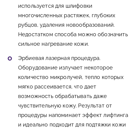
используется для шлифовки
многочисленных растяжек, глубоких
рубцов, удаления новообразований.
Недостатком способа можно обозначить
сильное нагревание кожи.
Эрбиевая лазерная процедура.
Оборудование излучает некоторое
количество микролучей, тепло которых
мягко рассеивается, что дает
возможность обрабатывать даже
чувствительную кожу. Результат от
процедуры напоминает эффект лифтинга
и идеально подходит для подтяжки кожи