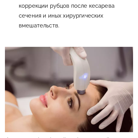
коррекции рубцов после кесарева
сечения и иных хирургических
вмешательств.