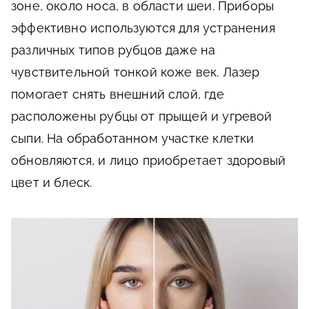
зоне, около носа, в области шеи. Приборы
эффективно используются для устранения
различных типов рубцов даже на
чувствительной тонкой коже век. Лазер
помогает снять внешний слой, где
расположены рубцы от прыщей и угревой
сыпи. На обработанном участке клетки
обновляются, и лицо приобретает здоровый
цвет и блеск.