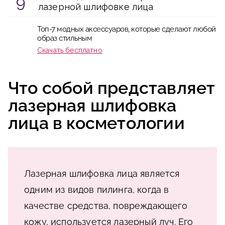
лазерной шлифовке лица
Топ-7 модных аксессуаров, которые сделают любой
образ стильным
Скачать бесплатно
Что собой представляет
лазерная шлифовка
лица в косметологии
Лазерная шлифовка лица является
одним из видов пилинга, когда в
качестве средства, повреждающего
кожу, используется лазерный луч. Его