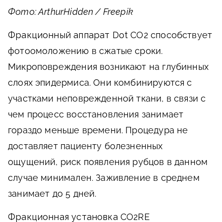
Фото: ArthurHidden / Freepik
Фракционный аппарат Dot СО2
способствует
фотоомоложению в сжатые сроки.
Микроповреждения возникают на глубинных
слоях эпидермиса. Они комбинируются с
участками неповрежденной ткани, в связи с
чем процесс восстановления занимает
гораздо меньше времени. Процедура не
доставляет пациенту болезненных
ощущений, риск появления рубцов в данном
случае минимален. Заживление в среднем
занимает до 5 дней.
Фракционная установка CO2RE