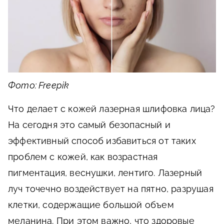
Фото: Freepik
Что делает с кожей лазерная шлифовка лица?
На сегодня это самый безопасный и
эффективный способ избавиться от таких
проблем с кожей, как возрастная
пигментация, веснушки, лентиго. Лазерный
луч точечно воздействует на пятно, разрушая
клетки, содержащие большой объем
меланина. При этом важно, что здоровые