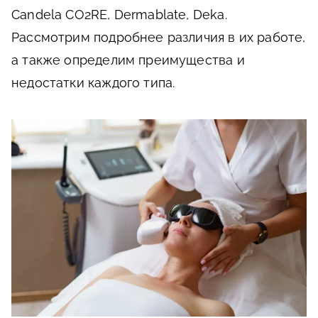
Candela CO2RE, Dermablate, Deka.
Рассмотрим подробнее различия в их работе,
а также определим преимущества и
недостатки каждого типа.