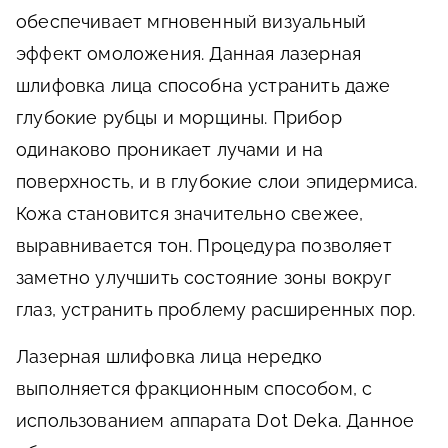
обеспечивает мгновенный визуальный
эффект омоложения. Данная лазерная
шлифовка лица способна устранить даже
глубокие рубцы и морщины. Прибор
одинаково проникает лучами и на
поверхность, и в глубокие слои эпидермиса.
Кожа становится значительно свежее,
выравнивается тон. Процедура позволяет
заметно улучшить состояние зоны вокруг
глаз, устранить проблему расширенных пор.
Лазерная шлифовка лица нередко
выполняется фракционным способом, c
использованием аппарата
D
ot
D
eka
. Данное