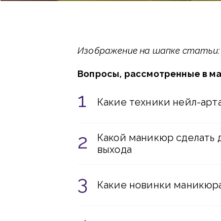
Изображение на шапке статьи: F
Вопросы, рассмотренные в м
Какие техники нейл-арта
Какой маникюр сделать 
выхода
Какие новинки маникюра