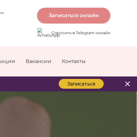
ем
Записаться онлайн
Спросить в Telegram онлайн
Акции
Вакансии
Контакты
Записаться