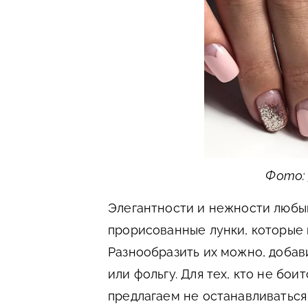
Фото: 
Элегантности и нежности любы
прорисованные лунки, которые 
Разнообразить их можно, добав
или фольгу. Для тех, кто не бои
предлагаем не останавливаться