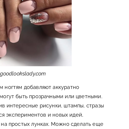
goodlookslady.com
м ногтям добавляют аккуратно
могут быть прозрачными или цветными.
ив интересные рисунки, штампы, стразы
тся экспериментов и новых идей,
 на простых лунках. Можно сделать еще