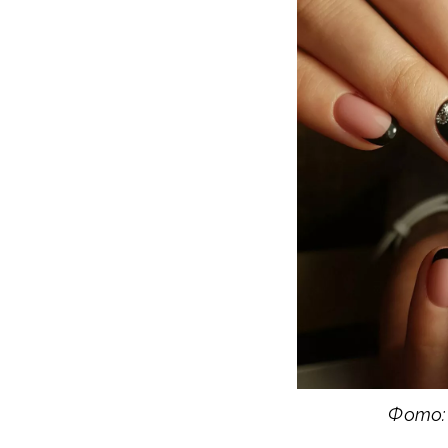
Фото: 