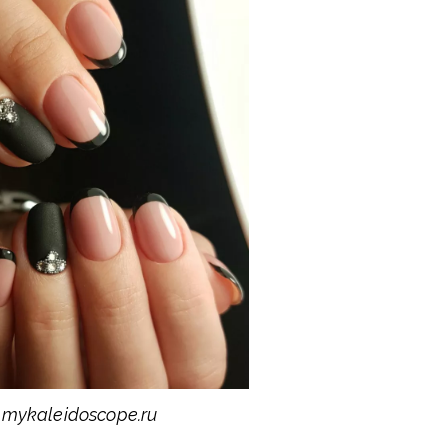
mykaleidoscope.ru