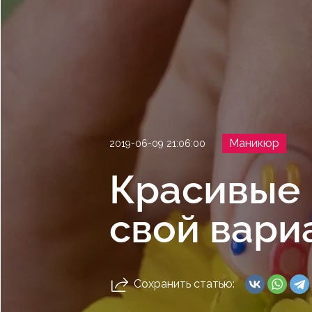
Маникюр
2019-06-09 21:06:00
Красивые 
свой вари
Сохранить статью: