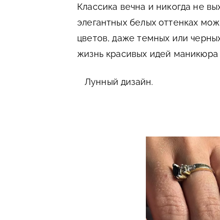
Классика вечна и никогда не вы
элегантных белых оттенках мо
цветов, даже темных или черны
жизнь красивых идей маникюра 
Лунный дизайн.