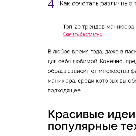
Как сочетать различные
Топ-20 трендов маникюра 
Скачать бесплатно
В любое время года, даже в пас
для себя любимой. Конечно, пре
образа зависит от множества ф
маникюра, среди которых вы обя
подходящее.
Красивые идеи
популярные те