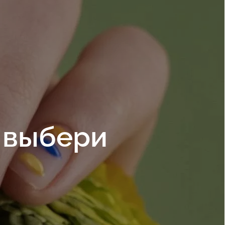
 выбери