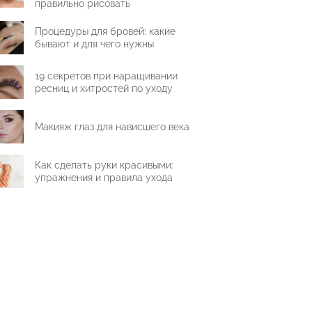
правильно рисовать
Процедуры для бровей: какие
бывают и для чего нужны
19 секретов при наращивании
ресниц и хитростей по уходу
Макияж глаз для нависшего века
Как сделать руки красивыми:
упражнения и правила ухода