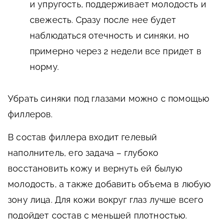
и упругость, поддерживает молодость и
свежесть. Сразу после нее будет
наблюдаться отечность и синяки, но
примерно через 2 недели все придет в
норму.
Убрать синяки под глазами можно с помощью
филлеров.
В состав филлера входит гелевый
наполнитель, его задача – глубоко
восстановить кожу и вернуть ей былую
молодость, а также добавить объема в любую
зону лица. Для кожи вокруг глаз лучше всего
подойдет состав с меньшей плотностью.