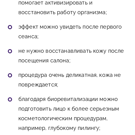
помогает активизировать и
восстановить работу организма;
эффект можно увидеть после первого
сеанса;
не нужно восстанавливать кожу после
посещения салона;
процедура очень деликатная, кожа не
повреждается;
благодаря биоревитализации можно
подготовить лицо к более серьезным
косметологическим процедурам,
например, глубокому пилингу;