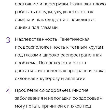
состояние и перегрузки. Начинают плохо
работать сосуды, ухудшается отток
лимфы, и, как следствие, появляются
синяки под глазами.
Наследственность
. Генетическая
предрасположенность к темным кругам
под глазами широко распространенная
проблема. По наследству может
достаться истонченная прозрачная кожа,
склонная к куперозу и аллергии.
Проблемы со здоровьем
. Многие
заболевания и неполадки со здоровьем
могут стать причиной синяков под