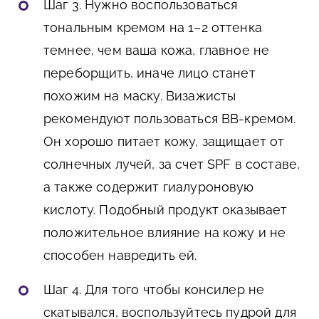
Шаг 3. Нужно воспользоваться
тональным кремом на 1–2 оттенка
темнее, чем ваша кожа, главное не
переборщить, иначе лицо станет
похожим на маску. Визажисты
рекомендуют пользоваться ВВ-кремом.
Он хорошо питает кожу, защищает от
солнечных лучей, за счет SPF в составе,
а также содержит гиалуроновую
кислоту. Подобный продукт оказывает
положительное влияние на кожу и не
способен навредить ей.
Шаг 4. Для того чтобы консилер не
скатывался, воспользуйтесь пудрой для