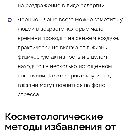
на раздражение в виде аллергии.
Черные
– чаще всего можно заметить у
людей в возрасте, которые мало
времени проводят на свежем воздухе,
практически не включают в жизнь
физическую активность и в целом
находятся в несколько истощенном
состоянии. Также черные круги под
глазами могут появиться на фоне
стресса.
Косметологические
методы избавления от