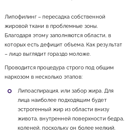
Липофилинг – пересадка собственной
жировой ткани в проблемные зоны.
Благодаря этому заполняются области, в
которых есть дефицит объема. Как результат
– лицо выглядит гораздо моложе.
Проводится процедура строго под общим
наркозом в несколько этапов:
Липоаспирация, или забор жира. Для
лица наиболее подходящим будет
эстрогенный жир из области внизу
живота, внутренней поверхности бедра,
коленей, поскольку он более мелкий.