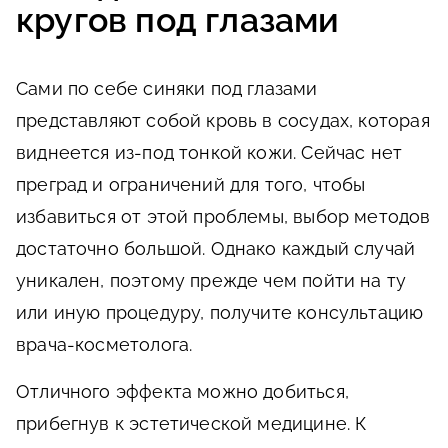
кругов под глазами
Сами по себе синяки под глазами
представляют собой кровь в сосудах, которая
виднеется из-под тонкой кожи. Сейчас нет
преград и ограничений для того, чтобы
избавиться от этой проблемы, выбор методов
достаточно большой. Однако каждый случай
уникален, поэтому прежде чем пойти на ту
или иную процедуру, получите консультацию
врача-косметолога.
Отличного эффекта можно добиться,
прибегнув к эстетической медицине. К