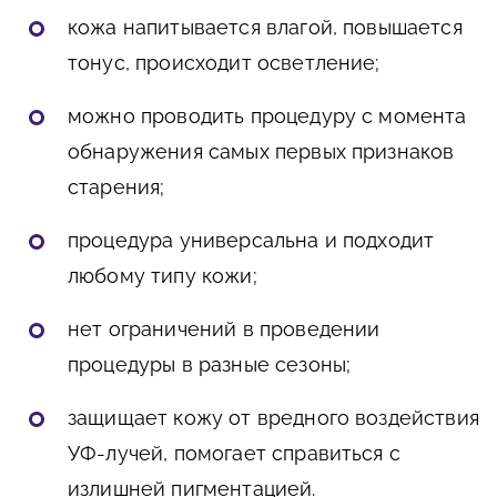
кожа напитывается влагой, повышается
тонус, происходит осветление;
можно проводить процедуру с момента
обнаружения самых первых признаков
старения;
процедура универсальна и подходит
любому типу кожи;
нет ограничений в проведении
процедуры в разные сезоны;
защищает кожу от вредного воздействия
УФ-лучей, помогает справиться с
излишней пигментацией.