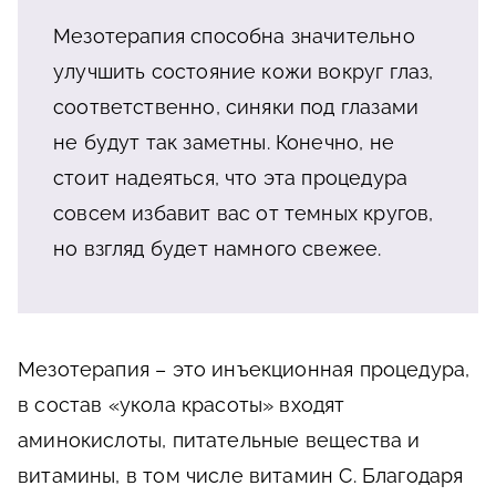
Мезотерапия способна значительно
улучшить состояние кожи вокруг глаз,
соответственно, синяки под глазами
не будут так заметны. Конечно, не
стоит надеяться, что эта процедура
совсем избавит вас от темных кругов,
но взгляд будет намного свежее.
Мезотерапия – это инъекционная процедура,
в состав «укола красоты» входят
аминокислоты, питательные вещества и
витамины, в том числе витамин С. Благодаря