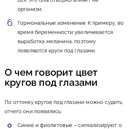
организм.
Гормональные изменения
. К примеру, во
время беременности увеличивается
выработка меланина, поэтому
появляются круги под глазами.
О чем говорит цвет
кругов под глазами
По оттенку кругов под глазами можно судить,
отчего они появились:
Синие и фиолетовые
– сигнализируют о