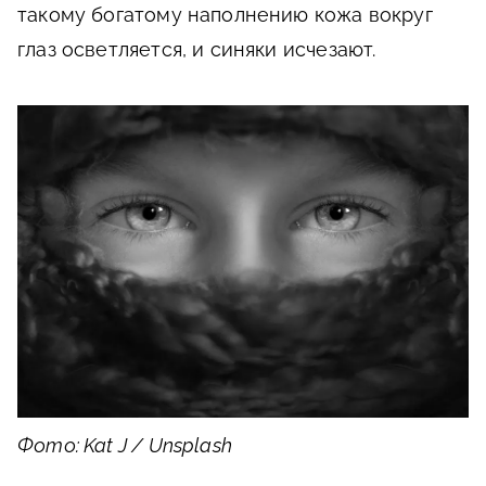
такому богатому наполнению кожа вокруг
глаз осветляется, и синяки исчезают.
Фото: Kat J / Unsplash