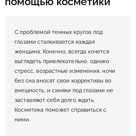
помощью косметики
С проблемой темных кругов под
глазами сталкивается каждая
женщина. Конечно, всегда хочется
выглядеть привлекательно, однако
стресс, возрастные изменения, ночи
без сна вносят свои коррективы во
внешность, и синяки под глазами не
заставляют себя долго ждать.
Косметика поможет справиться с
ними.