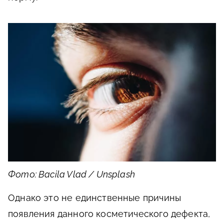
Фото: Bacila Vlad / Unsplash
Однако это не единственные причины
появления данного косметического дефекта,