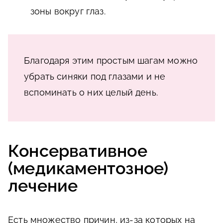
зоны вокруг глаз.
Благодаря этим простым шагам можно
убрать синяки под глазами и не
вспоминать о них целый день.
Консервативное
(медикаментозное)
лечение
Есть множество причин, из-за которых на