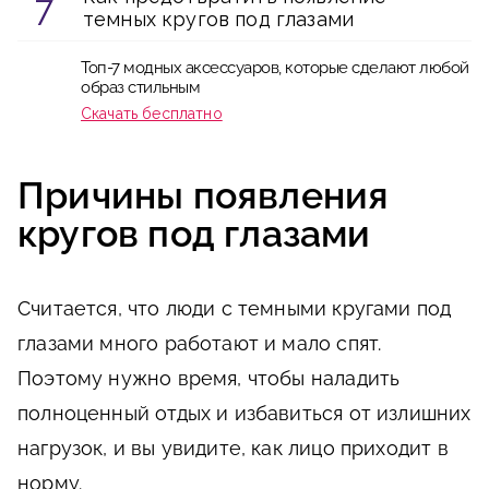
темных кругов под глазами
Топ-7 модных аксессуаров, которые сделают любой
образ стильным
Скачать бесплатно
Причины появления
кругов под глазами
Считается, что люди с темными кругами под
глазами много работают и мало спят.
Поэтому нужно время, чтобы наладить
полноценный отдых и избавиться от излишних
нагрузок, и вы увидите, как лицо приходит в
норму.