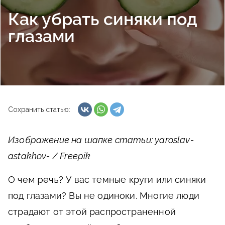
Как убрать синяки под
глазами
Сохранить статью:
Изображение на шапке статьи: yaroslav-
astakhov- / Freepik
О чем речь?
У вас темные круги или синяки
под глазами? Вы не одиноки. Многие люди
страдают от этой распространенной