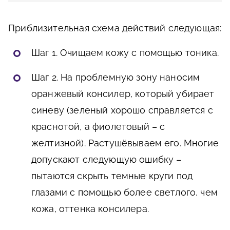
Приблизительная схема действий следующая:
Шаг 1. Очищаем кожу с помощью тоника.
Шаг 2. На проблемную зону наносим
оранжевый консилер, который убирает
синеву (зеленый хорошо справляется с
краснотой, а фиолетовый – с
желтизной). Растушёвываем его. Многие
допускают следующую ошибку –
пытаются скрыть темные круги под
глазами с помощью более светлого, чем
кожа, оттенка консилера.