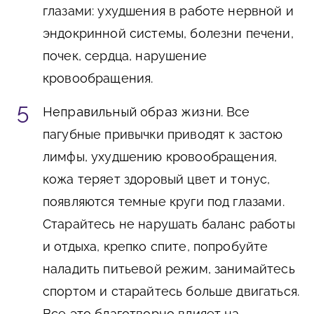
глазами: ухудшения в работе нервной и
эндокринной системы, болезни печени,
почек, сердца, нарушение
кровообращения.
Неправильный образ жизни
. Все
пагубные привычки приводят к застою
лимфы, ухудшению кровообращения,
кожа теряет здоровый цвет и тонус,
появляются темные круги под глазами.
Старайтесь не нарушать баланс работы
и отдыха, крепко спите, попробуйте
наладить питьевой режим, занимайтесь
спортом и старайтесь больше двигаться.
Все это благотворно влияет на