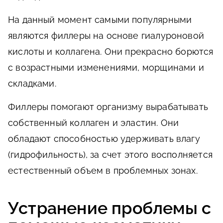
На данный момент самыми популярными
являются филлеры на основе гиалуроновой
кислоты и коллагена. Они прекрасно борются
с возрастными изменениями, морщинами и
складками.
Филлеры помогают организму вырабатывать
собственный коллаген и эластин. Они
обладают способностью удерживать влагу
(гидрофильность), за счет этого восполняется
естественный объем в проблемных зонах.
Устранение проблемы с