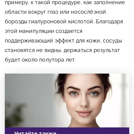
примеру, к такой процедуре, как заполнение
области вокруг глаз или носослёзной
борозды гиалуроновой кислотой. Благодаря
этой манипуляции создается
поддерживающий эффект для кожи, сосуды
становятся не видны, держаться результат
будет около полутора лет.
Читайте также