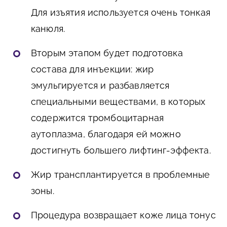
Для изъятия используется очень тонкая
канюля.
Вторым этапом будет подготовка
состава для инъекции: жир
эмульгируется и разбавляется
специальными веществами, в которых
содержится тромбоцитарная
аутоплазма, благодаря ей можно
достигнуть большего лифтинг-эффекта.
Жир трансплантируется в проблемные
зоны.
Процедура возвращает коже лица тонус