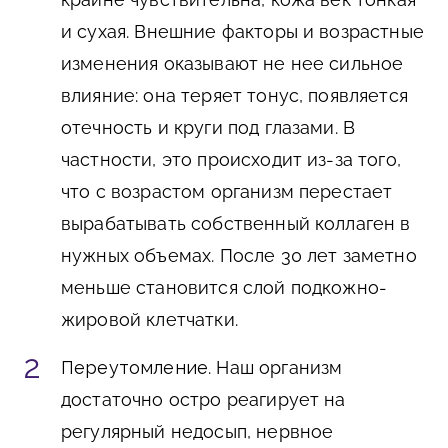
и сухая. Внешние факторы и возрастные
изменения оказывают не нее сильное
влияние: она теряет тонус, появляется
отечность и круги под глазами. В
частности, это происходит из-за того,
что с возрастом организм перестает
вырабатывать собственный коллаген в
нужных объемах. После 30 лет заметно
меньше становится слой подкожно-
жировой клетчатки.
Переутомление
. Наш организм
достаточно остро реагирует на
регулярный недосып, нервное