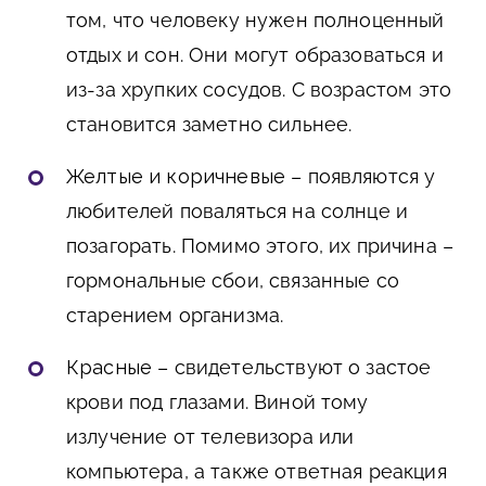
том, что человеку нужен полноценный
отдых и сон. Они могут образоваться и
из-за хрупких сосудов. С возрастом это
становится заметно сильнее.
Желтые и коричневые
– появляются у
любителей поваляться на солнце и
позагорать. Помимо этого, их причина –
гормональные сбои, связанные со
старением организма.
Красные
– свидетельствуют о застое
крови под глазами. Виной тому
излучение от телевизора или
компьютера, а также ответная реакция