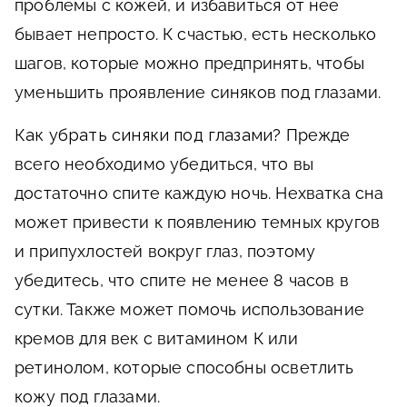
проблемы с кожей, и избавиться от нее
бывает непросто. К счастью, есть несколько
шагов, которые можно предпринять, чтобы
уменьшить проявление синяков под глазами.
Как убрать синяки под глазами?
Прежде
всего необходимо убедиться, что вы
достаточно спите каждую ночь. Нехватка сна
может привести к появлению темных кругов
и припухлостей вокруг глаз, поэтому
убедитесь, что спите не менее 8 часов в
сутки. Также может помочь использование
кремов для век с витамином К или
ретинолом, которые способны осветлить
кожу под глазами.