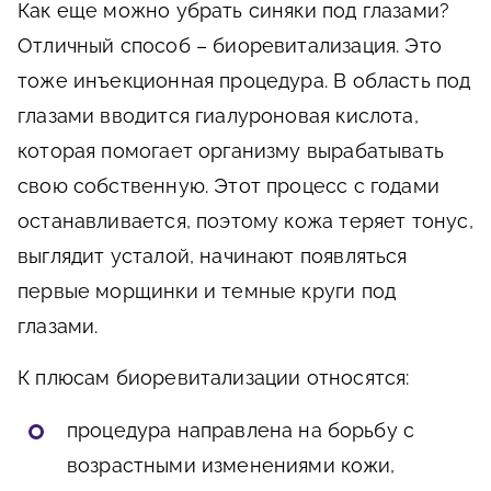
Как еще можно убрать синяки под глазами?
Отличный способ – биоревитализация. Это
тоже инъекционная процедура. В область под
глазами вводится гиалуроновая кислота,
которая помогает организму вырабатывать
свою собственную. Этот процесс с годами
останавливается, поэтому кожа теряет тонус,
выглядит усталой, начинают появляться
первые морщинки и темные круги под
глазами.
К плюсам биоревитализации относятся:
процедура направлена на борьбу с
возрастными изменениями кожи,