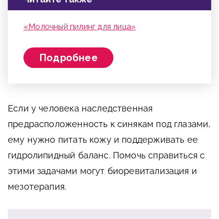
«Молочный пилинг для лица»
Подробнее
Если у человека наследственная
предрасположенность к синякам под глазами,
ему нужно питать кожу и поддерживать ее
гидролипидный баланс. Помочь справиться с
этими задачами могут биоревитализация и
мезотерапия.