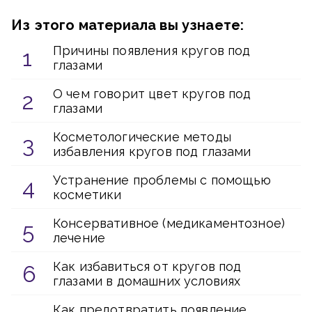
Из этого материала вы узнаете:
Причины появления кругов под
глазами
О чем говорит цвет кругов под
глазами
Косметологические методы
избавления кругов под глазами
Устранение проблемы с помощью
косметики
Консервативное (медикаментозное)
лечение
Как избавиться от кругов под
глазами в домашних условиях
Как предотвратить появление