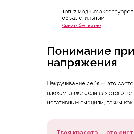
Топ-7 модных аксессуаров
образ стильным
Скачать бесплатно
Понимание при
напряжения
Накручивание себя — это состоя
плохом, даже если для этого не
негативным эмоциям, таким как 
Твоя красота — это сист