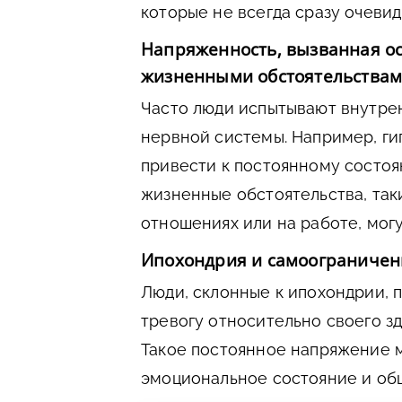
которые не всегда сразу очевид
Напряженность, вызванная о
жизненными обстоятельства
Часто люди испытывают внутре
нервной системы. Например, г
привести к постоянному состоя
жизненные обстоятельства, так
отношениях или на работе, могу
Ипохондрия и самоограничен
Люди, склонные к ипохондрии,
тревогу относительно своего зд
Такое постоянное напряжение м
эмоциональное состояние и об