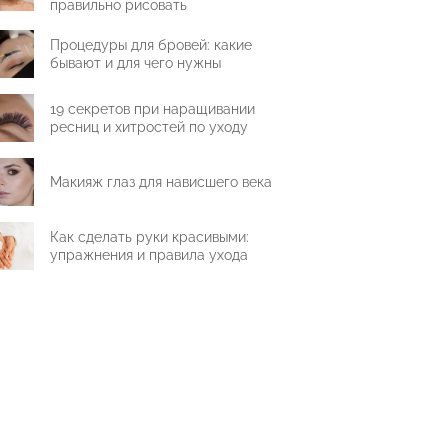
правильно рисовать
Процедуры для бровей: какие
бывают и для чего нужны
19 секретов при наращивании
ресниц и хитростей по уходу
Макияж глаз для нависшего века
Как сделать руки красивыми:
упражнения и правила ухода