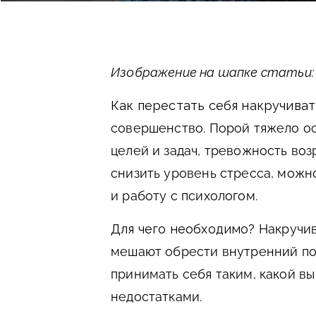
Изображение на шапке статьи: Al
Как перестать себя накручиват
совершенство. Порой тяжело о
целей и задач, тревожность воз
снизить уровень стресса, можн
и работу с психологом.
Для чего необходимо?
Накручив
мешают обрести внутренний по
принимать себя таким, какой вы
недостатками.