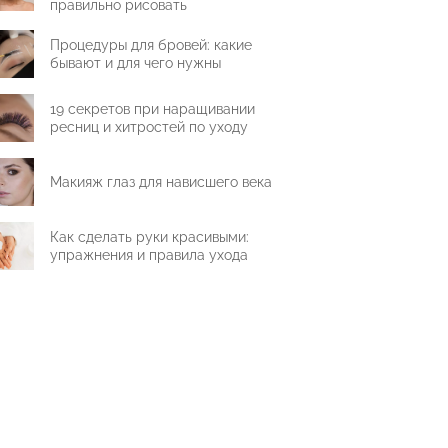
правильно рисовать
Процедуры для бровей: какие
бывают и для чего нужны
19 секретов при наращивании
ресниц и хитростей по уходу
Макияж глаз для нависшего века
Как сделать руки красивыми:
упражнения и правила ухода