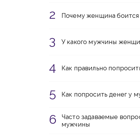
Почему женщина боится 
У какого мужчины женщи
Как правильно попросит
Как попросить денег у 
Часто задаваемые вопрос
мужчины