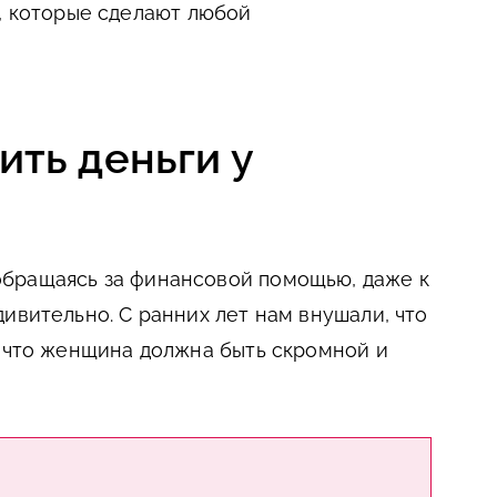
, которые сделают любой
ть деньги у
бращаясь за финансовой помощью, даже к
ивительно. С ранних лет нам внушали, что
, что женщина должна быть скромной и