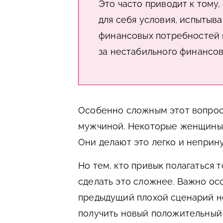
Это часто приводит к том
для себя условия, испытыв
финансовых потребностей 
за нестабильного финансов
Особенно сложным этот вопрос
мужчиной. Некоторые женщины з
Они делают это легко и неприн
Но тем, кто привык полагаться 
сделать это сложнее. Важно осо
предыдущий плохой сценарий н
получить новый положительный