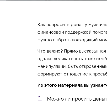
Как попросить денег у мужчин
финансовой поддержкой помога
Нужно выбрать подходящий мом
Что важно?
Прямо высказанная 
однако деликатность тоже необ
манипуляций, быть откровенным
формируют отношение к просьб
Из этого материала вы узнает
Можно ли просить деньг