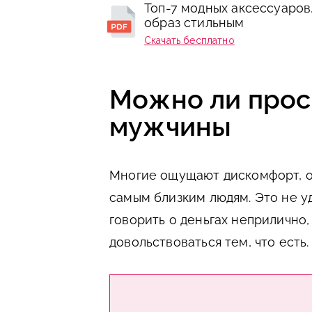
Топ-7 модных аксессуаров
образ стильным
Скачать бесплатно
Можно ли проси
мужчины
Многие ощущают дискомфорт, о
самым близким людям. Это не уд
говорить о деньгах неприлично
довольствоваться тем, что есть.