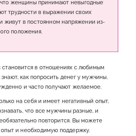
у, что женщины принимают невыгодные
ают трудности в выражении своих
и живут в постоянном напряжении из-
ого положения.
 становится в отношениях с любимым
нают, как попросить денег у мужчины.
ужденно и часто получают желаемое.
только на себя и имеет негативный опыт,
знавать, что все мужчины разные, и
еобязательно повторится. Вы можете
 опыт и необходимую поддержку.