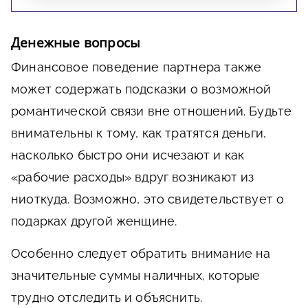
Денежные вопросы
Финансовое поведение партнера также
может содержать подсказки о возможной
романтической связи вне отношений. Будьте
внимательны к тому, как тратятся деньги,
насколько быстро они исчезают и как
«рабочие расходы» вдруг возникают из
ниоткуда. Возможно, это свидетельствует о
подарках другой женщине.
Особенно следует обратить внимание на
значительные суммы наличных, которые
трудно отследить и объяснить.