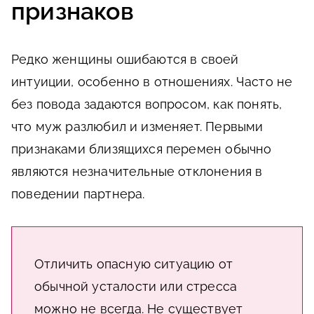
признаков
Редко женщины ошибаются в своей
интуиции, особенно в отношениях. Часто не
без повода задаются вопросом, как понять,
что муж разлюбил и изменяет. Первыми
признаками близящихся перемен обычно
являются незначительные отклонения в
поведении партнера.
Отличить опасную ситуацию от
обычной усталости или стресса
можно не всегда. Не существует