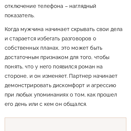
отключение телефона – наглядный
показатель.
Когда мужчина начинает скрывать свои дела
и старается избегать разговоров о
собственных планах, это может быть
достаточным признаком для того, чтобы
понять, что у него появился роман на
стороне, и он изменяет. Партнер начинает
демонстрировать дискомфорт и агрессию
при любых упоминаниях о том, как прошел
его день или с кем он общался.