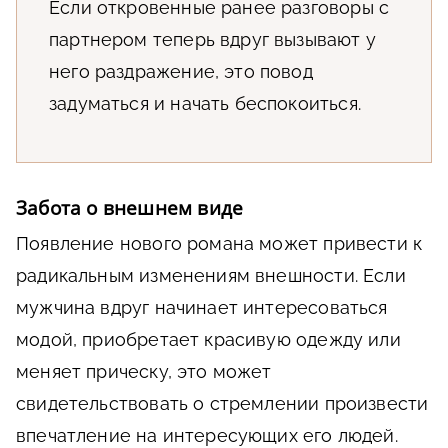
Если откровенные ранее разговоры с
партнером теперь вдруг вызывают у
него раздражение, это повод
задуматься и начать беспокоиться.
Забота о внешнем виде
Появление нового романа может привести к
радикальным изменениям внешности. Если
мужчина вдруг начинает интересоваться
модой, приобретает красивую одежду или
меняет прическу, это может
свидетельствовать о стремлении произвести
впечатление на интересующих его людей.