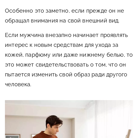
Особенно это заметно, если прежде он не
обращал внимания на свой внешний вид.
Если мужчина внезапно начинает проявлять
интерес к новым средствам для ухода за
кожей, парфюму или даже нижнему белью, то
это может свидетельствовать о том, что он
пытается изменить свой образ ради другого
человека.