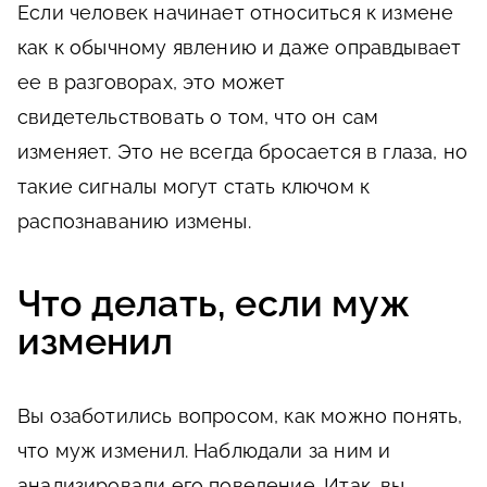
Если человек начинает относиться к измене
как к обычному явлению и даже оправдывает
ее в разговорах, это может
свидетельствовать о том, что он сам
изменяет. Это не всегда бросается в глаза, но
такие сигналы могут стать ключом к
распознаванию измены.
Что делать, если муж
изменил
Вы озаботились вопросом, как можно понять,
что муж изменил. Наблюдали за ним и
анализировали его поведение. Итак, вы