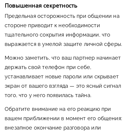
Повышенная секретность
Предельная осторожность при общении на
стороне приводит к необходимости
тщательного сокрытия информации, что
выражается в умелой защите личной сферы.
Можно заметить, что ваш партнер начинает
держать свой телефон при себе,
устанавливает новые пароли или скрывает
экран от вашего взгляда — это ясный сигнал
того, что у него появилась тайна.
Обратите внимание на его реакцию при
вашем приближении в момент его общения:
внезапное окончание разговора или