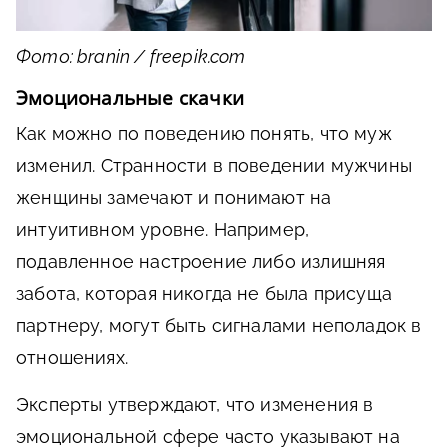
Фото: branin / freepik.com
Эмоциональные скачки
Как можно по поведению понять, что муж
изменил. Странности в поведении мужчины
женщины замечают и понимают на
интуитивном уровне. Например,
подавленное настроение либо излишняя
забота, которая никогда не была присуща
партнеру, могут быть сигналами неполадок в
отношениях.
Эксперты утверждают, что изменения в
эмоциональной сфере часто указывают на