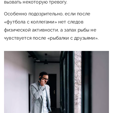
вызвать некоторую тревогу.
Особенно подозрительно, если после
«футбола с коллегами» нет следов
физической активности, а запах рыбы не
чувствуется после «рыбалки с друзьями».