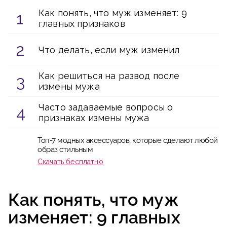
Как понять, что муж изменяет: 9
главных признаков
Что делать, если муж изменил
Как решиться на развод после
измены мужа
Часто задаваемые вопросы о
признаках измены мужа
Топ-7 модных аксессуаров, которые сделают любой
образ стильным
Скачать бесплатно
Как понять, что муж
изменяет: 9 главных