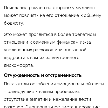
Появление романа на стороне у мужчины
может повлиять на его отношение к общему
бюджету.
Это может проявиться в более трепетном
отношении к семейным финансам из-за
увеличенных расходов или внезапной
щедрости к вам из-за внутреннего
дискомфорта.
Отчужденность и отстраненность
Показатели ослабления эмоциональной связи
– равнодушие к вашим проблемам,
отсутствие эмпатии и нежелание вести
разговор. Эмоциональное дистанцирование