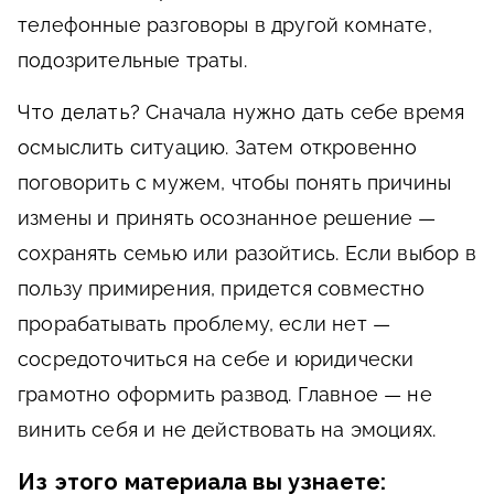
телефонные разговоры в другой комнате,
подозрительные траты.
Что делать?
Сначала нужно дать себе время
осмыслить ситуацию. Затем откровенно
поговорить с мужем, чтобы понять причины
измены и принять осознанное решение —
сохранять семью или разойтись. Если выбор в
пользу примирения, придется совместно
прорабатывать проблему, если нет —
сосредоточиться на себе и юридически
грамотно оформить развод. Главное — не
винить себя и не действовать на эмоциях.
Из этого материала вы узнаете: