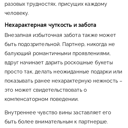
разовых трудностях, присущих каждому
человеку.
Нехарактерная чуткость и забота
Внезапная избыточная забота также может
быть подозрительной. Партнер, никогда не
балующий романтичными проявлениями,
вдруг начинает дарить роскошные букеты
просто так, делать неожиданные подарки или
показывать ранее нехарактерную нежность –
это может свидетельствовать о
компенсаторном поведении.
Внутреннее чувство вины заставляет его
быть более внимательным к партнерше.