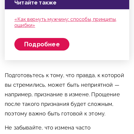
Читайте также
«Как вернуть мужчину: способы, принципы,
ошибки»
Подробнее
Подготовьтесь к тому, что правда, к которой
вы стремились, может быть неприятной —
например, признание в измене. Прощение
после такого признания будет сложным,
поэтому важно быть готовой к этому.
Не забывайте, что измена часто