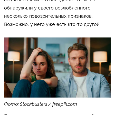
обнаружили у своего возлюбленного
несколько подозрительных признаков.
Возможно, у него уже есть кто-то другой.
Фото: Stockbusters / freepik.com