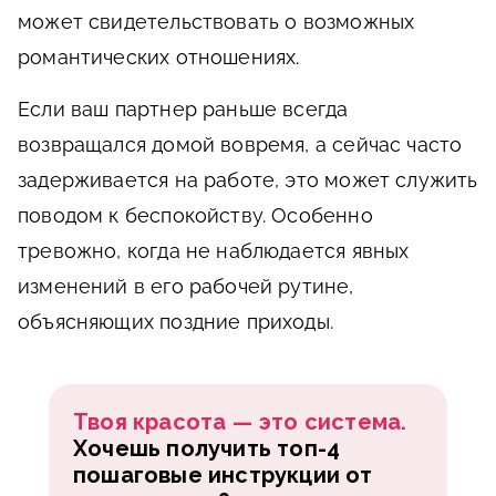
может свидетельствовать о возможных
романтических отношениях.
Если ваш партнер раньше всегда
возвращался домой вовремя, а сейчас часто
задерживается на работе, это может служить
поводом к беспокойству. Особенно
тревожно, когда не наблюдается явных
изменений в его рабочей рутине,
объясняющих поздние приходы.
Твоя красота — это система.
Хочешь получить топ-4
пошаговые инструкции от