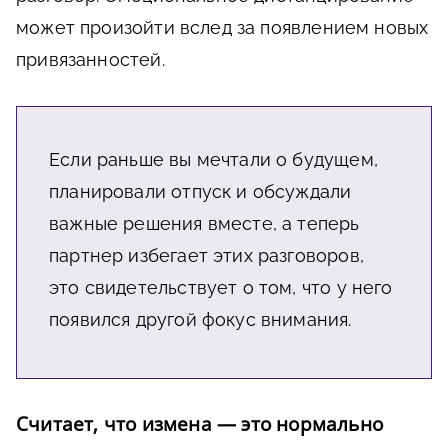
может произойти вслед за появлением новых
привязанностей.
Если раньше вы мечтали о будущем,
планировали отпуск и обсуждали
важные решения вместе, а теперь
партнер избегает этих разговоров,
это свидетельствует о том, что у него
появился другой фокус внимания.
Считает, что измена — это нормально