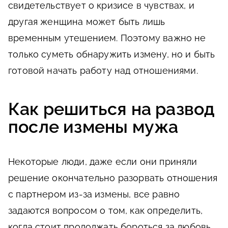
свидетельствует о кризисе в чувствах, и
другая женщина может быть лишь
временным утешением. Поэтому важно не
только суметь обнаружить измену, но и быть
готовой начать работу над отношениями.
Как решиться на развод
после измены мужа
Некоторые люди, даже если они приняли
решение окончательно разорвать отношения
с партнером из-за измены, все равно
задаются вопросом о том, как определить,
когда стоит продолжать бороться за любовь,