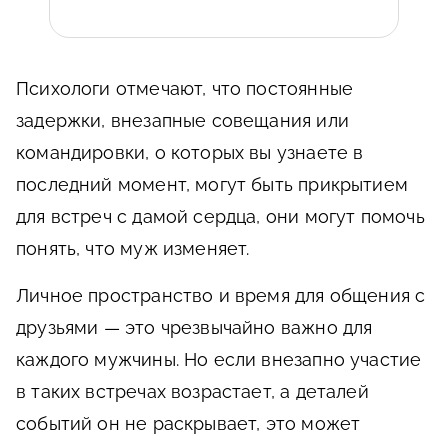
Психологи отмечают, что постоянные
задержки, внезапные совещания или
командировки, о которых вы узнаете в
последний момент, могут быть прикрытием
для встреч с дамой сердца, они могут помочь
понять, что муж изменяет.
Личное пространство и время для общения с
друзьями — это чрезвычайно важно для
каждого мужчины. Но если внезапно участие
в таких встречах возрастает, а деталей
событий он не раскрывает, это может