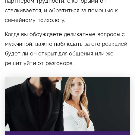
партнером трудности, с которыми он
сталкивается, и обратиться за помощью к
семейному психологу.
Когда вы обсуждаете деликатные вопросы с
мужчиной, важно наблюдать за его реакцией:
будет ли он открыт для общения или же
решит уйти от разговора.