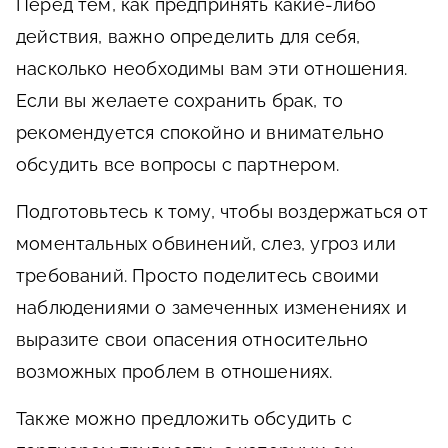
Перед тем, как предпринять какие-либо
действия, важно определить для себя,
насколько необходимы вам эти отношения.
Если вы желаете сохранить брак, то
рекомендуется спокойно и внимательно
обсудить все вопросы с партнером.
Подготовьтесь к тому, чтобы воздержаться от
моментальных обвинений, слез, угроз или
требований. Просто поделитесь своими
наблюдениями о замеченных изменениях и
выразите свои опасения относительно
возможных проблем в отношениях.
Также можно предложить обсудить с