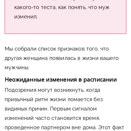
какого-то теста, как понять, что муж
изменил.
Мы собрали список признаков того, что
другая женщина появилась в жизни вашего
мужчины.
Неожиданные изменения в расписании
Подозрения могут возникнуть, когда
привычный ритм жизни ломается без
видимых причин. Первым сигналом
изменений часто становится время,
проведенное партнером вне дома. Этот факт