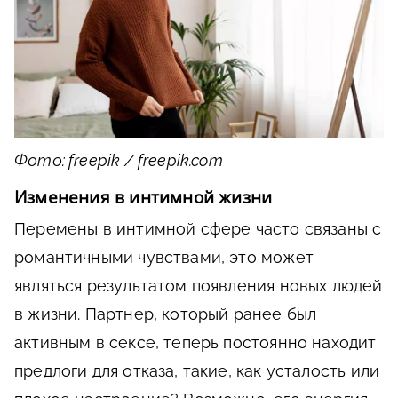
Фото: freepik / freepik.com
Изменения в интимной жизни
Перемены в интимной сфере часто связаны с
романтичными чувствами, это может
являться результатом появления новых людей
в жизни. Партнер, который ранее был
активным в сексе, теперь постоянно находит
предлоги для отказа, такие, как усталость или