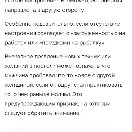
плохое настроение? Возможно, его энергия
направлена в другую сторону.
Особенно подозрительно, если отсутствие
настроения совпадает с «загруженностью на
работе» или «поездками на рыбалку».
Внезапное появление новых техник или
желаний в постели может означать, что
мужчина пробовал что-то новое с другой
женщиной, если он вдруг стал практиковать
то, о чем раньше молчал. Это
предупреждающий признак, на который
следует обратить внимание.