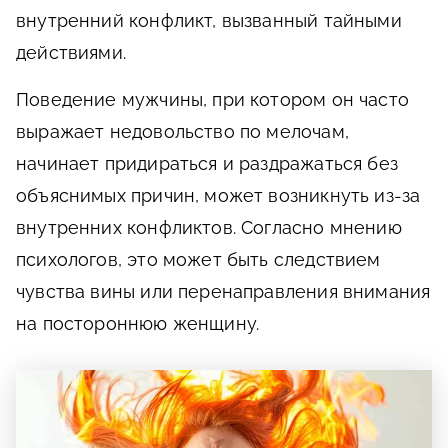
внутренний конфликт, вызванный тайными
действиями.
Поведение мужчины, при котором он часто
выражает недовольство по мелочам,
начинает придираться и раздражаться без
объяснимых причин, может возникнуть из-за
внутренних конфликтов. Согласно мнению
психологов, это может быть следствием
чувства вины или перенаправления внимания
на постороннюю женщину.