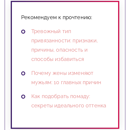
Рекомендуем к прочтению:
Тревожный тип
привязанности: признаки,
причины, опасность и
способы избавиться
Почему жены изменяют
мужьям: 10 главных причин
Как подобрать помаду:
секреты идеального оттенка