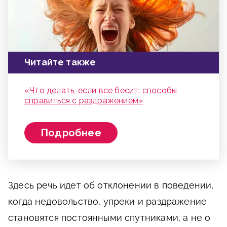
Читайте также
«Что делать, если все бесит: способы
справиться с раздражением»
Подробнее
Здесь речь идет об отклонении в поведении,
когда недовольство, упреки и раздражение
становятся постоянными спутниками, а не о