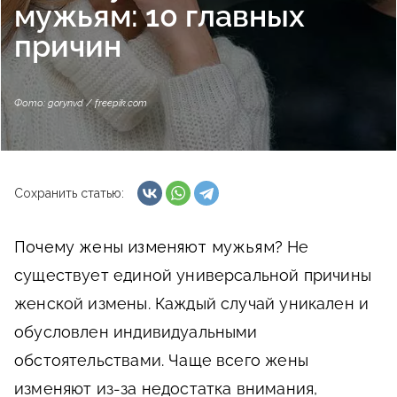
мужьям: 10 главных
причин
Фото: gorynvd / freepik.com
Сохранить статью:
Почему жены изменяют мужьям?
Не
существует единой универсальной причины
женской измены. Каждый случай уникален и
обусловлен индивидуальными
обстоятельствами. Чаще всего жены
изменяют из-за недостатка внимания,