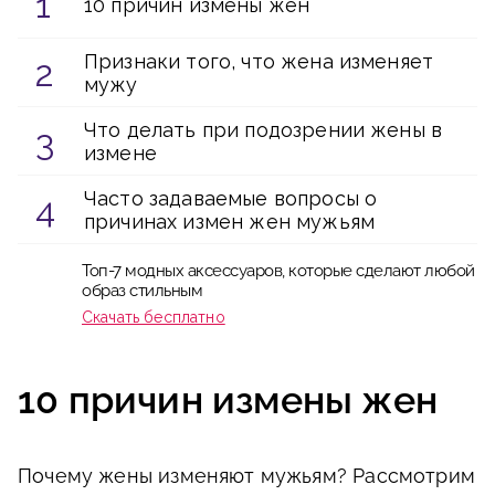
10 причин измены жен
Признаки того, что жена изменяет
мужу
Что делать при подозрении жены в
измене
Часто задаваемые вопросы о
причинах измен жен мужьям
Топ-7 модных аксессуаров, которые сделают любой
образ стильным
Скачать бесплатно
10 причин измены жен
Почему жены изменяют мужьям? Рассмотрим