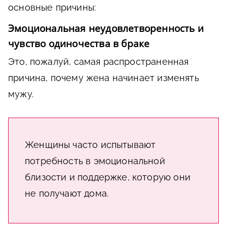
основные причины:
Эмоциональная неудовлетворенность и
чувство одиночества в браке
Это, пожалуй, самая распространенная
причина, почему жена начинает изменять
мужу.
Женщины часто испытывают
потребность в эмоциональной
близости и поддержке, которую они
не получают дома.