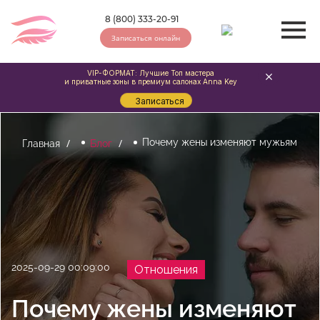
8 (800) 333-20-91
Записаться онлайн
VIP-ФОРМАТ: Лучшие Топ мастера
и приватные зоны в премиум салонах Anna Key
Записаться
Почему жены изменяют мужьям
Главная
Блог
2025-09-29 00:09:00
Отношения
Почему жены изменяют