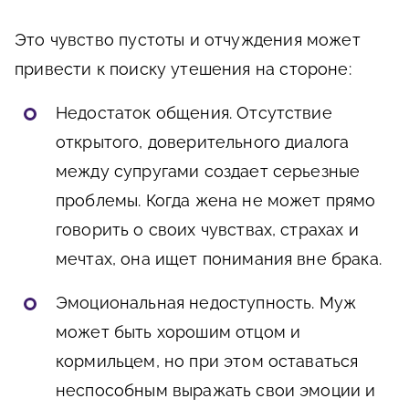
Это чувство пустоты и отчуждения может
привести к поиску утешения на стороне:
Недостаток общения. Отсутствие
открытого, доверительного диалога
между супругами создает серьезные
проблемы. Когда жена не может прямо
говорить о своих чувствах, страхах и
мечтах, она ищет понимания вне брака.
Эмоциональная недоступность. Муж
может быть хорошим отцом и
кормильцем, но при этом оставаться
неспособным выражать свои эмоции и