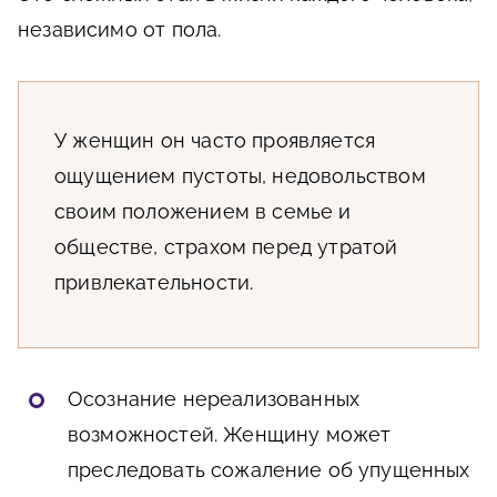
независимо от пола.
У женщин он часто проявляется
ощущением пустоты, недовольством
своим положением в семье и
обществе, страхом перед утратой
привлекательности.
Осознание нереализованных
возможностей. Женщину может
преследовать сожаление об упущенных