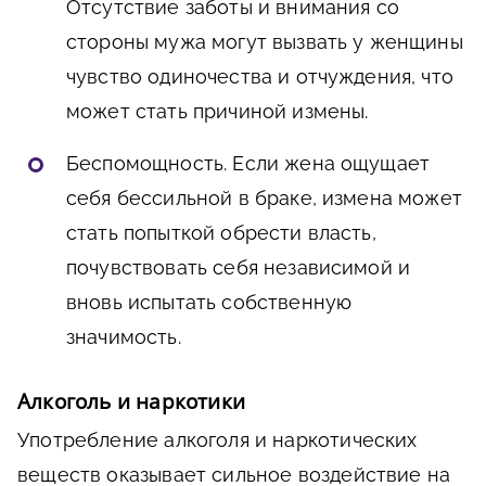
Отсутствие заботы и внимания со
стороны мужа могут вызвать у женщины
чувство одиночества и отчуждения, что
может стать причиной измены.
Беспомощность. Если жена ощущает
себя бессильной в браке, измена может
стать попыткой обрести власть,
почувствовать себя независимой и
вновь испытать собственную
значимость.
Алкоголь и наркотики
Употребление алкоголя и наркотических
веществ оказывает сильное воздействие на