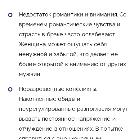
Недостаток романтики и внимания. Со
временем романтические чувства и
страсть в браке часто ослабевают.
Женщина может ощущать себя
ненужной и забытой, что делает ее
более открытой к вниманию от других
мужчин.
Неразрешенные конфликты.
Накопленные обиды и
неурегулированные разногласия могут
вызвать постоянное напряжение и
отчуждение в отношениях. В попытке
справиться с эмоциональным