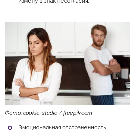
измену в знак несогласия.
Фото: cookie_studio / freepik.com
Эмоциональная отстраненность.