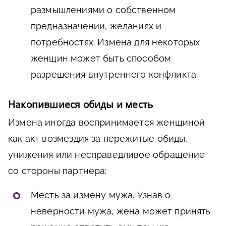
размышлениями о собственном
предназначении, желаниях и
потребностях. Измена для некоторых
женщин может быть способом
разрешения внутреннего конфликта.
Накопившиеся обиды и месть
Измена иногда воспринимается женщиной
как акт возмездия за пережитые обиды,
унижения или несправедливое обращение
со стороны партнера:
Месть за измену мужа. Узнав о
неверности мужа, жена может принять