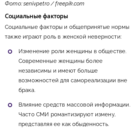
Фото: senivpetro / freepik.com
Социальные факторы
Социальные факторы и общепринятые нормы
также играют роль в женской неверности:
Изменение роли женщины в обществе.
Современные женщины более
независимы и имеют больше
возможностей для самореализации вне
брака.
Влияние средств массовой информации.
Часто СМИ романтизируют измену,
представляя ее как обыденность.