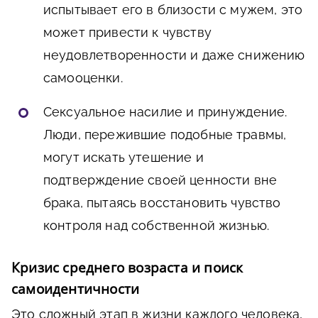
испытывает его в близости с мужем, это
может привести к чувству
неудовлетворенности и даже снижению
самооценки.
Сексуальное насилие и принуждение.
Люди, пережившие подобные травмы,
могут искать утешение и
подтверждение своей ценности вне
брака, пытаясь восстановить чувство
контроля над собственной жизнью.
Кризис среднего возраста и поиск
самоидентичности
Это сложный этап в жизни каждого человека,