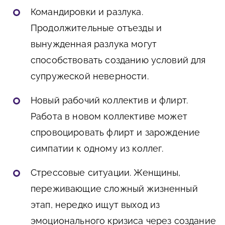
Командировки и разлука.
Продолжительные отъезды и
вынужденная разлука могут
способствовать созданию условий для
супружеской неверности.
Новый рабочий коллектив и флирт.
Работа в новом коллективе может
спровоцировать флирт и зарождение
симпатии к одному из коллег.
Стрессовые ситуации. Женщины,
переживающие сложный жизненный
этап, нередко ищут выход из
эмоционального кризиса через создание