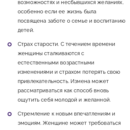
возможностях и несбывшихся желаниях,
особенно если ее жизнь была
посвящена заботе о семье и воспитанию
детей.
Страх старости. С течением времени
женщины сталкиваются с
естественными возрастными
изменениями и страхом потерять свою
привлекательность. Измена может
рассматриваться как способ вновь
ощутить себя молодой и желанной.
Стремление к новым впечатлениям и
эмоциям. Женщине может требоваться