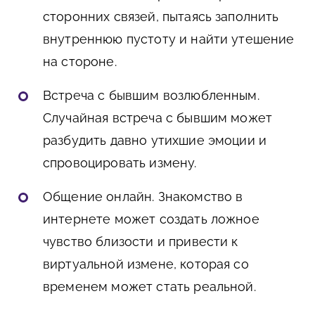
сторонних связей, пытаясь заполнить
внутреннюю пустоту и найти утешение
на стороне.
Встреча с бывшим возлюбленным.
Случайная встреча с бывшим может
разбудить давно утихшие эмоции и
спровоцировать измену.
Общение онлайн. Знакомство в
интернете может создать ложное
чувство близости и привести к
виртуальной измене, которая со
временем может стать реальной.