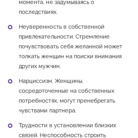
момента, не задумываясь о
последствиях.
Неуверенность в собственной
привлекательности. Стремление
почувствовать себя желанной может
толкать женщин на поиски внимания
других мужчин.
Нарциссизм. Женщины,
сосредоточенные на собственных
потребностях, могут пренебрегать
чувствами партнера.
Трудности в установлении близких
связей. Неспособность строить