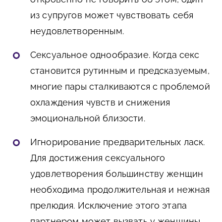
из супругов может чувствовать себя
неудовлетворенным.
Сексуальное однообразие. Когда секс
становится рутинным и предсказуемым,
многие пары сталкиваются с проблемой
охлаждения чувств и снижения
эмоциональной близости.
Игнорирование предварительных ласк.
Для достижения сексуального
удовлетворения большинству женщин
необходима продолжительная и нежная
прелюдия. Исключение этого этапа
партнером может вызвать у женщины