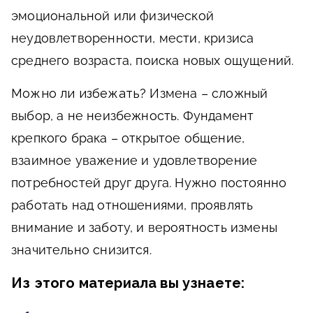
эмоциональной или физической
неудовлетворенности, мести, кризиса
среднего возраста, поиска новых ощущений.
Можно ли избежать?
Измена – сложный
выбор, а не неизбежность. Фундамент
крепкого брака – открытое общение,
взаимное уважение и удовлетворение
потребностей друг друга. Нужно постоянно
работать над отношениями, проявлять
внимание и заботу, и вероятность измены
значительно снизится.
Из этого материала вы узнаете: