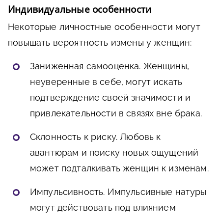
Индивидуальные особенности
Некоторые личностные особенности могут
повышать вероятность измены у женщин:
Заниженная самооценка. Женщины,
неуверенные в себе, могут искать
подтверждение своей значимости и
привлекательности в связях вне брака.
Склонность к риску. Любовь к
авантюрам и поиску новых ощущений
может подталкивать женщин к изменам.
Импульсивность. Импульсивные натуры
могут действовать под влиянием