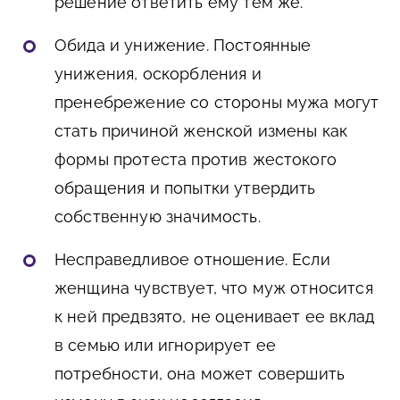
решение ответить ему тем же.
Обида и унижение. Постоянные
унижения, оскорбления и
пренебрежение со стороны мужа могут
стать причиной женской измены как
формы протеста против жестокого
обращения и попытки утвердить
собственную значимость.
Несправедливое отношение. Если
женщина чувствует, что муж относится
к ней предвзято, не оценивает ее вклад
в семью или игнорирует ее
потребности, она может совершить