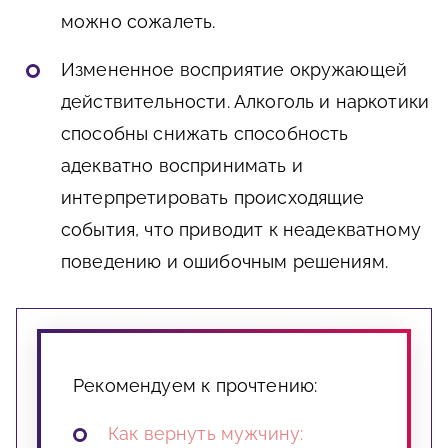
можно сожалеть.
Измененное восприятие окружающей
действительности. Алкоголь и наркотики
способны снижать способность
адекватно воспринимать и
интерпретировать происходящие
события, что приводит к неадекватному
поведению и ошибочным решениям.
Рекомендуем к прочтению:
Как вернуть мужчину: