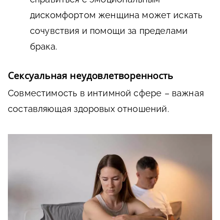
дискомфортом женщина может искать
сочувствия и помощи за пределами
брака.
Сексуальная неудовлетворенность
Совместимость в интимной сфере – важная
составляющая здоровых отношений.