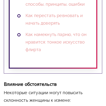
способы, принципы, ошибки
Как перестать ревновать и
начать доверять
Как намекнуть парню, что он
нравится: тонкое искусство
флирта
Влияние обстоятельств
Некоторые ситуации могут повысить
склонность женщины к измене: