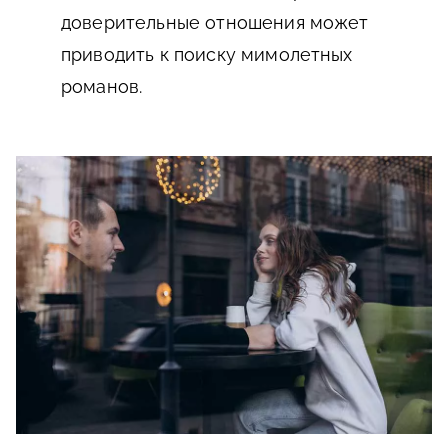
доверительные отношения может
приводить к поиску мимолетных
романов.