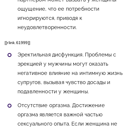
ощущение, что ее потребности
игнорируются, приводя к
неудовлетворенности.
[[rlink.61999]]
Эректильная дисфункция. Проблемы с
эрекцией у мужчины могут оказать
негативное влияние на интимную жизнь
супругов, вызывая чувство досады и
подавленности у женщины.
Отсутствие оргазма. Достижение
оргазма является важной частью
сексуального опыта. Если женщина не