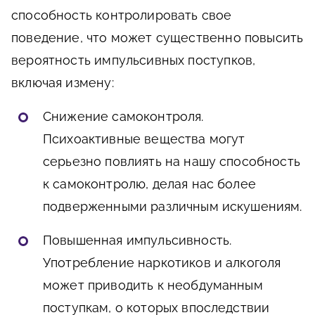
способность контролировать свое
поведение, что может существенно повысить
вероятность импульсивных поступков,
включая измену:
Снижение самоконтроля.
Психоактивные вещества могут
серьезно повлиять на нашу способность
к самоконтролю, делая нас более
подверженными различным искушениям.
Повышенная импульсивность.
Употребление наркотиков и алкоголя
может приводить к необдуманным
поступкам, о которых впоследствии