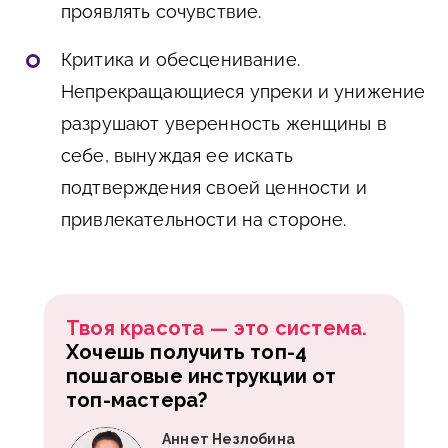
проявлять сочувствие.
Критика и обесценивание.
Непрекращающиеся упреки и унижение
разрушают уверенность женщины в
себе, вынуждая ее искать
подтверждения своей ценности и
привлекательности на стороне.
Твоя красота — это система.
Хочешь получить топ-4
пошаговые инструкции от
топ-мастера?
Аннет Незлобина