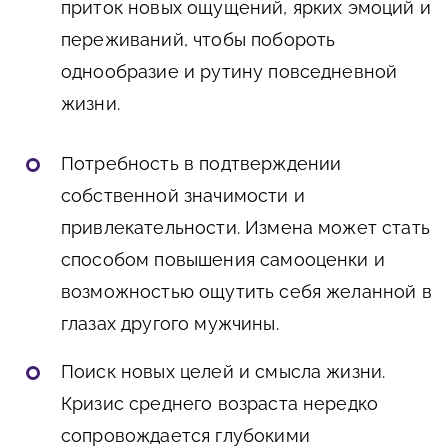
приток новых ощущений, ярких эмоций и
переживаний, чтобы побороть
однообразие и рутину повседневной
жизни.
Потребность в подтверждении
собственной значимости и
привлекательности. Измена может стать
способом повышения самооценки и
возможностью ощутить себя желанной в
глазах другого мужчины.
Поиск новых целей и смысла жизни.
Кризис среднего возраста нередко
сопровождается глубокими