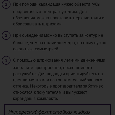
При помощи карандаша нужно обвести губы,
продвигаясь от центра к уголкам. Для
облегчения можно проставить верхние точки и
обрисовывать штрихами.
При обведении можно выступать за контур не
больше, чем на полмиллиметра, поэтому нужно
следить за симметрией.
С помощью штрихования легкими движениями
заполните пространство, после немного
растушуйте. Для подводки ориентируйтесь на
цвет пигмента или на тон темнее выбранного
оттенка. Некоторые производители заботливо
относятся к покупателям и выпускают
карандаш в комплекте.
Интересный факт: стойкая жидкая