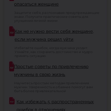
опасаться женщине
Защитите себя, распознавая предупреждающие
знаки. Получите практические советы для
улучшения личной жизни
Как не нужно вести себя женщине,
если мужчина решил уйти
Избегайте ошибок, когда мужчина уходит.
Узнайте, как сохранить достоинство и мудро
принять ситуацию
Простые советы по привлечению
мужчины в свою жизнь
Научитесь простым методам привлечения
мужчин. Уверенность и обаяние помогут вам
быть более привлекательной
Как избежать 5 распространенных
ошибок в отношениях