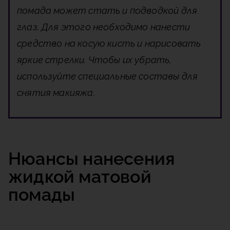
помада может стать и подводкой для
глаз. Для этого необходимо нанести
средство на косую кисть и нарисовать
яркие стрелки. Чтобы их убрать,
используйте специальные составы для
снятия макияжа.
Нюансы нанесения
жидкой матовой
помады