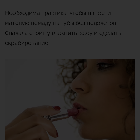
Необходима практика, чтобы нанести
матовую помаду на губы без недочетов.
Сначала стоит увлажнить кожу и сделать
скрабирование.