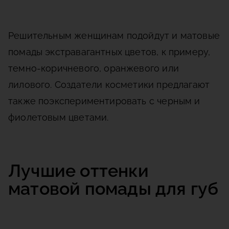
Решительным женщинам подойдут и матовые
помады экстравагантных цветов, к примеру,
темно-коричневого, оранжевого или
лилового. Создатели косметики предлагают
также поэкспериментировать с черным и
фиолетовым цветами.
Лучшие оттенки
матовой помады для губ