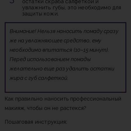
остатки скраба салфеткой и
увлажнить губы, это необходимо для
защиты кожи.
Внимание!
Нельзя наносить помаду сразу
же на увлажняющее средство, ему
необходимо впитаться (10–15 минут).
Перед использованием помады
желательно еще раз удалить остатки
жира с губ салфеткой.
Как правильно наносить профессиональный
макияж, чтобы он не растекся?
Пошаговая инструкция: