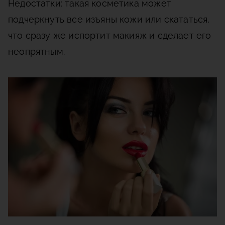
Недостатки: такая косметика может
подчеркнуть все изъяны кожи или скататься,
что сразу же испортит макияж и сделает его
неопрятным.