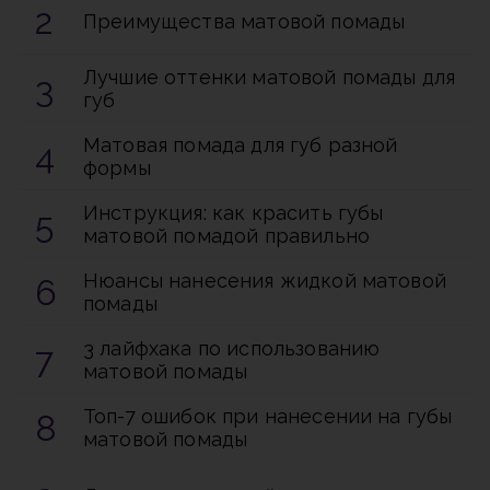
Преимущества матовой помады
Лучшие оттенки матовой помады для
губ
Матовая помада для губ разной
формы
Инструкция: как красить губы
матовой помадой правильно
Нюансы нанесения жидкой матовой
помады
3 лайфхака по использованию
матовой помады
Топ-7 ошибок при нанесении на губы
матовой помады