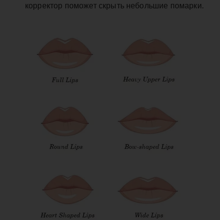
корректор поможет скрыть небольшие помарки.