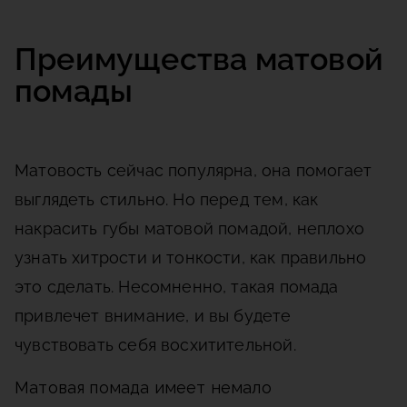
Преимущества матовой
помады
Матовость сейчас популярна, она помогает
выглядеть стильно. Но перед тем, как
накрасить губы матовой помадой, неплохо
узнать хитрости и тонкости, как правильно
это сделать. Несомненно, такая помада
привлечет внимание, и вы будете
чувствовать себя восхитительной.
Матовая помада имеет немало