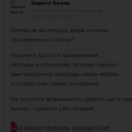
Кирилл Белов
Основатель anna-key
и психолог пар
с многолетним опытом
Готовы ли вы открыть двери к новым
отношениям и счастью?
Получите доступ к проверенным
методам и стратегиям, которые помогут
вам преодолеть преграды, найти любовь
и создать счастливые отношения.
Не упустите возможность сделать шаг к нов
жизни — начните уже сегодня!
10 фраз от мужчины, которых стоит