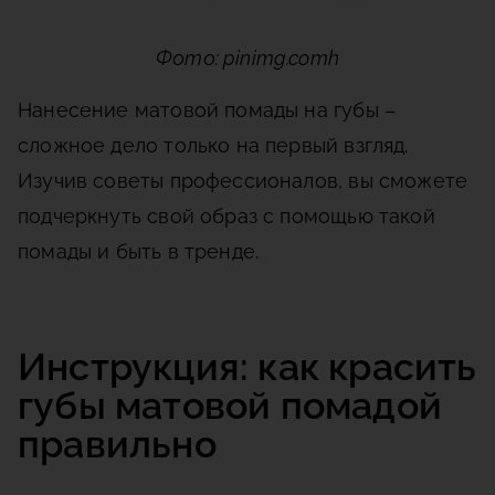
Фото: pinimg.comh
Нанесение матовой помады на губы –
сложное дело только на первый взгляд.
Изучив советы профессионалов, вы сможете
подчеркнуть свой образ с помощью такой
помады и быть в тренде.
Инструкция: как красить
губы матовой помадой
правильно