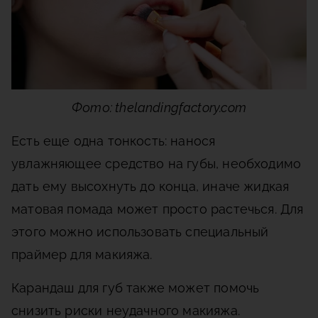
Фото: thelandingfactory.com
Есть еще одна тонкость: нанося
увлажняющее средство на губы, необходимо
дать ему высохнуть до конца, иначе жидкая
матовая помада может просто растечься. Для
этого можно использовать специальный
праймер для макияжа.
Карандаш для губ также может помочь
снизить риски неудачного макияжа.