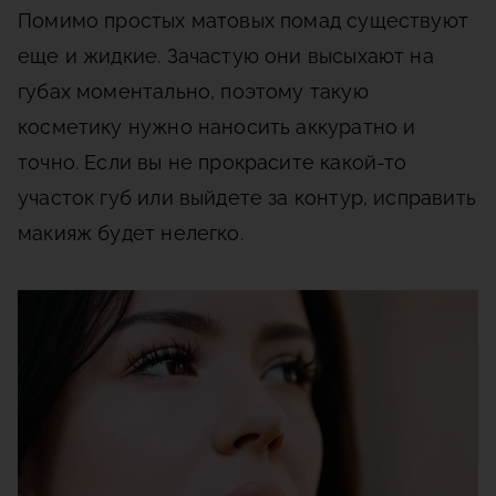
Помимо простых матовых помад существуют
еще и жидкие. Зачастую они высыхают на
губах моментально, поэтому такую
косметику нужно наносить аккуратно и
точно. Если вы не прокрасите какой-то
участок губ или выйдете за контур, исправить
макияж будет нелегко.