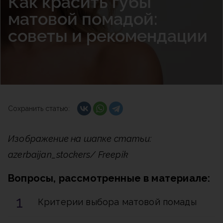
Как красить губы
матовой помадой:
советы и рекомендации
Сохранить статью:
Изображение на шапке статьи:
azerbaijan_stockers/ Freepik
Вопросы, рассмотренные в материале:
Критерии выбора матовой помады