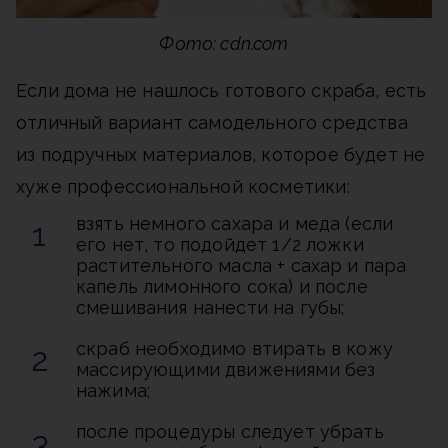
Фото: cdn.com
Если дома не нашлось готового скраба, есть
отличный вариант самодельного средства
из подручных материалов, которое будет не
хуже профессиональной косметики:
взять немного сахара и меда (если
его нет, то подойдет 1/2 ложки
растительного масла + сахар и пара
капель лимонного сока) и после
смешивания нанести на губы;
скраб необходимо втирать в кожу
массирующими движениями без
нажима;
после процедуры следует убрать