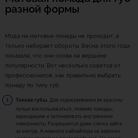
разной формы
Мода на матовые помады не проходит, а
только набирает обороты. Весна этого года
показала, что они снова на вершине
популярности. Вот несколько советов от
профессионалов, как правильно выбрать
помаду по типу губ:
Тонкие губы.
Для подчеркивания их красоты
лучше воспользоваться, помимо помады,
карандашом и затонировать внутреннюю
поверхность. Разрешается даже слегка зайти
за контур. А немного хайлайтера на верхних