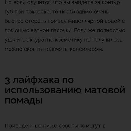
Но если случится, что вы выйдете за контур
губ при покраске, то необходимо очень
быстро стереть помаду мицеллярной водой с
помощью ватной палочки. Если же полностью
удалить аккуратно косметику не получилось,
можно скрыть недочеты консилером.
3 лайфхака по
использованию матовой
помады
Приведенные ниже советы помогут в