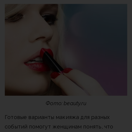
Фото: beauty.ru
Готовые варианты макияжа для разных
событий помогут женщинам понять, что