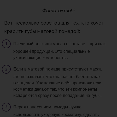
Фото: oir.mobi
Вот несколько советов для тех, кто хочет
красить губы матовой помадой:
Пчелиный воск или масла в составе – признак
хорошей продукции. Это специальные
ухаживающие компоненты.
Если в матовой помаде присутствуют масла,
это не означает, что она начнет блестеть как
глянцевая. Уважающие себя производители
косметики делают так, что эти компоненты
испаряются сразу после попадания на губы.
Перед нанесением помады лучше
использовать уходовую косметику: сделать