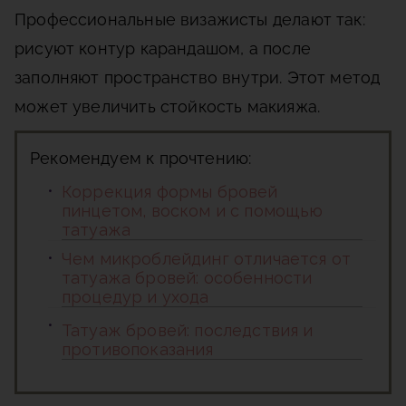
Профессиональные визажисты делают так:
рисуют контур карандашом, а после
заполняют пространство внутри. Этот метод
может увеличить стойкость макияжа.
Рекомендуем к прочтению:
Коррекция формы бровей
пинцетом, воском и с помощью
татуажа
Чем микроблейдинг отличается от
татуажа бровей: особенности
процедур и ухода
Татуаж бровей: последствия и
противопоказания