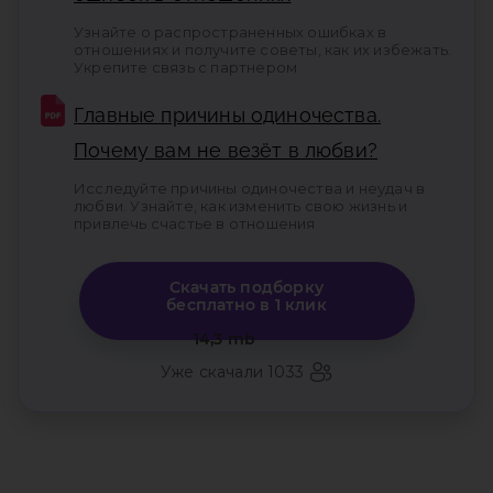
Узнайте о распространенных ошибках в
отношениях и получите советы, как их избежать.
Укрепите связь с партнером
Главные причины одиночества.
Почему вам не везёт в любви?
Исследуйте причины одиночества и неудач в
любви. Узнайте, как изменить свою жизнь и
привлечь счастье в отношения
Скачать подборку
бесплатно в 1 клик
Уже скачали 1033