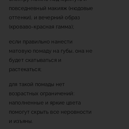
повседневный макияж (нюдовые
оттенки), и вечерний образ
(кроваво-красная гамма);
если правильно нанести
матовую помаду на губы, она не
будет скатываться и
растекаться;
для такой помады нет
возрастных ограничений:
наполненные и яркие цвета
помогут скрыть все неровности
и изъяны.