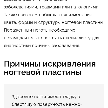
заболеваниями, травмами или патологиями.
Также при этом наблюдается изменение
цвета, формы и структуры ногтевой пластины.
Пораженный ноготь необходимо
незамедлительно показать специалисту для
диагностики причины заболевания.
Причины искривления
ногтевой пластины
Здоровые ногти имеют гладкую
блестящую поверхность нежно-