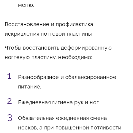
меню.
Восстановление и профилактика
искривления ногтевой пластины
Чтобы восстановить деформированную
ногтевую пластину, необходимо:
Разнообразное и сбалансированное
питание.
Ежедневная гигиена рук и ног.
Обязательная ежедневная смена
носков, а при повышенной потливости