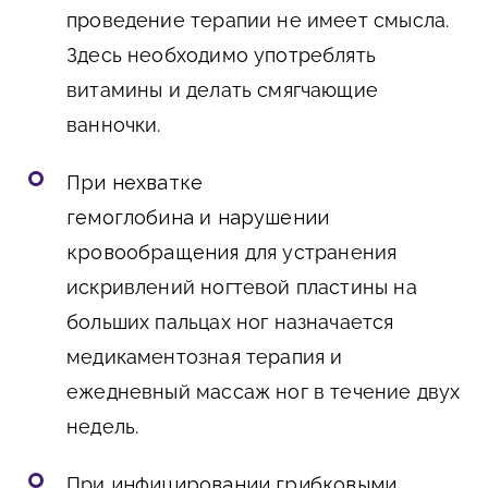
проведение терапии не имеет смысла.
Здесь необходимо употреблять
витамины и делать смягчающие
ванночки.
При нехватке
гемоглобина
и
нарушении
кровообращения
для устранения
искривлений ногтевой пластины на
больших пальцах ног назначается
медикаментозная терапия и
ежедневный массаж ног в течение двух
недель.
При
инфицировании грибковыми