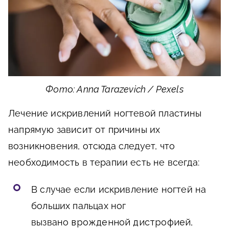
Фото: Anna Tarazevich / Pexels
Лечение искривлений ногтевой пластины
напрямую зависит от причины их
возникновения, отсюда следует, что
необходимость в терапии есть не всегда:
В случае если искривление ногтей на
больших пальцах ног
вызвано
врожденной дистрофией
,