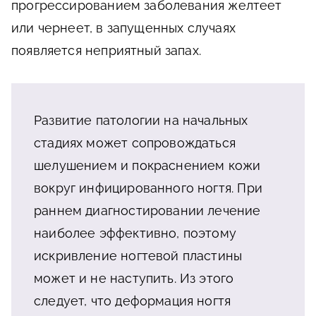
прогрессированием заболевания желтеет
или чернеет, в запущенных случаях
появляется неприятный запах.
Развитие патологии на начальных
стадиях может сопровождаться
шелушением и покраснением кожи
вокруг инфицированного ногтя. При
раннем диагностировании лечение
наиболее эффективно, поэтому
искривление ногтевой пластины
может и не наступить. Из этого
следует, что деформация ногтя