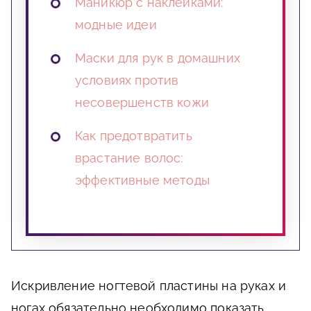
Маникюр с наклейками:
модные идеи
Маски для рук в домашних
условиях против
несовершенств кожи
Как предотвратить
врастание волос:
эффективные методы
Искривление ногтевой пластины на руках и
ногах обязательно необходимо показать