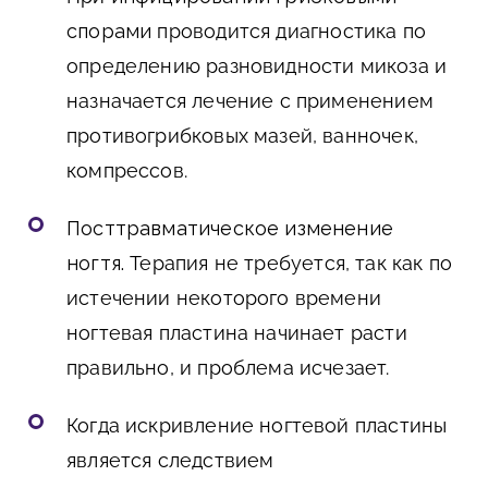
спорами
проводится диагностика по
определению разновидности микоза и
назначается лечение с применением
противогрибковых мазей, ванночек,
компрессов.
Посттравматическое изменение
ногтя.
Терапия не требуется, так как по
истечении некоторого времени
ногтевая пластина начинает расти
правильно, и проблема исчезает.
Когда искривление ногтевой пластины
является следствием