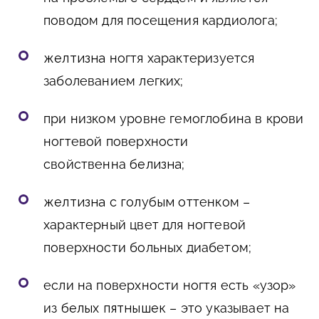
поводом для посещения кардиолога;
желтизна
ногтя характеризуется
заболеванием легких;
при низком уровне гемоглобина в крови
ногтевой поверхности
свойственна
белизна
;
желтизна с голубым
оттенком –
характерный цвет для ногтевой
поверхности больных диабетом;
если на поверхности ногтя есть «узор»
из
белых пятнышек
– это указывает на