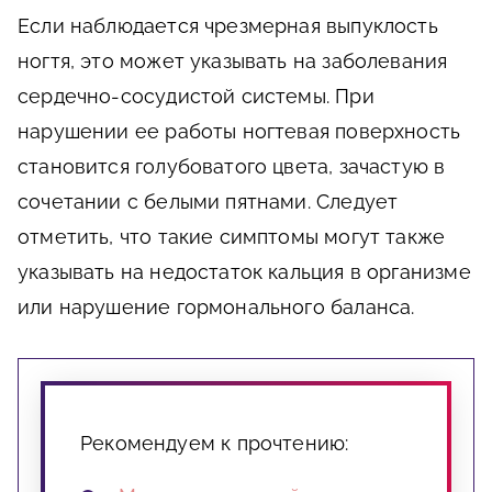
Если наблюдается чрезмерная выпуклость
ногтя, это может указывать на заболевания
сердечно-сосудистой системы. При
нарушении ее работы ногтевая поверхность
становится голубоватого цвета, зачастую в
сочетании с белыми пятнами. Следует
отметить, что такие симптомы могут также
указывать на недостаток кальция в организме
или нарушение гормонального баланса.
Рекомендуем к прочтению: