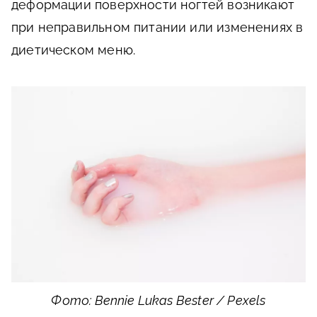
деформации поверхности ногтей возникают
при неправильном питании или изменениях в
диетическом меню.
Фото: Bennie Lukas Bester / Pexels