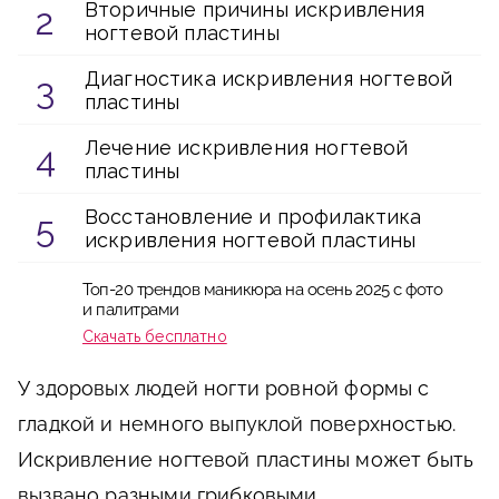
Вторичные причины искривления
ногтевой пластины
Диагностика искривления ногтевой
пластины
Лечение искривления ногтевой
пластины
Восстановление и профилактика
искривления ногтевой пластины
Топ-20 трендов маникюра на осень 2025 с фото
и палитрами
Скачать бесплатно
У здоровых людей ногти ровной формы с
гладкой и немного выпуклой поверхностью.
Искривление ногтевой пластины может быть
вызвано разными грибковыми