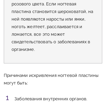
розового цвета. Если ногтевая
пластина становится шероховатой, на
ней появляются наросты или ямки,
ноготь желтеет, расслаивается и
ломается, все это может
свидетельствовать о заболеваниях в
организме.
Причинами искривления ногтевой пластины
могут быть:
Заболевания внутренних органов.