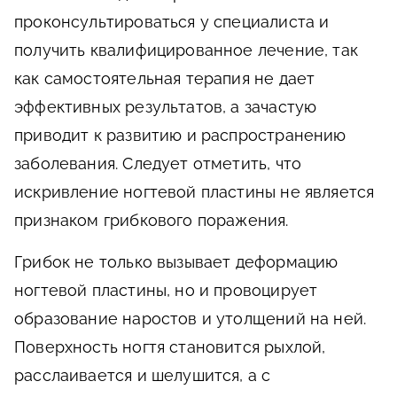
проконсультироваться у специалиста и
получить квалифицированное лечение, так
как самостоятельная терапия не дает
эффективных результатов, а зачастую
приводит к развитию и распространению
заболевания. Следует отметить, что
искривление ногтевой пластины не является
признаком грибкового поражения.
Грибок не только вызывает деформацию
ногтевой пластины, но и провоцирует
образование наростов и утолщений на ней.
Поверхность ногтя становится рыхлой,
расслаивается и шелушится, а с