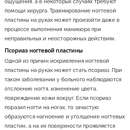
ощущения, а в некоторых случаях требуют
помощи хирурга. Травмирование ногтевой
пластины на руках может произойти даже в
процессе выполнения маникюра при
неправильных и неосторожных действиях.
Псориаз ногтевой пластины
Одной из причин искривления ногтевой
пластины на руках может стать псориаз. При
таком заболевании у больного наблюдаются
отслоение ногтя, изменение цвета,
повреждение кожи вокруг. Если псориаз
поразил ногти на ногах, то зачастую
образуются нагноение и утолщение ногтевых
пластин, а на их поверхности проявляется