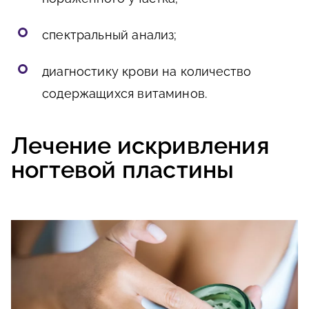
спектральный анализ;
диагностику крови на количество
содержащихся витаминов.
Лечение искривления
ногтевой пластины