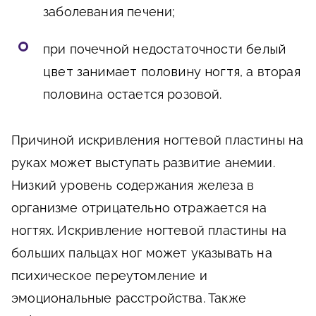
заболевания печени;
при почечной недостаточности
белый
цвет занимает половину ногтя
, а вторая
половина остается розовой.
Причиной искривления ногтевой пластины на
руках может выступать развитие анемии.
Низкий уровень содержания железа в
организме отрицательно отражается на
ногтях. Искривление ногтевой пластины на
больших пальцах ног может указывать на
психическое переутомление и
эмоциональные расстройства. Также