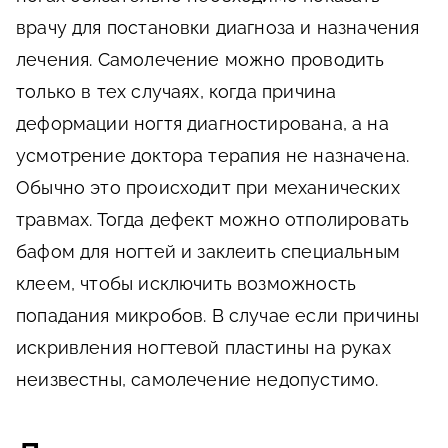
врачу для постановки диагноза и назначения
лечения. Самолечение можно проводить
только в тех случаях, когда причина
деформации ногтя диагностирована, а на
усмотрение доктора терапия не назначена.
Обычно это происходит при механических
травмах. Тогда дефект можно отполировать
бафом для ногтей и заклеить специальным
клеем, чтобы исключить возможность
попадания микробов. В случае если причины
искривления ногтевой пластины на руках
неизвестны, самолечение недопустимо.