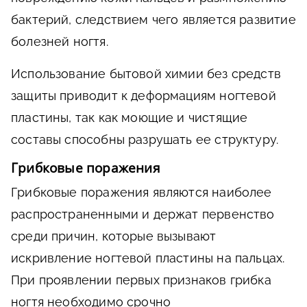
бактерий, следствием чего является развитие
болезней ногтя.
Использование бытовой химии без средств
защиты приводит к деформациям ногтевой
пластины, так как моющие и чистящие
составы способны разрушать ее структуру.
Грибковые поражения
Грибковые поражения являются наиболее
распространенными и держат первенство
среди причин, которые вызывают
искривление ногтевой пластины на пальцах.
При проявлении первых признаков грибка
ногтя необходимо срочно