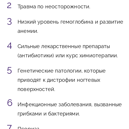
Травма по неосторожности.
Низкий уровень гемоглобина и развитие
анемии.
Сильные лекарственные препараты
(антибиотики) или курс химиотерапии.
Генетические патологии, которые
приводят к дистрофии ногтевых
поверхностей.
Инфекционные заболевания, вызванные
грибками и бактериями.
Псориаз.