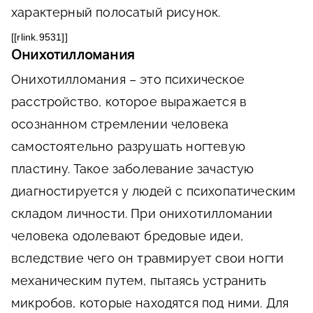
характерный полосатый рисунок.
[[rlink.9531]]
Онихотилломания
Онихотилломания – это психическое
расстройство, которое выражается в
осознанном стремлении человека
самостоятельно разрушать ногтевую
пластину. Такое заболевание зачастую
диагностируется у людей с психопатическим
складом личности. При онихотилломании
человека одолевают бредовые идеи,
вследствие чего он травмирует свои ногти
механическим путем, пытаясь устранить
микробов, которые находятся под ними. Для