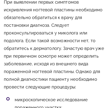
При выявлении первых симптомов
искривления ногтевой пластины необходимо
обязательно обратиться к врачу для
постановки диагноза. Следует
проконсультироваться у миколога или
подолога. Если такой возможности нет, то
обратитесь к дерматологу. Зачастую врач уже
при первичном осмотре может определить
заболевание, исходя из внешнего вида
пораженной ногтевой пластины. Однако для
полной диагностики пациенту необходимо
провести следующие процедуры:
микроскопическое исследование
пораженного участка;