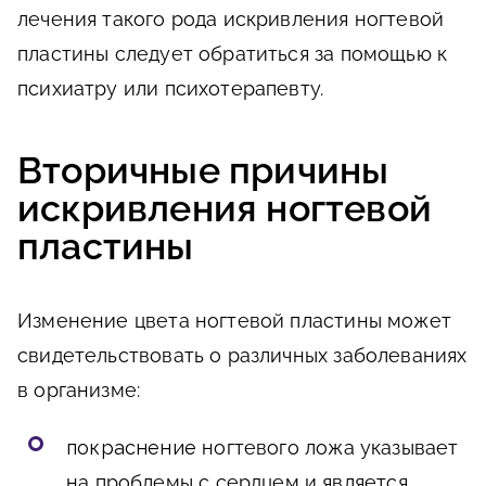
лечения такого рода искривления ногтевой
пластины следует обратиться за помощью к
психиатру или психотерапевту.
Вторичные причины
искривления ногтевой
пластины
Изменение цвета ногтевой пластины может
свидетельствовать о различных заболеваниях
в организме:
покраснение
ногтевого ложа указывает
на проблемы с сердцем и является