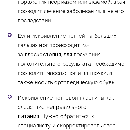
поражения
псориазом или экземой
, врач
проводит лечение заболевания, а не его
последствий.
Если искривление ногтей на больших
пальцах ног происходит из-
за
плоскостопия
, для получения
положительного результата необходимо
проводить массаж ног и ванночки, а
также носить ортопедическую обувь.
Искривление ногтевой пластины как
следствие
неправильного
питания.
Нужно обратиться к
специалисту и скорректировать свое