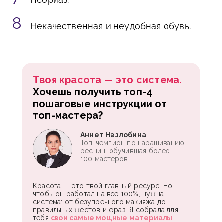
Некачественная и неудобная обувь.
Твоя красота — это система.
Хочешь получить топ-4
пошаговые инструкции от
топ-мастера?
Аннет Незлобина
Топ-чемпион по наращиванию
ресниц, обучившая более
100 мастеров
Красота — это твой главный ресурс. Но
чтобы он работал на все 100%, нужна
система: от безупречного макияжа до
правильных жестов и фраз. Я собрала для
тебя
свои самые мощные материалы
,