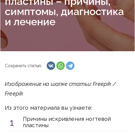
пластины – причины,
симптомы, диагностика
и лечение
Сохранить статью:
Изображение на шапке статьи: Freepik /
Freepik
Из этого материала вы узнаете:
Причины искривления ногтевой
пластины