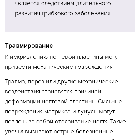
является следствием длительного
развития грибкового заболевания.
Травмирование
К искривлению ногтевой пластины могут
привести механические повреждения.
Травма, порез или другие механические
воздействия становятся причиной
деформации ногтевой пластины. Сильные
повреждения матрикса и лунулы могут
повлечь за собой отслаивание ногтя. Такие
увечья вызывают острые болезненные