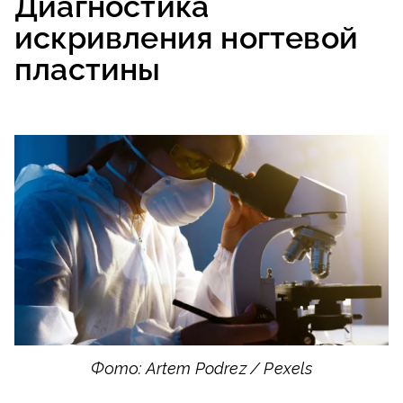
Диагностика
искривления ногтевой
пластины
Фото: Artem Podrez / Pexels