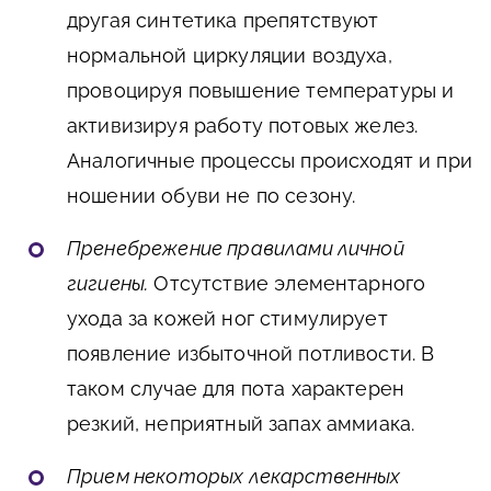
другая синтетика препятствуют
нормальной циркуляции воздуха,
провоцируя повышение температуры и
активизируя работу потовых желез.
Аналогичные процессы происходят и при
ношении обуви не по сезону.
Пренебрежение правилами личной
гигиены.
Отсутствие элементарного
ухода за кожей ног стимулирует
появление избыточной потливости. В
таком случае для пота характерен
резкий, неприятный запах аммиака.
Прием некоторых лекарственных