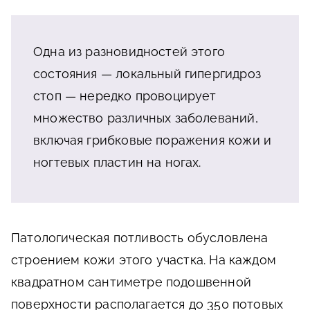
Одна из разновидностей этого
состояния — локальный гипергидроз
стоп — нередко провоцирует
множество различных заболеваний,
включая грибковые поражения кожи и
ногтевых пластин на ногах.
Патологическая потливость обусловлена
строением кожи этого участка. На каждом
квадратном сантиметре подошвенной
поверхности располагается до 350 потовых