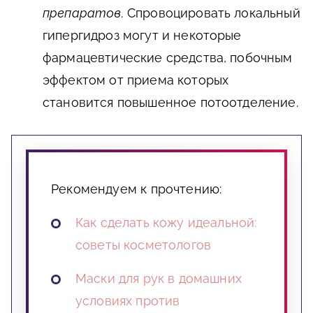
препаратов.
Спровоцировать локальный
гипергидроз могут и некоторые
фармацевтические средства, побочным
эффектом от приема которых
становится повышенное потоотделение.
Рекомендуем к прочтению:
Как сделать кожу идеальной:
советы косметологов
Маски для рук в домашних
условиях против