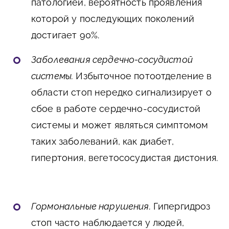
патологией, вероятность проявления
которой у последующих поколений
достигает 90%.
Заболевания сердечно-сосудистой
системы.
Избыточное потоотделение в
области стоп нередко сигнализирует о
сбое в работе сердечно-сосудистой
системы и может являться симптомом
таких заболеваний, как диабет,
гипертония, вегетососудистая дистония.
Гормональные нарушения.
Гипергидроз
стоп часто наблюдается у людей,