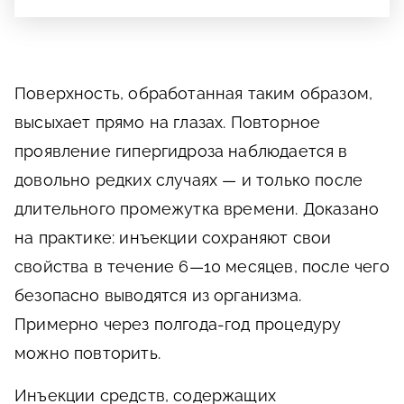
Поверхность, обработанная таким образом,
высыхает прямо на глазах. Повторное
проявление гипергидроза наблюдается в
довольно редких случаях — и только после
длительного промежутка времени. Доказано
на практике: инъекции сохраняют свои
свойства в течение 6—10 месяцев, после чего
безопасно выводятся из организма.
Примерно через полгода-год процедуру
можно повторить.
Инъекции средств, содержащих