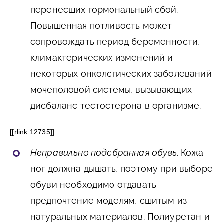
перенесших гормональный сбой.
Повышенная потливость может
сопровождать период беременности,
климактерических изменений и
некоторых онкологических заболеваний
мочеполовой системы, вызывающих
дисбаланс тестостерона в организме.
[[rlink.12735]]
Неправильно подобранная обувь.
Кожа
ног должна дышать, поэтому при выборе
обуви необходимо отдавать
предпочтение моделям, сшитым из
натуральных материалов. Полиуретан и