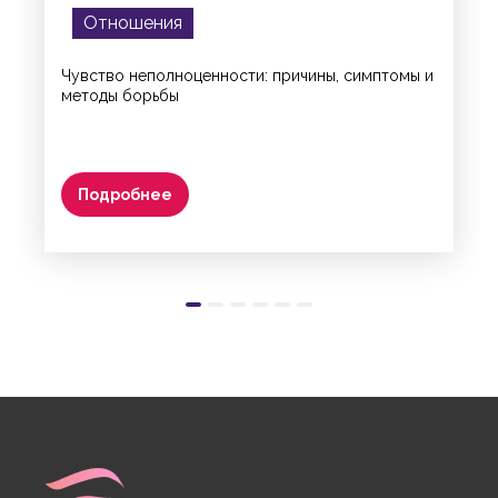
Отношения
Чувство неполноценности: причины, симптомы и
методы борьбы
Подробнее