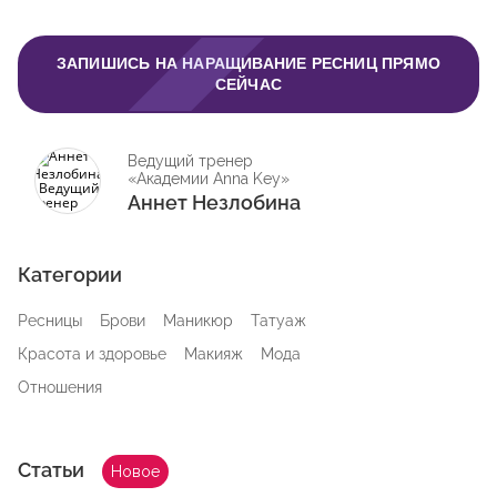
ЗАПИШИСЬ НА НАРАЩИВАНИЕ РЕСНИЦ ПРЯМО
СЕЙЧАС
Ведущий тренер
«Академии Anna Key»
Аннет Незлобина
Категории
Ресницы
Брови
Маникюр
Татуаж
Красота и здоровье
Макияж
Мода
Отношения
Статьи
Новое