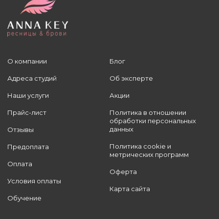
О компании
Блог
Адреса студий
Об эксперте
Наши услуги
Акции
Прайс-лист
Политика в отношении
обработки персональных
данных
Отзывы
Политика cookie и
Предоплата
метрических программ
Оплата
Оферта
Условия оплаты
Карта сайта
Обучение