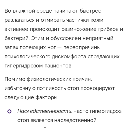
Во влажной среде начинают быстрее
разлагаться и отмирать частички кожи,
активнее происходит размножение грибков и
бактерий. Этим и обусловлен неприятный
запах потеющих ног — первопричины
психологического дискомфорта страдающих
гипергидрозом пациентов.
Помимо физиологических причин,
избыточную потливость стоп провоцируют
следующие факторы.
Наследственноость.
Часто гипергидроз
стоп является наследственной