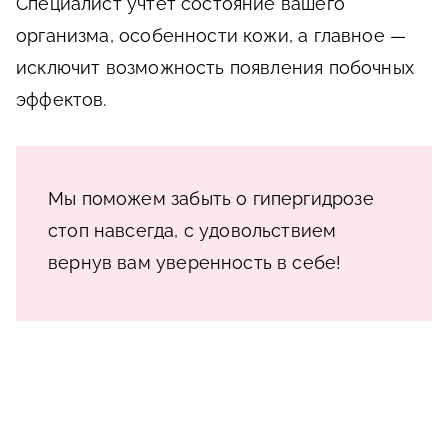
Специалист учтет состояние вашего
организма, особенности кожи, а главное —
исключит возможность появления побочных
эффектов.
Мы поможем забыть о гипергидрозе
стоп навсегда, с удовольствием
вернув вам уверенность в себе!