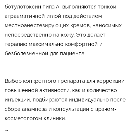
ботулотоксин типа А, выполняются тонкой
атравматичной иглой под действием
местноанестезирующих кремов, наносимых
непосредственно на кожу. Это делает
терапию максимально комфортной и
безболезненной для пациента.
Выбор конкретного препарата для коррекции
повышенной активности, как и количество
инъекции, подбираются индивидуально после
сбора анамнеза и консультации с врачом-
косметологом клиники.