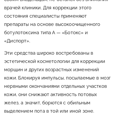
врачей клиники. Для коррекции этого
состояния специалисты применяют
препараты на основе высокоочищенного
ботулотоксина типа А — «Ботокс» и
«Диспорт».
Эти средства широко востребованы в
эстетической косметологии для коррекции
морщин и других возрастных изменений
кожи. Блокируя импульсы, посылаемые в мозг
нервными окончаниями отдельных участков
кожи, они снижают активность потовых
желез, а значит, борются с обильным
выделением пота в той или иной зоне.