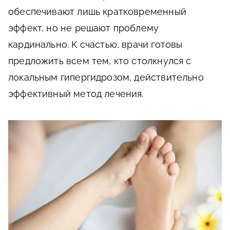
обеспечивают лишь кратковременный
эффект, но не решают проблему
кардинально. К счастью, врачи готовы
предложить всем тем, кто столкнулся с
локальным гипергидрозом, действительно
эффективный метод лечения.