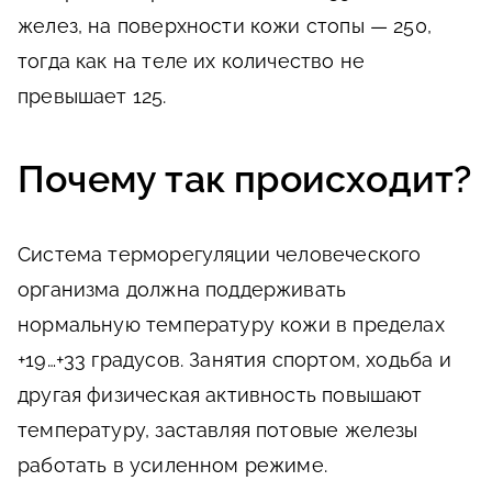
желез, на поверхности кожи стопы — 250,
тогда как на теле их количество не
превышает 125.
Почему так происходит?
Система терморегуляции человеческого
организма должна поддерживать
нормальную температуру кожи в пределах
+19…+33 градусов. Занятия спортом, ходьба и
другая физическая активность повышают
температуру, заставляя потовые железы
работать в усиленном режиме.