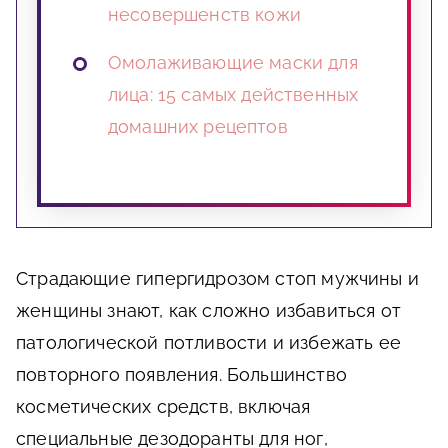
несовершенств кожи
Омолаживающие маски для
лица: 15 самых действенных
домашних рецептов
Страдающие гипергидрозом стоп мужчины и
женщины знают, как сложно избавиться от
патологической потливости и избежать ее
повторного появления. Большинство
косметических средств, включая
специальные дезодоранты для ног,