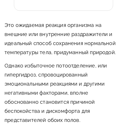
Это ожидаемая реакция организма на
внешние или внутренние раздражители и
идеальный способ сохранения нормальной
температуры тела, придуманный природой.
Однако избыточное потоотделение, или
гипергидроз, спровоцированный
эмоциональными реакциями и другими
негативными факторами, вполне
обоснованно становится причиной
беспокойства и дискомфорта для
представителей обоих полов.