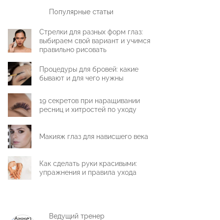
Популярные статьи
Стрелки для разных форм глаз:
выбираем свой вариант и учимся
правильно рисовать
Процедуры для бровей: какие
бывают и для чего нужны
19 секретов при наращивании
ресниц и хитростей по уходу
Макияж глаз для нависшего века
Как сделать руки красивыми:
упражнения и правила ухода
Ведущий тренер