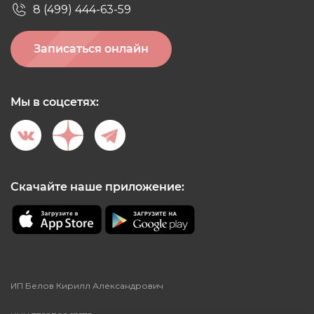
8 (499) 444-63-59
Записаться онлайн
Мы в соцсетях:
Скачайте наше приложение:
ИП Белов Кирилл Александрович