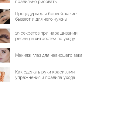
правильно рисовать
Процедуры для бровей: какие
бывают и для чего нужны
19 секретов при наращивании
ресниц и хитростей по уходу
Макияж глаз для нависшего века
Как сделать руки красивыми:
упражнения и правила ухода