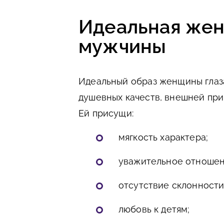
Идеальная жен
мужчины
Идеальный образ женщины глаз
душевных качеств, внешней при
Ей присущи:
мягкость характера;
уважительное отношени
отсутствие склонности
любовь к детям;