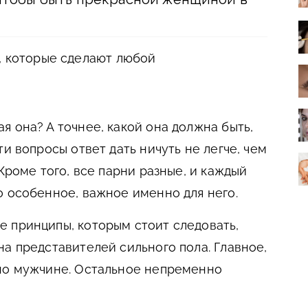
, которые сделают любой
 она? А точнее, какой она должна быть,
ти вопросы ответ дать ничуть не легче, чем
 Кроме того, все парни разные, и каждый
о особенное, важное именно для него.
 принципы, которым стоит следовать,
на представителей сильного пола. Главное,
жно мужчине. Остальное непременно