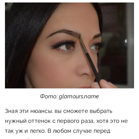
Фото: glamours.name
Зная эти нюансы, вы сможете выбрать
нужный оттенок с первого раза, хотя это не
так уж и легко. В любом случае перед