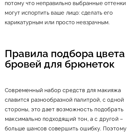
потому что неправильно выбранные оттенки
могут испортить ваше лицо: сделать его
карикатурным или просто невзрачным.
Правила подбора цвета
бровей для брюнеток
Современный набор средств для макияжа
славится разнообразной палитрой, с одной
стороны, это дает возможность подобрать
максимально подходящий тон, а с другой –
больше шансов совершить ошибку. Поэтому