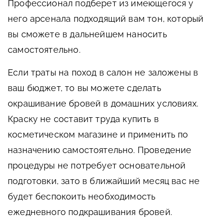
Профессионал подберет из имеющегося у
него арсенала подходящий вам тон, который
вы сможете в дальнейшем наносить
самостоятельно.
Если траты на поход в салон не заложены в
ваш бюджет, то вы можете сделать
окрашивание бровей в домашних условиях.
Краску не составит труда купить в
косметическом магазине и применить по
назначению самостоятельно. Проведение
процедуры не потребует основательной
подготовки, зато в ближайший месяц вас не
будет беспокоить необходимость
ежедневного подкрашивания бровей.