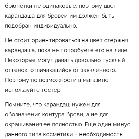
брюнетки не одинаковые, поэтому цвет
карандаша для бровей им должен быть
подобран индивидуально.
Не стоит ориентироваться на цвет стержня
карандаша, пока не попробуете его на лице.
Некоторые могут давать довольно тусклый
оттенок, отличающийся от заявленного.
Поэтому по возможности в магазине
используйте тестер.
Помните, что карандаш нужен для
обозначения контура брови, а не для
окрашивания ее полностью. Еще один минус
данного типа косметики – необходимость