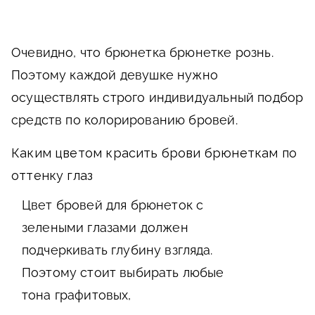
Очевидно, что брюнетка брюнетке рознь.
Поэтому каждой девушке нужно
осуществлять строго индивидуальный подбор
средств по колорированию бровей.
Каким цветом красить брови брюнеткам по
оттенку глаз
Цвет бровей для брюнеток с
зелеными глазами должен
подчеркивать глубину взгляда.
Поэтому стоит выбирать любые
тона графитовых,