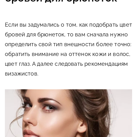
Если вы задумались о том, как подобрать цвет
бровей для брюнеток, то вам сначала нужно
определить свой тип внешности более точно:
обратить внимание на оттенок кожи и волос,
цвет глаз. А далее следовать рекомендациям
визажистов.