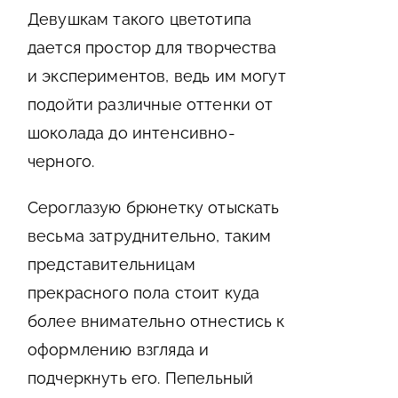
Девушкам такого цветотипа
дается простор для творчества
и экспериментов, ведь им могут
подойти различные оттенки от
шоколада до интенсивно-
черного.
Сероглазую брюнетку отыскать
весьма затруднительно, таким
представительницам
прекрасного пола стоит куда
более внимательно отнестись к
оформлению взгляда и
подчеркнуть его. Пепельный