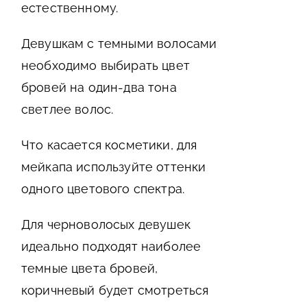
естественному.
Девушкам с темными волосами
необходимо выбирать цвет
бровей на один-два тона
светлее волос.
Что касается косметики, для
мейкапа используйте оттенки
одного цветового спектра.
Для черноволосых девушек
идеально подходят наиболее
темные цвета бровей,
коричневый будет смотреться