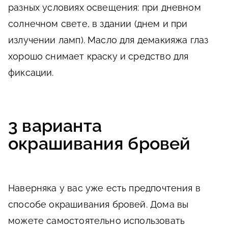
разных условиях освещения: при дневном
солнечном свете, в здании (днем и при
излучении ламп). Масло для демакияжа глаз
хорошо снимает краску и средство для
фиксации.
3 варианта
окрашивания бровей
Наверняка у вас уже есть предпочтения в
способе окрашивания бровей. Дома вы
можете самостоятельно использовать