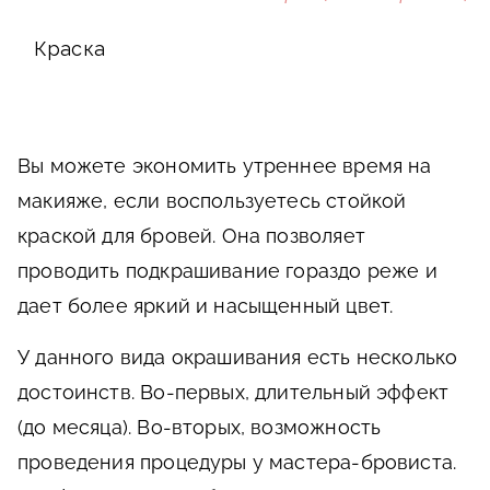
Краска
Вы можете экономить утреннее время на
макияже, если воспользуетесь стойкой
краской для бровей. Она позволяет
проводить подкрашивание гораздо реже и
дает более яркий и насыщенный цвет.
У данного вида окрашивания есть несколько
достоинств. Во-первых, длительный эффект
(до месяца). Во-вторых, возможность
проведения процедуры у мастера-бровиста.