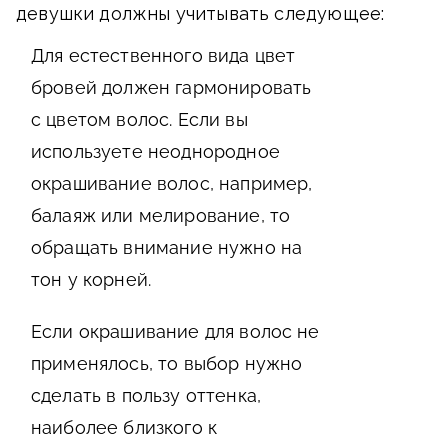
девушки должны учитывать следующее:
Для естественного вида цвет
бровей должен гармонировать
с цветом волос. Если вы
используете неоднородное
окрашивание волос, например,
балаяж или мелирование, то
обращать внимание нужно на
тон у корней.
Если окрашивание для волос не
применялось, то выбор нужно
сделать в пользу оттенка,
наиболее близкого к