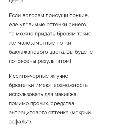
цвета.
Если волосам присущи тонкие,
еле уловимые оттенки синего,
то можно придать бровям такие
же малозаметные нотки
баклажанового цвета. Вы будете
потрясены результатом!
Иссиня-черные жгучие
брюнетки имеют возможность
использовать для макияжа,
помимо прочих, средства
антрацитового оттенка (мокрый
асфальт).