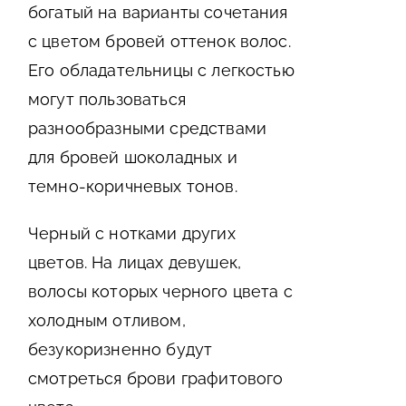
богатый на варианты сочетания
с цветом бровей оттенок волос.
Его обладательницы с легкостью
могут пользоваться
разнообразными средствами
для бровей шоколадных и
темно-коричневых тонов.
Черный с нотками других
цветов. На лицах девушек,
волосы которых черного цвета с
холодным отливом,
безукоризненно будут
смотреться брови графитового