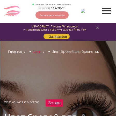
Звоните бесплатно, мы работаем
8 (800) 333-20-91
Записаться онлайн
VIP-ФОРМАТ: Лучшие Топ мастера
и приватные зоны в премиум салонах Anna Key
Записаться
Цвет бровей для брюнеток
Главная
Блог
2021-08-01 00:08:00
Брови