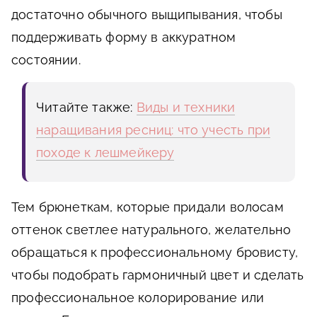
достаточно обычного выщипывания, чтобы
поддерживать форму в аккуратном
состоянии.
Читайте также:
Виды и техники
наращивания ресниц: что учесть при
походе к лешмейкеру
Тем брюнеткам, которые придали волосам
оттенок светлее натурального, желательно
обращаться к профессиональному бровисту,
чтобы подобрать гармоничный цвет и сделать
профессиональное колорирование или