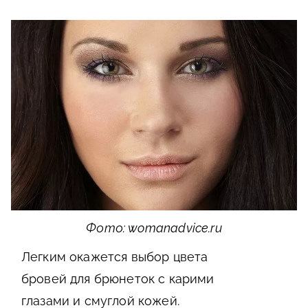
Фото: womanadvice.ru
Легким окажется выбор цвета
бровей для брюнеток с карими
глазами и смуглой кожей.