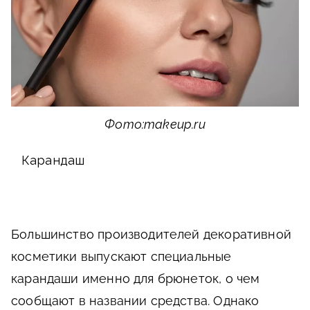
Фото:makeup.ru
Карандаш
Большинство производителей декоративной
косметики выпускают специальные
карандаши именно для брюнеток, о чем
сообщают в названии средства. Однако