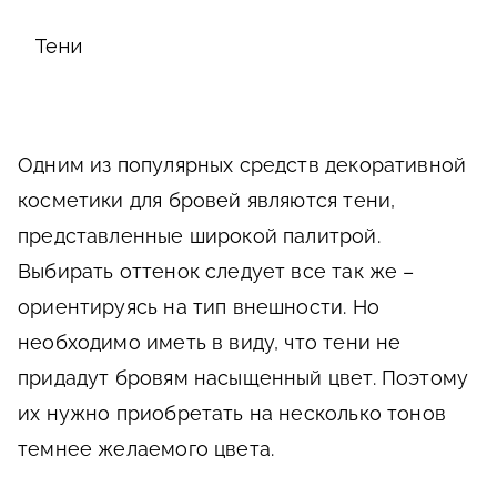
Тени
Одним из популярных средств декоративной
косметики для бровей являются тени,
представленные широкой палитрой.
Выбирать оттенок следует все так же –
ориентируясь на тип внешности. Но
необходимо иметь в виду, что тени не
придадут бровям насыщенный цвет. Поэтому
их нужно приобретать на несколько тонов
темнее желаемого цвета.