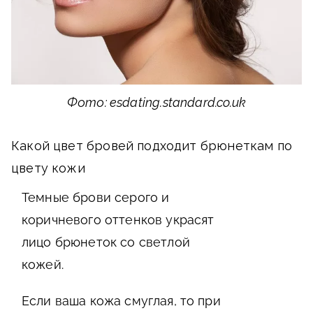
Фото: esdating.standard.co.uk
Какой цвет бровей подходит брюнеткам по
цвету кожи
Темные брови серого и
коричневого оттенков украсят
лицо брюнеток со светлой
кожей.
Если ваша кожа смуглая, то при