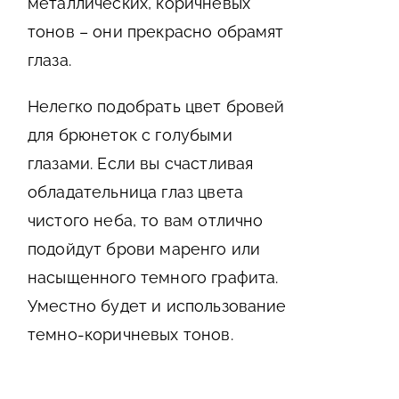
металлических, коричневых
тонов – они прекрасно обрамят
глаза.
Нелегко подобрать цвет бровей
для брюнеток с голубыми
глазами. Если вы счастливая
обладательница глаз цвета
чистого неба, то вам отлично
подойдут брови маренго или
насыщенного темного графита.
Уместно будет и использование
темно-коричневых тонов.