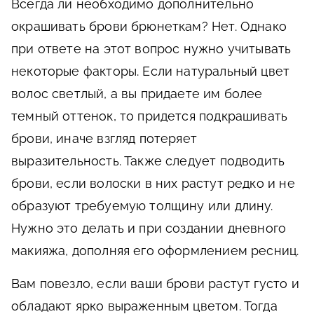
Всегда ли необходимо дополнительно
окрашивать брови брюнеткам? Нет. Однако
при ответе на этот вопрос нужно учитывать
некоторые факторы. Если натуральный цвет
волос светлый, а вы придаете им более
темный оттенок, то придется подкрашивать
брови, иначе взгляд потеряет
выразительность. Также следует подводить
брови, если волоски в них растут редко и не
образуют требуемую толщину или длину.
Нужно это делать и при создании дневного
макияжа, дополняя его оформлением ресниц.
Вам повезло, если ваши брови растут густо и
обладают ярко выраженным цветом. Тогда