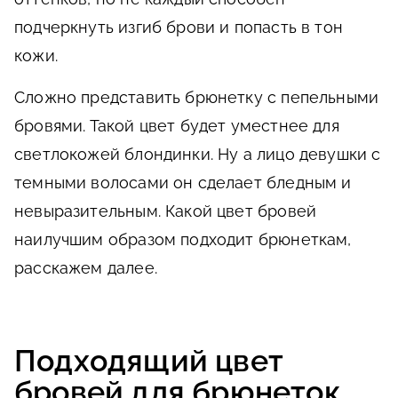
подчеркнуть изгиб брови и попасть в тон
кожи.
Сложно представить брюнетку с пепельными
бровями. Такой цвет будет уместнее для
светлокожей блондинки. Ну а лицо девушки с
темными волосами он сделает бледным и
невыразительным. Какой цвет бровей
наилучшим образом подходит брюнеткам,
расскажем далее.
Подходящий цвет
бровей для брюнеток