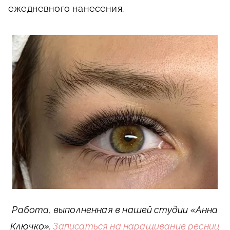
ежедневного нанесения.
Работа, выполненная в нашей студии «Анна
Ключко».
Записаться на наращивание ресниц