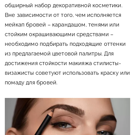
обширный набор декоративной косметики.
Вне зависимости от того, чем исполняется
мейкап бровей – карандашом, тенями или
стойким окрашивающими средствами –
необходимо подбирать подходящие оттенки
из предлагаемой цветовой палитры. Для
достижения стойкости макияжа стилисты-
визажисты советуют использовать краску или
помаду для бровей.