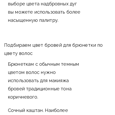
выборе цвета надбровных дуг
вы можете использовать более
насыщенную палитру.
Подбираем цвет бровей для брюнетки по
цвету волос
Брюнеткам с обычным темным
цветом волос нужно
использовать для макияжа
бровей традиционные тона
коричневого.
Сочный каштан. Наиболее