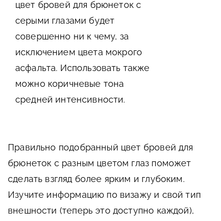
цвет бровей для брюнеток с
серыми глазами будет
совершенно ни к чему, за
исключением цвета мокрого
асфальта. Использовать также
можно коричневые тона
средней интенсивности.
Правильно подобранный цвет бровей для
брюнеток с разным цветом глаз поможет
сделать взгляд более ярким и глубоким.
Изучите информацию по визажу и свой тип
внешности (теперь это доступно каждой),