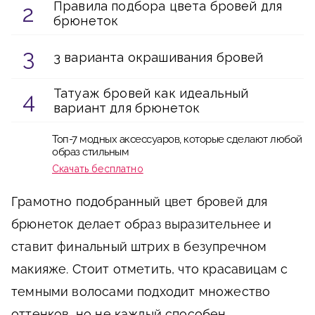
Правила подбора цвета бровей для
брюнеток
3 варианта окрашивания бровей
Татуаж бровей как идеальный
вариант для брюнеток
Топ-7 модных аксессуаров, которые сделают любой
образ стильным
Скачать бесплатно
Грамотно подобранный цвет бровей для
брюнеток делает образ выразительнее и
ставит финальный штрих в безупречном
макияже. Стоит отметить, что красавицам с
темными волосами подходит множество
оттенков, но не каждый способен