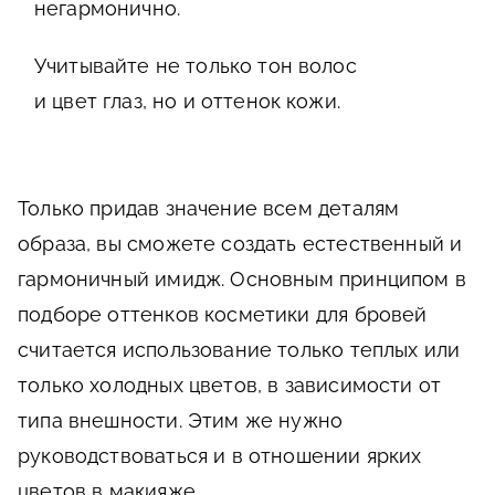
негармонично.
Учитывайте не только тон волос
и цвет глаз, но и оттенок кожи.
Только придав значение всем деталям
образа, вы сможете создать естественный и
гармоничный имидж. Основным принципом в
подборе оттенков косметики для бровей
считается использование только теплых или
только холодных цветов, в зависимости от
типа внешности. Этим же нужно
руководствоваться и в отношении ярких
цветов в макияже.