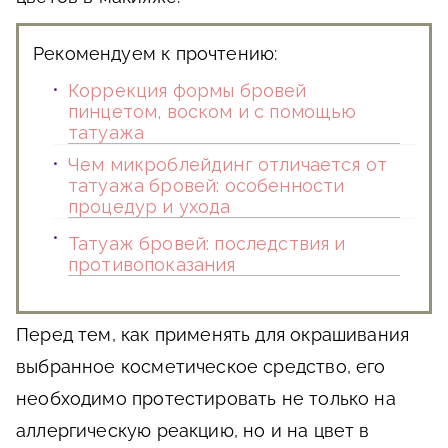
Рекомендуем к прочтению:
Коррекция формы бровей
пинцетом, воском и с помощью
татуажа
Чем микроблейдинг отличается от
татуажа бровей: особенности
процедур и ухода
Татуаж бровей: последствия и
противопоказания
Перед тем, как применять для окрашивания
выбранное косметическое средство, его
необходимо протестировать не только на
аллергическую реакцию, но и на цвет в