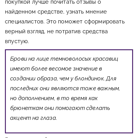
покупкой лучше почитать отзывы о
найденном средстве, узнать мнение
специалистов. Это поможет сформировать
верный взгляд, не потратив средства
впустую.
Брови на лице темноволосых красавиц
имеют более весомое значение в
создании образа, чем у блондинок. Для
последних они являются тоже важным,
но дополнением, в то время как
брюнеткам они помогают сделать
акцент на глаза.