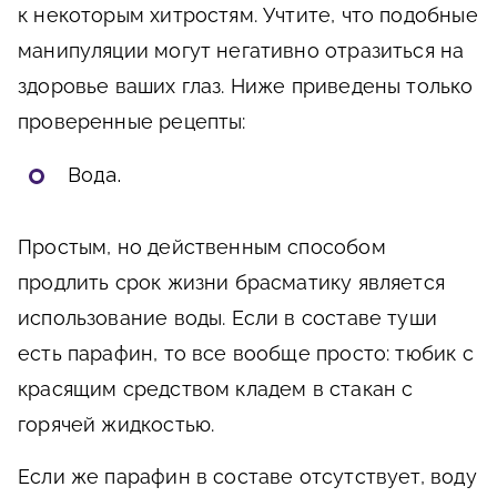
к некоторым хитростям. Учтите, что подобные
манипуляции могут негативно отразиться на
здоровье ваших глаз. Ниже приведены только
проверенные рецепты:
Вода.
Простым, но действенным способом
продлить срок жизни брасматику является
использование воды. Если в составе туши
есть парафин, то все вообще просто: тюбик с
красящим средством кладем в стакан с
горячей жидкостью.
Если же парафин в составе отсутствует, воду