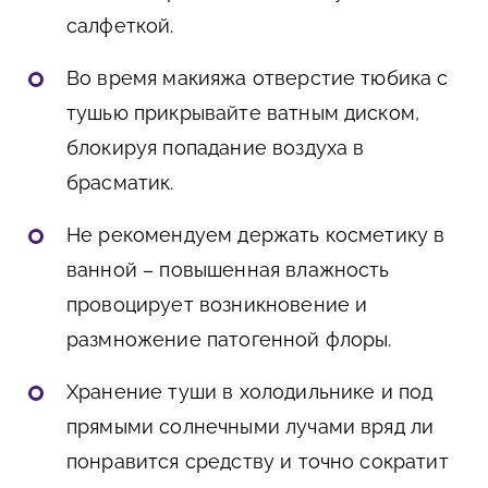
салфеткой.
Во время макияжа отверстие тюбика с
тушью прикрывайте ватным диском,
блокируя попадание воздуха в
брасматик.
Не рекомендуем держать косметику в
ванной – повышенная влажность
провоцирует возникновение и
размножение патогенной флоры.
Хранение туши в холодильнике и под
прямыми солнечными лучами вряд ли
понравится средству и точно сократит