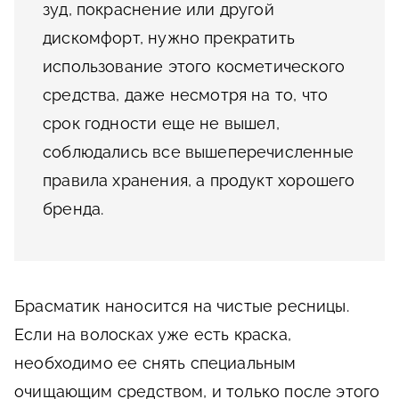
зуд, покраснение или другой
дискомфорт, нужно прекратить
использование этого косметического
средства, даже несмотря на то, что
срок годности еще не вышел,
соблюдались все вышеперечисленные
правила хранения, а продукт хорошего
бренда.
Брасматик наносится на чистые ресницы.
Если на волосках уже есть краска,
необходимо ее снять специальным
очищающим средством, и только после этого