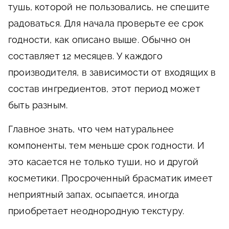
тушь, которой не пользовались, не спешите
радоваться. Для начала проверьте ее срок
годности, как описано выше. Обычно он
составляет 12 месяцев. У каждого
производителя, в зависимости от входящих в
состав ингредиентов, этот период может
быть разным.
Главное знать, что чем натуральнее
компоненты, тем меньше срок годности. И
это касается не только туши, но и другой
косметики. Просроченный брасматик имеет
неприятный запах, осыпается, иногда
приобретает неоднородную текстуру.