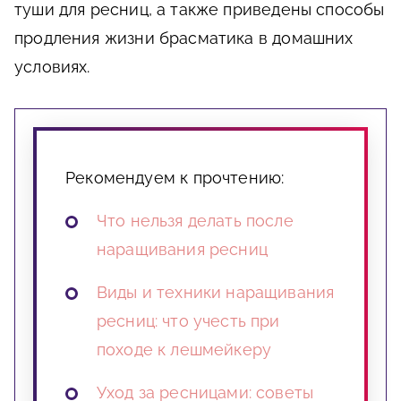
туши для ресниц, а также приведены способы
продления жизни брасматика в домашних
условиях.
Рекомендуем к прочтению:
Что нельзя делать после
наращивания ресниц
Виды и техники наращивания
ресниц: что учесть при
походе к лешмейкеру
Уход за ресницами: советы