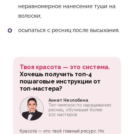
неравномерное нанесение туши на
волоски;
осыпаться с ресниц после высыхания.
Твоя красота — это система.
Хочешь получить топ-4
пошаговые инструкции от
топ-мастера?
Аннет Незлобина
Топ-чемпион по наращиванию
ресниц, обучившая более
100 мастеров
Красота — это твой главный ресурс. Но