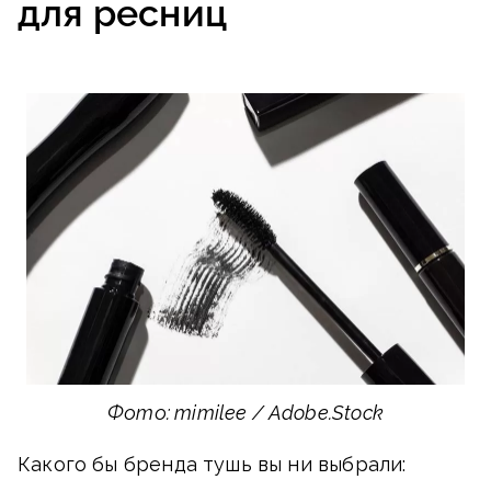
для ресниц
Фото: mimilee / Adobe.Stock
Какого бы бренда тушь вы ни выбрали: