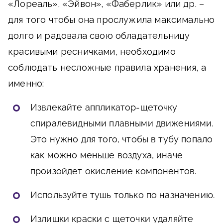
«Лореаль», «Эйвон», «Фаберлик» или др. –
для того чтобы она прослужила максимально
долго и радовала свою обладательницу
красивыми ресничками, необходимо
соблюдать несложные правила хранения, а
именно:
Извлекайте аппликатор-щеточку
спиралевидными плавными движениями.
Это нужно для того, чтобы в тубу попало
как можно меньше воздуха, иначе
произойдет окисление компонентов.
Используйте тушь только по назначению.
Излишки краски с щеточки удаляйте