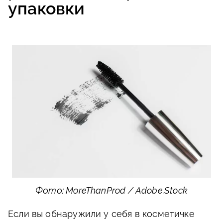
упаковки
Фото: MoreThanProd / Adobe.Stock
Если вы обнаружили у себя в косметичке