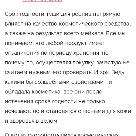
Срок годности туши для ресниц напрямую
влияет на качество косметического средства,
а также на результат всего мейкапа. Все мы
понимаем, что любой продукт имеет
ограничения по периоду хранения, но
почему-то, осуществляя покупку, зачастую не
считаем нужным его проверить. И зря. Ведь
какими бы волшебными свойствами ни
обладала косметика, все они после
истечения срока годности не только
исчезают, но и становятся опасными для кожи
и здоровья в целом.
Одно из скоропортящихся косметических