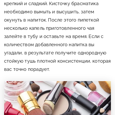
крепкий и сладкий. Кисточку брасматика
необходимо вымыть и высушить, затем
окунуть в напиток. После этого пипеткой
несколько капель приготовленного чая
залейте в тубу и оставьте на время. Если с
количеством добавленного напитка вы
угадали, в результате получите однородную
стойкую тушь плотной консистенции, которая
вас точно порадует.