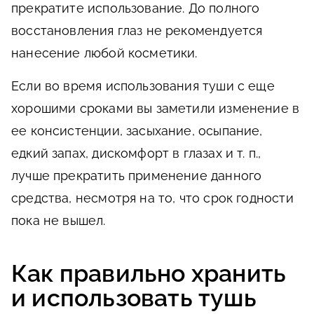
прекратите использование. До полного
восстановления глаз не рекомендуется
нанесение любой косметики.
Если во время использования туши с еще
хорошими сроками вы заметили изменение в
ее консистенции, засыхание, осыпание,
едкий запах, дискомфорт в глазах и т. п.,
лучше прекратить применение данного
средства, несмотря на то, что срок годности
пока не вышел.
Как правильно хранить
и использовать тушь