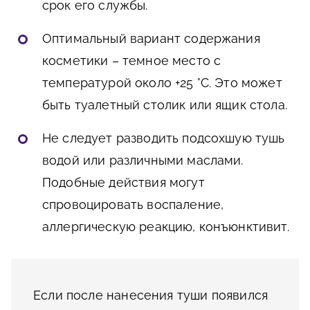
срок его службы.
Оптимальный вариант содержания
косметики – темное место с
температурой около +25 °С. Это может
быть туалетный столик или ящик стола.
Не следует разводить подсохшую тушь
водой или различными маслами.
Подобные действия могут
спровоцировать воспаление,
аллергическую реакцию, конъюнктивит.
Если после нанесения туши появился