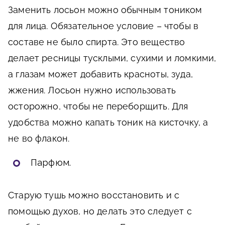
Заменить лосьон можно обычным тоником
для лица. Обязательное условие – чтобы в
составе не было спирта. Это вещество
делает ресницы тусклыми, сухими и ломкими,
а глазам может добавить красноты, зуда,
жжения. Лосьон нужно использовать
осторожно, чтобы не переборщить. Для
удобства можно капать тоник на кисточку, а
не во флакон.
Парфюм.
Старую тушь можно восстановить и с
помощью духов, но делать это следует с