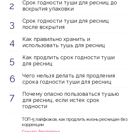
Срок годности туши для ресниц до
вскрытия упаковки
Срок годности туши для ресниц
после вскрытия
Как правильно хранить и
использовать тушь для ресниц
Как продлить срок годности туши
для ресниц
Чего нельзя делать для продления
срока годности туши для ресниц
Почему опасно пользоваться тушью
для ресниц, если истек срок
годности
ТОП-5 лайфхаков, как продлить жизнь ресницам без
коррекции
Скачать бесплатно