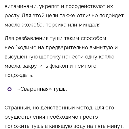
витаминами, укрепят и посодействуют их
росту. Для этой цели также отлично подойдет
масло жожоба, персика или миндаля.
Для разбавления туши таким способом
необходимо на предварительно вымытую и
высушенную щеточку нанести одну каплю
масла, закрутить флакон и немного
подождать.
«
Сваренная» тушь.
Странный, но действенный метод. Для его
осуществления необходимо просто
положить тушь в кипящую воду на пять минут.