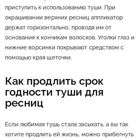
приступить к использованию туши. При
окрашивании верхних ресниц аппликатор
держат горизонтально, проводя им от
основания к кончикам волосков. Уголки глаз и
нижние ворсинки покрывают средством с
помощью края щеточки.
Как продлить срок
годности туши для
ресниц
Если любимая тушь стала засыхать, а вы так
хотите продлить ей жизнь, можно прибегнуть