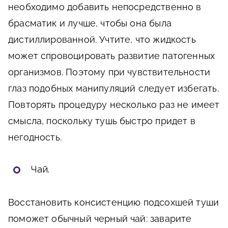
необходимо добавить непосредственно в
брасматик и лучше, чтобы она была
дистиллированной. Учтите, что жидкость
может спровоцировать развитие патогенных
организмов. Поэтому при чувствительности
глаз подобных манипуляций следует избегать.
Повторять процедуру несколько раз не имеет
смысла, поскольку тушь быстро придет в
негодность.
Чай.
Восстановить консистенцию подсохшей туши
поможет обычный черный чай: заварите