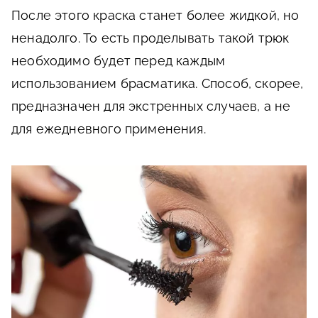
После этого краска станет более жидкой, но
ненадолго. То есть проделывать такой трюк
необходимо будет перед каждым
использованием брасматика. Способ, скорее,
предназначен для экстренных случаев, а не
для ежедневного применения.