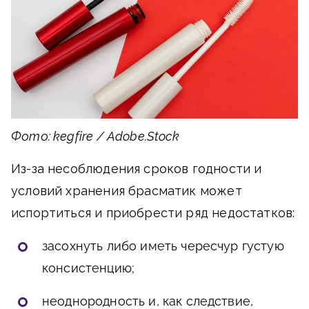
Фото: kegfire / Adobe.Stock
Из-за несоблюдения сроков годности и
условий хранения брасматик может
испортиться и приобрести ряд недостатков:
засохнуть либо иметь чересчур густую
консистенцию;
неоднородность и, как следствие,