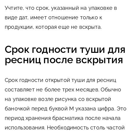
Учтите, что срок, указанный на упаковке в
виде дат, имеет отношение только к
продукции, которая еще не вскрыта.
Срок годности туши для
ресниц после вскрытия
Срок годности открытой туши для ресниц
составляет не более трех месяцев. Обычно
на упаковке возле рисунка со вскрытой
баночкой перед буквой М указана цифра. Это
период хранения брасматика после начала
использования. Необходимость столь частой