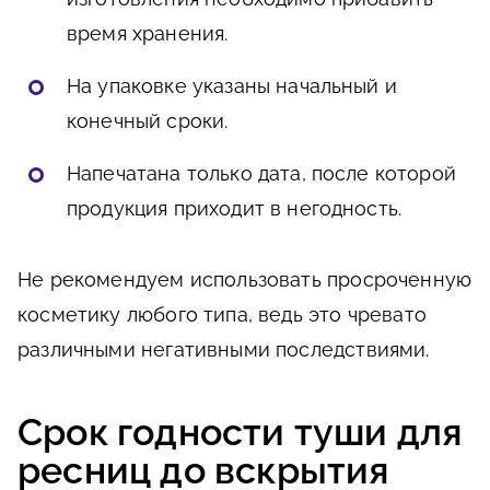
время хранения.
На упаковке указаны начальный и
конечный сроки.
Напечатана только дата, после которой
продукция приходит в негодность.
Не рекомендуем использовать просроченную
косметику любого типа, ведь это чревато
различными негативными последствиями.
Срок годности туши для
ресниц до вскрытия