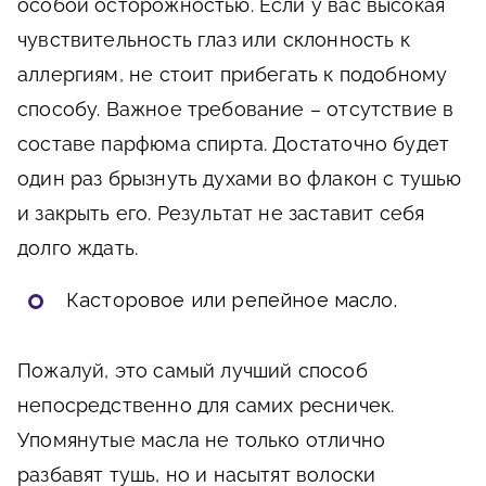
особой осторожностью. Если у вас высокая
чувствительность глаз или склонность к
аллергиям, не стоит прибегать к подобному
способу. Важное требование – отсутствие в
составе парфюма спирта. Достаточно будет
один раз брызнуть духами во флакон с тушью
и закрыть его. Результат не заставит себя
долго ждать.
Касторовое или репейное масло.
Пожалуй, это самый лучший способ
непосредственно для самих ресничек.
Упомянутые масла не только отлично
разбавят тушь, но и насытят волоски