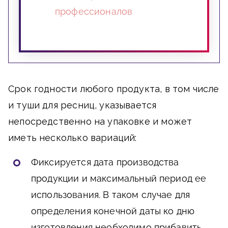
профессионалов
Срок годности любого продукта, в том числе
и туши для ресниц, указывается
непосредственно на упаковке и может
иметь несколько вариаций:
Фиксируется дата производства
продукции и максимальный период ее
использования. В таком случае для
определения конечной даты ко дню
изготовления необходимо прибавить