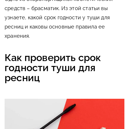
средств – брасматик. Из этой статьи вы
узнаете, какой срок годности у туши для
ресниц и каковы основные правила ее
хранения.
Как проверить срок
годности туши для
ресниц