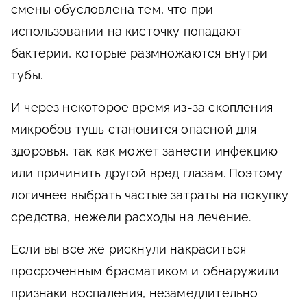
смены обусловлена тем, что при
использовании на кисточку попадают
бактерии, которые размножаются внутри
тубы.
И через некоторое время из-за скопления
микробов тушь становится опасной для
здоровья, так как может занести инфекцию
или причинить другой вред глазам. Поэтому
логичнее выбрать частые затраты на покупку
средства, нежели расходы на лечение.
Если вы все же рискнули накраситься
просроченным брасматиком и обнаружили
признаки воспаления, незамедлительно