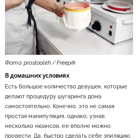
Фото: prostooleh / Freepik
В домашних условиях
Есть большое количество девушек, которые
делают процедуру шугаринга дома
самостоятельно. Конечно, это не самая
простая манипуляция, однако, узнав
несколько нюансов, ее вполне можно
провести. Да, быстро сделать себе эпиляцию