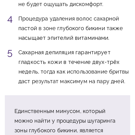
не будет ощущать дискомфорт.
Процедура удаления волос сахарной
пастой в зоне глубокого бикини также
насыщает эпителий витаминами
.
Сахарная депиляция гарантирует
гладкость кожи в течение двух-трёх
недель
, тогда как использование бритвы
даст результат максимум на пару дней.
Единственным минусом, который
можно найти у процедуры шугаринга
зоны глубокого бикини, является