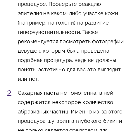
процедуре. Проверьте реакцию
эпителия на каком-либо участке кожи
(например, на голени) на развитие
гиперчувствительности. Также
рекомендуется посмотреть фотографии
девушек, которым была проведена
подобная процедура, ведь вы должны
понять, эстетично для вас это выглядит
или нет.
Сахарная паста не гомогенна, в ней
содержится некоторое количество
абразивных частиц
. Именно из-за этого
процедура шугаринга глубокого бикини
не только является средством для