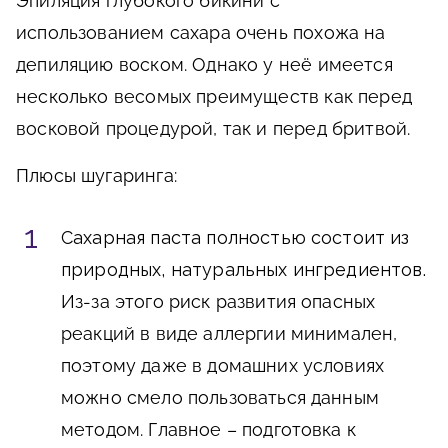
Эпиляция глубокого бикини с
использованием сахара очень похожа на
депиляцию воском. Однако у неё имеется
несколько весомых преимуществ как перед
восковой процедурой, так и перед бритвой.
Плюсы шугаринга:
Сахарная паста полностью состоит из
природных, натуральных ингредиентов.
Из-за этого риск развития опасных
реакций в виде аллергии минимален,
поэтому даже в домашних условиях
можно смело пользоваться данным
методом. Главное – подготовка к