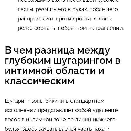
пасты, размять его в руках, после чего
распределить против роста волос и
резко сорвать в обратном направлении.
В чем разница между
глубоким шугарингом в
интимной области и
классическим
Шугаринг зоны бикини в стандартном
исполнении представляет собой удаление
волос в интимной зоне по линии нижнего
белья. Здесь захватывается часть паха и