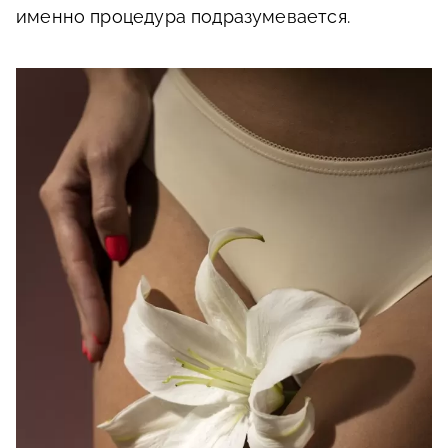
именно процедура подразумевается.