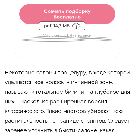
Уже скачали 8 679 человек
Некоторые салоны процедуру, в ходе которой
удаляются все волосы в интимной зоне,
называют «тотальное бикини», а глубокое для
них – несколько расширенная версия
классического. Такие мастера убирают всю
растительность по границе стрингов. Следует
заранее уточнить в бьюти-салоне, какая