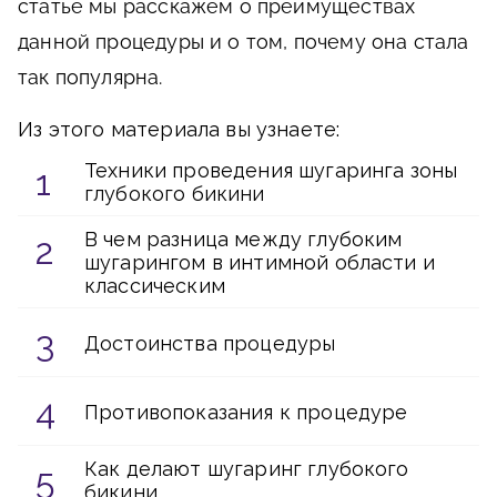
статье мы расскажем о преимуществах
данной процедуры и о том, почему она стала
так популярна.
Из этого материала вы узнаете:
Техники проведения шугаринга зоны
глубокого бикини
В чем разница между глубоким
шугарингом в интимной области и
классическим
Достоинства процедуры
Противопоказания к процедуре
Как делают шугаринг глубокого
бикини