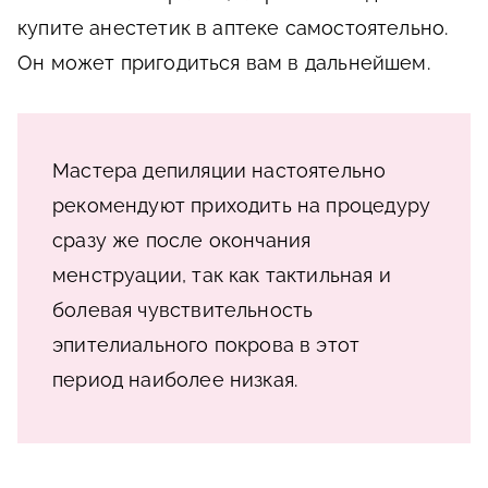
купите анестетик в аптеке самостоятельно.
Он может пригодиться вам в дальнейшем.
Мастера депиляции настоятельно
рекомендуют приходить на процедуру
сразу же после окончания
менструации, так как тактильная и
болевая чувствительность
эпителиального покрова в этот
период наиболее низкая.