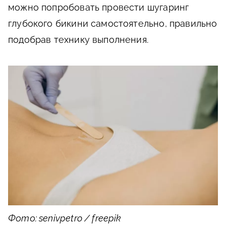
можно попробовать провести шугаринг
глубокого бикини самостоятельно, правильно
подобрав технику выполнения.
Фото: senivpetro / freepik