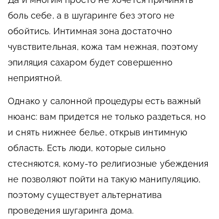
боль себе, а в шугаринге без этого не
обойтись. Интимная зона достаточно
чувствительная, кожа там нежная, поэтому
эпиляция сахаром будет совершенно
неприятной.
Однако у салонной процедуры есть важный
нюанс: вам придется не только раздеться, но
и снять нижнее белье, открыв интимную
область. Есть люди, которые сильно
стесняются, кому-то религиозные убеждения
не позволяют пойти на такую манипуляцию,
поэтому существует альтернатива
проведения шугаринга дома.