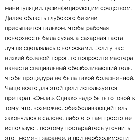
манипуляции, дезинфицирующим средством.
Далее область глубокого бикини
присыпается тальком, чтобы рабочая
поверхность была сухая, а сахарная паста
лучше сцеплялась с волосками. Если у вас
низкий болевой порог, то попросите мастера
нанести специальный обезболивающий гель,
чтобы процедура не была такой болезненной.
Чаще всего для этой цели используется
препарат «Эмла». Однако надо быть готовой к
тому, что, возможно, обезболивающий гель
закончился в салоне, либо его там просто не
используют, поэтому постарайтесь уточнить
этот момент заранее, а при необходимости