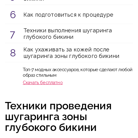
Как подготовиться к процедуре
Техники выполнения шугаринга
глубокого бикини
Как ухаживать за кожей после
шугаринга зоны глубокого бикини
Топ-7 модных аксессуаров, которые сделают любой
образ стильным
Скачать бесплатно
Техники проведения
шугаринга зоны
глубокого бикини