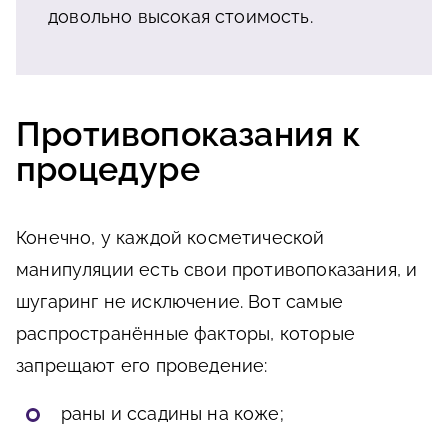
довольно высокая стоимость.
Противопоказания к
процедуре
Конечно, у каждой косметической
манипуляции есть свои противопоказания, и
шугаринг не исключение. Вот самые
распространённые факторы, которые
запрещают его проведение:
раны и ссадины на коже;