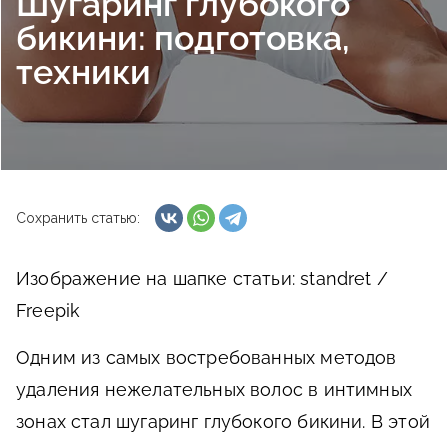
Шугаринг глубокого
бикини: подготовка,
техники
Сохранить статью:
Изображение на шапке статьи: standret /
Freepik
Одним из самых востребованных методов
удаления нежелательных волос в интимных
зонах стал шугаринг глубокого бикини. В этой