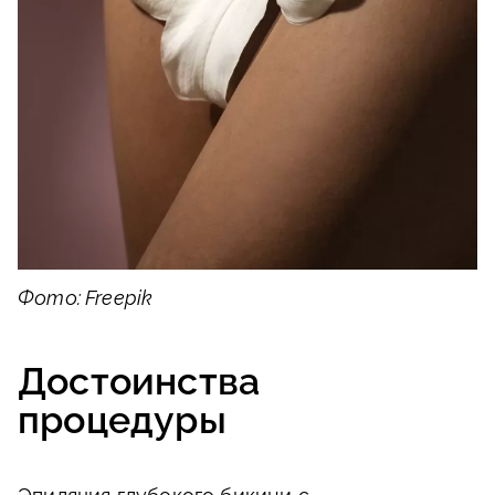
Фото: Freepik
Достоинства
процедуры