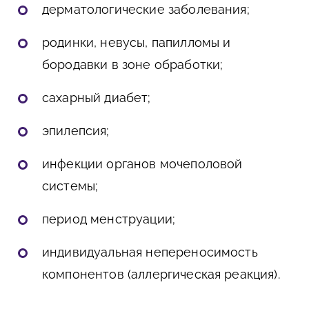
дерматологические заболевания;
родинки, невусы, папилломы и
бородавки в зоне обработки;
сахарный диабет;
эпилепсия;
инфекции органов мочеполовой
системы;
период менструации;
индивидуальная непереносимость
компонентов (аллергическая реакция).