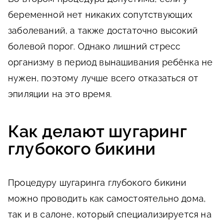
беременной нет никаких сопутствующих
заболеваний, а также достаточно высокий
болевой порог. Однако лишний стресс
организму в период вынашивания ребёнка не
нужен, поэтому лучше всего отказаться от
эпиляции на это время.
Как делают шугаринг
глубокого бикини
Процедуру шугаринга глубокого бикини
можно проводить как самостоятельно дома,
так и в салоне, который специализируется на