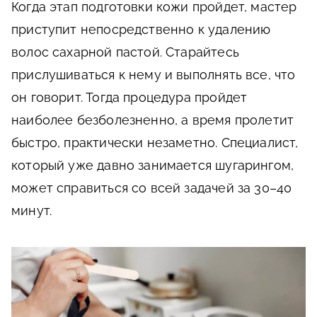
Когда этап подготовки кожи пройдет, мастер
приступит непосредственно к удалению
волос сахарной пастой. Старайтесь
прислушиваться к нему и выполнять все, что
он говорит. Тогда процедура пройдет
наиболее безболезненно, а время пролетит
быстро, практически незаметно. Специалист,
который уже давно занимается шугарингом,
может справиться со всей задачей за 30–40
минут.