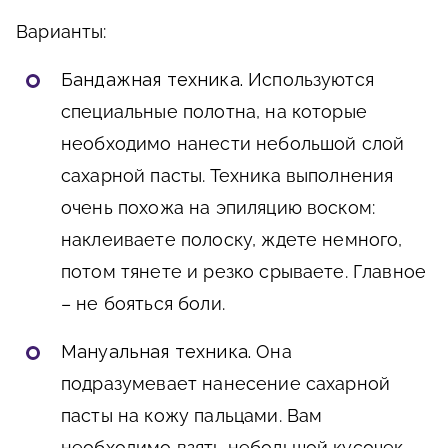
Варианты:
Бандажная техника.
Используются
специальные полотна, на которые
необходимо нанести небольшой слой
сахарной пасты. Техника выполнения
очень похожа на эпиляцию воском:
наклеиваете полоску, ждете немного,
потом тянете и резко срываете. Главное
– не бояться боли.
Мануальная техника.
Она
подразумевает нанесение сахарной
пасты на кожу пальцами. Вам
необходимо взять небольшой кусочек