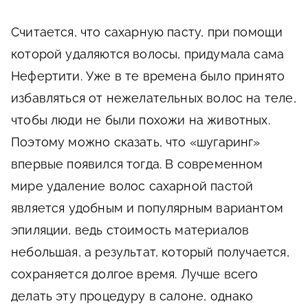
Считается, что сахарную пасту, при помощи
которой удаляются волосы, придумала сама
Нефертити. Уже в те времена было принято
избавляться от нежелательных волос на теле,
чтобы люди не были похожи на животных.
Поэтому можно сказать, что «шугаринг»
впервые появился тогда. В современном
мире удаление волос сахарной пастой
является удобным и популярным вариантом
эпиляции, ведь стоимость материалов
небольшая, а результат, который получается,
сохраняется долгое время. Лучше всего
делать эту процедуру в салоне, однако