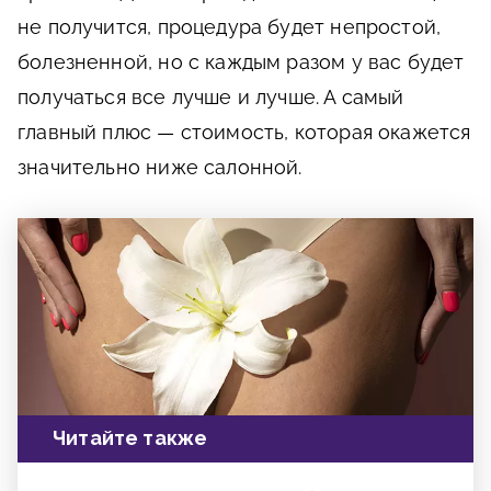
не получится, процедура будет непростой,
болезненной, но с каждым разом у вас будет
получаться все лучше и лучше. А самый
главный плюс — стоимость, которая окажется
значительно ниже салонной.
Читайте также