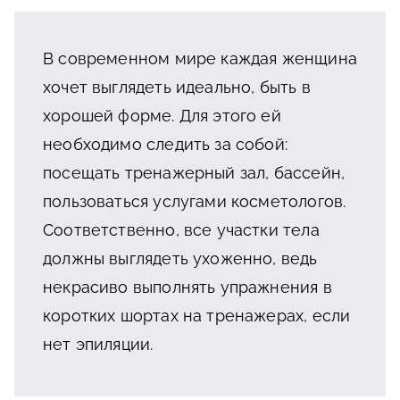
В современном мире каждая женщина
хочет выглядеть идеально, быть в
хорошей форме. Для этого ей
необходимо следить за собой:
посещать тренажерный зал, бассейн,
пользоваться услугами косметологов.
Соответственно, все участки тела
должны выглядеть ухоженно, ведь
некрасиво выполнять упражнения в
коротких шортах на тренажерах, если
нет эпиляции.