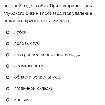
верхний отдел лобка. При шугаринге зоны
глубокого бикини производится удаление
волос и с других зон, а именно:
лобка;
половых губ;
внутренней поверхности бедра;
промежности;
области вокруг ануса;
ягодичной складки;
копчика.