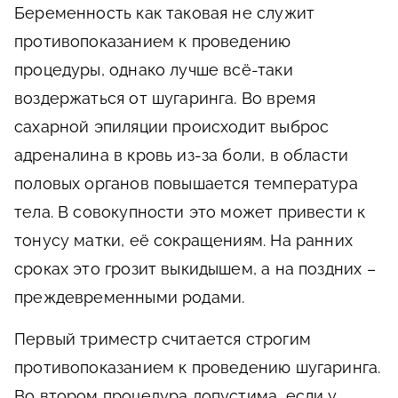
Беременность как таковая не служит
противопоказанием к проведению
процедуры, однако лучше всё-таки
воздержаться от шугаринга. Во время
сахарной эпиляции происходит выброс
адреналина в кровь из-за боли, в области
половых органов повышается температура
тела. В совокупности это может привести к
тонусу матки, её сокращениям. На ранних
сроках это грозит выкидышем, а на поздних –
преждевременными родами.
Первый триместр считается строгим
противопоказанием к проведению шугаринга.
Во втором процедура допустима, если у