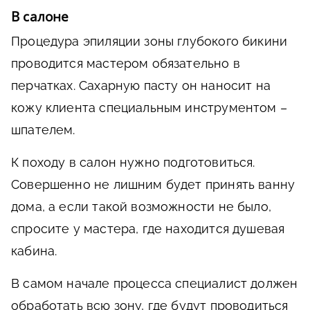
В салоне
Процедура эпиляции зоны глубокого бикини
проводится мастером обязательно в
перчатках. Сахарную пасту он наносит на
кожу клиента специальным инструментом –
шпателем.
К походу в салон нужно подготовиться.
Совершенно не лишним будет принять ванну
дома, а если такой возможности не было,
спросите у мастера, где находится душевая
кабина.
В самом начале процесса специалист должен
обработать всю зону, где будут проводиться