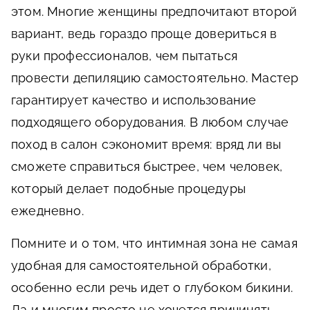
этом. Многие женщины предпочитают второй
вариант, ведь гораздо проще довериться в
руки профессионалов, чем пытаться
провести депиляцию самостоятельно. Мастер
гарантирует качество и использование
подходящего оборудования. В любом случае
поход в салон сэкономит время: вряд ли вы
сможете справиться быстрее, чем человек,
который делает подобные процедуры
ежедневно.
Помните и о том, что интимная зона не самая
удобная для самостоятельной обработки,
особенно если речь идет о глубоком бикини.
Да и многим просто не хочется причинять