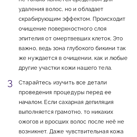
удаления волос, но и обладает
скрабирующим эффектом. Происходит
очищение поверхностного слоя
эпителия от омертвевших клеток. Это
важно, ведь зона глубокого бикини так
же нуждается в очищении, как и любые
другие участки кожи нашего тела.
Старайтесь изучить все детали
проведения процедуры перед ее
началом
. Если сахарная депиляция
выполняется грамотно, то никаких
ожогов и вросших волос после неё не
возникнет. Даже чувствительная кожа