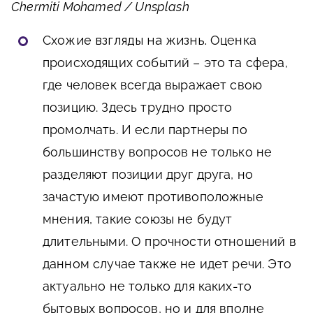
Chermiti Mohamed / Unsplash
Схожие взгляды на жизнь.
Оценка
происходящих событий – это та сфера,
где человек всегда выражает свою
позицию. Здесь трудно просто
промолчать. И если партнеры по
большинству вопросов не только не
разделяют позиции друг друга, но
зачастую имеют противоположные
мнения, такие союзы не будут
длительными. О прочности отношений в
данном случае также не идет речи. Это
актуально не только для каких-то
бытовых вопросов, но и для вполне