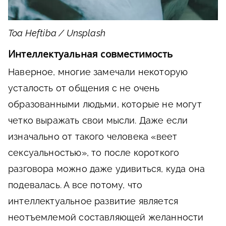
Toa Heftiba / Unsplash
Интеллектуальная совместимость
Наверное, многие замечали некоторую
усталость от общения с не очень
образованными людьми, которые не могут
четко выражать свои мысли. Даже если
изначально от такого человека «веет
сексуальностью», то после короткого
разговора можно даже удивиться, куда она
подевалась. А все потому, что
интеллектуальное развитие является
неотъемлемой составляющей желанности