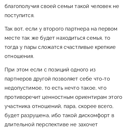
благополучия своей семьи такой человек не
поступится.
Так вот, если у второго партнера на первом
месте так же будет находиться семья, то
тогда у пары сложатся счастливые крепкие
отношения.
При этом если с позиций одного из
партнеров другой позволяет себе что-то
недопустимое, то есть нечто такое, что
противоречит ценностным ориентирам этого
участника отношений, пара, скорее всего,
будет разрушена, ибо такой дискомфорт в
длительной перспективе не захочет