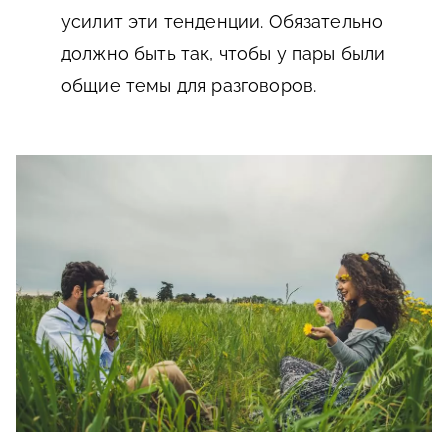
усилит эти тенденции. Обязательно
должно быть так, чтобы у пары были
общие темы для разговоров.