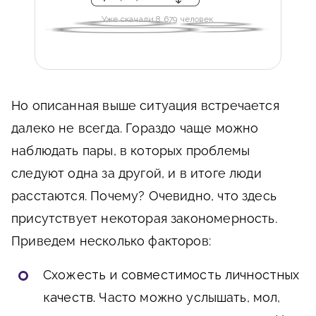
Уже скачали 8 679 человек
Но описанная выше ситуация встречается
далеко не всегда. Гораздо чаще можно
наблюдать пары, в которых проблемы
следуют одна за другой, и в итоге люди
расстаются. Почему? Очевидно, что здесь
присутствует некоторая закономерность.
Приведем несколько факторов:
Схожесть и совместимость личностных
качеств.
Часто можно услышать, мол,