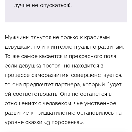
лучше не опускаться).
Мужчины тянутся не только к красивым
девушкам, но и к интеллектуально развитым.
То же самое касается и прекрасного пола:
если девушка постоянно находится в
процессе саморазвития, совершенствуется,
то она предпочтет партнера, который будет
ей соответствовать. Она не останется в
отношениях с человеком, чье умственное
развитие к тридцатилетию остановилось на
уровне сказки «3 поросенка».