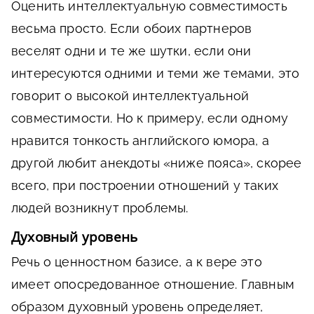
Оценить интеллектуальную совместимость
весьма просто. Если обоих партнеров
веселят одни и те же шутки, если они
интересуются одними и теми же темами, это
говорит о высокой интеллектуальной
совместимости. Но к примеру, если одному
нравится тонкость английского юмора, а
другой любит анекдоты «ниже пояса», скорее
всего, при построении отношений у таких
людей возникнут проблемы.
Духовный уровень
Речь о ценностном базисе, а к вере это
имеет опосредованное отношение. Главным
образом духовный уровень определяет,