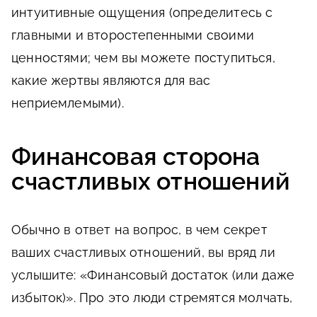
интуитивные ощущения (определитесь с
главными и второстепенными своими
ценностями; чем вы можете поступиться,
какие жертвы являются для вас
неприемлемыми).
Финансовая сторона
счастливых отношений
Обычно в ответ на вопрос, в чем секрет
ваших счастливых отношений, вы вряд ли
услышите: «Финансовый достаток (или даже
избыток)». Про это люди стремятся молчать,