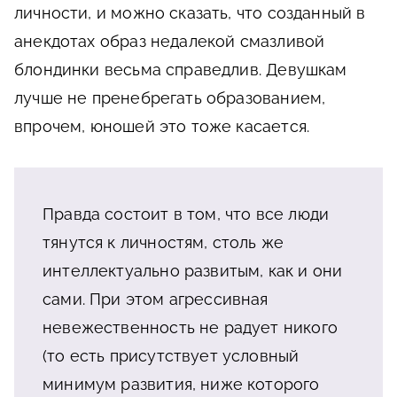
личности, и можно сказать, что созданный в
анекдотах образ недалекой смазливой
блондинки весьма справедлив. Девушкам
лучше не пренебрегать образованием,
впрочем, юношей это тоже касается.
Правда состоит в том, что все люди
тянутся к личностям, столь же
интеллектуально развитым, как и они
сами. При этом агрессивная
невежественность не радует никого
(то есть присутствует условный
минимум развития, ниже которого