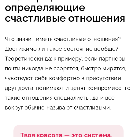
определяющие
счастливые отношения
Что значит иметь счастливые отношения?
Достижимо ли такое состояние вообще?
Теоретически да: к примеру, если партнеры
почти никогда не ссорятся, быстро мирятся,
чувствуют себя комфортно в присутствии
друг друга, понимают и ценят компромисс, то
такие отношения специалисты, да и все
вокруг обычно называют счастливыми.
Твоя красота — это система.