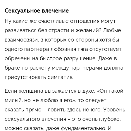
Сексуальное влечение
Ну какие же счастливые отношения могут
развиваться без страсти и желаний? Любые
взаимосвязи, в которых со стороны хотя бы
одного партнера любовная тяга отсутствует,
обречены на быстрое разрушение. Даже в
браке по расчету между партнерами должна
присутствовать симпатия.
Если женщина выражается в духе: «Он такой
милый, но не люблю я его», то следует
сказать прямо – ловить здесь нечего. Уровень
сексуального влечения – это очень глубоко,
можно сказать, даже фундаментально. И