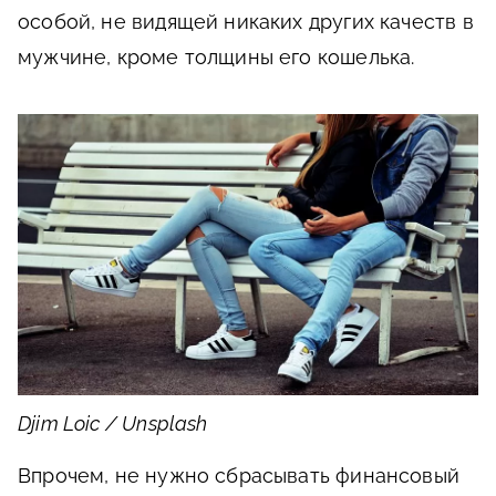
особой, не видящей никаких других качеств в
мужчине, кроме толщины его кошелька.
Djim Loic / Unsplash
Впрочем, не нужно сбрасывать финансовый