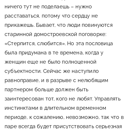
ничего тут не поделаешь – нужно
расставаться, потому что сердцу не
прикажешь. Бывает, что люди повинуются
старинной домостроевской поговорке:
«Стерпится, слюбится». Но эта пословица
была придумана в те времена, когда у
женщин еще не было полноценной
субъектности. Сейчас же наступило
равноправие, и в разрыве с нелюбящим
партнером больше должен быть
заинтересован тот, кого не любят. Управлять
инстинктами в длительном временном
периоде, к сожалению, невозможно, так что в
паре всегда будет присутствовать серьезная