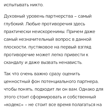
испытывать никто.
Духовный уровень партнерства – самый
глубокий. Любые противоречия здесь
практически неискоренимы. Причем даже
самый незначительный вопрос в данной
плоскости, пустяковое на первый взгляд
противоречие может легко привести к
скандалу и даже вызвать ненависть.
Так что очень важно сразу оценить
ценностный фон потенциального партнера,
чтобы понять, подходит ли он вам. Однако для
этого стоит сформировать и собственный
«кодекс» – не стоит все время полагаться на