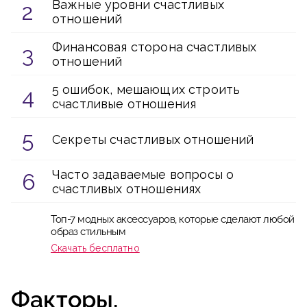
Важные уровни счастливых
отношений
Финансовая сторона счастливых
отношений
5 ошибок, мешающих строить
счастливые отношения
Секреты счастливых отношений
Часто задаваемые вопросы о
счастливых отношениях
Топ-7 модных аксессуаров, которые сделают любой
образ стильным
Скачать бесплатно
Факторы,