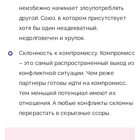
неизбежно начинает злоупотреблять
другой. Союз, в котором присутствует
хотя бы один неадекватный,
недолговечен и хрупок.
Склонность к компромиссу.
Компромисс
– это самый распространенный выход из
конфликтной ситуации. Чем реже
партнеры готовы идти на компромисс,
тем меньший потенциал имеют их
отношения. А любые конфликты склонны
перерастать в серьезные ссоры.