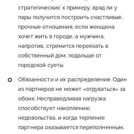
стратегических: к примеру, вряд ли у
пары получится построить счастливые,
прочные отношения, если женщина
хочет жить в городе, а мужчина,
напротив, стремится переехать в
собственный дом, подальше от
городской суеты.
Обязанности и их распределение.
Один
из партнеров не может «отдуваться» за
обоих. Несправедливая нагрузка
способствует накоплению
недовольства, и когда терпение
партнера оказывается переполненным,