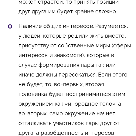
может страстей, то принять позиции
друг друга им будет крайне сложно.
Наличие общих интересов.
Разумеется,
у людей, которые решили жить вместе,
присутствуют собственные миры (сферы
интересов и знакомств), которые в
случае формирования пары так или
иначе должны пересекаться. Если этого
не будет, то, во-первых, вторая
половинка будет восприниматься этим
окружением как «инородное тело», а
во-вторых, само окружение начнет
отталкивать участников пары друг от
друга, а разобщенность интересов