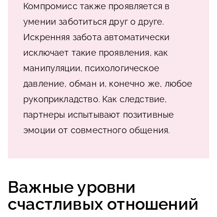
Компромисс также проявляется в
умении заботиться друг о друге.
Искренняя забота автоматически
исключает такие проявления, как
манипуляции, психологическое
давление, обман и, конечно же, любое
рукоприкладство. Как следствие,
партнеры испытывают позитивные
эмоции от совместного общения.
Важные уровни
счастливых отношений