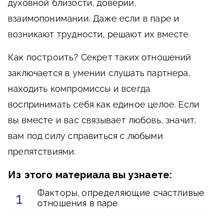
духовной близости, доверии,
взаимопонимании. Даже если в паре и
возникают трудности, решают их вместе.
Как построить?
Секрет таких отношений
заключается в умении слушать партнера,
находить компромиссы и всегда
воспринимать себя как единое целое. Если
вы вместе и вас связывает любовь, значит,
вам под силу справиться с любыми
препятствиями.
Из этого материала вы узнаете:
Факторы, определяющие счастливые
отношения в паре