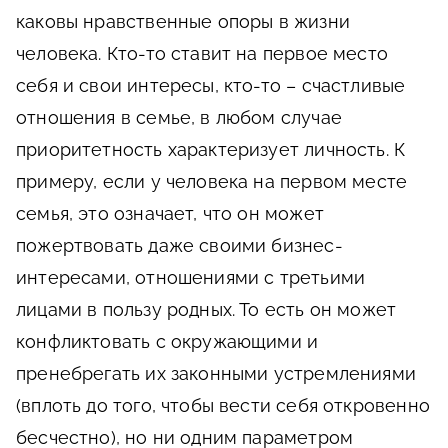
каковы нравственные опоры в жизни
человека. Кто-то ставит на первое место
себя и свои интересы, кто-то – счастливые
отношения в семье, в любом случае
приоритетность характеризует личность. К
примеру, если у человека на первом месте
семья, это означает, что он может
пожертвовать даже своими бизнес-
интересами, отношениями с третьими
лицами в пользу родных. То есть он может
конфликтовать с окружающими и
пренебрегать их законными устремлениями
(вплоть до того, чтобы вести себя откровенно
бесчестно), но ни одним параметром