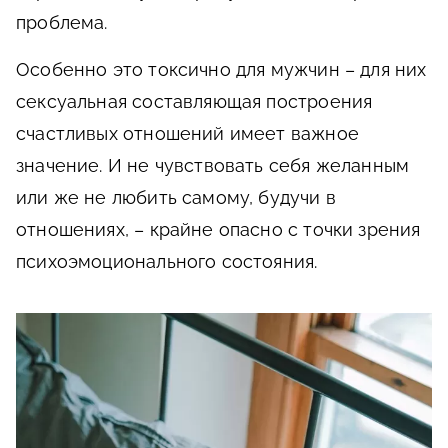
проблема.
Особенно это токсично для мужчин – для них
сексуальная составляющая построения
счастливых отношений имеет важное
значение. И не чувствовать себя желанным
или же не любить самому, будучи в
отношениях, – крайне опасно с точки зрения
психоэмоционального состояния.