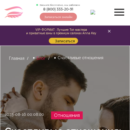
Звоните бесплатно, мы работаем
8 (800) 333-20-91
Записаться онлайн
VIP-ФОРМАТ: Лучшие Топ мастера
и приватные зоны в премиум салонах Anna Key
Записаться
Счастливые отношения
Главная
Блог
2023-08-16 00:08:00
Отношения