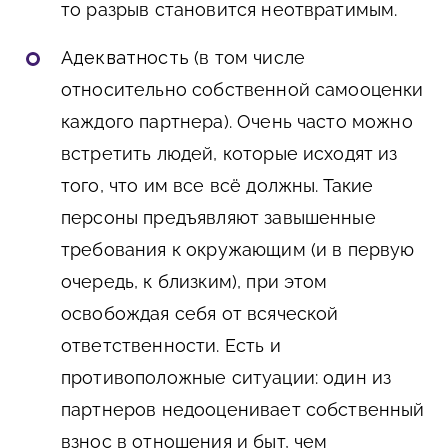
то разрыв становится неотвратимым.
Адекватность
(в том числе
относительно собственной самооценки
каждого партнера). Очень часто можно
встретить людей, которые исходят из
того, что им все всё должны. Такие
персоны предъявляют завышенные
требования к окружающим (и в первую
очередь, к близким), при этом
освобождая себя от всяческой
ответственности. Есть и
противоположные ситуации: один из
партнеров недооценивает собственный
взнос в отношения и быт, чем