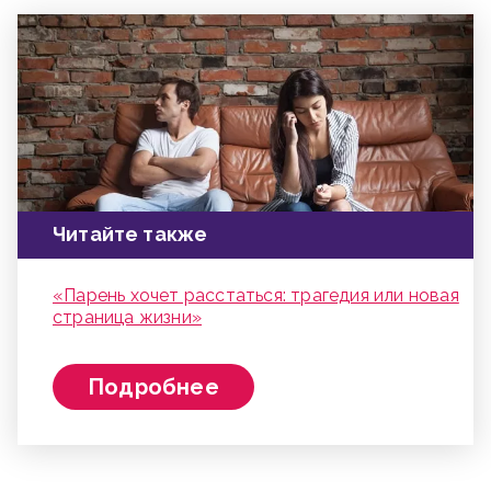
Читайте также
«Парень хочет расстаться: трагедия или новая
страница жизни»
Подробнее