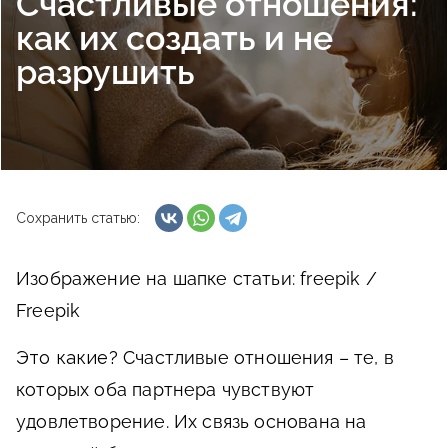
Счастливые отношения:
как их создать и не
разрушить
Сохранить статью:
Изображение на шапке статьи: freepik /
Freepik
Это какие?
Счастливые отношения – те, в
которых оба партнера чувствуют
удовлетворение. Их связь основана на