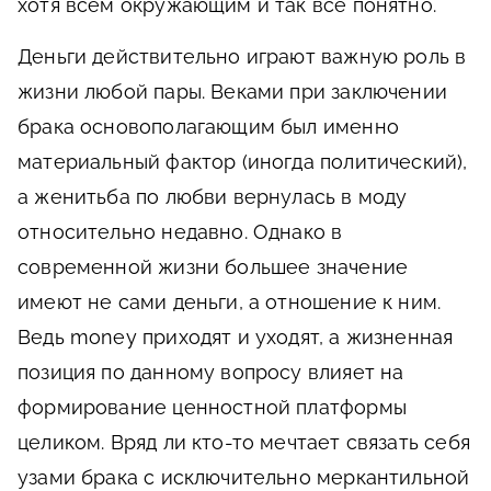
хотя всем окружающим и так все понятно.
Деньги действительно играют важную роль в
жизни любой пары. Веками при заключении
брака основополагающим был именно
материальный фактор (иногда политический),
а женитьба по любви вернулась в моду
относительно недавно. Однако в
современной жизни большее значение
имеют не сами деньги, а отношение к ним.
Ведь money приходят и уходят, а жизненная
позиция по данному вопросу влияет на
формирование ценностной платформы
целиком. Вряд ли кто-то мечтает связать себя
узами брака с исключительно меркантильной