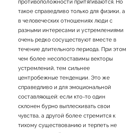
противоположности притягиваются. Но
такое справедливо только для физики, а
в человеческих отношениях люди с
разными интересами и устремлениями
очень редко сосуществуют вместе в
течение длительного периода. При этом
чем более несопоставимы векторы
устремлений, тем сильнее
центробежные тенденции. Это же
справедливо и для эмоциональной
составляющей: если кто-то один
склонен бурно выплескивать свои
чувства, а другой более стремится к
тихому существованию и терпеть не