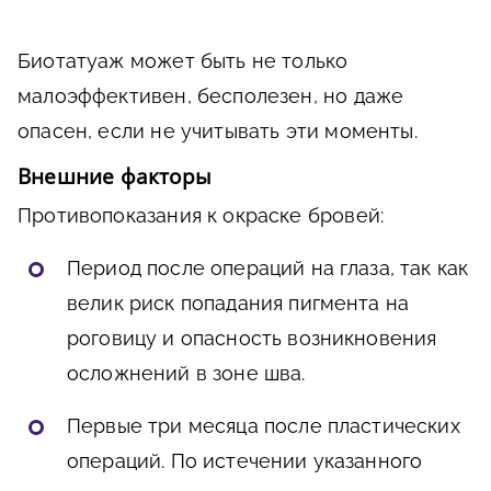
Биотатуаж может быть не только
малоэффективен, бесполезен, но даже
опасен, если не учитывать эти моменты.
Внешние факторы
Противопоказания к окраске бровей:
Период после операций на глаза, так как
велик риск попадания пигмента на
роговицу и опасность возникновения
осложнений в зоне шва.
Первые три месяца после пластических
операций. По истечении указанного