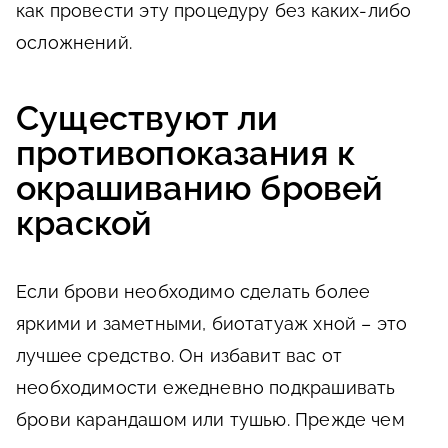
как провести эту процедуру без каких-либо
осложнений.
Существуют ли
противопоказания к
окрашиванию бровей
краской
Если брови необходимо сделать более
яркими и заметными, биотатуаж хной – это
лучшее средство. Он избавит вас от
необходимости ежедневно подкрашивать
брови карандашом или тушью. Прежде чем