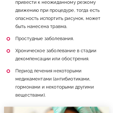
привести к неожиданному резкому
движению при процедуре, тогда есть
опасность испортить рисунок, может
быть нанесена травма.
Простудные заболевания.
Хроническое заболевание в стадии
декомпенсации или обострения.
Период лечения некоторыми
медикаментами (антибиотиками,
гормонами и некоторыми другими
веществами).