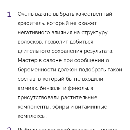
Очень важно выбрать качественный
краситель, который не окажет
негативного влияния на структуру
волосков, позволит добиться
длительного сохранения результата.
Мастер в салоне при сообщении о
беременности должен подобрать такой
состав, в который бы не входили
аммиак, бензолы и фенолы, а
присутствовали растительные
компоненты, эфиры и витаминные
комплексы.
Выбрав подходящий краситель, нужно