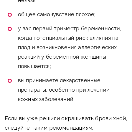
нельзя;
общее самочувствие плохое;
у вас первый триместр беременности,
когда потенциальный риск влияния на
плод и возникновения аллергических
реакций у беременной женщины
повышается;
вы принимаете лекарственные
препараты, особенно при лечении
кожных заболеваний.
Если вы уже решили окрашивать брови хной,
следуйте таким рекомендациям: