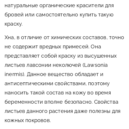
натуральные органические красители для
бровей или самостоятельно купить такую
краску.
Хна, в отличие от химических составов, точно
не содержит вредных примесей. Она
представляет собой краску из высушенных
листьев лавсонии неколючей (Lawsonia
inermis). Данное вещество обладает и
антисептическими свойствами, поэтому
наносить такой состав на кожу во время
беременности вполне безопасно. Свойства
листьев данного растения даже полезны для
кожных покровов.