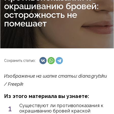
окрашиванию бровей:
осторожность не
помешает
Сохранить статью:
Изображение на шапке статьи: diana.grytsku
/ Freepik
Из этого материала вы узнаете:
Существуют ли противопоказания к
окрашиванию бровей краской