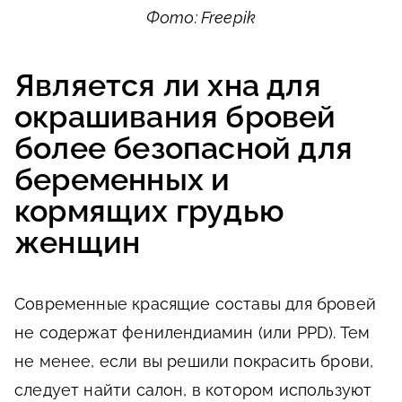
Фото: Freepik
Является ли хна для
окрашивания бровей
более безопасной для
беременных и
кормящих грудью
женщин
Современные красящие составы для бровей
не содержат фенилендиамин (или PPD). Тем
не менее, если вы решили покрасить брови,
следует найти салон, в котором используют