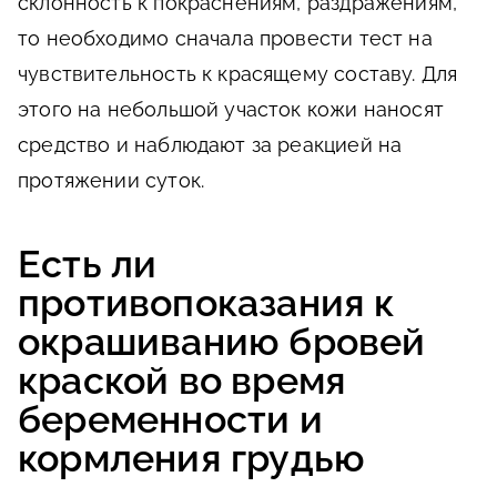
склонность к покраснениям, раздражениям,
то необходимо сначала провести тест на
чувствительность к красящему составу. Для
этого на небольшой участок кожи наносят
средство и наблюдают за реакцией на
протяжении суток.
Есть ли
противопоказания к
окрашиванию бровей
краской во время
беременности и
кормления грудью