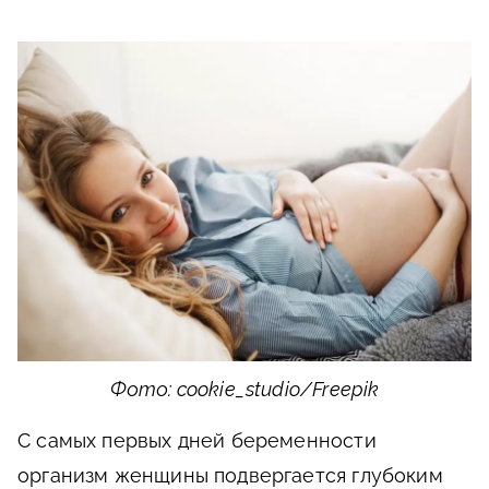
Фото: cookie_studio/Freepik
С самых первых дней беременности
организм женщины подвергается глубоким