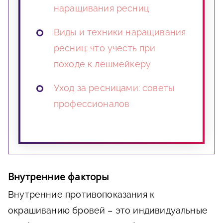
наращивания ресниц
Виды и техники наращивания
ресниц: что учесть при
походе к лешмейкеру
Уход за ресницами: советы
профессионалов
Внутренние факторы
Внутренние противопоказания к
окрашиванию бровей – это индивидуальные