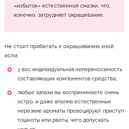
«избыток» естественной смазки, что,
конечно, затрудняет окрашивание.
Не стоит прибегать к окрашиванию хной,
если:
у вас индивидуальная непереносимость
составляющих компонентов средства;
любые запахи вы воспринимаете очень
остро, и даже вполне естественные
нерезкие ароматы провоцируют приступ
тошноты или рвоты, чего допускать