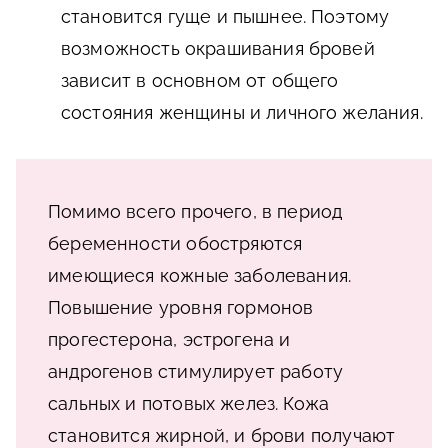
становится гуще и пышнее. Поэтому
возможность окрашивания бровей
зависит в основном от общего
состояния женщины и личного желания.
Помимо всего прочего, в период
беременности обостряются
имеющиеся кожные заболевания.
Повышение уровня гормонов
прогестерона, эстрогена и
андрогенов стимулирует работу
сальных и потовых желез. Кожа
становится жирной, и брови получают