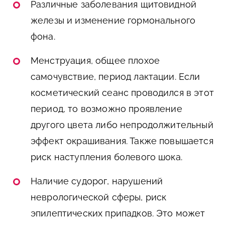
Различные заболевания щитовидной
железы и изменение гормонального
фона.
Менструация, общее плохое
самочувствие, период лактации. Если
косметический сеанс проводился в этот
период, то возможно проявление
другого цвета либо непродолжительный
эффект окрашивания. Также повышается
риск наступления болевого шока.
Наличие судорог, нарушений
неврологической сферы, риск
эпилептических припадков. Это может