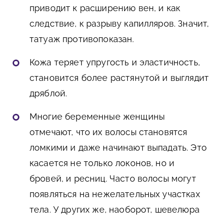
приводит к расширению вен, и как
следствие, к разрыву капилляров. Значит,
татуаж противопоказан.
Кожа теряет упругость и эластичность,
становится более растянутой и выглядит
дряблой.
Многие беременные женщины
отмечают, что их волосы становятся
ломкими и даже начинают выпадать. Это
касается не только локонов, но и
бровей, и ресниц. Часто волосы могут
появляться на нежелательных участках
тела. У других же, наоборот, шевелюра