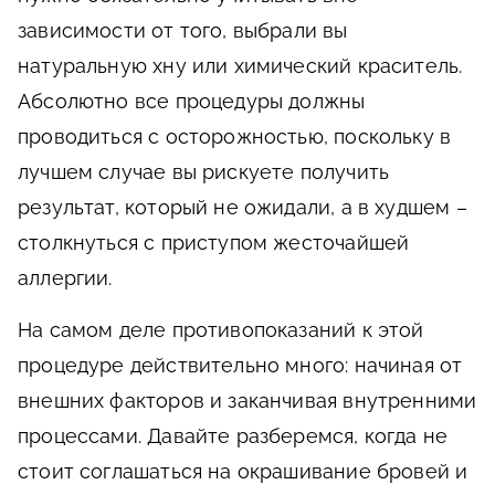
зависимости от того, выбрали вы
натуральную хну или химический краситель.
Абсолютно все процедуры должны
проводиться с осторожностью, поскольку в
лучшем случае вы рискуете получить
результат, который не ожидали, а в худшем –
столкнуться с приступом жесточайшей
аллергии.
На самом деле противопоказаний к этой
процедуре действительно много: начиная от
внешних факторов и заканчивая внутренними
процессами. Давайте разберемся, когда не
стоит соглашаться на окрашивание бровей и