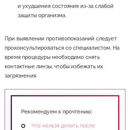
и ухудшения состояния из-за слабой
защиты организма.
При выявлении противопоказаний следует
проконсультироваться со специалистом. На
время процедуры необходимо снять
контактные линзы, чтобы избежать их
загрязнения.
Рекомендуем к прочтению:
Что нельзя делать после