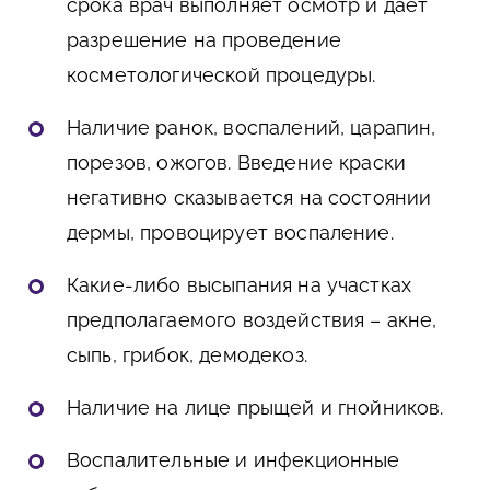
срока врач выполняет осмотр и дает
разрешение на проведение
косметологической процедуры.
Наличие ранок, воспалений, царапин,
порезов, ожогов. Введение краски
негативно сказывается на состоянии
дермы, провоцирует воспаление.
Какие-либо высыпания на участках
предполагаемого воздействия – акне,
сыпь, грибок, демодекоз.
Наличие на лице прыщей и гнойников.
Воспалительные и инфекционные