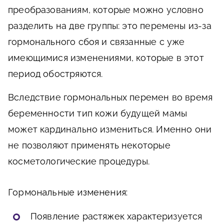
преобразованиям, которые можно условно
разделить на две группы: это перемены из-за
гормонального сбоя и связанные с уже
имеющимися изменениями, которые в этот
период обостряются.
Вследствие гормональных перемен во время
беременности тип кожи будущей мамы
может кардинально измениться. Именно они
не позволяют применять некоторые
косметологические процедуры.
Гормональные изменения:
Появление растяжек характеризуется