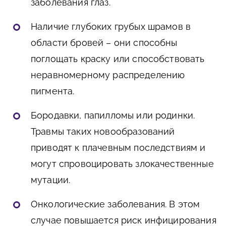
заболевания глаз.
Наличие глубоких грубых шрамов в
области бровей – они способны
поглощать краску или способствовать
неравномерному распределению
пигмента.
Бородавки, папилломы или родинки.
Травмы таких новообразований
приводят к плачевным последствиям и
могут спровоцировать злокачественные
мутации.
Онкологические заболевания. В этом
случае повышается риск инфицирования