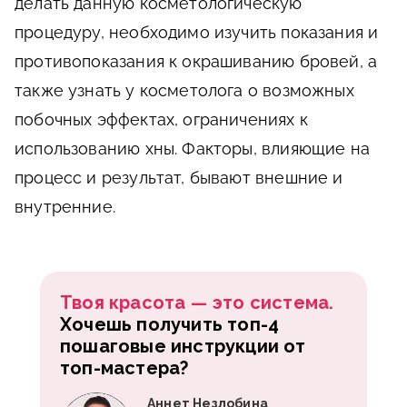
делать данную косметологическую
процедуру, необходимо изучить показания и
противопоказания к окрашиванию бровей, а
также узнать у косметолога о возможных
побочных эффектах, ограничениях к
использованию хны. Факторы, влияющие на
процесс и результат, бывают внешние и
внутренние.
Твоя красота — это система.
Хочешь получить топ-4
пошаговые инструкции от
топ-мастера?
Аннет Незлобина