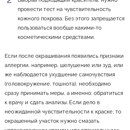
провести тест на чувствительность
кожного покрова. Без этого запрещается
пользоваться вообще какими-то
косметическими средствами.
Если после окрашивания появились признаки
аллергии, например, шелушение или зуд, или
же наблюдается ухудшение самочувствия
(головокружение, тошнота), необходимо
сразу принимать меры, а именно: обратиться
к врачу и сдать анализы. Если дело в
неожиданной чувствительности к краске, то
окрашенный участок нужно смазать