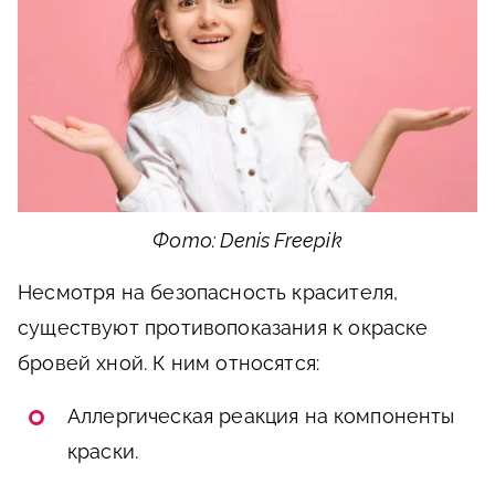
Фото: Denis Freepik
Несмотря на безопасность красителя,
существуют противопоказания к окраске
бровей хной. К ним относятся:
Аллергическая реакция на компоненты
краски.