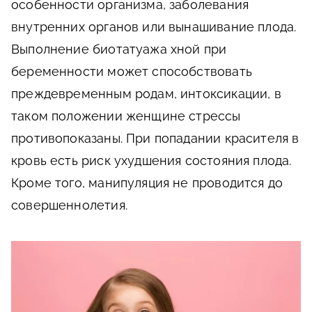
особенности организма, заболевания
внутренних органов или вынашивание плода.
Выполнение биотатуажа хной при
беременности может способствовать
преждевременным родам, интоксикации, в
таком положении женщине стрессы
противопоказаны. При попадании красителя в
кровь есть риск ухудшения состояния плода.
Кроме того, манипуляция не проводится до
совершеннолетия.