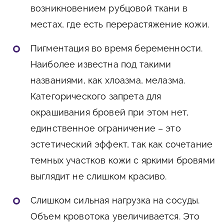
возникновением рубцовой ткани в
местах, где есть перерастяжение кожи.
Пигментация во время беременности.
Наиболее известна под такими
названиями, как хлоазма, мелазма.
Категорического запрета для
окрашивания бровей при этом нет,
единственное ограничение – это
эстетический эффект, так как сочетание
темных участков кожи с яркими бровями
выглядит не слишком красиво.
Слишком сильная нагрузка на сосуды.
Объем кровотока увеличивается. Это