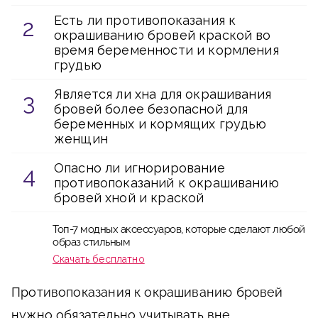
Есть ли противопоказания к
окрашиванию бровей краской во
время беременности и кормления
грудью
Является ли хна для окрашивания
бровей более безопасной для
беременных и кормящих грудью
женщин
Опасно ли игнорирование
противопоказаний к окрашиванию
бровей хной и краской
Топ-7 модных аксессуаров, которые сделают любой
образ стильным
Скачать бесплатно
Противопоказания к окрашиванию бровей
нужно обязательно учитывать вне