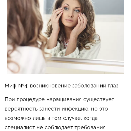
Миф №4: возникновение заболеваний глаз
При процедуре наращивания существует
вероятность занести инфекцию, но это
возможно лишь в том случае, когда
специалист не соблюдает требования