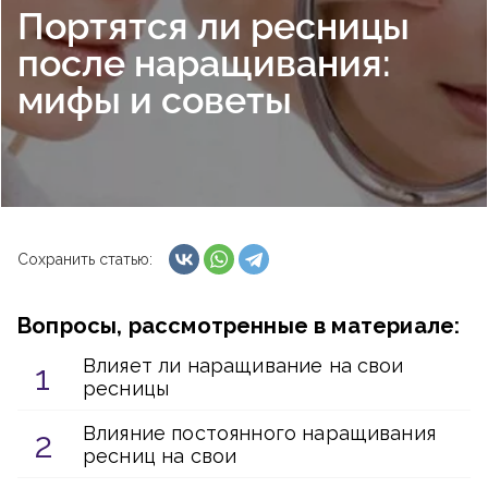
Портятся ли ресницы
после наращивания:
мифы и советы
Сохранить статью:
Вопросы, рассмотренные в материале:
Влияет ли наращивание на свои
ресницы
Влияние постоянного наращивания
ресниц на свои