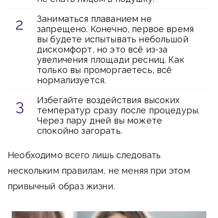
Заниматься плаванием не
запрещено. Конечно, первое время
вы будете испытывать небольшой
дискомфорт, но это всё из-за
увеличения площади ресниц. Как
только вы проморгаетесь, всё
нормализуется.
Избегайте воздействия высоких
температур сразу после процедуры.
Через пару дней вы можете
спокойно загорать.
Необходимо всего лишь следовать
нескольким правилам, не меняя при этом
привычный образ жизни.