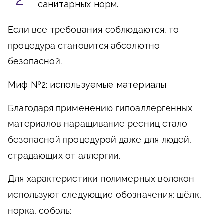
санитарных норм.
Если все требования соблюдаются, то
процедура становится абсолютно
безопасной.
Миф №2: используемые материалы
Благодаря применению гипоаллергенных
материалов наращивание ресниц стало
безопасной процедурой даже для людей,
страдающих от аллергии.
Для характеристики полимерных волокон
используют следующие обозначения: шёлк,
норка, соболь: