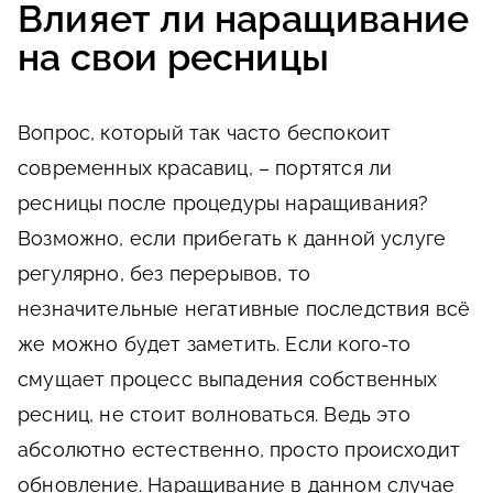
Влияет ли наращивание
на свои ресницы
Вопрос, который так часто беспокоит
современных красавиц, – портятся ли
ресницы после процедуры наращивания?
Возможно, если прибегать к данной услуге
регулярно, без перерывов, то
незначительные негативные последствия всё
же можно будет заметить. Если кого-то
смущает процесс выпадения собственных
ресниц, не стоит волноваться. Ведь это
абсолютно естественно, просто происходит
обновление. Наращивание в данном случае