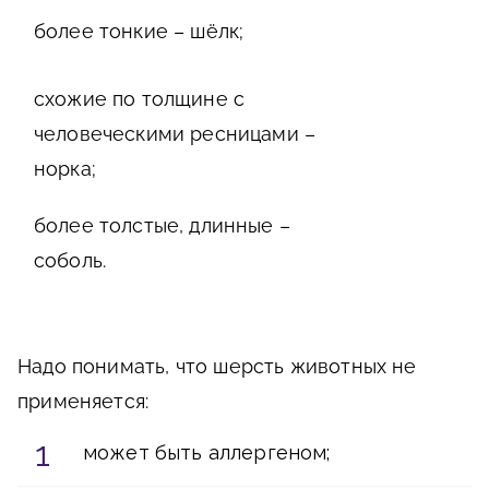
более тонкие – шёлк;
схожие по толщине с
человеческими ресницами –
норка;
более толстые, длинные –
соболь.
Надо понимать, что шерсть животных не
применяется:
может быть аллергеном;