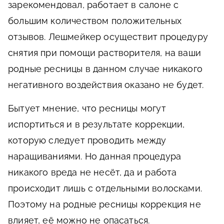
зарекомендовал, работает в салоне с
большим количеством положительных
отзывов. Лешмейкер осуществит процедуру
снятия при помощи растворителя, на ваши
родные ресницы в данном случае никакого
негативного воздействия оказано не будет.
Бытует мнение, что ресницы могут
испортиться и в результате коррекции,
которую следует проводить между
наращиваниями. Но данная процедура
никакого вреда не несёт, да и работа
происходит лишь с отдельными волосками.
Поэтому на родные ресницы коррекция не
влияет, её можно не опасаться.