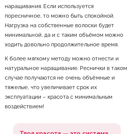
наращивания. Если используется
поресничное, то можно быть спокойной.
Нагрузка на собственные волоски будет
минимальной, да и с таким объёмом можно
ходить довольно продолжительное время.
К более мягкому методу можно отнести и
натуральное наращивание. Реснички в таком
случае получаются не очень объёмные и
тяжелые, что увеличивает срок их
эксплуатации – красота с минимальным
воздействием!
Твоя красота — это система.