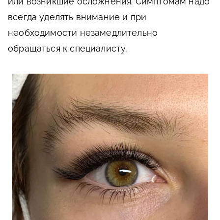
или возникшие осложнения. Симптомам надо
всегда уделять внимание и при
необходимости незамедлительно
обращаться к специалисту.