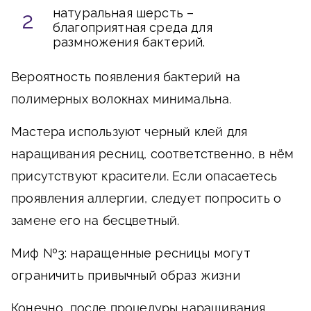
натуральная шерсть –
благоприятная среда для
размножения бактерий.
Вероятность появления бактерий на
полимерных волокнах минимальна.
Мастера используют черный клей для
наращивания ресниц, соответственно, в нём
присутствуют красители. Если опасаетесь
проявления аллергии, следует попросить о
замене его на бесцветный.
Миф №3: наращенные ресницы могут
ограничить привычный образ жизни
Конечно, после процедуры наращивания