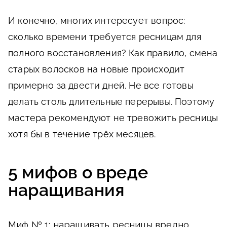
И конечно, многих интересует вопрос:
сколько времени требуется ресницам для
полного восстановления? Как правило, смена
старых волосков на новые происходит
примерно за двести дней. Не все готовы
делать столь длительные перерывы. Поэтому
мастера рекомендуют не тревожить ресницы
хотя бы в течение трёх месяцев.
5 мифов о вреде
наращивания
Миф № 1: наращивать ресницы вредно