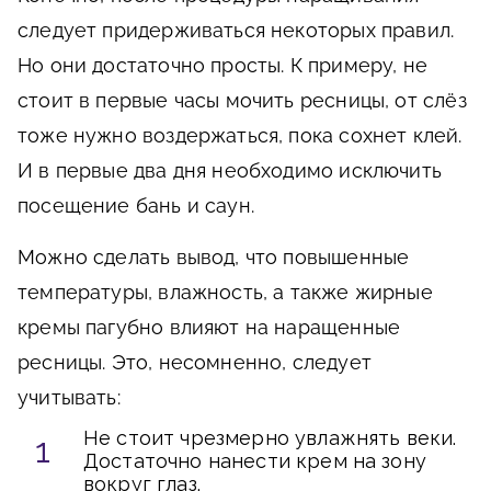
следует придерживаться некоторых правил.
Но они достаточно просты. К примеру, не
стоит в первые часы мочить ресницы, от слёз
тоже нужно воздержаться, пока сохнет клей.
И в первые два дня необходимо исключить
посещение бань и саун.
Можно сделать вывод, что повышенные
температуры, влажность, а также жирные
кремы пагубно влияют на наращенные
ресницы. Это, несомненно, следует
учитывать:
Не стоит чрезмерно увлажнять веки.
Достаточно нанести крем на зону
вокруг глаз.