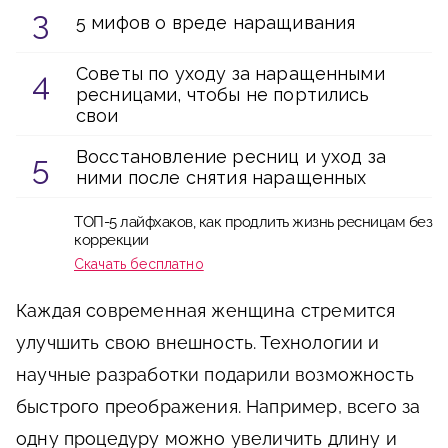
5 мифов о вреде наращивания
Советы по уходу за наращенными
ресницами, чтобы не портились
свои
Восстановление ресниц и уход за
ними после снятия наращенных
ТОП-5 лайфхаков, как продлить жизнь ресницам без
коррекции
Скачать бесплатно
Каждая современная женщина стремится
улучшить свою внешность. Технологии и
научные разработки подарили возможность
быстрого преображения. Например, всего за
одну процедуру можно увеличить длину и