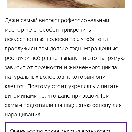
Даже самый высокопрофессиональный
мастер не способен прикрепить
искусственные волоски так, чтобы они
прослужили вам долгие годы. Наращенные
реснички всё равно выпадут, и это напрямую
зависит от прочности и жизненного цикла
натуральных волосков, к которым они
клеятся. Поэтому стоит укреплять и питать
витаминами то, что дано природой. Тем
самым подготавливая надежную основу для
наращивания.
Очень часто после снятия возникает