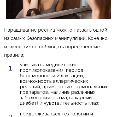
Наращивание ресниц можно назвать одной
из самых безопасных манипуляций. Конечно,
и здесь нужно соблюдать определенные
правила:
учитывать медицинские
противопоказания: период
беременности и лактации,
возможность аллергических
реакций, применение гормональных
препаратов, наличие различных
заболеваний (астма, сахарный
диабет) и чувствительность глаз;
придерживаться технологии и