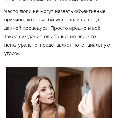
Часто люди не могут назвать объективные
причины, которые бы указывали на вред
данной процедуры. Просто вредно и всё.
Такое суждение ошибочно, не всё, что
ненатурально, представляет потенциальную
угрозу.