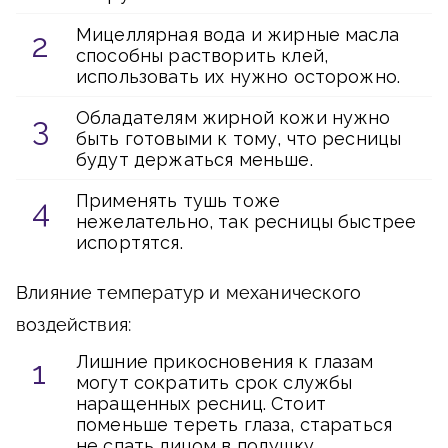
Мицеллярная вода и жирные масла
способны растворить клей,
использовать их нужно осторожно.
Обладателям жирной кожи нужно
быть готовыми к тому, что ресницы
будут держаться меньше.
Применять тушь тоже
нежелательно, так ресницы быстрее
испортятся.
Влияние температур и механического
воздействия:
Лишние прикосновения к глазам
могут сократить срок службы
наращенных ресниц. Стоит
поменьше тереть глаза, стараться
не спать лицом в подушку.