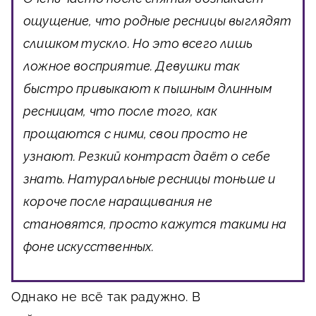
ощущение, что родные ресницы выглядят
слишком тускло. Но это всего лишь
ложное восприятие. Девушки так
быстро привыкают к пышным длинным
ресницам, что после того, как
прощаются с ними, свои просто не
узнают. Резкий контраст даёт о себе
знать. Натуральные ресницы тоньше и
короче после наращивания не
становятся, просто кажутся такими на
фоне искусственных.
Однако не всё так радужно. В