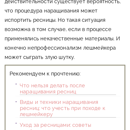
действительности существует вероятность,
что процедура наращивания может
испортить ресницы. Но такая ситуация
возможна в том случае, если в процессе
применялись некачественные материалы. И
конечно непрофессионализм лешмейкера
может сыграть злую шутку.
Рекомендуем к прочтению:
Что нельзя делать после
наращивания ресниц
Виды и техники наращивания
ресниц: что учесть при походе к
лешмейкеру
Уход за ресницами: советы