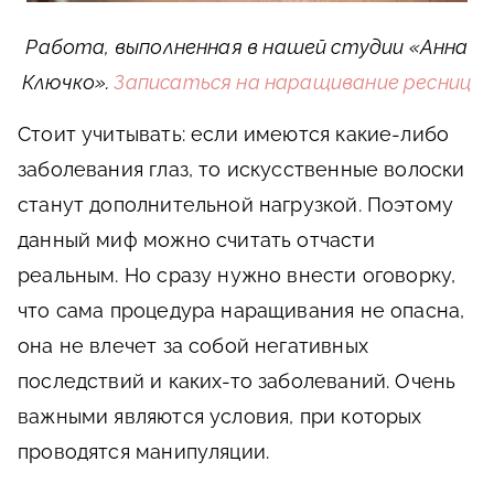
Работа, выполненная в нашей студии «Анна
Ключко».
Записаться на наращивание ресниц
Стоит учитывать: если имеются какие-либо
заболевания глаз, то искусственные волоски
станут дополнительной нагрузкой. Поэтому
данный миф можно считать отчасти
реальным. Но сразу нужно внести оговорку,
что сама процедура наращивания не опасна,
она не влечет за собой негативных
последствий и каких-то заболеваний. Очень
важными являются условия, при которых
проводятся манипуляции.