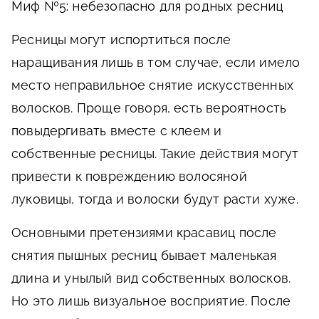
Миф №5: небезопасно для родных ресниц
Ресницы могут испортиться после
наращивания лишь в том случае, если имело
место неправильное снятие искусственных
волосков. Проще говоря, есть вероятность
повыдергивать вместе с клеем и
собственные ресницы. Такие действия могут
привести к повреждению волосяной
луковицы, тогда и волоски будут расти хуже.
Основными претензиями красавиц после
снятия пышных ресниц бывает маленькая
длина и унылый вид собственных волосков.
Но это лишь визуальное восприятие. После