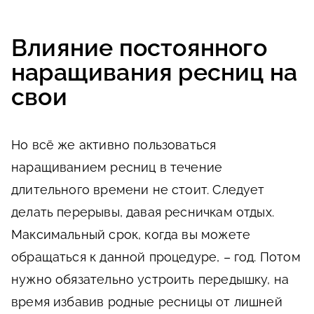
Влияние постоянного
наращивания ресниц на
свои
Но всё же активно пользоваться
наращиванием ресниц в течение
длительного времени не стоит. Следует
делать перерывы, давая ресничкам отдых.
Максимальный срок, когда вы можете
обращаться к данной процедуре, – год. Потом
нужно обязательно устроить передышку, на
время избавив родные ресницы от лишней