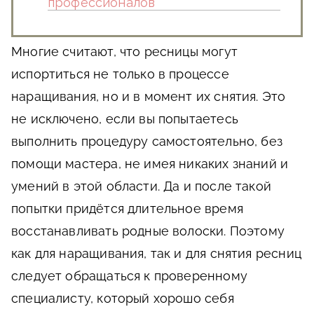
профессионалов
Многие считают, что ресницы могут
испортиться не только в процессе
наращивания, но и в момент их снятия. Это
не исключено, если вы попытаетесь
выполнить процедуру самостоятельно, без
помощи мастера, не имея никаких знаний и
умений в этой области. Да и после такой
попытки придётся длительное время
восстанавливать родные волоски. Поэтому
как для наращивания, так и для снятия ресниц
следует обращаться к проверенному
специалисту, который хорошо себя