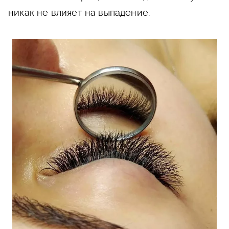
никак не влияет на выпадение.