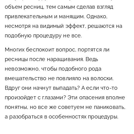
объем ресниц, тем самым сделав взгляд
привлекательным и манящим. Однако,
несмотря на видимый эффект, решаются на
подобную процедуру не все.
Многих беспокоит вопрос, портятся ли
ресницы после наращивания. Ведь
невозможно, чтобы подобного рода
вмешательство не повлияло на волоски.
Вдруг они начнут выпадать? А если что-то
произойдет с глазами? Эти опасения вполне
понятны, но все же советуем не паниковать,
а разобраться в особенностях процедуры.