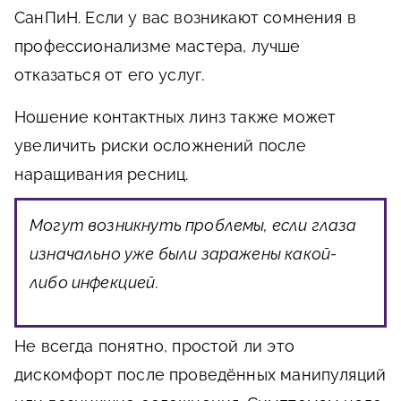
СанПиН. Если у вас возникают сомнения в
профессионализме мастера, лучше
отказаться от его услуг.
Ношение контактных линз также может
увеличить риски осложнений после
наращивания ресниц.
Могут возникнуть проблемы, если глаза
изначально уже были заражены какой-
либо инфекцией.
Не всегда понятно, простой ли это
дискомфорт после проведённых манипуляций