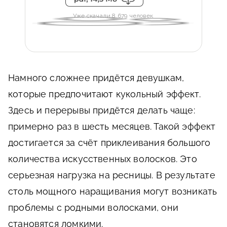
Уже скачали 8 679 человек
Намного сложнее придётся девушкам,
которые предпочитают кукольный эффект.
Здесь и перерывы придётся делать чаще:
примерно раз в шесть месяцев. Такой эффект
достигается за счёт приклеивания большого
количества искусственных волосков. Это
серьезная нагрузка на ресницы. В результате
столь мощного наращивания могут возникать
проблемы с родными волосками, они
становятся ломкими.