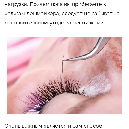
нагрузки. Причем пока вы прибегаете к
услугам лешмейкера, следует не забывать о
дополнительном уходе за ресничками.
Очень важным является и сам способ