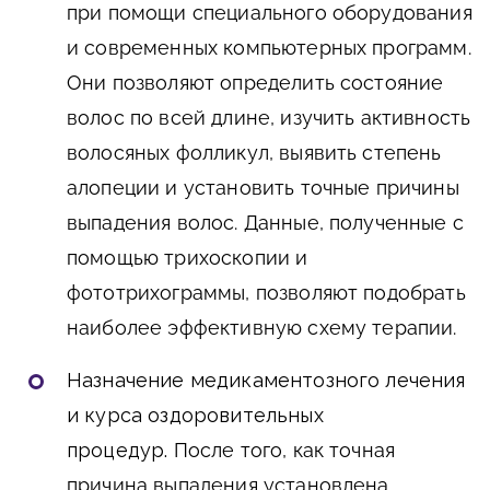
при помощи специального оборудования
и современных компьютерных программ.
Они позволяют определить состояние
волос по всей длине, изучить активность
волосяных фолликул, выявить степень
алопеции и установить точные причины
выпадения волос. Данные, полученные с
помощью трихоскопии и
фототрихограммы, позволяют подобрать
наиболее эффективную схему терапии.
Назначение медикаментозного лечения
и курса оздоровительных
процедур.
После того, как точная
причина выпадения установлена,