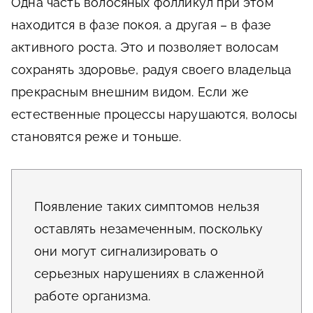
Одна часть волосяных фолликул при этом
находится в фазе покоя, а другая – в фазе
активного роста. Это и позволяет волосам
сохранять здоровье, радуя своего владельца
прекрасным внешним видом. Если же
естественные процессы нарушаются, волосы
становятся реже и тоньше.
Появление таких симптомов нельзя
оставлять незамеченным, поскольку
они могут сигнализировать о
серьезных нарушениях в слаженной
работе организма.