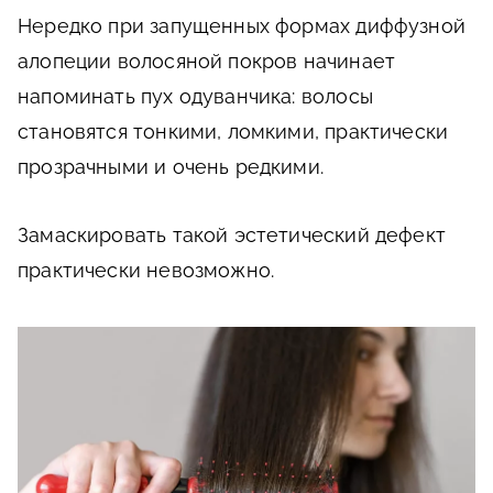
Нередко при запущенных формах диффузной
алопеции волосяной покров начинает
напоминать пух одуванчика: волосы
становятся тонкими, ломкими, практически
прозрачными и очень редкими.
Замаскировать такой эстетический дефект
практически невозможно.