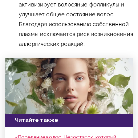
активизирует волосяные фолликулы и
улучшает общее состояние волос.
Благодаря использованию собственной
плазмы исключается риск возникновения
аллергических реакций.
Читайте также
«Поредение волос. Недостаток, который