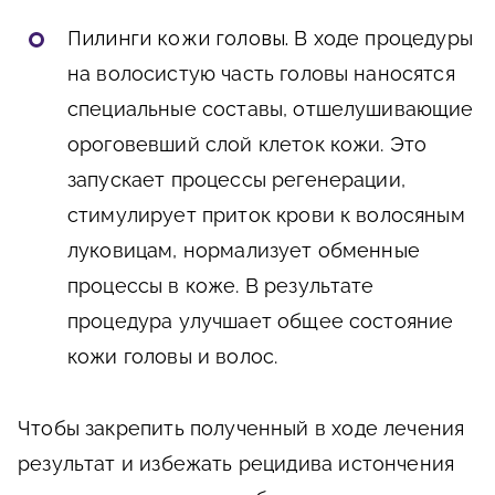
Пилинги кожи головы.
В ходе процедуры
на волосистую часть головы наносятся
специальные составы, отшелушивающие
ороговевший слой клеток кожи. Это
запускает процессы регенерации,
стимулирует приток крови к волосяным
луковицам, нормализует обменные
процессы в коже. В результате
процедура улучшает общее состояние
кожи головы и волос.
Чтобы закрепить полученный в ходе лечения
результат и избежать рецидива истончения