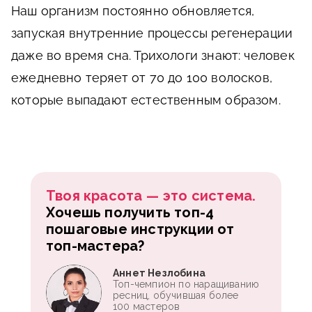
Наш организм постоянно обновляется,
запуская внутренние процессы регенерации
даже во время сна. Трихологи знают: человек
ежедневно теряет от 70 до 100 волосков,
которые выпадают естественным образом.
Твоя красота — это система.
Хочешь получить топ-4
пошаговые инструкции от
топ-мастера?
Аннет Незлобина
Топ-чемпион по наращиванию
ресниц, обучившая более
100 мастеров