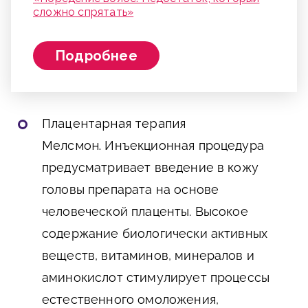
сложно спрятать»
Подробнее
Плацентарная терапия
Мелсмон.
Инъекционная процедура
предусматривает введение в кожу
головы препарата на основе
человеческой плаценты. Высокое
содержание биологически активных
веществ, витаминов, минералов и
аминокислот стимулирует процессы
естественного омоложения,