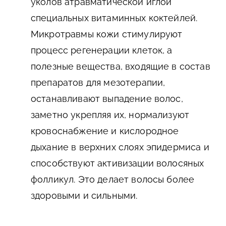
уколов атравматической иглой
специальных витаминных коктейлей.
Микротравмы кожи стимулируют
процесс регенерации клеток, а
полезные вещества, входящие в состав
препаратов для мезотерапии,
останавливают выпадение волос,
заметно укрепляя их, нормализуют
кровоснабжение и кислородное
дыхание в верхних слоях эпидермиса и
способствуют активизации волосяных
фолликул. Это делает волосы более
здоровыми и сильными.