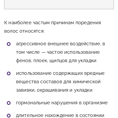
К наиболее частым причинам поредения
волос относятся:
агрессивное внешнее воздействие, в
том числе — частое использование
фенов, плоек, щипцов для укладки
использование содержащих вредные
вещества составов для химической
завивки, окрашивания и укладки
гормональные нарушения в организме
длительное нахождение в состоянии