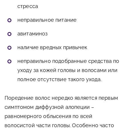
стресса
неправильное питание
авитаминоз
наличие вредных привычек
неправильно подобранные средства по
уходу за кожей головы и волосами или
полное отсутствие такого ухода.
Поредение волос нередко является первым
симптомом диффузной алопеции –
равномерного облысения по всей
волосистой части головы. Особенно часто