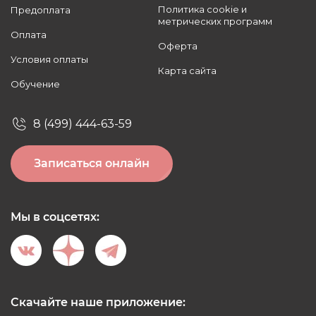
Политика cookie и
Предоплата
метрических программ
Оплата
Оферта
Условия оплаты
Карта сайта
Обучение
8 (499) 444-63-59
Записаться онлайн
Мы в соцсетях:
Скачайте наше приложение: