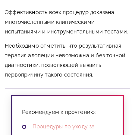
Эффективность всех процедур доказана
многочисленными клиническими
испытаниями и инструментальными тестами.
Необходимо отметить, что результативная
терапия алопеции невозможна и без точной
диагностики, позволяющей выявить
первопричину такого состояния.
Рекомендуем к прочтению:
Процедуры по уходу за