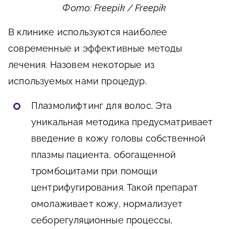
Фото: Freepik / Freepik
В клинике используются наиболее
современные и эффективные методы
лечения. Назовем некоторые из
используемых нами процедур.
Плазмолифтинг для волос.
Эта
уникальная методика предусматривает
введение в кожу головы собственной
плазмы пациента, обогащенной
тромбоцитами при помощи
центрифугирования. Такой препарат
омолаживает кожу, нормализует
себорегуляционные процессы,