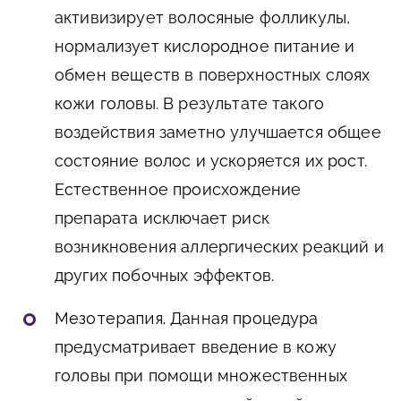
активизирует волосяные фолликулы,
нормализует кислородное питание и
обмен веществ в поверхностных слоях
кожи головы. В результате такого
воздействия заметно улучшается общее
состояние волос и ускоряется их рост.
Естественное происхождение
препарата исключает риск
возникновения аллергических реакций и
других побочных эффектов.
Мезотерапия.
Данная процедура
предусматривает введение в кожу
головы при помощи множественных