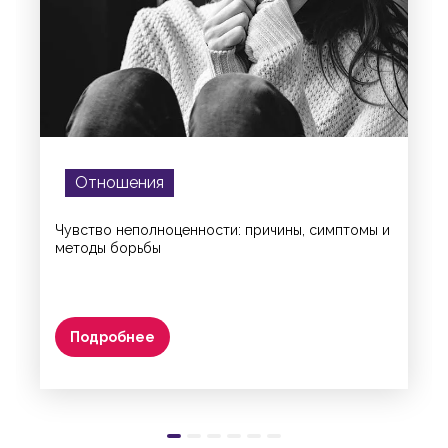
Отношения
Чувство неполноценности: причины, симптомы и
методы борьбы
Подробнее