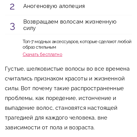
Аногеновую алопеция
Возвращаем волосам жизненную
силу
Топ-7 модных аксессуаров, которые сделают любой
образ стильным
Скачать бесплатно
Густые, шелковистые волосы во все времена
считались признаком красоты и жизненной
силы. Вот почему такие распространенные
проблемы, как поредение, истончение и
выпадение волос, становятся настоящей
трагедией для каждого человека, вне
зависимости от пола и возраста.