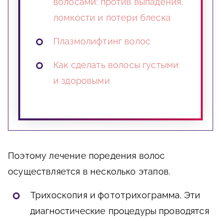
волосами: против выпадения,
ломкости и потери блеска
Плазмолифтинг волос
Как сделать волосы густыми
и здоровыми
Поэтому лечение поредения волос
осуществляется в несколько этапов.
Трихоскопия и фототрихограмма.
Эти
диагностические процедуры проводятся