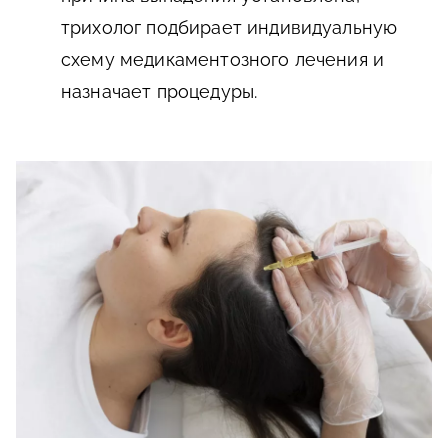
трихолог подбирает индивидуальную
схему медикаментозного лечения и
назначает процедуры.