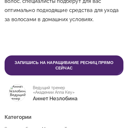
волос, специалисты подберут для вас
оптимально подходящие средства для ухода
за волосами в домашних условиях.
ЗАПИШИСЬ НА НАРАЩИВАНИЕ РЕСНИЦ ПРЯМО
СЕЙЧАС
Ведущий тренер
«Академии Anna Key»
Аннет Незлобина
Категории