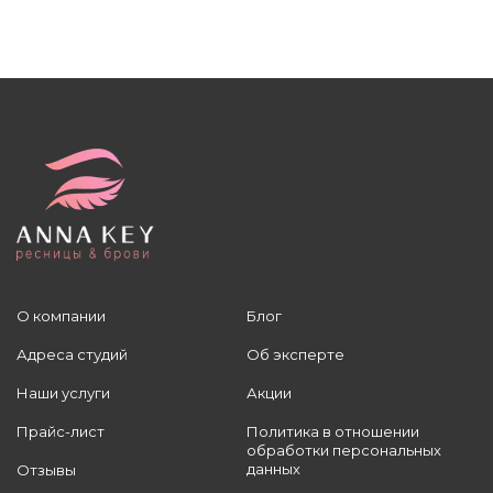
О компании
Блог
Адреса студий
Об эксперте
Наши услуги
Акции
Прайс-лист
Политика в отношении
обработки персональных
данных
Отзывы