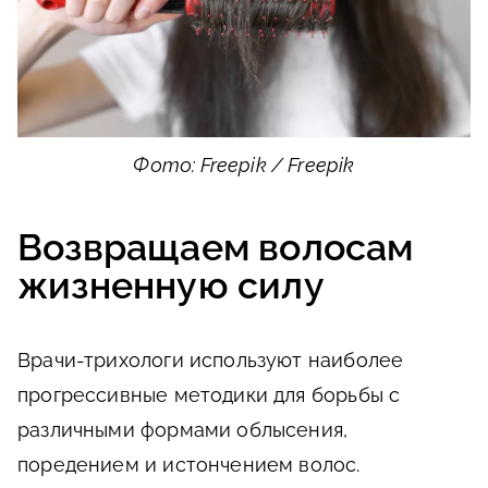
Фото: Freepik / Freepik
Возвращаем волосам
жизненную силу
Врачи-трихологи используют наиболее
прогрессивные методики для борьбы с
различными формами облысения,
поредением и истончением волос.