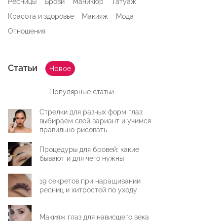
Ресницы
Брови
Маникюр
Татуаж
Красота и здоровье
Макияж
Мода
Отношения
Статьи
Новое
Популярные статьи
Стрелки для разных форм глаз:
выбираем свой вариант и учимся
правильно рисовать
Процедуры для бровей: какие
бывают и для чего нужны
19 секретов при наращивании
ресниц и хитростей по уходу
Макияж глаз для нависшего века