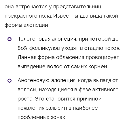
она встречается у представительниц
прекрасного пола. Известны два вида такой
формы алопеции.
Телогеновая алопеция,
при которой до
80% фолликулов уходят в стадию покоя.
Данная форма облысения провоцирует
выпадение волос от самых корней.
Аногеновую алопеция,
когда выпадают
волосы, находящиеся в фазе активного
роста. Это становится причиной
появления залысин в наиболее
проблемных зонах.