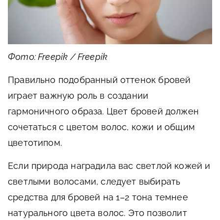
Фото: Freepik / Freepik
Правильно подобранный оттенок бровей
играет важную роль в создании
гармоничного образа. Цвет бровей должен
сочетаться с цветом волос, кожи и общим
цветотипом.
Если природа наградила вас светлой кожей и
светлыми волосами, следует выбирать
средства для бровей на 1–2 тона темнее
натурального цвета волос. Это позволит