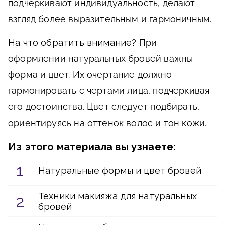
подчеркивают индивидуальность, делают
взгляд более выразительным и гармоничным.
На что обратить внимание?
При
оформлении натуральных бровей важны
форма и цвет. Их очертание должно
гармонировать с чертами лица, подчеркивая
его достоинства. Цвет следует подбирать,
ориентируясь на оттенок волос и тон кожи.
Из этого материала вы узнаете:
Натуральные формы и цвет бровей
Техники макияжа для натуральных
бровей