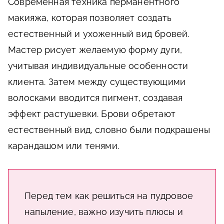
Современная техника перманентного
макияжа, которая позволяет создать
естественный и ухоженный вид бровей.
Мастер рисует желаемую форму дуги,
учитывая индивидуальные особенности
клиента. Затем между существующими
волосками вводится пигмент, создавая
эффект растушевки. Брови обретают
естественный вид, словно были подкрашены
карандашом или тенями.
Перед тем как решиться на пудровое
напыление, важно изучить плюсы и