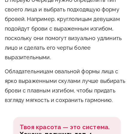
своего лица и выбрать подходящую форму
бровей. Например, круглолицым девушкам
подойдут брови с выраженным изгибом,
поскольку они помогут визуально удлинить
лицо и сделать его черты более
выразительными.
Обладательницам овальной формы лица с
ярко выраженными скулами лучше выбирать
брови с плавным изгибом, чтобы придать
взгляду мягкость и сохранить гармонию.
Твоя красота — это система.