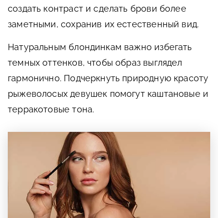
создать контраст и сделать брови более
заметными, сохранив их естественный вид.
Натуральным блондинкам важно избегать
темных оттенков, чтобы образ выглядел
гармонично. Подчеркнуть природную красоту
рыжеволосых девушек помогут каштановые и
терракотовые тона.