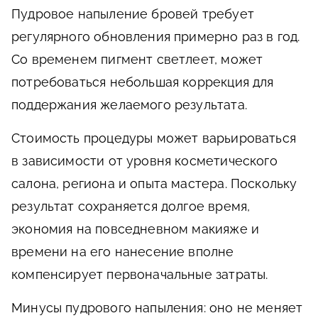
Пудровое напыление бровей требует
регулярного обновления примерно раз в год.
Со временем пигмент светлеет, может
потребоваться небольшая коррекция для
поддержания желаемого результата.
Стоимость процедуры может варьироваться
в зависимости от уровня косметического
салона, региона и опыта мастера. Поскольку
результат сохраняется долгое время,
экономия на повседневном макияже и
времени на его нанесение вполне
компенсирует первоначальные затраты.
Минусы пудрового напыления: оно не меняет