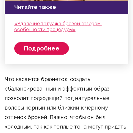
Читайте также
«Удаление татуажа бровей лазером:
особенности процедуры»
Подробнее
Что касается брюнеток, создать
сбалансированный и эффектный образ
позволит подходящий под натуральные
волосы черный или близкий к черному
оттенок бровей. Важно, чтобы он был
холодным, так как теплые тона могут придать