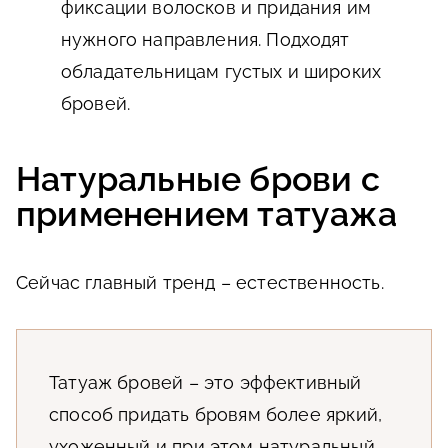
фиксации волосков и придания им
нужного направления. Подходят
обладательницам густых и широких
бровей.
Натуральные брови с
применением татуажа
Сейчас главный тренд – естественность.
Татуаж бровей – это эффективный
способ придать бровям более яркий,
ухоженный и при этом натуральный