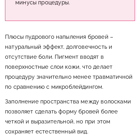
минусы процедуры.
Плюсы пудрового напыления бровей –
натуральный эффект, долговечность и
отсутствие боли. Пигмент вводят в
поверхностные слои кожи, что делает
процедуру значительно менее травматичной
по сравнению с микроблейдингом.
Заполнение пространства между волосками
позволяет сделать форму бровей более
четкой и выразительной, но при этом
сохраняет естественный вид.