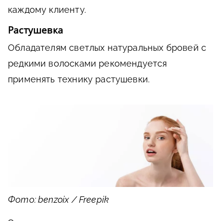
каждому клиенту.
Растушевка
Обладателям светлых натуральных бровей с
редкими волосками рекомендуется
применять технику растушевки.
Фото: benzoix / Freepik