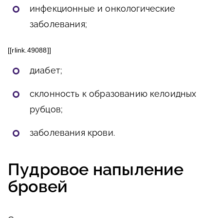
инфекционные и онкологические
заболевания;
[[rlink.49088]]
диабет;
склонность к образованию келоидных
рубцов;
заболевания крови.
Пудровое напыление
бровей