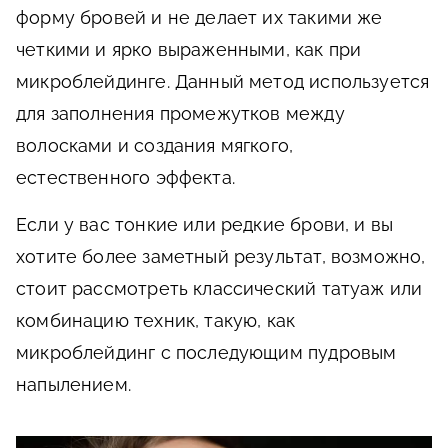
форму бровей и не делает их такими же
четкими и ярко выраженными, как при
микроблейдинге. Данный метод используется
для заполнения промежутков между
волосками и создания мягкого,
естественного эффекта.
Если у вас тонкие или редкие брови, и вы
хотите более заметный результат, возможно,
стоит рассмотреть классический татуаж или
комбинацию техник, такую, как
микроблейдинг с последующим пудровым
напылением.