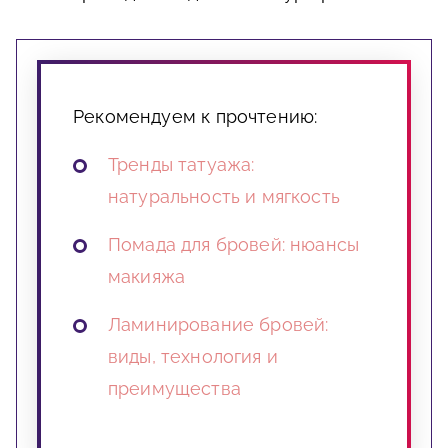
Рекомендуем к прочтению:
Тренды татуажа:
натуральность и мягкость
Помада для бровей: нюансы
макияжа
Ламинирование бровей:
виды, технология и
преимущества