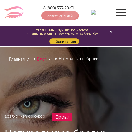
8 (800) 333-20-91
Записаться онлайн
VIP-ФОРМАТ: Лучшие Топ мастера
и приватные зоны в премиум салонах Anna Key
Записаться
Натуральные брови
Главная
Блог
2025-04-29 00:04:00
Брови