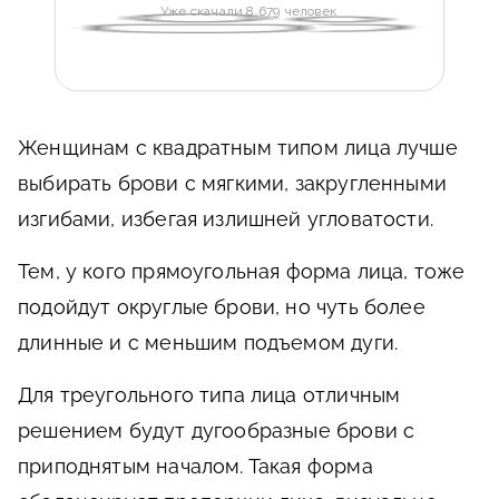
Уже скачали 8 679 человек
Женщинам с квадратным типом лица лучше
выбирать брови с мягкими, закругленными
изгибами, избегая излишней угловатости.
Тем, у кого прямоугольная форма лица, тоже
подойдут округлые брови, но чуть более
длинные и с меньшим подъемом дуги.
Для треугольного типа лица отличным
решением будут дугообразные брови с
приподнятым началом. Такая форма