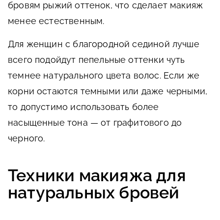
бровям рыжий оттенок, что сделает макияж
менее естественным.
Для женщин с благородной сединой лучше
всего подойдут пепельные оттенки чуть
темнее натурального цвета волос. Если же
корни остаются темными или даже черными,
то допустимо использовать более
насыщенные тона — от графитового до
черного.
Техники макияжа для
натуральных бровей