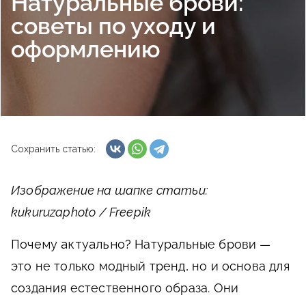
Натуральные брови:
советы по уходу и
оформлению
Сохранить статью:
Изображение на шапке статьи:
kukuruzaphoto / Freepik
Почему актуально?
Натуральные брови —
это не только модный тренд, но и основа для
создания естественного образа. Они