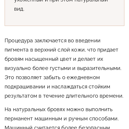
вид.
Процедура заключается во введении
пигмента в верхний слой кожи, что придает
бровям насыщенный цвет и делает их
визуально более густыми и выразительными.
Это позволяет забыть о ежедневном
подкрашивании и наслаждаться стойким
результатом в течение длительного времени.
На натуральных бровях можно выполнить
перманент машинным и ручным способами.
Машинный считается более безопасным,