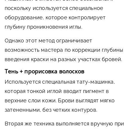
поскольку используется специальное
оборудование, которое контролирует
глубину проникновения иглы.
Однако этот метод ограничивает
возможность мастера по коррекции глубины
введения краски на разных участках бровей.
Тень + прорисовка волосков
Используется специальная тату-машинка,
которая тонкой иглой вводит пигмент в
верхние слои кожи. Брови выглядят мягко
затененными, без четких контуров.
Вторая же техника выполняется вручную при