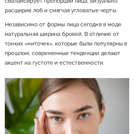
сбалансирует пропорции лица, визуально
расширив лоб и смягчая угловатые черты.
Независимо от формы лица сегодня в моде
натуральная ширина бровей. В отличие от
тонких «ниточек», которые были популярны в
прошлом, современные тенденции делают
акцент на густоте и естественности.