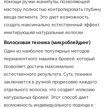
помощи ручки-манипулы, позволяющей
мастеру полностью контролировать глубину
ввода пигмента. Это дает возможность
создать максимально естественный эффект,
имитирующий натуральные волоски.
Волосковая техника (микроблейдинг)
Один из наиболее популярных методов
перманентного макияжа бровей, который
позволяет достичь максимально
естественного результата. Суть техники
заключается в ручной прорисовке каждого
отдельного волоска, что создает иллюзию
натуральных бровей. Этот способ дает
возможность индивидуального подхода к