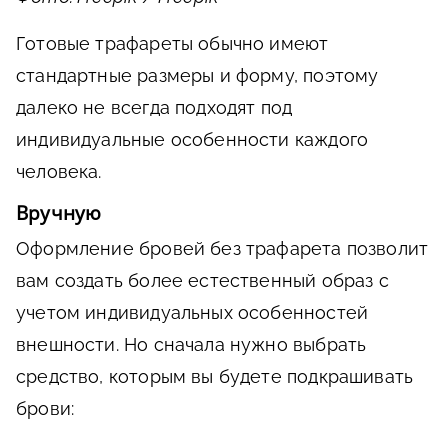
Готовые трафареты обычно имеют
стандартные размеры и форму, поэтому
далеко не всегда подходят под
индивидуальные особенности каждого
человека.
Вручную
Оформление бровей без трафарета позволит
вам создать более естественный образ с
учетом индивидуальных особенностей
внешности. Но сначала нужно выбрать
средство, которым вы будете подкрашивать
брови: