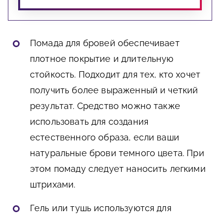
Помада для бровей обеспечивает
плотное покрытие и длительную
стойкость. Подходит для тех, кто хочет
получить более выраженный и четкий
результат. Средство можно также
использовать для создания
естественного образа, если ваши
натуральные брови темного цвета. При
этом помаду следует наносить легкими
штрихами.
Гель или тушь используются для