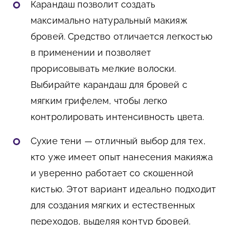
Карандаш позволит создать
максимально натуральный макияж
бровей. Средство отличается легкостью
в применении и позволяет
прорисовывать мелкие волоски.
Выбирайте карандаш для бровей с
мягким грифелем, чтобы легко
контролировать интенсивность цвета.
Сухие тени — отличный выбор для тех,
кто уже имеет опыт нанесения макияжа
и уверенно работает со скошенной
кистью. Этот вариант идеально подходит
для создания мягких и естественных
переходов, выделяя контур бровей.