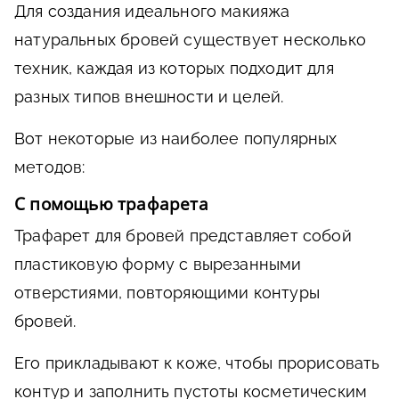
Для создания идеального макияжа
натуральных бровей существует несколько
техник, каждая из которых подходит для
разных типов внешности и целей.
Вот некоторые из наиболее популярных
методов:
С помощью трафарета
Трафарет для бровей представляет собой
пластиковую форму с вырезанными
отверстиями, повторяющими контуры
бровей.
Его прикладывают к коже, чтобы прорисовать
контур и заполнить пустоты косметическим