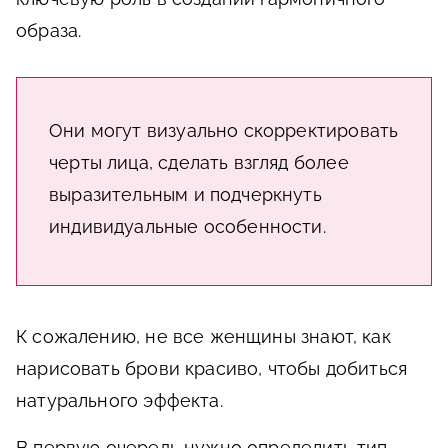
образа.
Они могут визуально скорректировать
черты лица, сделать взгляд более
выразительным и подчеркнуть
индивидуальные особенности.
К сожалению, не все женщины знают, как
нарисовать брови красиво, чтобы добиться
натурального эффекта.
В первую очередь нужно определить тип