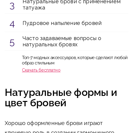
Натуральные брови с применением
татуажа
Пудровое напыление бровей
Часто задаваемые вопросы о
натуральных бровях
Топ-7 модных аксессуаров, которые сделают любой
образ стильным
Скачать бесплатно
Натуральные формы и
цвет бровей
Хорошо оформленные брови играют
ключевую роль в создании гармоничного