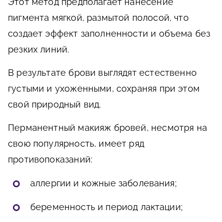
Этот метод предполагает нанесение
пигмента мягкой, размытой полосой, что
создает эффект заполненности и объема без
резких линий.
В результате брови выглядят естественно
густыми и ухоженными, сохраняя при этом
свой природный вид.
Перманентный макияж бровей, несмотря на
свою популярность, имеет ряд
противопоказаний:
аллергии и кожные заболевания;
беременность и период лактации;