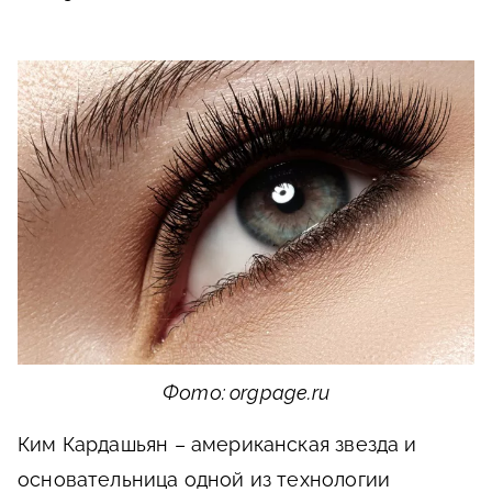
Фото: orgpage.ru
Ким Кардашьян – американская звезда и
основательница одной из технологии