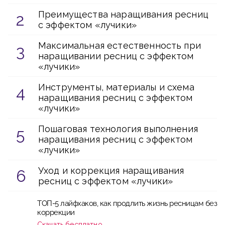
Преимущества наращивания ресниц
с эффектом «лучики»
Максимальная естественность при
наращивании ресниц с эффектом
«лучики»
Инструменты, материалы и схема
наращивания ресниц с эффектом
«лучики»
Пошаговая технология выполнения
наращивания ресниц с эффектом
«лучики»
Уход и коррекция наращивания
ресниц с эффектом «лучики»
ТОП-5 лайфхаков, как продлить жизнь ресницам без
коррекции
Скачать бесплатно