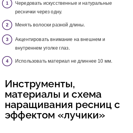
Чередовать искусственные и натуральные
реснички через одну.
Менять волоски разной длины.
Акцентировать внимание на внешнем и
внутреннем уголке глаз.
Использовать материал не длиннее 10 мм.
Инструменты,
материалы и схема
наращивания ресниц с
эффектом «лучики»