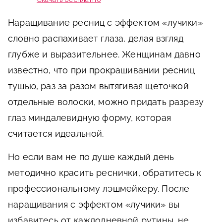
Наращивание ресниц с эффектом «лучики»
словно распахивает глаза, делая взгляд
глубже и выразительнее. Женщинам давно
известно, что при прокрашивании ресниц
тушью, раз за разом вытягивая щеточкой
отдельные волоски, можно придать разрезу
глаз миндалевидную форму, которая
считается идеальной.
Но если вам не по душе каждый день
методично красить реснички, обратитесь к
профессиональному лэшмейкеру. После
наращивания с эффектом «лучики» вы
избавитесь от каждодневной рутины, не