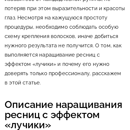
потеряв при этом выразительности и красоты
глаз. Несмотря на кажущуюся простоту
процедуры, необходимо соблюдать особую
схему крепления волосков, иначе добиться
нужного результата не получится. О том, как
выполняется наращивание ресниц с
эффектом «лучики» и почему его нужно
доверять только профессионалу, расскажем
в этой статье.
Описание наращивания
ресниц с эффектом
«лучики»