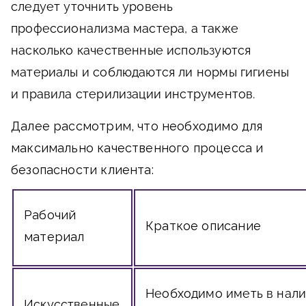
следует уточнить уровень
профессионализма мастера, а также
насколько качественные используются
материалы и соблюдаются ли нормы гигиены
и правила стерилизации инструментов.
Далее рассмотрим, что необходимо для
максимально качественного процесса и
безопасности клиента:
Рабочий
Краткое описание
материал
Необходимо иметь в нал
Искусственные