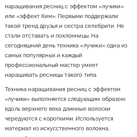
наращивания ресниц с эффектом «лучики»
или «эффект Ким». Первыми поддержали
такой тренд друзья и сестра селебрити. Не
стали отставать и поклонницы. На
сегодняшний день техника «лучики» одна из
самых популярных и каждый
профессиональный мастер умеет
наращивать ресницы такого типа.
Техника наращивания ресниц с эффектом
«лучики» выполняется следующим образом:
вдоль верхнего века длинные волоски
чередуются с короткими. Используется
материал из искусственного волокна,