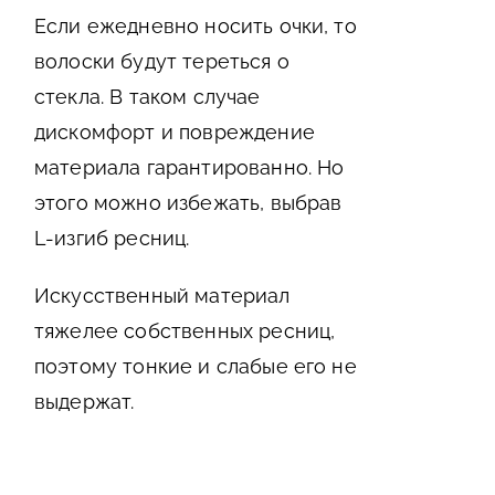
Если ежедневно носить очки, то
волоски будут тереться о
стекла. В таком случае
дискомфорт и повреждение
материала гарантированно. Но
этого можно избежать, выбрав
L-изгиб ресниц.
Искусственный материал
тяжелее собственных ресниц,
поэтому тонкие и слабые его не
выдержат.