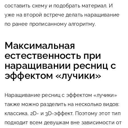
составить схему и подобрать материал. И
уже на второй встрече делать наращивание
по ранее прописанному алгоритму.
Максимальная
естественность при
наращивании ресниц с
эффектом «лучики»
Наращивание ресниц с эффектом «лучики»
также можно разделить на несколько видов:
классика, 2D- и 3D-эффект. Поэтому этот тип
подходит всем девушкам вне зависимости от