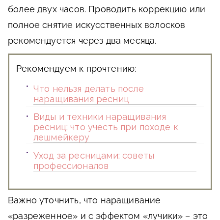
более двух часов. Проводить коррекцию или
полное снятие искусственных волосков
рекомендуется через два месяца.
Рекомендуем к прочтению:
Что нельзя делать после
наращивания ресниц
Виды и техники наращивания
ресниц: что учесть при походе к
лешмейкеру
Уход за ресницами: советы
профессионалов
Важно уточнить, что наращивание
«разреженное» и с эффектом «лучики» – это