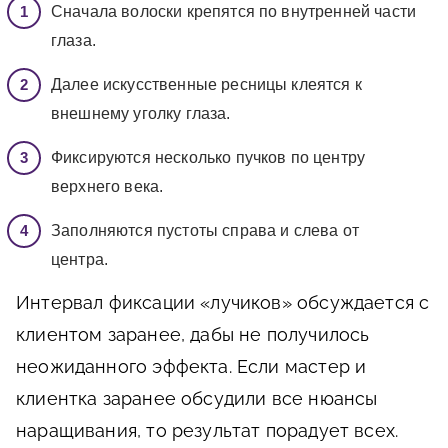
Сначала волоски крепятся по внутренней части
глаза.
Далее искусственные ресницы клеятся к
внешнему уголку глаза.
Фиксируются несколько пучков по центру
верхнего века.
Заполняются пустоты справа и слева от
центра.
Интервал фиксации «лучиков» обсуждается с
клиентом заранее, дабы не получилось
неожиданного эффекта. Если мастер и
клиентка заранее обсудили все нюансы
наращивания, то результат порадует всех.