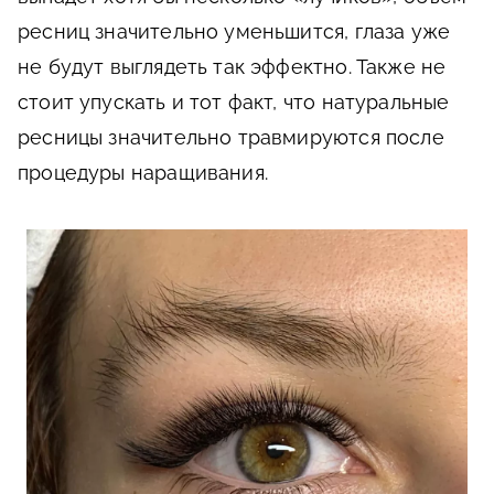
ресниц значительно уменьшится, глаза уже
не будут выглядеть так эффектно. Также не
стоит упускать и тот факт, что натуральные
ресницы значительно травмируются после
процедуры наращивания.