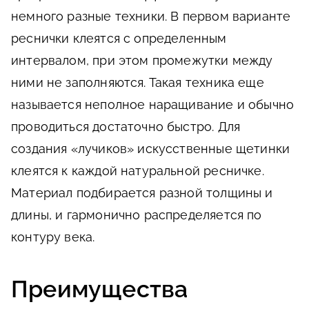
немного разные техники. В первом варианте
реснички клеятся с определенным
интервалом, при этом промежутки между
ними не заполняются. Такая техника еще
называется неполное наращивание и обычно
проводиться достаточно быстро. Для
создания «лучиков» искусственные щетинки
клеятся к каждой натуральной ресничке.
Материал подбирается разной толщины и
длины, и гармонично распределяется по
контуру века.
Преимущества