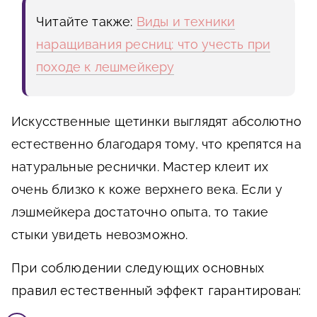
Читайте также:
Виды и техники
наращивания ресниц: что учесть при
походе к лешмейкеру
Искусственные щетинки выглядят абсолютно
естественно благодаря тому, что крепятся на
натуральные реснички. Мастер клеит их
очень близко к коже верхнего века. Если у
лэшмейкера достаточно опыта, то такие
стыки увидеть невозможно.
При соблюдении следующих основных
правил естественный эффект гарантирован: