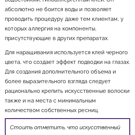
абсолютно не боится воды и позволяет
проводить процедуру даже тем клиентам, у
которых аллергия на компоненты,
присутствующие в других препаратах.
Для наращивания используется клей черного
цвета, что создает эффект подводки на глазах.
Для создания дополнительного объема и
более выразительного взгляда следует
рационально крепить искусственные волоски
также и на места с минимальным
количеством собственных ресниц.
Стоить отметить, что искусственный