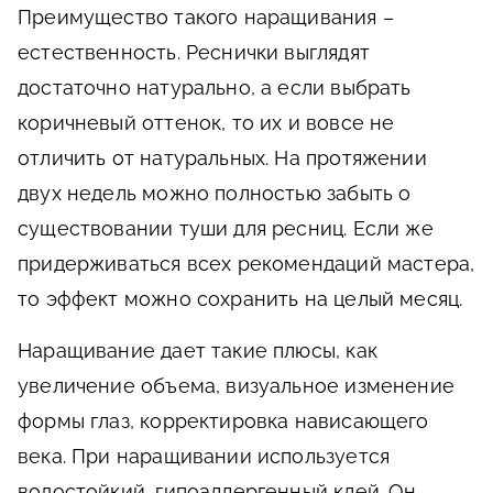
Преимущество такого наращивания –
естественность. Реснички выглядят
достаточно натурально, а если выбрать
коричневый оттенок, то их и вовсе не
отличить от натуральных. На протяжении
двух недель можно полностью забыть о
существовании туши для ресниц. Если же
придерживаться всех рекомендаций мастера,
то эффект можно сохранить на целый месяц.
Наращивание дает такие плюсы, как
увеличение объема, визуальное изменение
формы глаз, корректировка нависающего
века. При наращивании используется
водостойкий, гипоаллергенный клей. Он