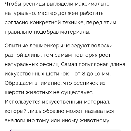
Чтобы ресницы выглядели максимально
натурально, мастер должен работать
согласно конкретной технике, перед этим
правильно подобрав материалы.
Опытные лэшмейкеры чередуют волоски
разной длины, тем самым повторяя рост
натуральных ресниц. Самая популярная длина
искусственных щетинок – от 8 до 10 мм.
Обращаем внимание, что ресничек из
шерсти животных не существует.
Используется искусственный материал,
который лишь образно может называться
аналогично тому или иному животному.