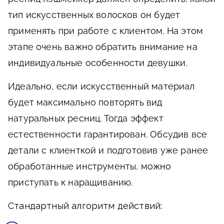
тип искусственных волосков он будет
применять при работе с клиентом. На этом
этапе очень важно обратить внимание на
индивидуальные особенности девушки.
Идеально, если искусственный материал
будет максимально повторять вид
натуральных ресниц. Тогда эффект
естественности гарантирован. Обсудив все
детали с клиенткой и подготовив уже ранее
обработанные инструменты, можно
приступать к наращиванию.
Стандартный алгоритм действий: