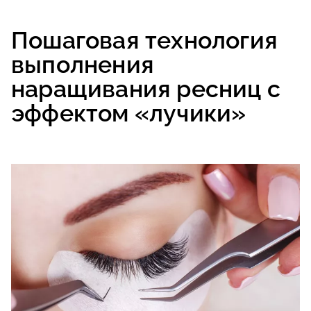
Пошаговая технология
выполнения
наращивания ресниц с
эффектом «лучики»