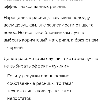
эффект накрашенных ресниц.
Наращенные ресницы-«лучики» подойдут
всем девушкам, вне зависимости от цвета
волос. Но все-таки блондинкам лучше
выбрать коричневый материал, а брюнеткам
– черный.
Далее рассмотрим случаи, в которых лучше
не выбирать эффект «лучики»:
Если у девушки очень редкие
собственные ресницы, то такая
техника лишь подчеркнет этот
недостаток.