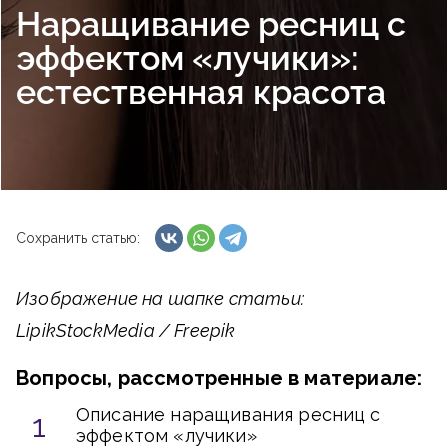
Наращивание ресниц с
эффектом «лучики»:
естественная красота
Сохранить статью:
Изображение на шапке статьи:
LipikStockMedia / Freepik
Вопросы, рассмотренные в материале:
Описание наращивания ресниц с
эффектом «лучики»