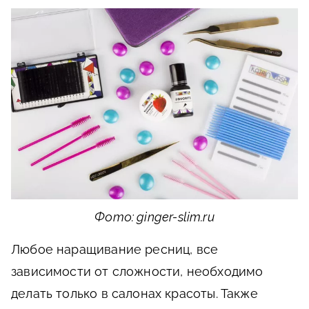
Фото: ginger-slim.ru
Любое наращивание ресниц, все
зависимости от сложности, необходимо
делать только в салонах красоты. Также