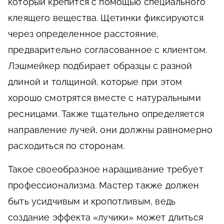
который крепится с помощью специального
клеящего вещества. Щетинки фиксируются
через определенное расстояние,
предварительно согласованное с клиентом.
Лэшмейкер подбирает образцы с разной
длиной и толщиной, которые при этом
хорошо смотрятся вместе с натуральными
ресницами. Также тщательно определяется
направление лучей, они должны равномерно
расходиться по сторонам.
Такое своеобразное наращивание требует
профессионализма. Мастер также должен
быть усидчивым и кропотливым, ведь
создание эффекта «лучики» может длиться