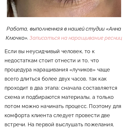
Работа, выполненная в нашей студии «Анна
Ключко».
Записаться на наращивание ресниц
Если вы неусидчивый человек, то к
недостаткам стоит отнести и то, что
процедура наращивания «лучиков» чаще
всего длиться более двух часов, так как
проходит в два этапа: сначала составляется
схема и подбираются материалы, а только
потом можно начинать процесс. Поэтому для
комфорта клиента следует провести две
встречи. На первой выслушать пожелания,