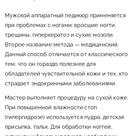
Мужской аппаратный педикюр применяется
при проблемах с ногами: вросшие ногти,
трещины, гиперкератоз и сухие мозоли.
Второе название метода — медицинский.
Данный способ отличается от классического
тем, что он гораздо полезнее для
обладателей чувствительной кожи и тех, кто
страдает эндокринными заболеваниями.
Мастер выполняет процедуру на сухой коже.
При повышенной влажности стоп
(гипергидрозе) используется пудра, детская
присыпка, тальк. Для обработки ногтей,