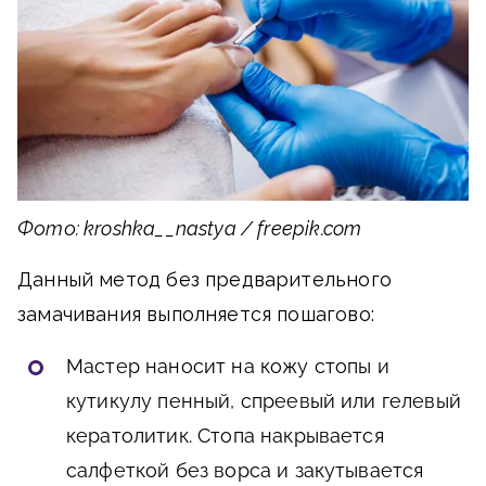
Фото: kroshka__nastya / freepik.com
Данный метод без предварительного
замачивания выполняется пошагово:
Мастер наносит на кожу стопы и
кутикулу пенный, спреевый или гелевый
кератолитик. Стопа накрывается
салфеткой без ворса и закутывается