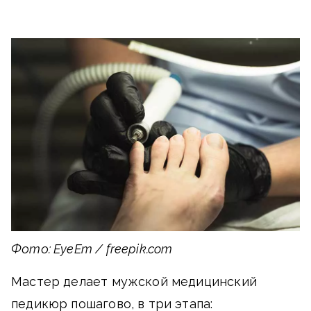
Фото: EyeEm / freepik.com
Мастер делает мужской медицинский
педикюр пошагово, в три этапа: