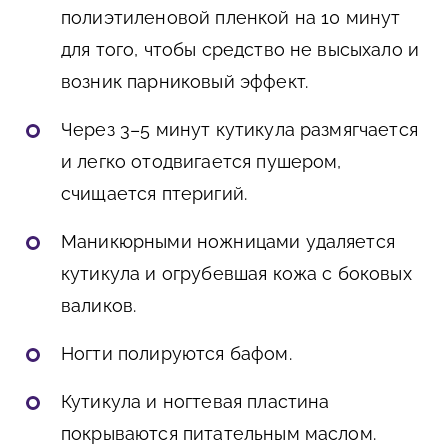
полиэтиленовой пленкой на 10 минут
для того, чтобы средство не высыхало и
возник парниковый эффект.
Через 3–5 минут кутикула размягчается
и легко отодвигается пушером,
счищается птеригий.
Маникюрными ножницами удаляется
кутикула и огрубевшая кожа с боковых
валиков.
Ногти полируются бафом.
Кутикула и ногтевая пластина
покрываются питательным маслом.