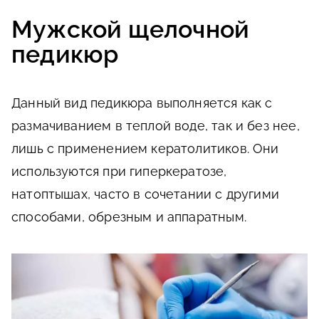
Мужской щелочной
педикюр
Данный вид педикюра выполняется как с
размачиванием в теплой воде, так и без нее,
лишь с применением кератолитиков. Они
используются при гиперкератозе,
натоптышах, часто в сочетании с другими
способами, обрезным и аппаратным.