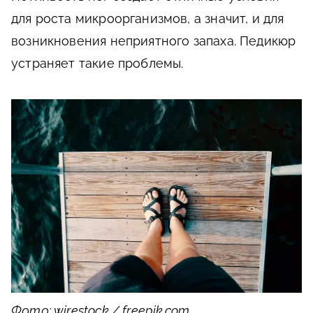
для роста микроорганизмов, а значит, и для
возникновения неприятного запаха. Педикюр
устраняет такие проблемы.
Фото: wirestock / freepik.com