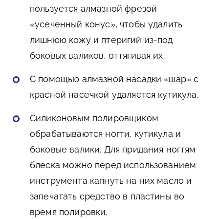
пользуется алмазной фрезой
«усеченный конус», чтобы удалить
лишнюю кожу и птеригий из-под
боковых валиков, оттягивая их.
С помощью алмазной насадки «шар» с
красной насечкой удаляется кутикула.
Силиконовым полировщиком
обрабатываются ногти, кутикула и
боковые валики. Для придания ногтям
блеска можно перед использованием
инструмента капнуть на них масло и
запечатать средство в пластины во
время полировки.