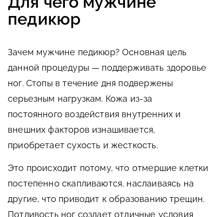
Для чего мужчине
педикюр
Зачем мужчине педикюр? Основная цель
данной процедуры — поддерживать здоровье
ног. Стопы в течение дня подвержены
серьезным нагрузкам. Кожа из-за
постоянного воздействия внутренних и
внешних факторов изнашивается,
приобретает сухость и жесткость.
Это происходит потому, что отмершие клетки
постепенно скапливаются, наслаиваясь на
другие, что приводит к образованию трещин.
Потливость ног создает отличные условия