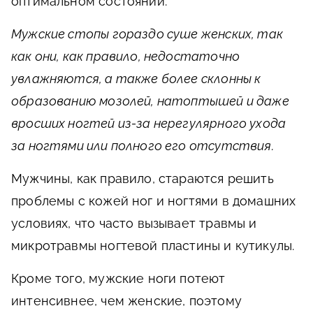
оптимальном состоянии.
Мужские стопы гораздо суше женских, так
как они, как правило, недостаточно
увлажняются, а также более склонны к
образованию мозолей, натоптышей и даже
вросших ногтей из-за нерегулярного ухода
за ногтями или полного его отсутствия.
Мужчины, как правило, стараются решить
проблемы с кожей ног и ногтями в домашних
условиях, что часто вызывает травмы и
микротравмы ногтевой пластины и кутикулы.
Кроме того, мужские ноги потеют
интенсивнее, чем женские, поэтому