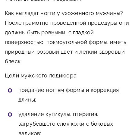
Как выглядят ногти у ухоженного мужчины?
После грамотно проведенной процедуры они
должны быть ровными, с гладкой
поверхностью, прямоугольной формы, иметь
природный розовый цвет и легкий здоровый
блеск.
Цели мужского педикюра:
придание ногтям формы и коррекция
длины;
удаление кутикулы, птеригия,
загрубевшего слоя кожи с боковых
валиков;