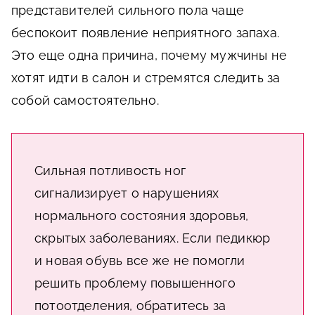
представителей сильного пола чаще
беспокоит появление неприятного запаха.
Это еще одна причина, почему мужчины не
хотят идти в салон и стремятся следить за
собой самостоятельно.
Сильная потливость ног
сигнализирует о нарушениях
нормального состояния здоровья,
скрытых заболеваниях. Если педикюр
и новая обувь все же не помогли
решить проблему повышенного
потоотделения, обратитесь за