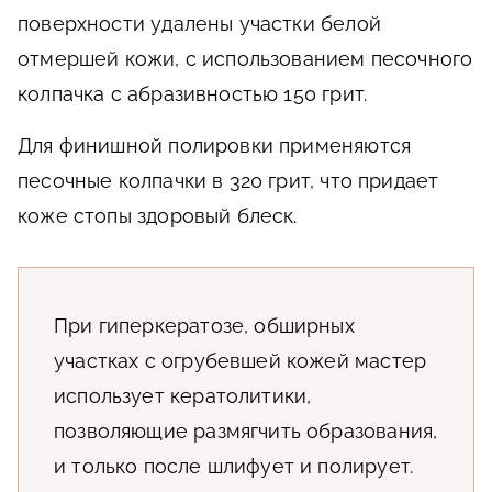
поверхности удалены участки белой
отмершей кожи, с использованием песочного
колпачка с абразивностью 150 грит.
Для финишной полировки применяются
песочные колпачки в 320 грит, что придает
коже стопы здоровый блеск.
При гиперкератозе, обширных
участках с огрубевшей кожей мастер
использует кератолитики,
позволяющие размягчить образования,
и только после шлифует и полирует.