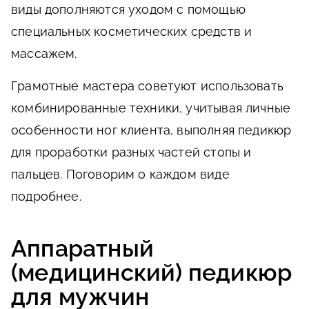
виды дополняются уходом с помощью
специальных косметических средств и
массажем.
Грамотные мастера советуют использовать
комбинированные техники, учитывая личные
особенности ног клиента, выполняя педикюр
для проработки разных частей стопы и
пальцев. Поговорим о каждом виде
подробнее.
Аппаратный
(медицинский) педикюр
для мужчин