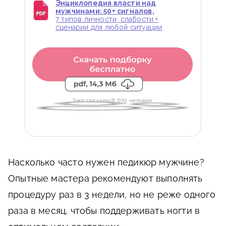
Энциклопедия власти над
мужчинами: 50+ сигналов,
7 типов личности, слабости +
сценарии для любой ситуации
Уже скачали 8 679 человек
Насколько часто нужен педикюр мужчине?
Опытные мастера рекомендуют выполнять
процедуру раз в 3 недели, но не реже одного
раза в месяц, чтобы поддерживать ногти в