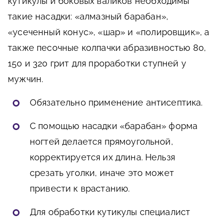
кутикулы и боковых валиков необходимы
такие насадки: «алмазный барабан»,
«усеченный конус», «шар» и «полировщик», а
также песочные колпачки абразивностью 80,
150 и 320 грит для проработки ступней у
мужчин.
Обязательно применение антисептика.
С помощью насадки «барабан» форма
ногтей делается прямоугольной,
корректируется их длина. Нельзя
срезать уголки, иначе это может
привести к врастанию.
Для обработки кутикулы специалист