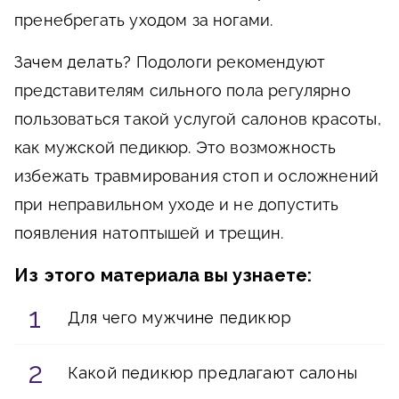
пренебрегать уходом за ногами.
Зачем делать?
Подологи рекомендуют
представителям сильного пола регулярно
пользоваться такой услугой салонов красоты,
как мужской педикюр. Это возможность
избежать травмирования стоп и осложнений
при неправильном уходе и не допустить
появления натоптышей и трещин.
Из этого материала вы узнаете:
Для чего мужчине педикюр
Какой педикюр предлагают салоны