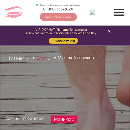
Звоните бесплатно, мы работаем
8 (800) 333-20-91
Записаться онлайн
VIP-ФОРМАТ: Лучшие Топ мастера
и приватные зоны в премиум салонах Anna Key
Записаться
Мужской педикюр
Главная
Блог
2025-10-07 00:10:00
Маникюр