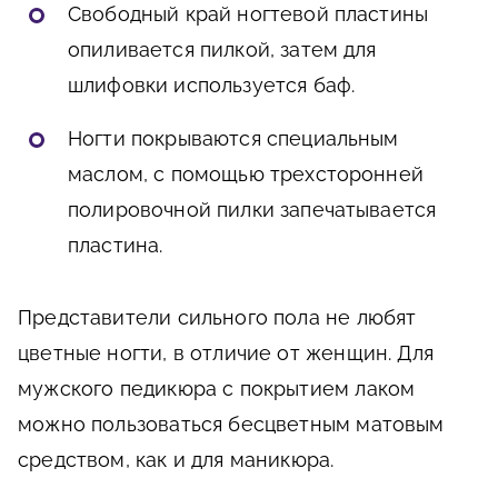
Свободный край ногтевой пластины
опиливается пилкой, затем для
шлифовки используется баф.
Ногти покрываются специальным
маслом, с помощью трехсторонней
полировочной пилки запечатывается
пластина.
Представители сильного пола не любят
цветные ногти, в отличие от женщин. Для
мужского педикюра с покрытием лаком
можно пользоваться бесцветным матовым
средством, как и для маникюра.