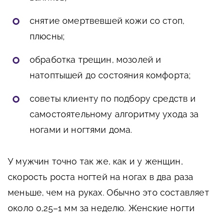
снятие омертвевшей кожи со стоп,
плюсны;
обработка трещин, мозолей и
натоптышей до состояния комфорта;
советы клиенту по подбору средств и
самостоятельному алгоритму ухода за
ногами и ногтями дома.
У мужчин точно так же, как и у женщин,
скорость роста ногтей на ногах в два раза
меньше, чем на руках. Обычно это составляет
около 0,25–1 мм за неделю. Женские ногти