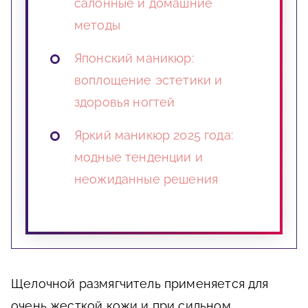
салонные и домашние
методы
Японский маникюр:
воплощение эстетики и
здоровья ногтей
Яркий маникюр 2025 года:
модные тенденции и
неожиданные решения
Щелочной размягчитель применяется для
очень жесткой кожи и при сильном