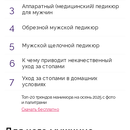
Аппаратный (медицинский) педикюр
для мужчин
Обрезной мужской педикюр
Мужской щелочной педикюр
К чему приводит некачественный
уход за стопами
Уход за стопами в домашних
условиях
Топ-20 трендов маникюра на осень 2025 с фото
и палитрами
Скачать бесплатно