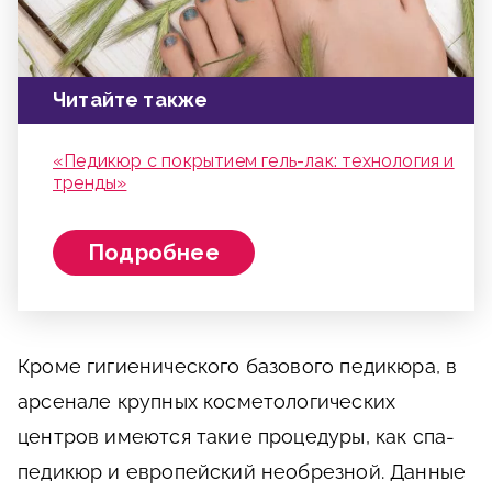
Читайте также
«Педикюр с покрытием гель-лак: технология и
тренды»
Подробнее
Кроме гигиенического базового педикюра, в
арсенале крупных косметологических
центров имеются такие процедуры, как спа-
педикюр и европейский необрезной. Данные