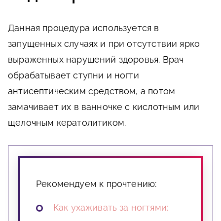
Данная процедура используется в
запущенных случаях и при отсутствии ярко
выраженных нарушений здоровья. Врач
обрабатывает ступни и ногти
антисептическим средством, а потом
замачивает их в ванночке с кислотным или
щелочным кератолитиком.
Рекомендуем к прочтению:
Как ухаживать за ногтями: