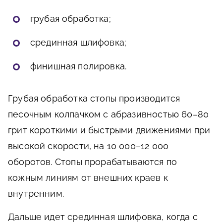
грубая обработка;
срединная шлифовка;
финишная полировка.
Грубая обработка стопы производится
песочным колпачком с абразивностью 60–80
грит короткими и быстрыми движениями при
высокой скорости, на 10 000–12 000
оборотов. Стопы прорабатываются по
кожным линиям от внешних краев к
внутренним.
Дальше идет срединная шлифовка, когда с