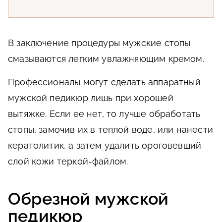
В заключение процедуры мужские стопы
смазываются легким увлажняющим кремом.
Профессионалы могут сделать аппаратный
мужской педикюр лишь при хорошей
вытяжке. Если ее нет, то лучше обработать
стопы, замочив их в теплой воде, или нанести
кератолитик, а затем удалить ороговевший
слой кожи теркой-файлом.
Обрезной мужской
педикюр