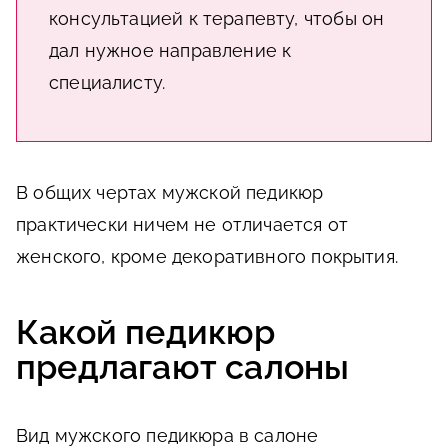
консультацией к терапевту, чтобы он
дал нужное направление к
специалисту.
В общих чертах мужской педикюр
практически ничем не отличается от
женского, кроме декоративного покрытия.
Какой педикюр
предлагают салоны
Вид мужского педикюра в салоне