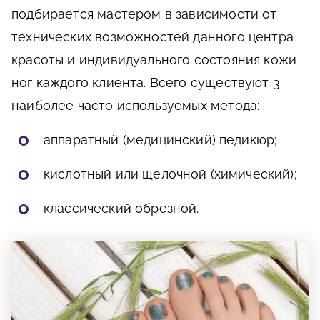
подбирается мастером в зависимости от
технических возможностей данного центра
красоты и индивидуального состояния кожи
ног каждого клиента. Всего существуют 3
наиболее часто используемых метода:
аппаратный (медицинский) педикюр;
кислотный или щелочной (химический);
классический обрезной.