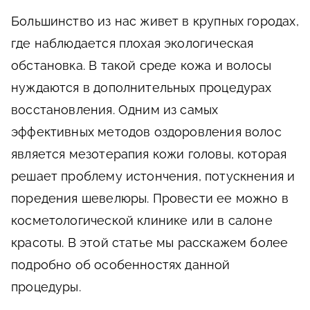
Большинство из нас живет в крупных городах,
где наблюдается плохая экологическая
обстановка. В такой среде кожа и волосы
нуждаются в дополнительных процедурах
восстановления. Одним из самых
эффективных методов оздоровления волос
является мезотерапия кожи головы, которая
решает проблему истончения, потускнения и
поредения шевелюры. Провести ее можно в
косметологической клинике или в салоне
красоты. В этой статье мы расскажем более
подробно об особенностях данной
процедуры.