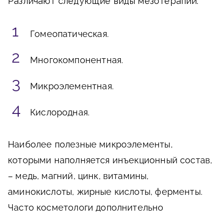
Различают следующие виды мезотерапии:
Гомеопатическая.
Многокомпонентная.
Микроэлементная.
Кислородная.
Наиболее полезные микроэлементы,
которыми наполняется инъекционный состав,
– медь, магний, цинк, витамины,
аминокислоты, жирные кислоты, ферменты.
Часто косметологи дополнительно