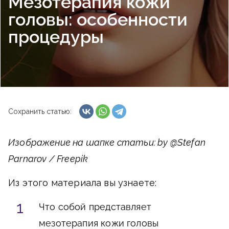
Мезотерапия кожи
головы: особенности
процедуры
Сохранить статью:
Изображение на шапке статьи: by @Stefan
Parnarov / Freepik
Из этого материала вы узнаете:
Что собой представляет
мезотерапия кожи головы