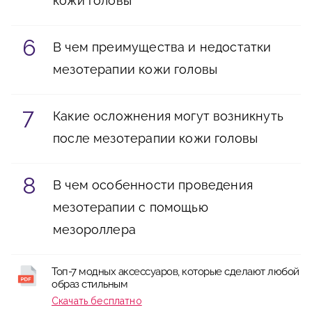
кожи головы
В чем преимущества и недостатки
мезотерапии кожи головы
Какие осложнения могут возникнуть
после мезотерапии кожи головы
В чем особенности проведения
мезотерапии с помощью
мезороллера
Топ-7 модных аксессуаров, которые сделают любой
образ стильным
Скачать бесплатно