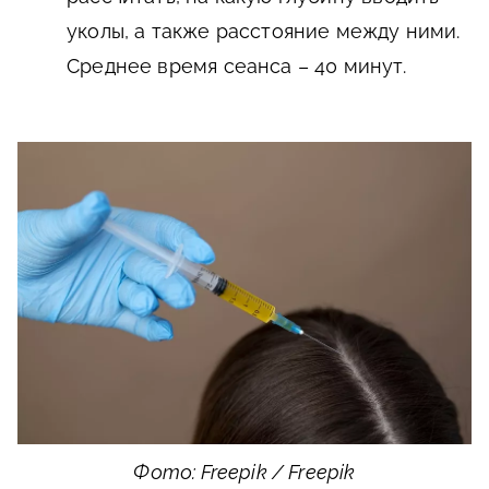
уколы, а также расстояние между ними.
Среднее время сеанса – 40 минут.
Фото: Freepik / Freepik