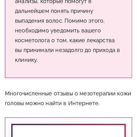
анализы, которые помогут в
дальнейшем понять причину
выпадения волос. Помимо этого,
необходимо уведомить вашего
косметолога о том, какие лекарства
вы принимали незадолго до прихода в
клинику.
Многочисленные отзывы о мезотерапии кожи
головы можно найти в Интернете.