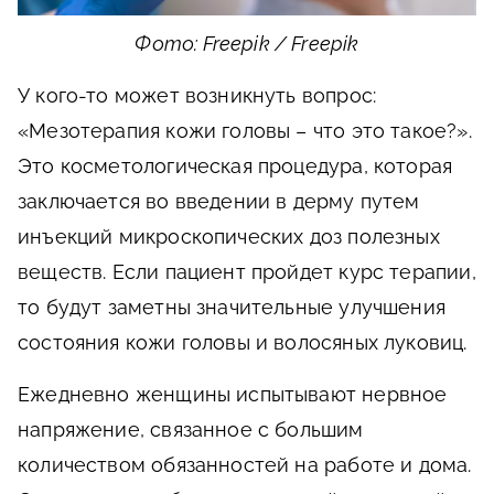
Фото: Freepik / Freepik
У кого-то может возникнуть вопрос:
«Мезотерапия кожи головы – что это такое?».
Это косметологическая процедура, которая
заключается во введении в дерму путем
инъекций микроскопических доз полезных
веществ. Если пациент пройдет курс терапии,
то будут заметны значительные улучшения
состояния кожи головы и волосяных луковиц.
Ежедневно женщины испытывают нервное
напряжение, связанное с большим
количеством обязанностей на работе и дома.