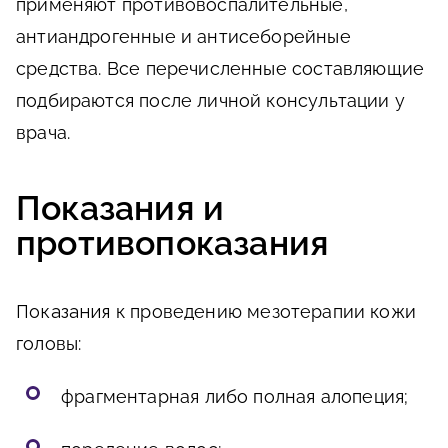
применяют противовоспалительные,
антиандрогенные и антисеборейные
средства. Все перечисленные составляющие
подбираются после личной консультации у
врача.
Показания и
противопоказания
Показания
к проведению мезотерапии кожи
головы:
фрагментарная либо полная алопеция;