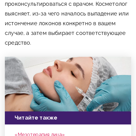
проконсультироваться с врачом. Косметолог
выясняет, из-за чего началось выпадение или
истончение локонов конкретно в вашем
случае, а затем выбирает соответствующее
средство.
Читайте также
«Мезотерапия лица»