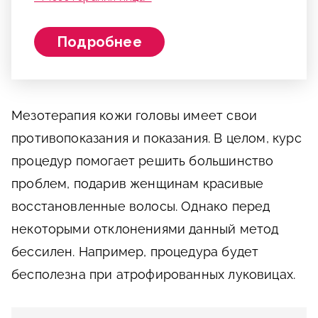
Подробнее
Мезотерапия кожи головы имеет свои
противопоказания и показания. В целом, курс
процедур помогает решить большинство
проблем, подарив женщинам красивые
восстановленные волосы. Однако перед
некоторыми отклонениями данный метод
бессилен. Например, процедура будет
бесполезна при атрофированных луковицах.