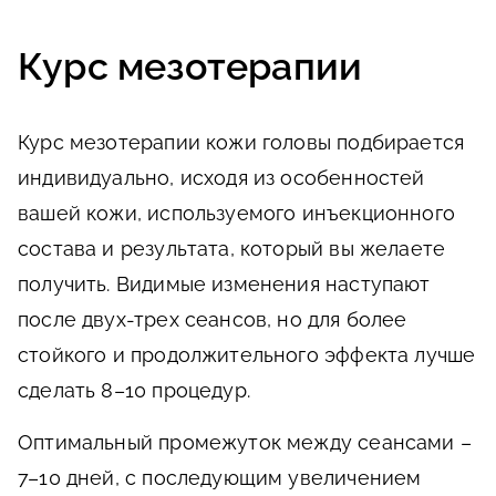
Курс мезотерапии
Курс мезотерапии кожи головы подбирается
индивидуально, исходя из особенностей
вашей кожи, используемого инъекционного
состава и результата, который вы желаете
получить. Видимые изменения наступают
после двух-трех сеансов, но для более
стойкого и продолжительного эффекта лучше
сделать 8–10 процедур.
Оптимальный промежуток между сеансами –
7–10 дней, с последующим увеличением