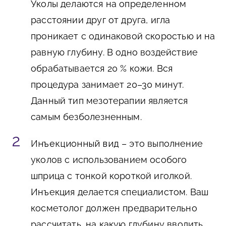
Уколы делаются на определенном
расстоянии друг от друга, игла
проникает с одинаковой скоростью и на
равную глубину. В одно воздействие
обрабатывается 20 % кожи. Вся
процедура занимает 20–30 минут.
Данный тип мезотерапии является
самым безболезненным.
Инъекционный вид
– это выполнение
уколов с использованием особого
шприца с тонкой короткой иголкой.
Инъекция делается специалистом. Ваш
косметолог должен предварительно
рассчитать, на какую глубину вводить