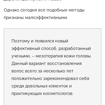
Однако сегодня все подобные методы
признаны малоэффективными.
Поэтому и появился новый
эффективный способ, разработанный
учеными, – мезотерапия кожи головы.
Данный вариант восстановления
волос всего за несколько лет
положительно зарекомендовал себя
среди довольных клиенток и
практикующих косметологов.