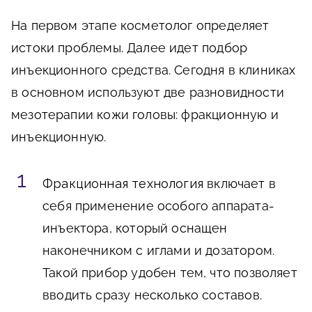
На первом этапе косметолог определяет
истоки проблемы. Далее идет подбор
инъекционного средства. Сегодня в клиниках
в основном используют две разновидности
мезотерапии кожи головы: фракционную и
инъекционную.
Фракционная технология
включает в
себя применение особого аппарата-
инъектора, который оснащен
наконечником с иглами и дозатором.
Такой прибор удобен тем, что позволяет
вводить сразу несколько составов.