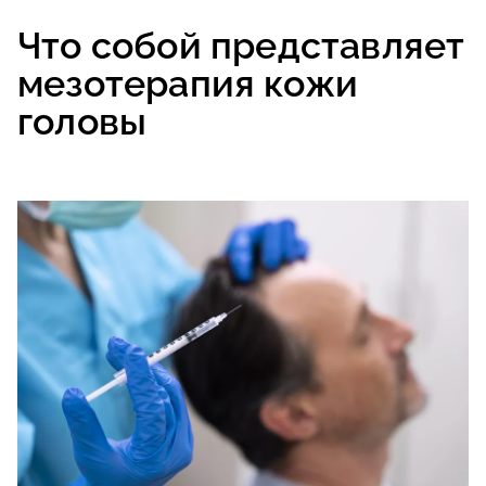
Что собой представляет
мезотерапия кожи
головы