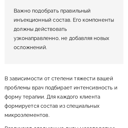
Важно подобрать правильный
инъекционный состав. Его компоненты
должны действовать
узконаправленно, не добавляя новых
осложнений.
В зависимости от степени тяжести вашей
проблемы врач подбирает интенсивность и
форму терапии. Для каждого клиента
формируется состав из специальных
микроэлементов.