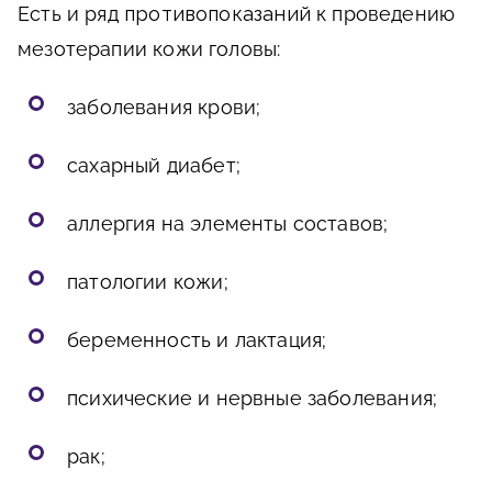
Есть и ряд
противопоказаний
к проведению
мезотерапии кожи головы:
заболевания крови;
сахарный диабет;
аллергия на элементы составов;
патологии кожи;
беременность и лактация;
психические и нервные заболевания;
рак;