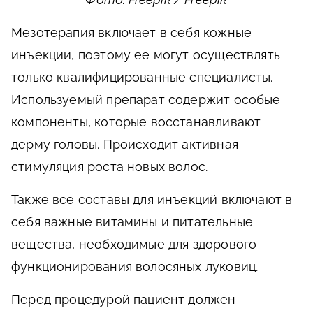
Мезотерапия включает в себя кожные
инъекции, поэтому ее могут осуществлять
только квалифицированные специалисты.
Используемый препарат содержит особые
компоненты, которые восстанавливают
дерму головы. Происходит активная
стимуляция роста новых волос.
Также все составы для инъекций включают в
себя важные витамины и питательные
вещества, необходимые для здорового
функционирования волосяных луковиц.
Перед процедурой пациент должен