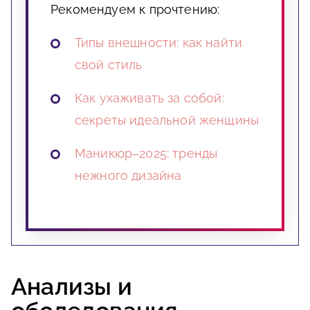
Рекомендуем к прочтению:
Типы внешности: как найти
свой стиль
Как ухаживать за собой:
секреты идеальной женщины
Маникюр–2025: тренды
нежного дизайна
Анализы и