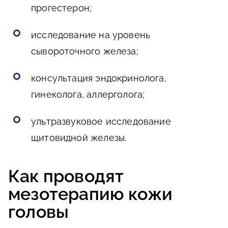
прогестерон;
исследование на уровень
сывороточного железа;
консультация эндокринолога,
гинеколога, аллерголога;
ультразвуковое исследование
щитовидной железы.
Как проводят
мезотерапию кожи
головы