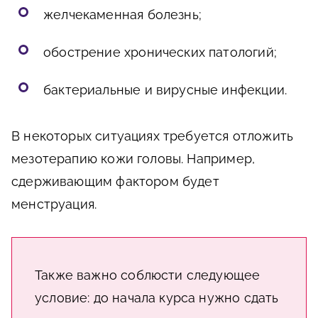
желчекаменная болезнь;
обострение хронических патологий;
бактериальные и вирусные инфекции.
В некоторых ситуациях требуется отложить
мезотерапию кожи головы. Например,
сдерживающим фактором будет
менструация.
Также важно соблюсти следующее
условие: до начала курса нужно сдать