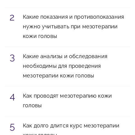
Какие показания и противопоказания
нужно учитывать при мезотерапии
кожи головы
Какие анализы и обследования
необходимы для проведения
мезотерапии кожи головы
Как проводят мезотерапию кожи
головы
Как долго длится курс мезотерапии