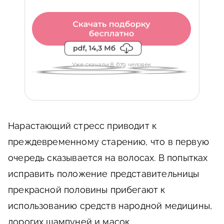
Уже скачали 8 679 человек
Нарастающий стресс приводит к
преждевременному старению, что в первую
очередь сказывается на волосах. В попытках
исправить положение представительницы
прекрасной половины прибегают к
использованию средств народной медицины,
дорогих шампуней и масок.