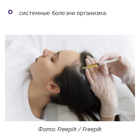
системные болезни организма.
Фото: Freepik / Freepik