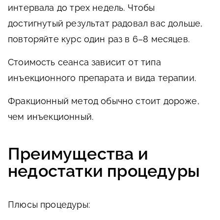
интервала до трех недель. Чтобы
достигнутый результат радовал вас дольше,
повторяйте курс один раз в 6–8 месяцев.
Стоимость сеанса зависит от типа
инъекционного препарата и вида терапии.
Фракционный метод обычно стоит дороже,
чем инъекционный.
Преимущества и
недостатки процедуры
Плюсы
процедуры: