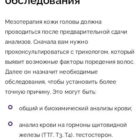
обследования
Мезотерапия кожи головы должна
проводиться после предварительной сдачи
анализов. Сначала вам нужно
проконсультироваться с трихологом, который
выявит возможные факторы поредения волос.
Далее он назначит необходимые
обследования, чтобы установить более
точную причину. Это могут быть:
общий и биохимический анализы крови;
анализ крови на гормоны щитовидной
железы (ТТГ, Т3, Т4), тестостерон,