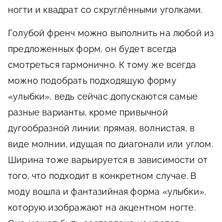
ногти и квадрат со скруглёнными уголками.
Голубой френч можно выполнить на любой из
предложенных форм, он будет всегда
смотреться гармонично. К тому же всегда
можно подобрать подходящую форму
«улыбки», ведь сейчас допускаются самые
разные варианты, кроме привычной
дугообразной линии: прямая, волнистая, в
виде молнии, идущая по диагонали или углом.
Ширина тоже варьируется в зависимости от
того, что подходит в конкретном случае. В
моду вошла и фантазийная форма «улыбки»,
которую изображают на акцентном ногте.