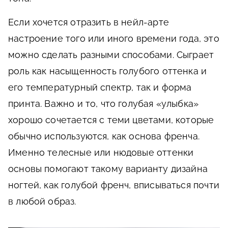
Если хочется отразить в нейл-арте
настроение того или иного времени года, это
можно сделать разными способами. Сыграет
роль как насыщенность голубого оттенка и
его температурный спектр, так и форма
принта. Важно и то, что голубая «улыбка»
хорошо сочетается с теми цветами, которые
обычно используются, как основа френча.
Именно телесные или нюдовые оттенки
основы помогают такому варианту дизайна
ногтей, как голубой френч, вписываться почти
в любой образ.