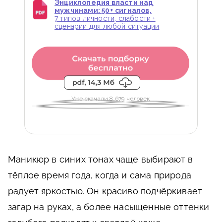
Энциклопедия власти над
мужчинами: 50+ сигналов,
7 типов личности, слабости +
сценарии для любой ситуации
Уже скачали 8 679 человек
Маникюр в синих тонах чаще выбирают в
тёплое время года, когда и сама природа
радует яркостью. Он красиво подчёркивает
загар на руках, а более насыщенные оттенки