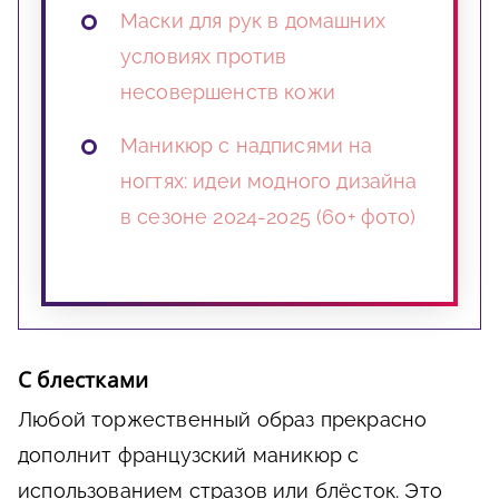
Маски для рук в домашних
условиях против
несовершенств кожи
Маникюр с надписями на
ногтях: идеи модного дизайна
в сезоне 2024-2025 (60+ фото)
С блестками
Любой торжественный образ прекрасно
дополнит французский маникюр с
использованием стразов или блёсток. Это