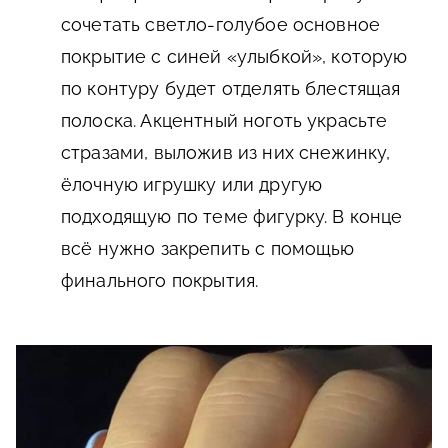
сочетать светло-голубое основное
покрытие с синей «улыбкой», которую
по контуру будет отделять блестящая
полоска. Акцентный ноготь украсьте
стразами, выложив из них снежинку,
ёлочную игрушку или другую
подходящую по теме фигурку. В конце
всё нужно закрепить с помощью
финального покрытия.