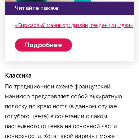
Читайте также
«Бирюзовый маникюр: дизайн, тенденции, идеи»
Подробнее
Классика
По традиционной схеме французский
маникюр представляет собой аккуратную
полоску по краю ногтя (в данном случае
голубого цвета) в сочетании с лаком
пастельного оттенка на основной части
поверхности. Хотя такой вариант может