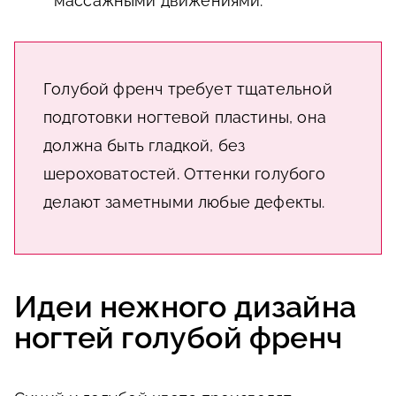
массажными движениями.
Голубой френч требует тщательной
подготовки ногтевой пластины, она
должна быть гладкой, без
шероховатостей. Оттенки голубого
делают заметными любые дефекты.
Идеи нежного дизайна
ногтей голубой френч