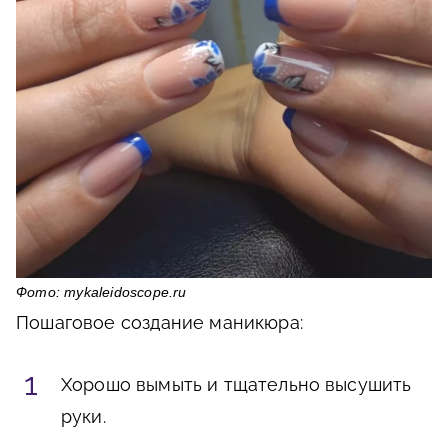
Фото: mykaleidoscope.ru
Пошаговое создание маникюра:
Хорошо вымыть и тщательно высушить
руки.