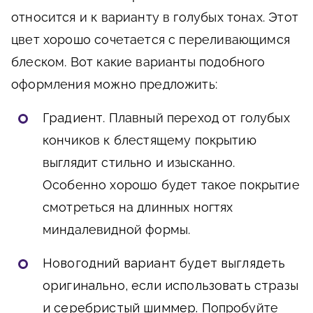
относится и к варианту в голубых тонах. Этот
цвет хорошо сочетается с переливающимся
блеском. Вот какие варианты подобного
оформления можно предложить:
Градиент
. Плавный переход от голубых
кончиков к блестящему покрытию
выглядит стильно и изысканно.
Особенно хорошо будет такое покрытие
смотреться на длинных ногтях
миндалевидной формы.
Новогодний вариант будет выглядеть
оригинально, если использовать стразы
и серебристый шиммер.
Попробуйте