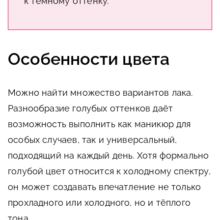
к тёмному оттенку.
Особенности цвета
Можно найти множество вариантов лака.
Разнообразие голубых оттенков даёт
возможность выполнить как маникюр для
особых случаев, так и универсальный,
подходящий на каждый день. Хотя формально
голубой цвет относится к холодному спектру,
он может создавать впечатление не только
прохладного или холодного, но и тёплого
тона.