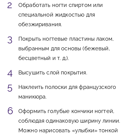
Обработать ногти спиртом или
специальной жидкостью для
обезжиривания.
Покрыть ногтевые пластины лаком,
выбранным для основы (бежевый,
бесцветный и т. д.).
Высушить слой покрытия.
Наклеить полоски для французского
маникюра.
Оформить голубые кончики ногтей,
соблюдая одинаковую ширину линии.
Можно нарисовать «улыбки» тонкой