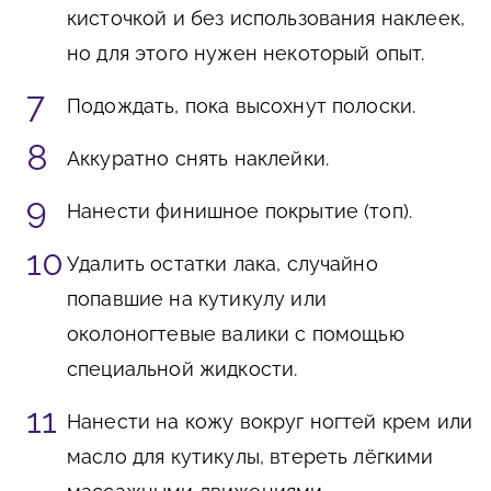
кисточкой и без использования наклеек,
но для этого нужен некоторый опыт.
Подождать, пока высохнут полоски.
Аккуратно снять наклейки.
Нанести финишное покрытие (топ).
Удалить остатки лака, случайно
попавшие на кутикулу или
околоногтевые валики с помощью
специальной жидкости.
Нанести на кожу вокруг ногтей крем или
масло для кутикулы, втереть лёгкими