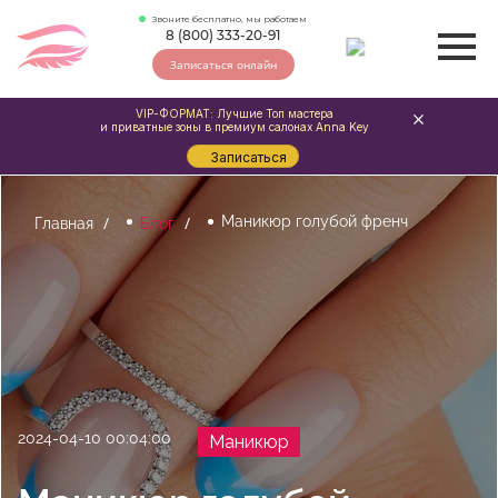
Звоните бесплатно, мы работаем
8 (800) 333-20-91
Записаться онлайн
VIP-ФОРМАТ: Лучшие Топ мастера
и приватные зоны в премиум салонах Anna Key
Записаться
Маникюр голубой френч
Главная
Блог
2024-04-10 00:04:00
Маникюр