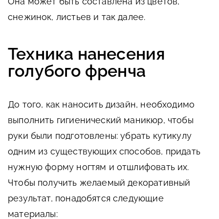
Она может быть составлена из цветов,
снежинок, листьев и так далее.
Техника нанесения
голубого френча
До того, как наносить дизайн, необходимо
выполнить гигиенический маникюр, чтобы
руки были подготовлены: убрать кутикулу
одним из существующих способов, придать
нужную форму ногтям и отшлифовать их.
Чтобы получить желаемый декоративный
результат, понадобятся следующие
материалы: