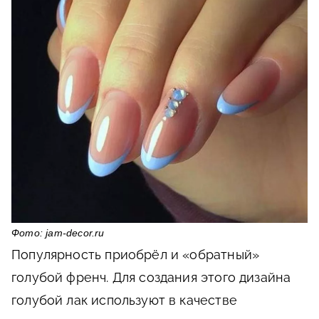
Фото: jam-decor.ru
Популярность приобрёл и «обратный»
голубой френч. Для создания этого дизайна
голубой лак используют в качестве