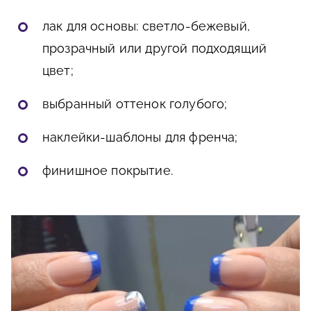
лак для основы: светло-бежевый,
прозрачный или другой подходящий
цвет;
выбранный оттенок голубого;
наклейки-шаблоны для френча;
финишное покрытие.