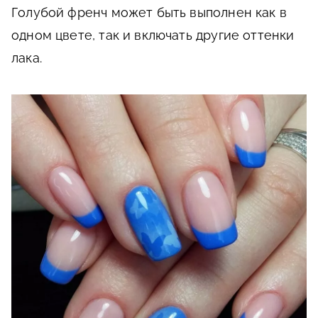
Голубой френч может быть выполнен как в
одном цвете, так и включать другие оттенки
лака.