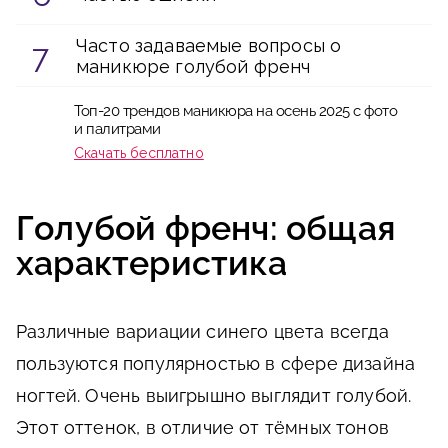
Часто задаваемые вопросы о
маникюре голубой френч
Топ-20 трендов маникюра на осень 2025 с фото
и палитрами
Скачать бесплатно
Голубой френч: общая
характеристика
Различные вариации синего цвета всегда
пользуются популярностью в сфере дизайна
ногтей. Очень выигрышно выглядит голубой.
Этот оттенок, в отличие от тёмных тонов