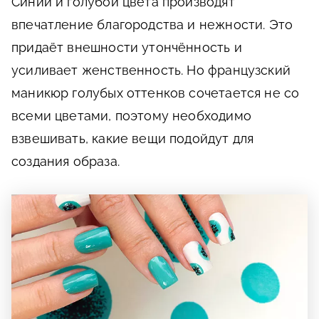
Синий и голубой цвета производят
впечатление благородства и нежности. Это
придаёт внешности утончённость и
усиливает женственность. Но французский
маникюр голубых оттенков сочетается не со
всеми цветами, поэтому необходимо
взвешивать, какие вещи подойдут для
создания образа.