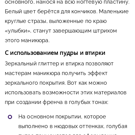
основного, нанося на всю ногтевую пластину.
Белый цвет берётся для кончиков. Маленькие
круглые стразы, выложенные по краю
«улыбки», станут завершающим штрихом
этого маникюра.
С использованием пудры и втирки
Зеркальный глиттер и втирка позволяют
мастерам маникюра получить эффект
зеркального покрытия. Вот как можно
использовать возможности этих материалов
при создании френча в голубых тонах:
На основном покрытии, которое
выполнено в нюдовых оттенках, голубая