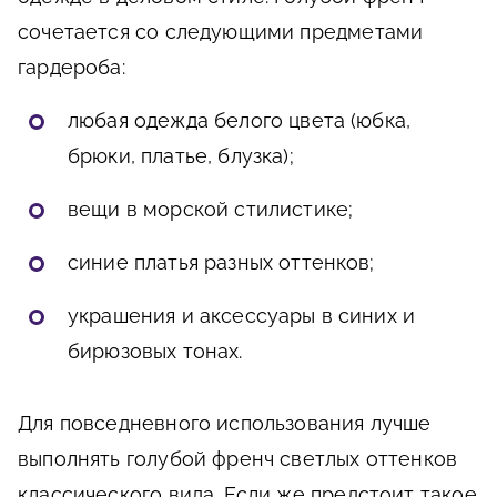
сочетается со следующими предметами
гардероба:
любая одежда белого цвета (юбка,
брюки, платье, блузка);
вещи в морской стилистике;
синие платья разных оттенков;
украшения и аксессуары в синих и
бирюзовых тонах.
Для повседневного использования лучше
выполнять голубой френч светлых оттенков
классического вида. Если же предстоит такое