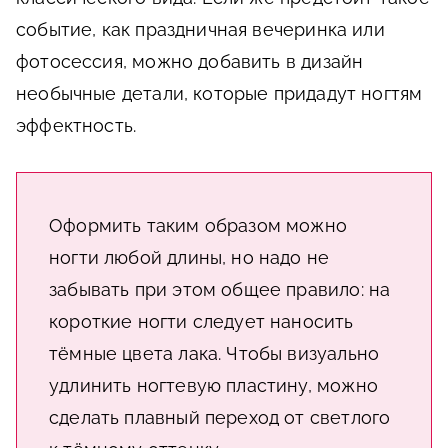
событие, как праздничная вечеринка или
фотосессия, можно добавить в дизайн
необычные детали, которые придадут ногтям
эффектность.
Оформить таким образом можно
ногти любой длины, но надо не
забывать при этом общее правило: на
короткие ногти следует наносить
тёмные цвета лака. Чтобы визуально
удлинить ногтевую пластину, можно
сделать плавный переход от светлого