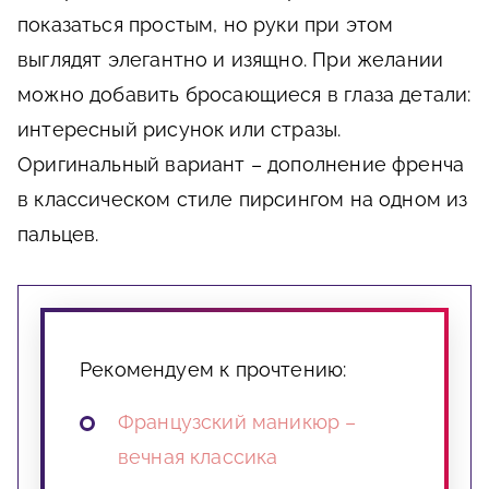
показаться простым, но руки при этом
выглядят элегантно и изящно. При желании
можно добавить бросающиеся в глаза детали:
интересный рисунок или стразы.
Оригинальный вариант – дополнение френча
в классическом стиле пирсингом на одном из
пальцев.
Рекомендуем к прочтению:
Французский маникюр –
вечная классика