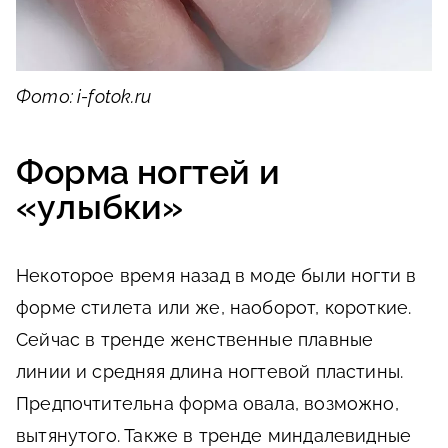
Фото: i-fotok.ru
Форма ногтей и
«улыбки»
Некоторое время назад в моде были ногти в
форме стилета или же, наоборот, короткие.
Сейчас в тренде женственные плавные
линии и средняя длина ногтевой пластины.
Предпочтительна форма овала, возможно,
вытянутого. Также в тренде миндалевидные