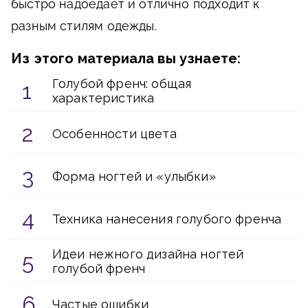
быстро надоедает и отлично подходит к
разным стилям одежды.
Из этого материала вы узнаете:
Голубой френч: общая
характеристика
Особенности цвета
Форма ногтей и «улыбки»
Техника нанесения голубого френча
Идеи нежного дизайна ногтей
голубой френч
Частые ошибки