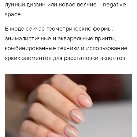
лунный дизайн или новое веяние – negative
space.
В моде сейчас геометрические формы,
анималистичные и акварельные принты,
комбинированные техники и использование
ярких элементов для расстановки акцентов.