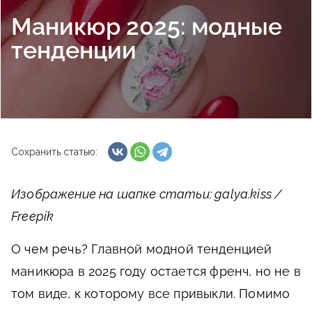
Маникюр 2025: модные
тенденции
Сохранить статью:
Изображение на шапке статьи: galya.kiss /
Freepik
О чем речь?
Главной модной тенденцией
маникюра в 2025 году остается френч, но не в
том виде, к которому все привыкли. Помимо