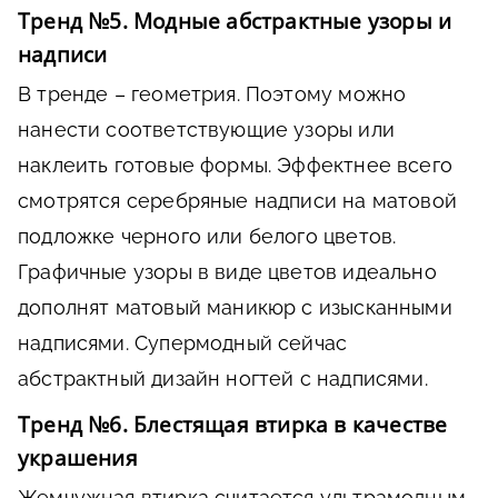
Тренд №5. Модные абстрактные узоры и
надписи
В тренде – геометрия. Поэтому можно
нанести соответствующие узоры или
наклеить готовые формы. Эффектнее всего
смотрятся серебряные надписи на матовой
подложке черного или белого цветов.
Графичные узоры в виде цветов идеально
дополнят матовый маникюр с изысканными
надписями. Супермодный сейчас
абстрактный дизайн ногтей с надписями.
Тренд №6. Блестящая втирка в качестве
украшения
Жемчужная втирка считается ультрамодным