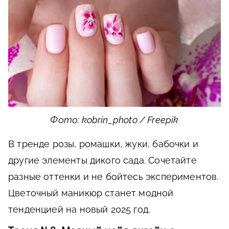
Фото: kobrin_photo / Freepik
В тренде розы, ромашки, жуки, бабочки и
другие элементы дикого сада. Сочетайте
разные оттенки и не бойтесь экспериментов.
Цветочный маникюр станет модной
тенденцией на новый 2025 год.