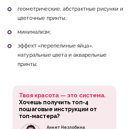
геометрические, абстрактные рисунки и
цветочные принты;
минимализм;
эффект «перепелиные яйца»,
натуральные цвета и акварельные
принты;
Твоя красота — это система.
Хочешь получить топ-4
пошаговые инструкции от
топ-мастера?
Аннет Незлобина