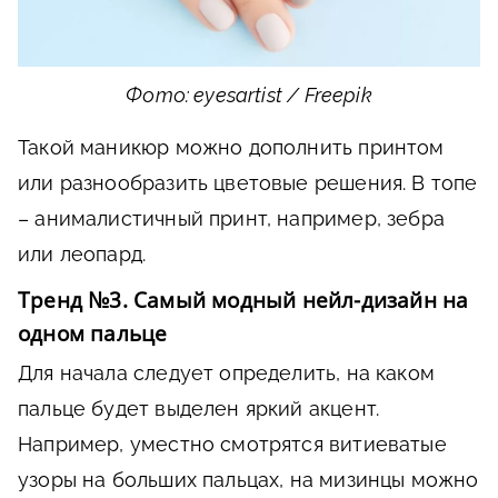
Фото: eyesartist / Freepik
Такой маникюр можно дополнить принтом
или разнообразить цветовые решения. В топе
– анималистичный принт, например, зебра
или леопард.
Тренд №3. Самый модный нейл-дизайн на
одном пальце
Для начала следует определить, на каком
пальце будет выделен яркий акцент.
Например, уместно смотрятся витиеватые
узоры на больших пальцах, на мизинцы можно