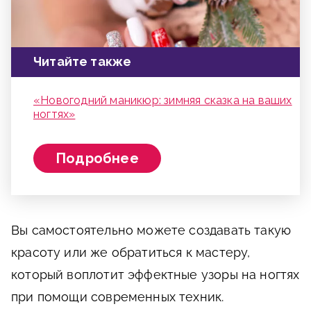
Читайте также
«Новогодний маникюр: зимняя сказка на ваших
ногтях»
Подробнее
Вы самостоятельно можете создавать такую
красоту или же обратиться к мастеру,
который воплотит эффектные узоры на ногтях
при помощи современных техник.