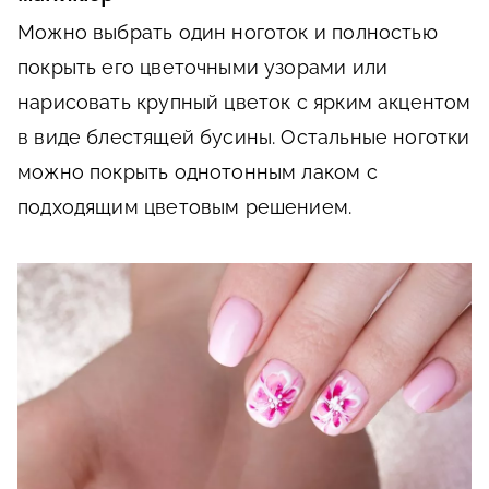
Можно выбрать один ноготок и полностью
покрыть его цветочными узорами или
нарисовать крупный цветок с ярким акцентом
в виде блестящей бусины. Остальные ноготки
можно покрыть однотонным лаком с
подходящим цветовым решением.