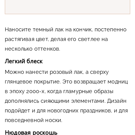
Наносите темный лак на кончик, постепенно
растягивая цвет, делая его светлее на
несколько оттенков.
Легкий блеск
Можно нанести розовый лак, а сверху
глянцевое покрытие. Это возвращает модниц
в эпоху 2000-х, когда гламурные образы
дополнялись сияющими элементами. Дизайн
подойдет и для новогодних праздников, и для
повседневной носки.
Нюдовая роскошь