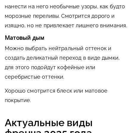
нанести на него необычные узоры, как будто
морозные переливы. Смотрится дорого и
изящно, но не привлекает лишнего внимания.
Матовый дым
Можно выбрать нейтральный оттенок и
создать деликатный переход в виде дымки,
для этого подойдут кофейные или
серебристые оттенки.
Хорошо смотрится блеск или матовое
покрытие.
Актуальные виды
френча 2025 года