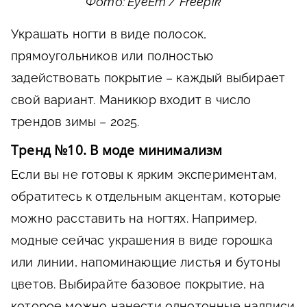
Фото: EyeEm / Freepik
Украшать ногти в виде полосок,
прямоугольников или полностью
задействовать покрытие – каждый выбирает
свой вариант. Маникюр входит в число
трендов зимы – 2025.
Тренд №10. В моде минимализм
Если вы не готовы к ярким экспериментам,
обратитесь к отдельным акцентам, которые
можно расставить на ногтях. Например,
модные сейчас украшения в виде горошка
или линии, напоминающие листья и бутоны
цветов. Выбирайте базовое покрытие, на
которое можно нанести однотонные надписи