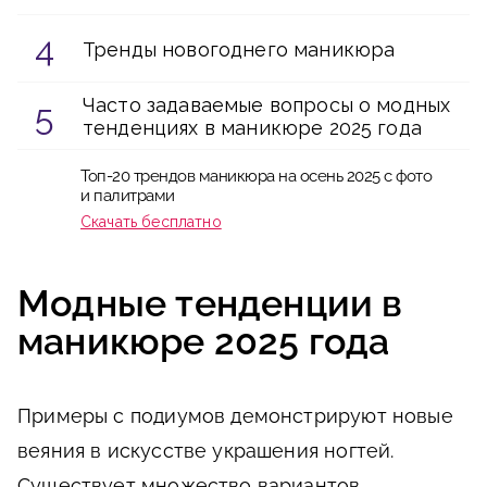
Тренды новогоднего маникюра
Часто задаваемые вопросы о модных
тенденциях в маникюре 2025 года
Топ-20 трендов маникюра на осень 2025 с фото
и палитрами
Скачать бесплатно
Модные тенденции в
маникюре 2025 года
Примеры с подиумов демонстрируют новые
веяния в искусстве украшения ногтей.
Существует множество вариантов