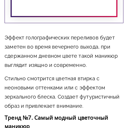
Эффект голографических переливов будет
заметен во время вечернего выхода, при
сдержанном дневном цвете такой маникюр
выглядит изящно и современно.
Стильно смотрится цветная втирка с
неоновыми оттенками или с эффектом
зеркального блеска. Создает футуристичный
образ и привлекает внимание.
Тренд №7. Самый модный цветочный
маникюр