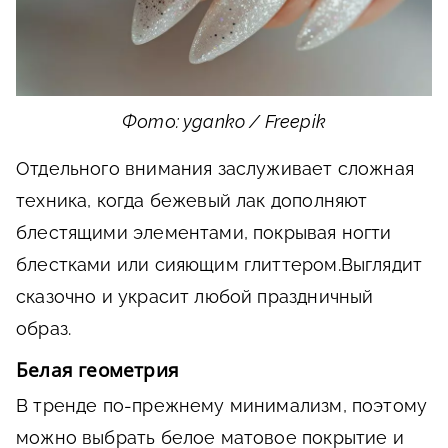
Фото: yganko / Freepik
Отдельного внимания заслуживает сложная
техника, когда бежевый лак дополняют
блестящими элементами, покрывая ногти
блестками или сияющим глиттером.Выглядит
сказочно и украсит любой праздничный
образ.
Белая геометрия
В тренде по-прежнему минимализм, поэтому
можно выбрать белое матовое покрытие и