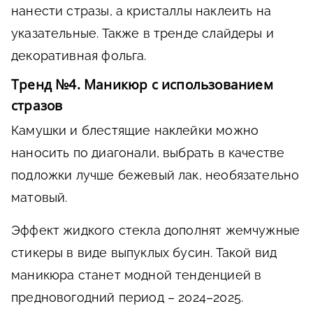
нанести стразы, а кристаллы наклеить на
указательные. Также в тренде слайдеры и
декоративная фольга.
Тренд №4. Маникюр с использованием
стразов
Камушки и блестящие наклейки можно
наносить по диагонали, выбрать в качестве
подложки лучше бежевый лак, необязательно
матовый.
Эффект жидкого стекла дополнят жемчужные
стикеры в виде выпуклых бусин. Такой вид
маникюра станет модной тенденцией в
предновогодний период – 2024–2025.