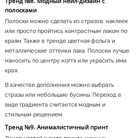
Тренд №8. Модный нейл-дизайн с
полосками
Полоски можно сделать из стразов, наклеек
или просто пройтись контрастным лаком по
краям. Также в тренде цветная фольга и
металлические оттенки лака. Полоски лучше
наносить по центру ногтя или украсить ими
края.
В качестве дополнения можно выбрать
стразы или небольшие бусины. Переход в
виде градиента считается модным и
стильным решением.
Тренд №9. Анималистичный принт