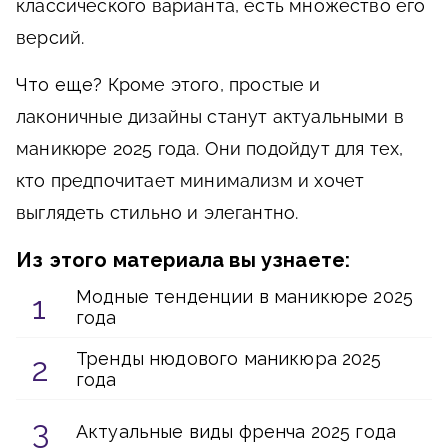
классического варианта, есть множество его
версий.
Что еще?
Кроме этого, простые и
лаконичные дизайны станут актуальными в
маникюре 2025 года. Они подойдут для тех,
кто предпочитает минимализм и хочет
выглядеть стильно и элегантно.
Из этого материала вы узнаете:
Модные тенденции в маникюре 2025
года
Тренды нюдового маникюра 2025
года
Актуальные виды френча 2025 года