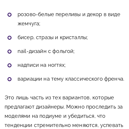
розово-белые переливы и декор в виде
жемчуга;
бисер, стразы и кристаллы;
nail-дизайн с фольгой;
надписи на ногтях;
вариации на тему классического френча.
Это лишь часть из тех вариантов, которые
предлагают дизайнеры. Можно проследить за
моделями на подиуме и убедиться, что
тенденции стремительно меняются, успевать