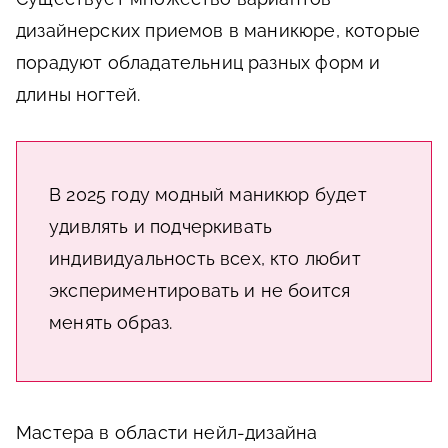
дизайнерских приемов в маникюре, которые
порадуют обладательниц разных форм и
длины ногтей.
В 2025 году модный маникюр будет
удивлять и подчеркивать
индивидуальность всех, кто любит
экспериментировать и не боится
менять образ.
Мастера в области нейл-дизайна