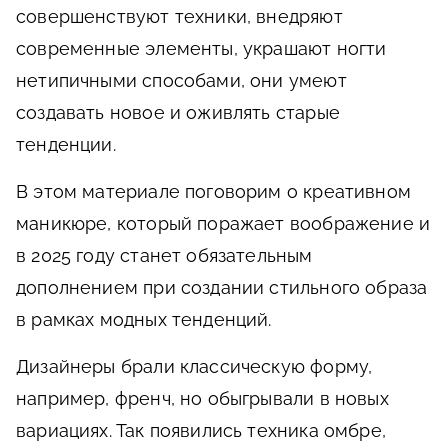
совершенствуют техники, внедряют
современные элементы, украшают ногти
нетипичными способами, они умеют
создавать новое и оживлять старые
тенденции.
В этом материале поговорим о креативном
маникюре, который поражает воображение и
в 2025 году станет обязательным
дополнением при создании стильного образа
в рамках модных тенденций.
Дизайнеры брали классическую форму,
например, френч, но обыгрывали в новых
вариациях. Так появились техника омбре,