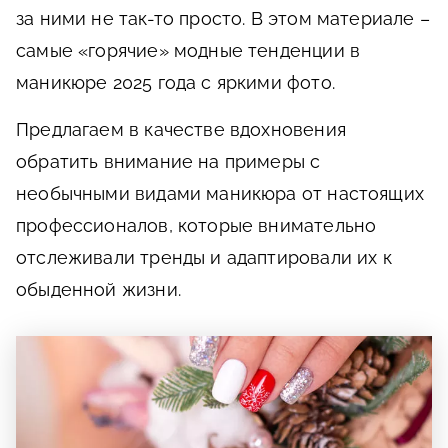
за ними не так-то просто. В этом материале –
самые «горячие» модные тенденции в
маникюре 2025 года с яркими фото.
Предлагаем в качестве вдохновения
обратить внимание на примеры с
необычными видами маникюра от настоящих
профессионалов, которые внимательно
отслеживали тренды и адаптировали их к
обыденной жизни.