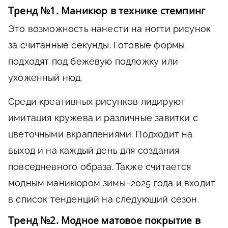
Тренд №1. Маникюр в технике стемпинг
Это возможность нанести на ногти рисунок
за считанные секунды. Готовые формы
подходят под бежевую подложку или
ухоженный нюд.
Среди креативных рисунков лидируют
имитация кружева и различные завитки с
цветочными вкраплениями. Подходит на
выход и на каждый день для создания
повседневного образа. Также считается
модным маникюром зимы–2025 года и входит
в список тенденций на следующий сезон.
Тренд №2. Модное матовое покрытие в