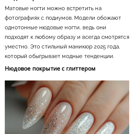
Матовые ногти можно встретить на
фотографиях с подиумов. Модели обожают
однотонные нюдовые ногти, ведь они
подходят к любому образу и всегда смотрятся
уместно. Это стильный маникюр 2025 года,
который обыгрывает модные тенденции.
Нюдовое покрытие с глиттером