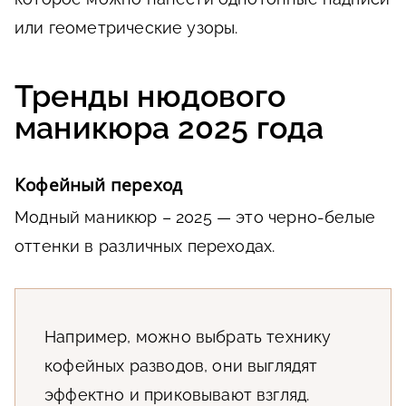
или геометрические узоры.
Тренды нюдового
маникюра 2025 года
Кофейный переход
Модный маникюр – 2025 — это черно-белые
оттенки в различных переходах.
Например, можно выбрать технику
кофейных разводов, они выглядят
эффектно и приковывают взгляд.