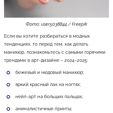
Фото: user5038844 / Freepik
Если вы хотите разбираться в модных
тенденциях, то перед тем, как делать
маникюр, познакомьтесь с самыми горячими
трендами в арт-дизайне – 2024–2025:
бежевый и нюдовый маникюр;
яркий красный лак на ногтях;
нейл-арт на больших пальцах;
анималистичные принты;