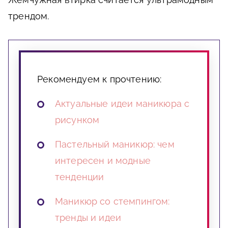
трендом.
Рекомендуем к прочтению:
Актуальные идеи маникюра с
рисунком
Пастельный маникюр: чем
интересен и модные
тенденции
Маникюр со стемпингом:
тренды и идеи