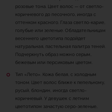
розовые тона. Цвет волос — от светло-
коричневого до песочного, иногда с
оттенком красного. Глаза светло-карие,
голубые или зеленые. Обладательницам
весеннего цветотипа подойдет
натуральная, пастельная палитра теней.
Подчеркнуть образ можно серым,
бежевым или персиковым цветом.
Тип «Лето». Кожа белая, с холодным
тоном. Цвет волос ближе к пепельному,
русый, блондин, иногда светло-
коричневый. У девушек с летним
цветотипом зачастую серо-зеленые,