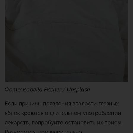
Фото: Isabella Fischer / Unsplash
Если причины появления впалости глазных
яблок кроются в длительном употреблении
лекарств, попробуйте остановить их прием.
Разумеется, предварительно