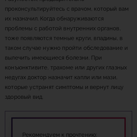
проконсультируйтесь с врачом, который вам
их назначил. Когда обнаруживаются
проблемы с работой внутренних органов,
тоже появляются темные круги, впадины, в
таком случае нужно пройти обследование и
вылечить имеющиеся болезни. При
конъюнктивите, трахоме или других глазных
недугах доктор назначит капли или мази,
которые устранят симптомы и вернут лицу
здоровый вид.
Рекомендуем к прочтению: