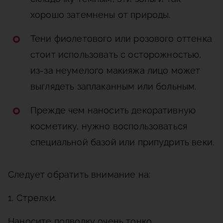
хорошо затемнены от природы.
Тени фиолетового или розового оттенка
стоит использовать с осторожностью,
из-за неумелого макияжа лицо может
выглядеть заплаканным или больным.
Прежде чем наносить декоративную
косметику, нужно воспользоваться
специальной базой или припудрить веки.
Следует обратить внимание на:
1. Стрелки.
Наносите подводку очень тонко,