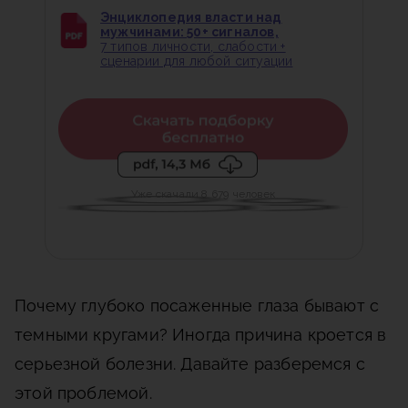
Энциклопедия власти над
мужчинами: 50+ сигналов,
7 типов личности, слабости +
сценарии для любой ситуации
Уже скачали 8 679 человек
Почему глубоко посаженные глаза бывают с
темными кругами? Иногда причина кроется в
серьезной болезни. Давайте разберемся с
этой проблемой.