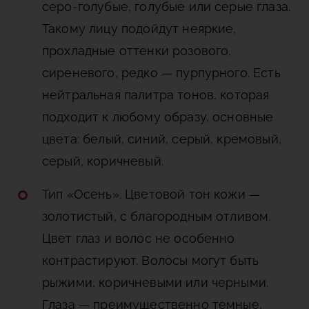
серо-голубые, голубые или серые глаза.
Такому лицу подойдут неяркие,
прохладные оттенки розового,
сиреневого, редко — пурпурного. Есть
нейтральная палитра тонов, которая
подходит к любому образу, основные
цвета: белый, синий, серый, кремовый,
серый, коричневый.
Тип «Осень». Цветовой тон кожи —
золотистый, с благородным отливом.
Цвет глаз и волос не особенно
контрастируют. Волосы могут быть
рыжими, коричневыми или черными.
Глаза — преимущественно темные,