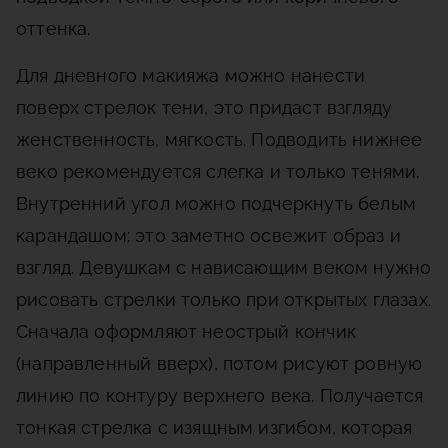
оттенка.
Для дневного макияжа можно нанести
поверх стрелок тени, это придаст взгляду
женственность, мягкость. Подводить нижнее
веко рекомендуется слегка и только тенями.
Внутренний угол можно подчеркнуть белым
карандашом: это заметно освежит образ и
взгляд. Девушкам с нависающим веком нужно
рисовать стрелки только при открытых глазах.
Сначала оформляют неострый кончик
(направленный вверх), потом рисуют ровную
линию по контуру верхнего века. Получается
тонкая стрелка с изящным изгибом, которая