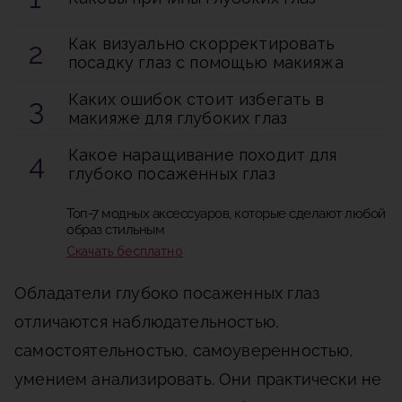
Как визуально скорректировать
посадку глаз с помощью макияжа
Каких ошибок стоит избегать в
макияже для глубоких глаз
Какое наращивание походит для
глубоко посаженных глаз
Топ-7 модных аксессуаров, которые сделают любой
образ стильным
Скачать бесплатно
Обладатели глубоко посаженных глаз
отличаются наблюдательностью,
самостоятельностью, самоуверенностью,
умением анализировать. Они практически не