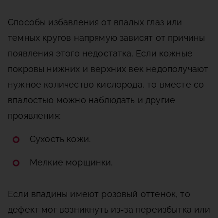
Способы избавления от впалых глаз или
темных кругов напрямую зависят от причины
появления этого недостатка. Если кожные
покровы нижних и верхних век недополучают
нужное количество кислорода, то вместе со
впалостью можно наблюдать и другие
проявления:
Сухость кожи.
Мелкие морщинки.
Если впадины имеют розовый оттенок, то
дефект мог возникнуть из-за переизбытка или