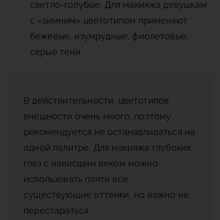
светло-голубые. Для макияжа девушкам
с «зимним» цветотипом применяют
бежевые, изумрудные, фиолетовые,
серые тени.
В действительности, цветотипов
внешности очень много, поэтому
рекомендуется не останавливаться на
одной палитре. Для макияжа глубоких
глаз с нависшим веком можно
использовать почти все
существующие оттенки, но важно не
перестараться.