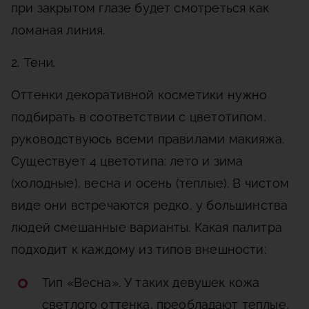
при закрытом глазе будет смотреться как
ломаная линия.
2. Тени.
Оттенки декоративной косметики нужно
подбирать в соответствии с цветотипом,
руководствуюсь всеми правилами макияжа.
Существует 4 цветотипа: лето и зима
(холодные), весна и осень (теплые). В чистом
виде они встречаются редко, у большинства
людей смешанные варианты. Какая палитра
подходит к каждому из типов внешности:
Тип «Весна». У таких девушек кожа
светлого оттенка, преобладают теплые,