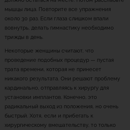
мышцы лица. Повторите все упражнения
около 30 раз. Если глаза слишком впали
вовнутрь, делать гимнастику необходимо
трижды в день.
Некоторые женщины считают, что
проведение подобных процедур — пустая
трата времени, которая не принесет
никакого результата. Они решают проблему
кардинально, отправляясь к хирургу для
установки имплантов. Конечно, это
радикальный выход из положения, но очень
быстрый. Хотя, если и прибегать к
хирургическому вмешательству, то только