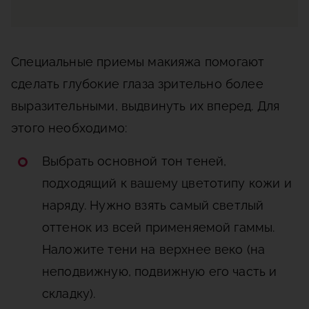
Специальные приемы макияжа помогают
сделать глубокие глаза зрительно более
выразительными, выдвинуть их вперед. Для
этого необходимо:
Выбрать основной тон теней,
подходящий к вашему цветотипу кожи и
наряду. Нужно взять самый светлый
оттенок из всей применяемой гаммы.
Наложите тени на верхнее веко (на
неподвижную, подвижную его часть и
складку).