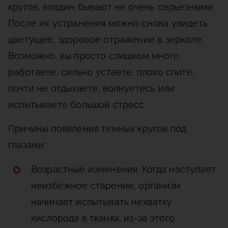
кругов, впадин бывают не очень серьезными.
После их устранения можно снова увидеть
цветущее, здоровое отражение в зеркале.
Возможно, вы просто слишком много
работаете, сильно устаете, плохо спите,
почти не отдыхаете, волнуетесь или
испытываете большой стресс.
Причины появления темных кругов под
глазами:
Возрастные изменения. Когда наступает
неизбежное старение, организм
начинает испытывать нехватку
кислорода в тканях, из-за этого