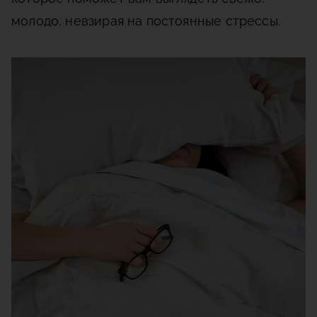
молодо, невзирая на постоянные стрессы.