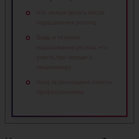
Что нельзя делать после
наращивания ресниц
Виды и техники
наращивания ресниц: что
учесть при походе к
лешмейкеру
Уход за ресницами: советы
профессионалов