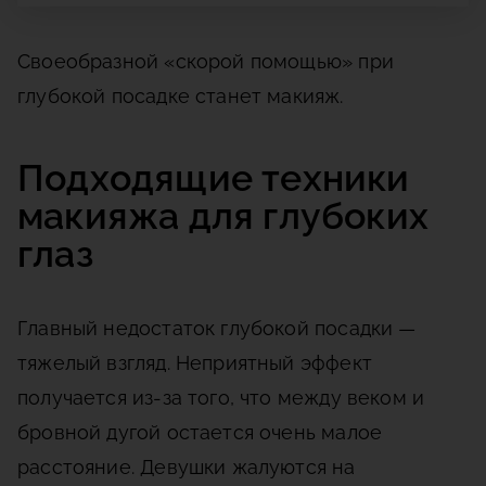
Своеобразной «скорой помощью» при
глубокой посадке станет макияж.
Подходящие техники
макияжа для глубоких
глаз
Главный недостаток глубокой посадки —
тяжелый взгляд. Неприятный эффект
получается из-за того, что между веком и
бровной дугой остается очень малое
расстояние. Девушки жалуются на