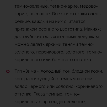
темно-зеленые, темно-карие, медово-
карие, песочные. Все эти оттенки очень
редкие, каждый из них считается
признаком осеннего цветотипа. Макияж
для глубоких глаз «осенним» девушкам
можно делать яркими тенями темно-
зеленого, персикового, золотого, темно-
коричневого или бежевого оттенка.
Тип «Зима». Холодный тон бледной кожи,
контрастирующей с темным цветом
волос черного или холодно-коричневого
оттенка. Глаза темные, темно-
коричневые, прохладно-зеленые,