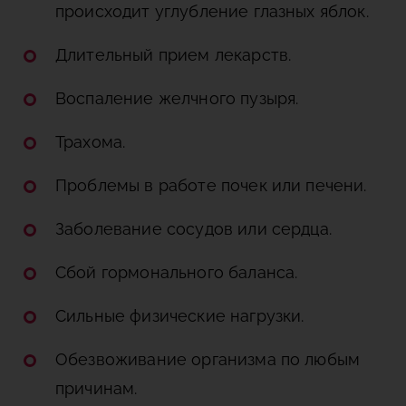
происходит углубление глазных яблок.
Длительный прием лекарств.
Воспаление желчного пузыря.
Трахома.
Проблемы в работе почек или печени.
Заболевание сосудов или сердца.
Сбой гормонального баланса.
Сильные физические нагрузки.
Обезвоживание организма по любым
причинам.