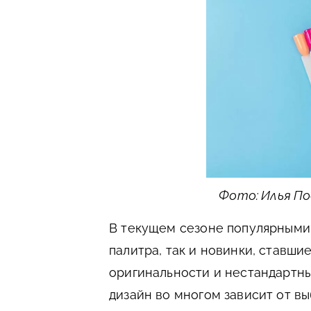
Фото: Илья По
В текущем сезоне популярными 
палитра, так и новинки, ставш
оригинальности и нестандартн
дизайн во многом зависит от вы