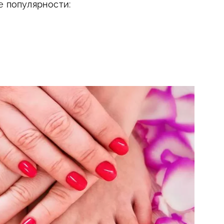
е популярности: