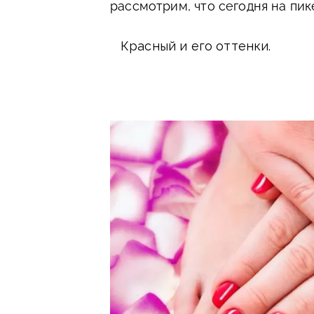
рассмотрим, что сегодня на пик
Красный и его оттенки.