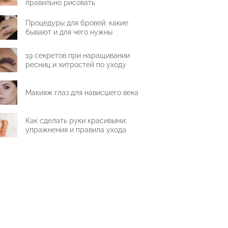
правильно рисовать
Процедуры для бровей: какие
бывают и для чего нужны
19 секретов при наращивании
ресниц и хитростей по уходу
Макияж глаз для нависшего века
Как сделать руки красивыми:
упражнения и правила ухода