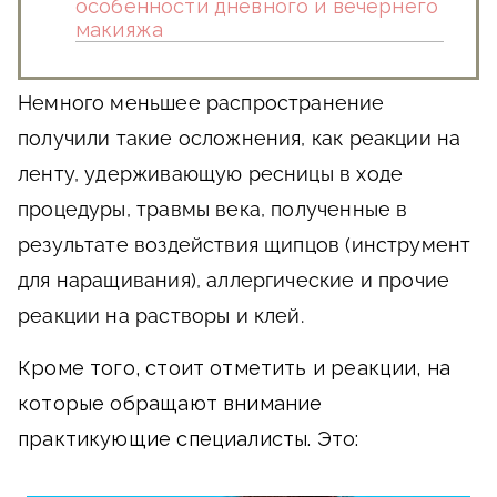
особенности дневного и вечернего
макияжа
Немного меньшее распространение
получили такие осложнения, как реакции на
ленту, удерживающую ресницы в ходе
процедуры, травмы века, полученные в
результате воздействия щипцов (инструмент
для наращивания), аллергические и прочие
реакции на растворы и клей.
Кроме того, стоит отметить и реакции, на
которые обращают внимание
практикующие специалисты. Это: