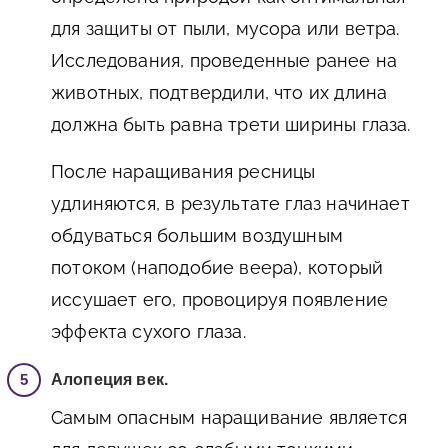
для защиты от пыли, мусора или ветра.
Исследования, проведенные ранее на
животных, подтвердили, что их длина
должна быть равна трети ширины глаза.
После наращивания ресницы
удлиняются, в результате глаз начинает
обдуваться большим воздушным
потоком (наподобие веера), который
иссушает его, провоцируя появление
эффекта сухого глаза.
Алопеция век.
Самым опасным наращивание является