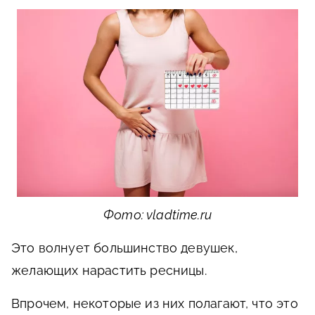
Фото: vladtime.ru
Это волнует большинство девушек,
желающих нарастить ресницы.
Впрочем, некоторые из них полагают, что это