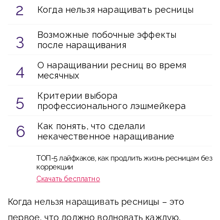
Когда нельзя наращивать ресницы
Возможные побочные эффекты
после наращивания
О наращивании ресниц во время
месячных
Критерии выбора
профессионального лэшмейкера
Как понять, что сделали
некачественное наращивание
ТОП-5 лайфхаков, как продлить жизнь ресницам без
коррекции
Скачать бесплатно
Когда нельзя наращивать ресницы – это
первое, что должно волновать каждую,