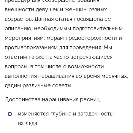
внешности девушек и женщин разных
возрастов. Данная статья посвящена ее
описанию, необходимым подготовительным
мероприятиям, мерам предосторожности и
противопоказаниям для проведения. Мы
ответим также на часто встречающиеся
вопросы, в том числе о возможности
выполнения наращивания во время месячных,
дадим различные советы.
Достоинства наращивания ресниц:
изменяется глубина и загадочность
взгляда;