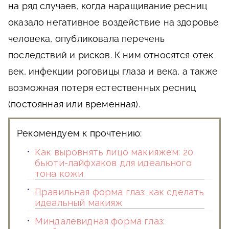
на ряд случаев, когда наращивание ресниц
оказало негативное воздействие на здоровье
человека, опубликовала перечень
последствий и рисков. К ним относятся отек
век, инфекции роговицы глаза и века, а также
возможная потеря естественных ресниц
(постоянная или временная).
Рекомендуем к прочтению:
Как выровнять лицо макияжем: 20
бьюти-лайфхаков для идеального
тона кожи
Правильная форма глаз: как сделать
идеальный макияж
Миндалевидная форма глаз: