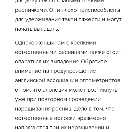
для девушек со слабыми тонкими
ресничками. Они плохо приспособлены
для удерживания такой тяжести и могут
начать выпадать.
Однако женщинам с крепкими
естественными ресницами также стоит
опасаться их выпадения. Обратите
внимание на предупреждение
английской ассоциации оптометристов
о том, что алопеция может возникнуть
уже при повторном проведении
наращивания ресниц. Дело в том, что
естественные волоски чрезмерно
напрягаются при их наращивании и