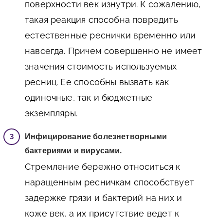
поверхности век изнутри. К сожалению,
такая реакция способна повредить
естественные реснички временно или
навсегда. Причем совершенно не имеет
значения стоимость используемых
ресниц. Ее способны вызвать как
одиночные, так и бюджетные
экземпляры.
Инфицирование болезнетворными
бактериями и вирусами.
Стремление бережно относиться к
наращенным ресничкам способствует
задержке грязи и бактерий на них и
коже век, а их присутствие ведет к