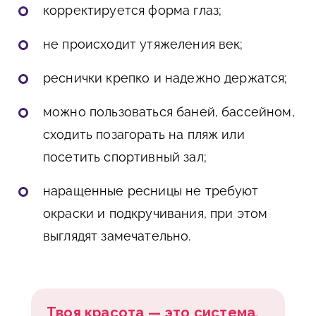
корректируется форма глаз;
не происходит утяжеления век;
реснички крепко и надежно держатся;
можно пользоваться баней, бассейном,
сходить позагорать на пляж или
посетить спортивный зал;
наращенные ресницы не требуют
окраски и подкручивания, при этом
выглядят замечательно.
Твоя красота — это система.