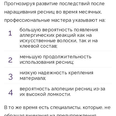
Прогнозируя развитие последствий после
наращивания ресниц во время месячных,
профессиональные мастера указывают на:
большую вероятность появления
аллергических реакций как на
искусственные волоски, так и на
клеевой состав;
меньшую продолжительность
использования ресниц;
низкую надежность крепления
материала;
вероятность алопеции ресниц из-за
их высокой ломкости.
В то же время есть специалисты, которые, не
обращая внимания на предупреждения