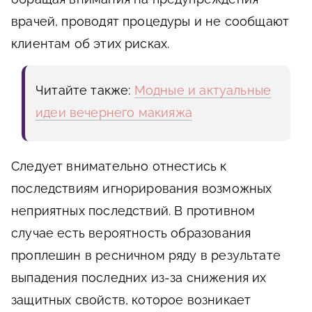
врачей, проводят процедуры и не сообщают
клиентам об этих рисках.
Читайте также:
Модные и актуальные
идеи вечернего макияжа
Следует внимательно отнестись к
последствиям игнорирования возможных
неприятных последствий. В противном
случае есть вероятность образования
проплешин в ресничном ряду в результате
выпадения последних из-за снижения их
защитных свойств, которое возникает