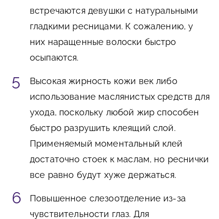
встречаются девушки с натуральными
гладкими ресницами. К сожалению, у
них наращенные волоски быстро
осыпаются.
Высокая жирность кожи век либо
использование маслянистых средств для
ухода, поскольку любой жир способен
быстро разрушить клеящий слой.
Применяемый моментальный клей
достаточно стоек к маслам, но реснички
все равно будут хуже держаться.
Повышенное слезоотделение из-за
чувствительности глаз. Для