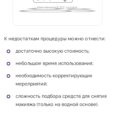
Уже скачали 8 679 человек
К недостаткам процедуры можно отнести:
достаточно высокую стоимость;
небольшое время использования;
необходимость корректирующих
мероприятий;
сложность подбора средств для снятия
макияжа (только на водной основе).