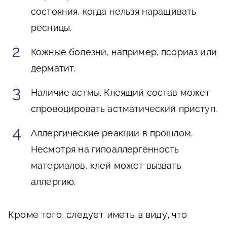
состояния, когда нельзя наращивать
ресницы.
Кожные болезни, например, псориаз или
дерматит.
Наличие астмы. Клеящий состав может
спровоцировать астматический приступ.
Аллергические реакции в прошлом.
Несмотря на гипоаллергенность
материалов, клей может вызвать
аллергию.
Кроме того, следует иметь в виду, что