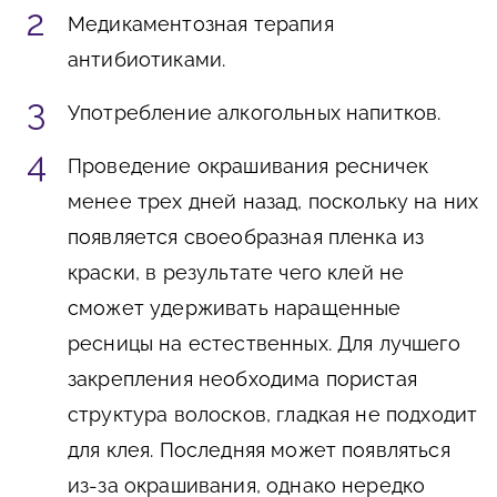
Медикаментозная терапия
антибиотиками.
Употребление алкогольных напитков.
Проведение окрашивания ресничек
менее трех дней назад, поскольку на них
появляется своеобразная пленка из
краски, в результате чего клей не
сможет удерживать наращенные
ресницы на естественных. Для лучшего
закрепления необходима пористая
структура волосков, гладкая не подходит
для клея. Последняя может появляться
из-за окрашивания, однако нередко