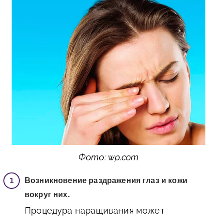
Фото: wp.com
Возникновение раздражения глаз и кожи
вокруг них.
Процедура наращивания может