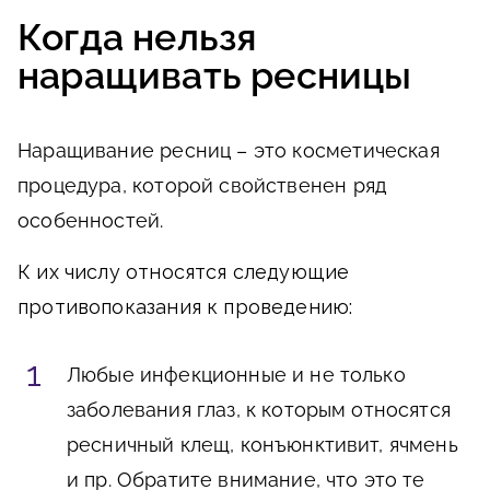
Когда нельзя
наращивать ресницы
Наращивание ресниц – это косметическая
процедура, которой свойственен ряд
особенностей.
К их числу относятся следующие
противопоказания к проведению:
Любые инфекционные и не только
заболевания глаз, к которым относятся
ресничный клещ, конъюнктивит, ячмень
и пр. Обратите внимание, что это те