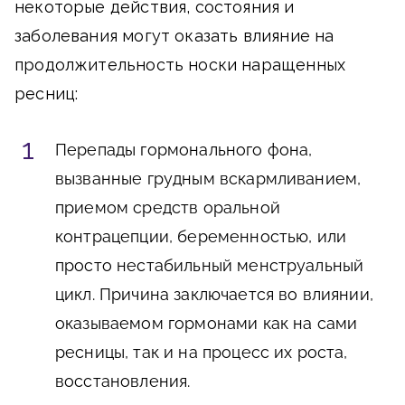
некоторые действия, состояния и
заболевания могут оказать влияние на
продолжительность носки наращенных
ресниц:
Перепады гормонального фона,
вызванные грудным вскармливанием,
приемом средств оральной
контрацепции, беременностью, или
просто нестабильный менструальный
цикл. Причина заключается во влиянии,
оказываемом гормонами как на сами
ресницы, так и на процесс их роста,
восстановления.