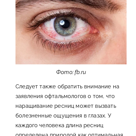
Фото: fb.ru
Следует также обратить внимание на
заявления офтальмологов о том, что
наращивание ресниц может вызвать
болезненные ощущения в глазах. У
каждого человека длина ресниц
определена природой как оптимальная