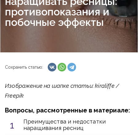
наращивать ресницы:
противопоказания и
побочные эффекты
Сохранить статью:
Изображение на шапке статьи: kiraliffe /
Freepik
Вопросы, рассмотренные в материале:
Преимущества и недостатки
наращивания ресниц