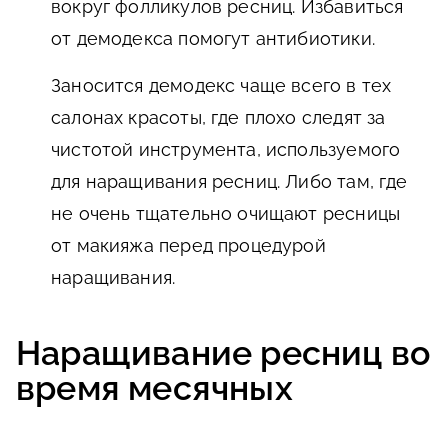
вокруг фолликулов ресниц. Избавиться
от демодекса помогут антибиотики.
Заносится демодекс чаще всего в тех
салонах красоты, где плохо следят за
чистотой инструмента, используемого
для наращивания ресниц. Либо там, где
не очень тщательно очищают ресницы
от макияжа перед процедурой
наращивания.
Наращивание ресниц во
время месячных