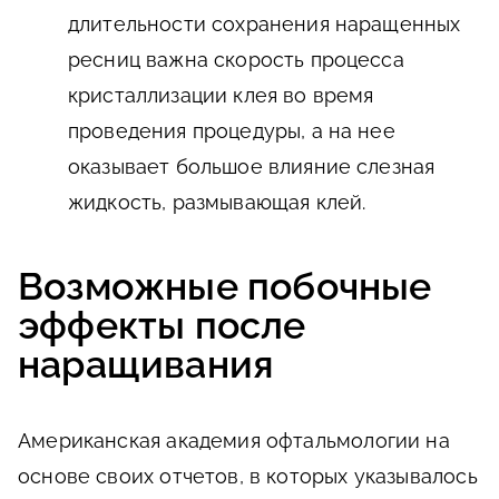
длительности сохранения наращенных
ресниц важна скорость процесса
кристаллизации клея во время
проведения процедуры, а на нее
оказывает большое влияние слезная
жидкость, размывающая клей.
Возможные побочные
эффекты после
наращивания
Американская академия офтальмологии на
основе своих отчетов, в которых указывалось