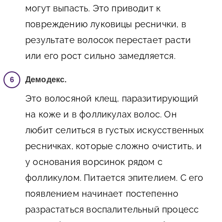
могут выпасть. Это приводит к
повреждению луковицы реснички, в
результате волосок перестает расти
или его рост сильно замедляется.
Демодекс.
Это волосяной клещ, паразитирующий
на коже и в фолликулах волос. Он
любит селиться в густых искусственных
ресничках, которые сложно очистить, и
у основания ворсинок рядом с
фолликулом. Питается эпителием. С его
появлением начинает постепенно
разрастаться воспалительный процесс