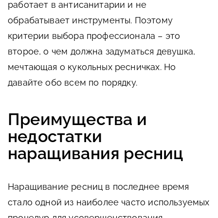
работает в антисанитарии и не
обрабатывает инструменты. Поэтому
критерии выбора профессионала – это
второе, о чем должна задуматься девушка,
мечтающая о кукольных ресничках. Но
давайте обо всем по порядку.
Преимущества и
недостатки
наращивания ресниц
Наращивание ресниц в последнее время
стало одной из наиболее часто используемых
процедур для усовершенствования