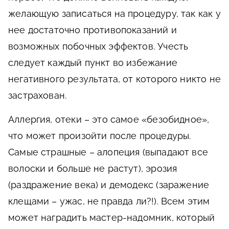
желающую записаться на процедуру, так как у
нее достаточно противопоказаний и
возможных побочных эффектов. Учесть
следует каждый пункт во избежание
негативного результата, от которого никто не
застрахован.
Аллергия, отеки – это самое «безобидное»,
что может произойти после процедуры.
Самые страшные – алопеция (выпадают все
волоски и больше не растут), эрозия
(раздражение века) и демодекс (заражение
клещами – ужас, не правда ли?!). Всем этим
может наградить мастер-надомник, который