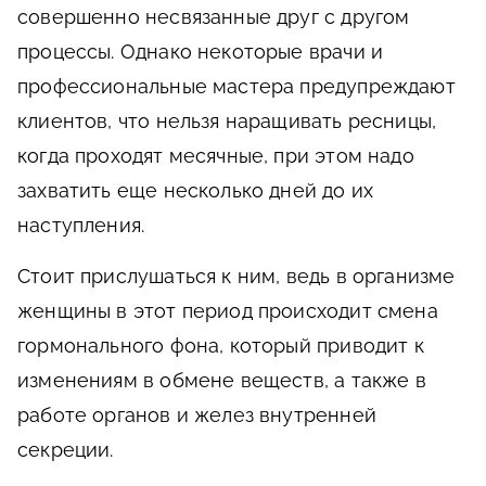
совершенно несвязанные друг с другом
процессы. Однако некоторые врачи и
профессиональные мастера предупреждают
клиентов, что нельзя наращивать ресницы,
когда проходят месячные, при этом надо
захватить еще несколько дней до их
наступления.
Стоит прислушаться к ним, ведь в организме
женщины в этот период происходит смена
гормонального фона, который приводит к
изменениям в обмене веществ, а также в
работе органов и желез внутренней
секреции.