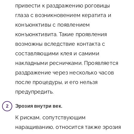
привести к раздражению роговицы
глаза с возникновением кератита и
конъюнктивы с появлением
конъюнктивита. Такие проявления
возможны вследствие контакта с
составляющими клея и самими
накладными ресничками. Проявляется
раздражение через несколько часов
после процедуры, и его нельзя
предупредить.
Эрозия внутри век.
К рискам, сопутствующим
наращиванию, относится также эрозия