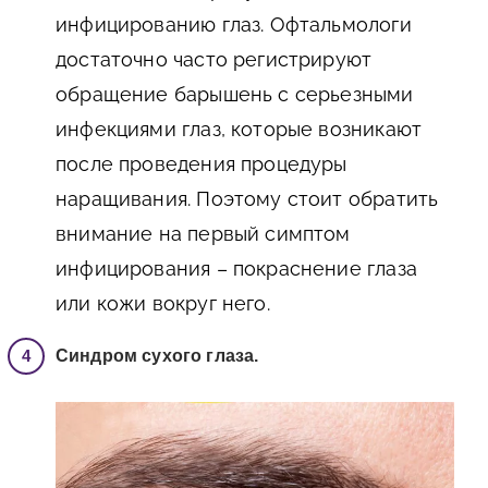
инфицированию глаз. Офтальмологи
достаточно часто регистрируют
обращение барышень с серьезными
инфекциями глаз, которые возникают
после проведения процедуры
наращивания. Поэтому стоит обратить
внимание на первый симптом
инфицирования – покраснение глаза
или кожи вокруг него.
Синдром сухого глаза.