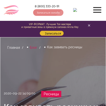
8 (800) 333-20-91
Записаться онлайн
VIP-ФОРМАТ: Лучшие Топ мастера
и приватные зоны в премиум салонах Anna Key
Записаться
Как завивать ресницы
Главная
Блог
2020-09-22 14:09:00
Ресницы