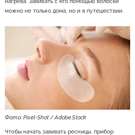
нагрева. Завивать с его помощью волоски
можно не только дома, но и в путешествии.
Фото: Pixel-Shot / Adobe.Stock
Чтобы начать завивать ресницы, прибор