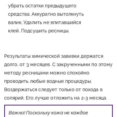
убрать остатки предыдущего
средства. Аккуратно вытолкнуть
валик. Удалить не впитавшийся
клей. Подсушить ресницы.
Результаты химической завивки держатся
долго, от 3 месяцев. С закрученными по этому
методу ресницами можно спокойно
проводить любые водные процедуры.
Воздержаться следует только от похода в
солярий. Его лучше отложить на 2-3 месяца.
Важно!
Поскольку кожа не каждое