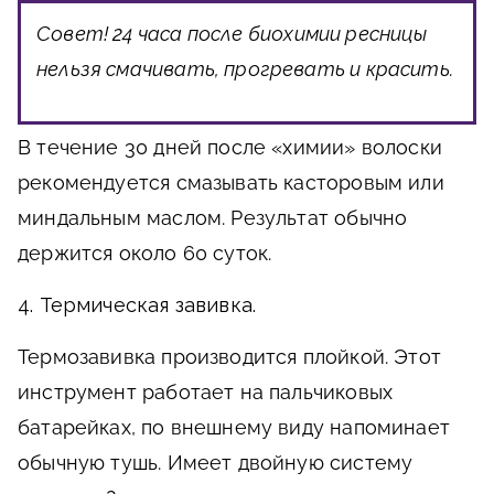
Совет!
24 часа после биохимии ресницы
нельзя смачивать, прогревать и красить.
В течение 30 дней после «химии» волоски
рекомендуется смазывать касторовым или
миндальным маслом. Результат обычно
держится около 60 суток.
4. Термическая завивка.
Термозавивка производится плойкой. Этот
инструмент работает на пальчиковых
батарейках, по внешнему виду напоминает
обычную тушь. Имеет двойную систему