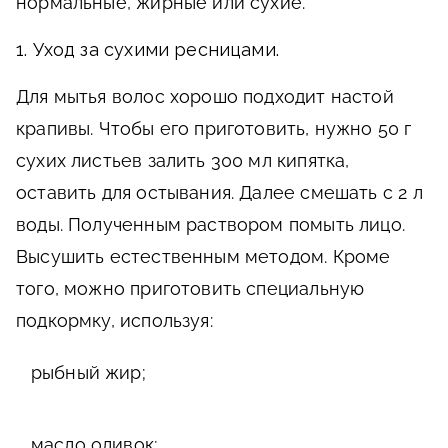
нормальные, жирные или сухие.
1. Уход за сухими ресницами.
Для мытья волос хорошо подходит настой
крапивы. Чтобы его приготовить, нужно 50 г
сухих листьев залить 300 мл кипятка,
оставить для остывания. Далее смешать с 2 л
воды. Полученным раствором помыть лицо.
Высушить естественным методом. Кроме
того, можно приготовить специальную
подкормку, используя:
рыбный жир;
масло оливок;