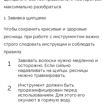
максимально разобраться.
1. Завивка щипцами.
Чтобы сохранить красивые и здоровые
ресницы, при работе с инструментом важно
строго следовать инструкции и соблюдать
правила:
Завивать волоски нужно медленно и
осторожно. Если сильно
надавливать на щипцы, ресницы
можно травмировать.
Инструмент должен быть
продезинфицирован перед
использованием. Для этого его
окунают в горячую воду.