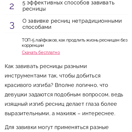
5 эффективных способов завивать
ресницы
О завивке ресниц нетрадиционными
способами
ТОП-5 лайфхаков, как продлить жизнь ресницам без
коррекции
Скачать бесплатно
Как завивать ресницы разными
инструментами так, чтобы добиться
красивого изгиба? Вполне логично, что
девушки задаются подобным вопросом, ведь
изящный изгиб ресниц делает глаза более
выразительными, а макияж – интереснее.
Для завивки могут применяться разные