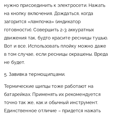
нужно присоединить к электросети. Нажать
на кнопку включения. Дождаться, когда
загорится «лампочка» (индикатор
готовности). Совершить 2-3 аккуратных
движения так, будто красите ресницы тушью.
Вот и все. Использовать плойку можно даже
в том случае, если ресницы окрашены. Вреда
не будет.
5. Завивка термощипцами.
Термические щипцы тоже работают на
батарейках. Применять их рекомендуется
точно так же, как и обычный инструмент.
Единственное отличие – придется нажать