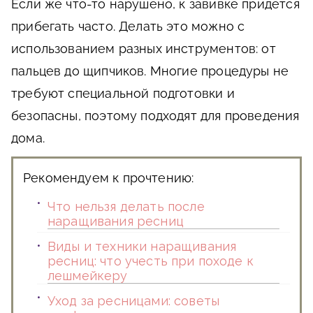
Если же что-то нарушено, к завивке придется
прибегать часто. Делать это можно с
использованием разных инструментов: от
пальцев до щипчиков. Многие процедуры не
требуют специальной подготовки и
безопасны, поэтому подходят для проведения
дома.
Рекомендуем к прочтению:
Что нельзя делать после
наращивания ресниц
Виды и техники наращивания
ресниц: что учесть при походе к
лешмейкеру
Уход за ресницами: советы