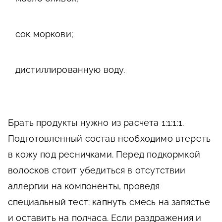
сок моркови;
дистиллированную воду.
Брать продукты нужно из расчета 1:1:1:1.
Подготовленный состав необходимо втереть
в кожу под ресничками. Перед подкормкой
волосков стоит убедиться в отсутствии
аллергии на компоненты, проведя
специальный тест: капнуть смесь на запястье
и оставить на полчаса. Если раздражения и