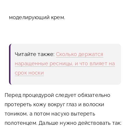
моделирующий крем.
Читайте также:
Сколько держатся
наращенные ресницы, и что влияет на
срок носки
Перед процедурой следует обязательно
протереть кожу вокруг глаз и волоски
тоником, а потом насухо вытереть
полотенцем. Дальше нужно действовать так: