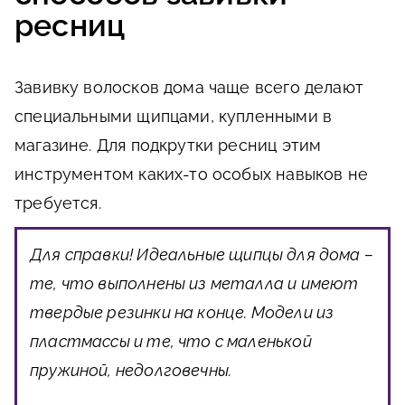
ресниц
Завивку волосков дома чаще всего делают
специальными щипцами, купленными в
магазине. Для подкрутки ресниц этим
инструментом каких-то особых навыков не
требуется.
Для справки!
Идеальные щипцы для дома –
те, что выполнены из металла и имеют
твердые резинки на конце. Модели из
пластмассы и те, что с маленькой
пружиной, недолговечны.