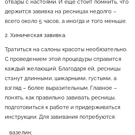
отвары с настоями. И еще стоит помнить, что
держится завивка на ресницах недолго –
всего около 5 часов, а иногда и того меньше.
2. Химическая завивка.
Тратиться на салоны красоты необязательно.
С проведением этой процедуры справится
каждый желающий. Благодаря ей, ресницы
станут длинными, шикарными, густыми, а
взгляд – более выразительным. Главное –
понять, как правильно завивать ресницы,
подготовиться к работе и придерживаться
инструкции. Для завивания потребуются:
вазелин;