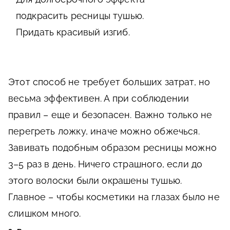
подкрасить ресницы тушью.
Придать красивый изгиб.
Этот способ не требует больших затрат, но
весьма эффективен. А при соблюдении
правил – еще и безопасен. Важно только не
перегреть ложку, иначе можно обжечься.
Завивать подобным образом ресницы можно
3–5 раз в день. Ничего страшного, если до
этого волоски были окрашены тушью.
Главное – чтобы косметики на глазах было не
слишком много.