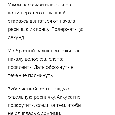
Узкой полоской нанести на
кожу верхнего века клей,
стараясь двигаться от начала
ресниц к их концу. Подержать 30
секунд.
У-образный валик приложить к
началу волосков, слегка
проклеить. Дать обсохнуть в
течение полминуты.
Зубочисткой взять каждую
отдельную ресничку. Аккуратно
подкрутить, следя за тем, чтобы
не слиплась с другими.