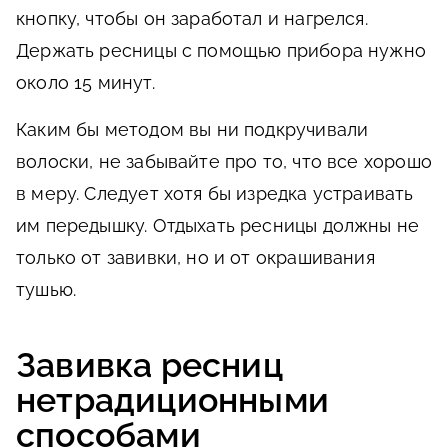
кнопку, чтобы он заработал и нагрелся.
Держать ресницы с помощью прибора нужно
около 15 минут.
Каким бы методом вы ни подкручивали
волоски, не забывайте про то, что все хорошо
в меру. Следует хотя бы изредка устраивать
им передышку. Отдыхать ресницы должны не
только от завивки, но и от окрашивания
тушью.
Завивка ресниц
нетрадиционными
способами