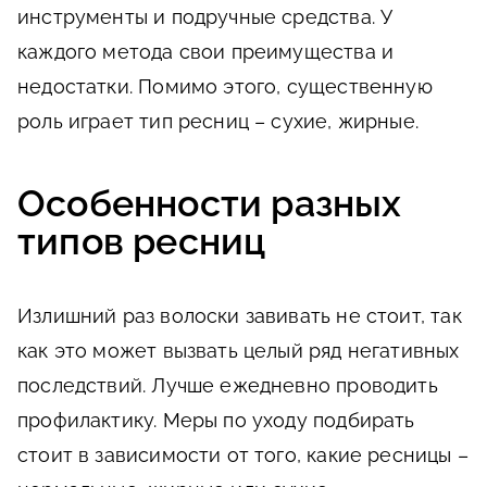
инструменты и подручные средства. У
каждого метода свои преимущества и
недостатки. Помимо этого, существенную
роль играет тип ресниц – сухие, жирные.
Особенности разных
типов ресниц
Излишний раз волоски завивать не стоит, так
как это может вызвать целый ряд негативных
последствий. Лучше ежедневно проводить
профилактику. Меры по уходу подбирать
стоит в зависимости от того, какие ресницы –