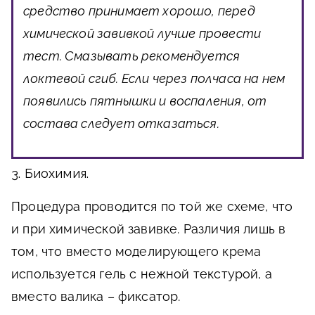
средство принимает хорошо, перед
химической завивкой лучше провести
тест. Смазывать рекомендуется
локтевой сгиб. Если через полчаса на нем
появились пятнышки и воспаления, от
состава следует отказаться.
3. Биохимия.
Процедура проводится по той же схеме, что
и при химической завивке. Различия лишь в
том, что вместо моделирующего крема
используется гель с нежной текстурой, а
вместо валика – фиксатор.