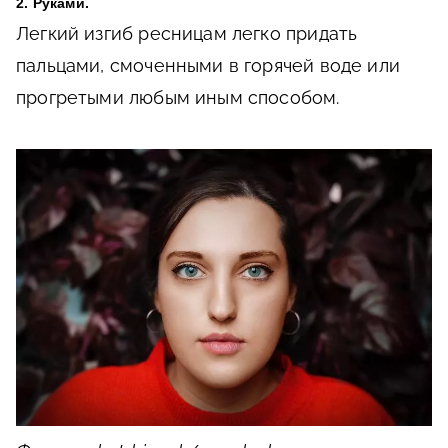
2. Руками.
Легкий изгиб ресницам легко придать
пальцами, смоченными в горячей воде или
прогретыми любым иным способом.