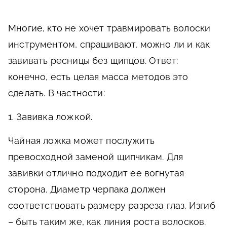
Многие, кто не хочет травмировать волоски
инструментом, спрашивают, можно ли и как
завивать ресницы без щипцов. Ответ:
конечно, есть целая масса методов это
сделать. В частности:
1. Завивка ложкой.
Чайная ложка может послужить
превосходной заменой щипчикам. Для
завивки отлично подходит ее вогнутая
сторона. Диаметр черпака должен
соответствовать размеру разреза глаз. Изгиб
– быть таким же, как линия роста волосков.