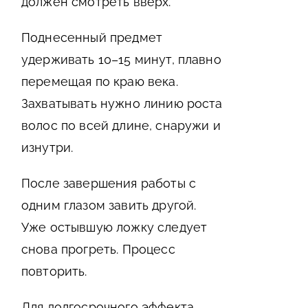
должен смотреть вверх.
Поднесенный предмет
удерживать 10–15 минут, плавно
перемещая по краю века.
Захватывать нужно линию роста
волос по всей длине, снаружи и
изнутри.
После завершения работы с
одним глазом завить другой.
Уже остывшую ложку следует
снова прогреть. Процесс
повторить.
Для долгосрочного эффекта