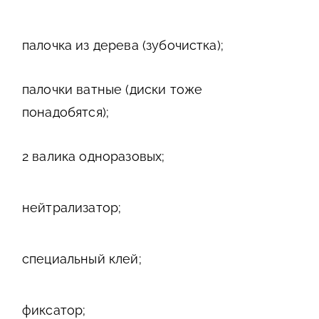
палочка из дерева (зубочистка);
палочки ватные (диски тоже
понадобятся);
2 валика одноразовых;
нейтрализатор;
специальный клей;
фиксатор;