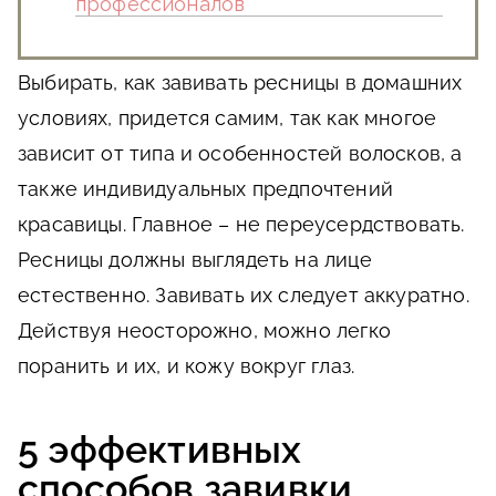
профессионалов
Выбирать, как завивать ресницы в домашних
условиях, придется самим, так как многое
зависит от типа и особенностей волосков, а
также индивидуальных предпочтений
красавицы. Главное – не переусердствовать.
Ресницы должны выглядеть на лице
естественно. Завивать их следует аккуратно.
Действуя неосторожно, можно легко
поранить и их, и кожу вокруг глаз.
5 эффективных
способов завивки