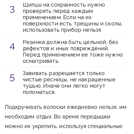
Щипцы на сохранность нужно
проверять перед каждым
применением. Если на их
поверхности есть трещины и сколы,
использовать прибор нельзя.
Резинка должна быть цельной, без
дефектов и иных повреждений.
Перед применением ее тоже нужно
осматривать.
Завивать разрешается только
чистые ресницы, не накрашенные
тушью. Иначе они легко могут
поломаться.
Подкручивать волоски ежедневно нельзя, им
необходим отдых. Во время передышки
можно их укрепить, используя специальные