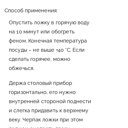
Способ применения:
Опустить ложку в горячую воду
на 10 минут или обогреть
феном. Конечная температура
посуды – не выше +40 °С. Если
сделать горячее, можно
обжечься.
Держа столовый прибор
горизонтально, его нужно
внутренней стороной поднести
и слегка придавить к верхнему
веку. Черпак ложки при этом