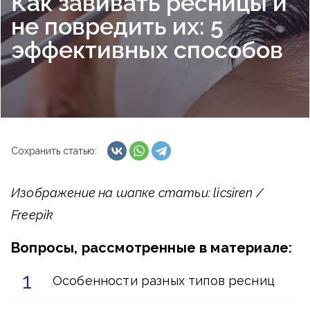
Как завивать ресницы и
не повредить их: 5
эффективных способов
Сохранить статью:
Изображение на шапке статьи: licsiren /
Freepik
Вопросы, рассмотренные в материале:
Особенности разных типов ресниц