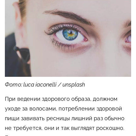
Фото: luca iaconelli / unsplash
При ведении здорового образа, должном
уходе за волосами, потреблении здоровой
пищи завивать ресницы лишний раз обычно
не требуется, они и так выглядят роскошно.