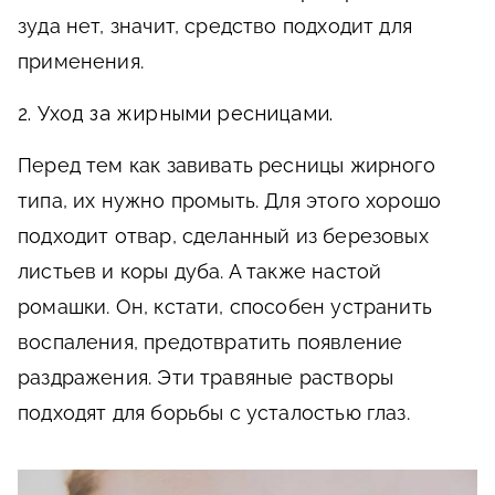
зуда нет, значит, средство подходит для
применения.
2. Уход за жирными ресницами.
Перед тем как завивать ресницы жирного
типа, их нужно промыть. Для этого хорошо
подходит отвар, сделанный из березовых
листьев и коры дуба. А также настой
ромашки. Он, кстати, способен устранить
воспаления, предотвратить появление
раздражения. Эти травяные растворы
подходят для борьбы с усталостью глаз.