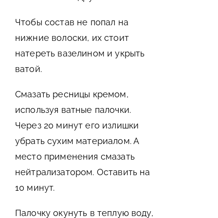
Чтобы состав не попал на
нижние волоски, их стоит
натереть вазелином и укрыть
ватой.
Смазать ресницы кремом,
используя ватные палочки.
Через 20 минут его излишки
убрать сухим материалом. А
место применения смазать
нейтрализатором. Оставить на
10 минут.
Палочку окунуть в теплую воду,