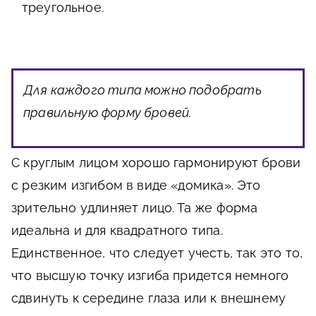
треугольное.
Для каждого типа можно подобрать
правильную форму бровей.
С круглым лицом хорошо гармонируют брови
с резким изгибом в виде «домика». Это
зрительно удлиняет лицо. Та же форма
идеальна и для квадратного типа.
Единственное, что следует учесть, так это то,
что высшую точку изгиба придется немного
сдвинуть к середине глаза или к внешнему