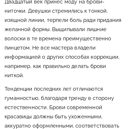
Двадцатый век принес моду на брови-
ниточки. Девушки стремились к тонкой,
изящной линии, терпели боль ради придания
желанной формы. Выщипывали лишние
волоски в те времена преимущественно
пинцетом. Не все мастера владели
информацией о других способах коррекции,
например, как правильно делать брови
ниткой.
Тенденции последних лет отличаются
гуманностью, благодаря тренду в сторону
естественности. Брови современной
красавицы должны быть ухоженными,
аккуратно оформленными, соответствовать