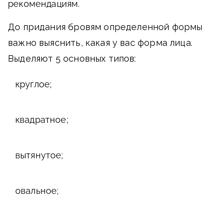
рекомендациям.
До придания бровям определенной формы
важно выяснить, какая у вас форма лица.
Выделяют 5 основных типов:
круглое;
квадратное;
вытянутое;
овальное;