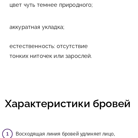
цвет чуть темнее природного;
аккуратная укладка;
естественность: отсутствие
тонких ниточек или зарослей.
Характеристики бровей
Восходящая линия бровей удлиняет лицо,