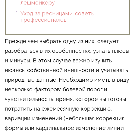
лешмейкеру
Уход за ресницами: советы
профессионалов
Прежде чем выбрать одну из них, следует
разобраться в их особенностях, узнать плюсы
и минусы. В этом случае важно изучить
нюансы собственной внешности и учитывать
природные данные. Необходимо иметь в виду
несколько факторов: болевой порог и
чувствительность, время, которое вы готовы
потратить на ежемесячную коррекцию,
вариации изменений (небольшая коррекция
формы или кардинальное изменение линии