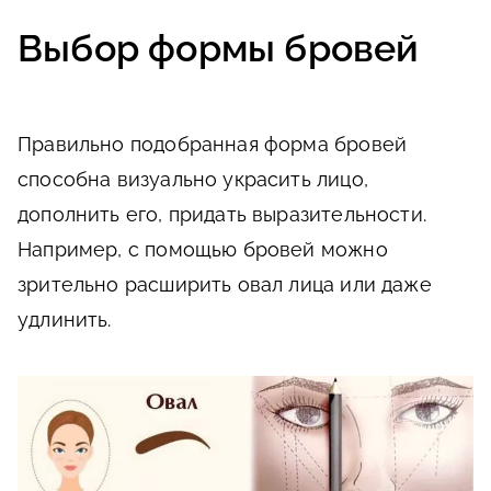
Выбор формы бровей
Правильно подобранная форма бровей
способна визуально украсить лицо,
дополнить его, придать выразительности.
Например, с помощью бровей можно
зрительно расширить овал лица или даже
удлинить.