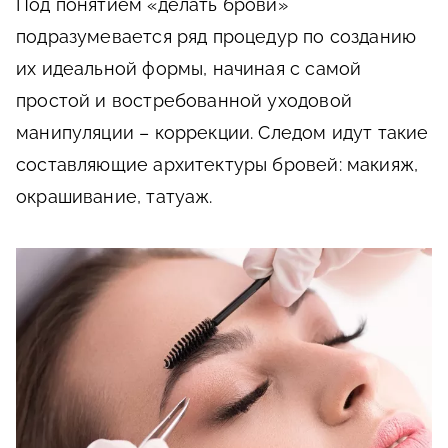
Под понятием «делать брови»
подразумевается ряд процедур по созданию
их идеальной формы, начиная с самой
простой и востребованной уходовой
манипуляции – коррекции. Следом идут такие
составляющие архитектуры бровей: макияж,
окрашивание, татуаж.