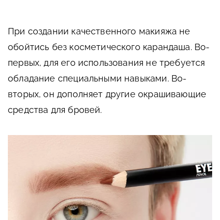
При создании качественного макияжа не
обойтись без косметического карандаша. Во-
первых, для его использования не требуется
обладание специальными навыками. Во-
вторых, он дополняет другие окрашивающие
средства для бровей.