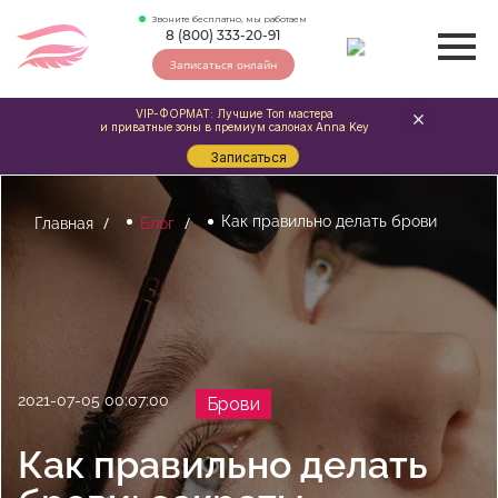
Звоните бесплатно, мы работаем
8 (800) 333-20-91
Записаться онлайн
VIP-ФОРМАТ: Лучшие Топ мастера
и приватные зоны в премиум салонах Anna Key
Записаться
Как правильно делать брови
Главная
Блог
2021-07-05 00:07:00
Брови
Как правильно делать