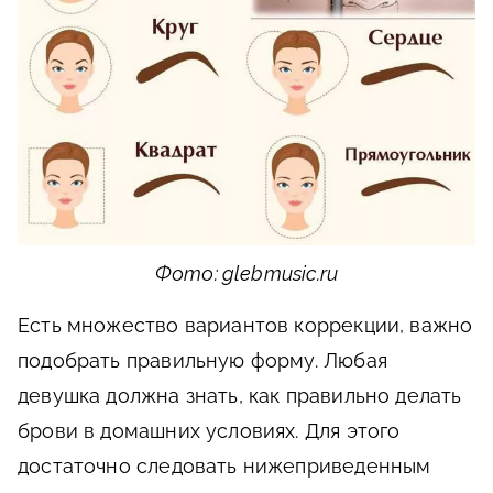
Фото: glebmusic.ru
Есть множество вариантов коррекции, важно
подобрать правильную форму. Любая
девушка должна знать, как правильно делать
брови в домашних условиях. Для этого
достаточно следовать нижеприведенным