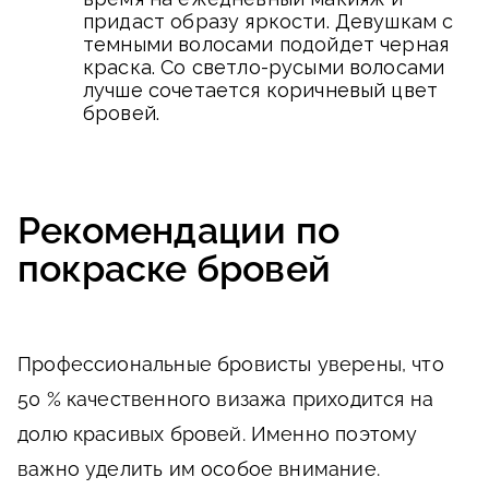
придаст образу яркости. Девушкам с
темными волосами подойдет черная
краска. Со светло-русыми волосами
лучше сочетается коричневый цвет
бровей.
Рекомендации по
покраске бровей
Профессиональные бровисты уверены, что
50 % качественного визажа приходится на
долю красивых бровей. Именно поэтому
важно уделить им особое внимание.