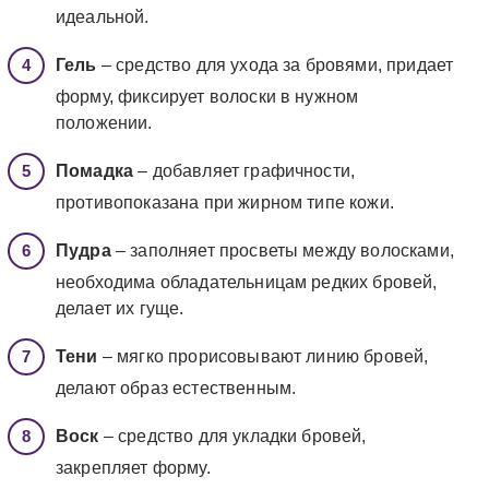
идеальной.
Гель
– средство для ухода за бровями, придает
форму, фиксирует волоски в нужном
положении.
Помадка
– добавляет графичности,
противопоказана при жирном типе кожи.
Пудра
– заполняет просветы между волосками,
необходима обладательницам редких бровей,
делает их гуще.
Тени
– мягко прорисовывают линию бровей,
делают образ естественным.
Воск
– средство для укладки бровей,
закрепляет форму.