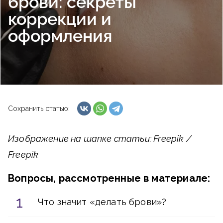
брови: секреты
коррекции и
оформления
Сохранить статью:
Изображение на шапке статьи: Freepik /
Freepik
Вопросы, рассмотренные в материале:
Что значит «делать брови»?