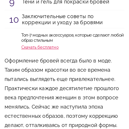
Тени и гель для покраски бровей
Заключительные советы по
коррекции и уходу за бровями
Топ-7 модных аксессуаров, которые сделают любой
образ стильным
Скачать бесплатно
Оформление бровей всегда было в моде.
Таким образом красотки во все времена
пытались выглядеть еще привлекательнее.
Практически каждое десятилетие прошлого
века предпочтения женщин в этом вопросе
менялись. Сейчас же наступила эпоха
естественных образов, поэтому коррекцию
делают, отталкиваясь от природной формы.