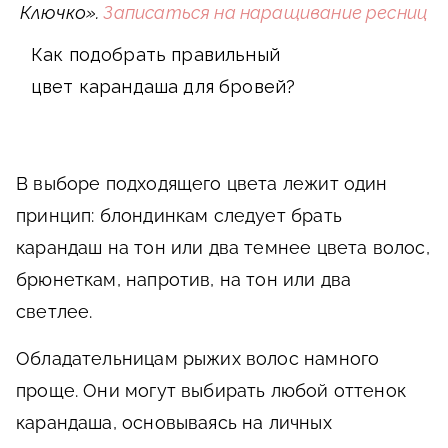
Ключко».
Записаться на наращивание ресниц
Как подобрать правильный
цвет карандаша для бровей?
В выборе подходящего цвета лежит один
принцип: блондинкам следует брать
карандаш на тон или два темнее цвета волос,
брюнеткам, напротив, на тон или два
светлее.
Обладательницам рыжих волос намного
проще. Они могут выбирать любой оттенок
карандаша, основываясь на личных