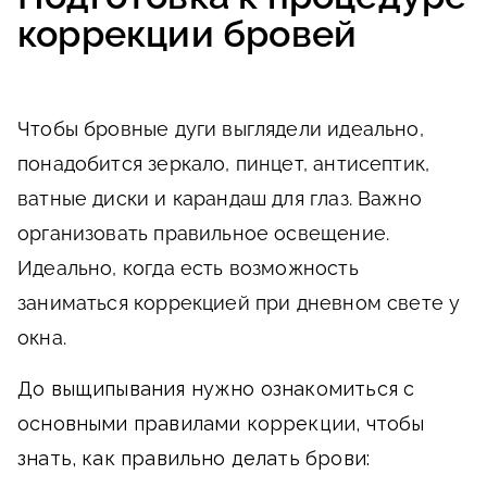
коррекции бровей
Чтобы бровные дуги выглядели идеально,
понадобится зеркало, пинцет, антисептик,
ватные диски и карандаш для глаз. Важно
организовать правильное освещение.
Идеально, когда есть возможность
заниматься коррекцией при дневном свете у
окна.
До выщипывания нужно ознакомиться с
основными правилами коррекции, чтобы
знать, как правильно делать брови: