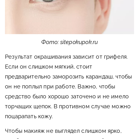
Фото: sitepokupok.ru
Результат окрашивания зависит от грифеля.
Если он слишком мягкий, стоит
предварительно заморозить карандаш, чтобы
он не поплыл при работе. Важно, чтобы
средство было хорошо заточено и не имело
торчащих щепок. В противном случае можно
поцарапать кожу.
Чтобы макияж не выглядел слишком ярко,