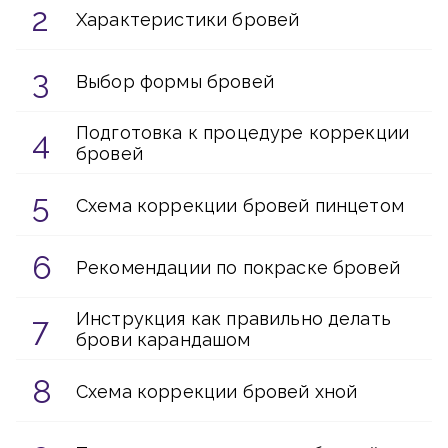
Характеристики бровей
Выбор формы бровей
Подготовка к процедуре коррекции
бровей
Схема коррекции бровей пинцетом
Рекомендации по покраске бровей
Инструкция как правильно делать
брови карандашом
Схема коррекции бровей хной