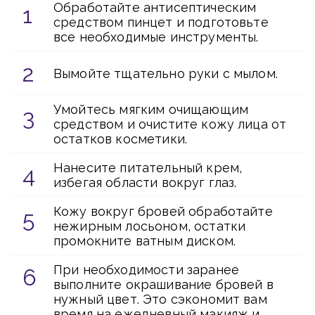
Обработайте антисептическим
средством пинцет и подготовьте
все необходимые инструменты.
Вымойте тщательно руки с мылом.
Умойтесь мягким очищающим
средством и очистите кожу лица от
остатков косметики.
Нанесите питательный крем,
избегая области вокруг глаз.
Кожу вокруг бровей обработайте
нежирным лосьоном, остатки
промокните ватным диском.
При необходимости заранее
выполните окрашивание бровей в
нужный цвет. Это сэкономит вам
время на ежедневный макияж и