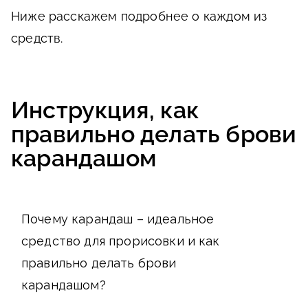
Ниже расскажем подробнее о каждом из
средств.
Инструкция, как
правильно делать брови
карандашом
Почему карандаш – идеальное
средство для прорисовки и как
правильно делать брови
карандашом?