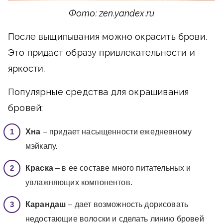
Фото: zen.yandex.ru
После выщипывания можно окрасить брови.
Это придаст образу привлекательности и
яркости.
Популярные средства для окрашивания
бровей:
Хна
– придает насыщенности ежедневному
мэйкапу.
Краска
– в ее составе много питательных и
увлажняющих компонентов.
Карандаш
– дает возможность дорисовать
недостающие волоски и сделать линию бровей