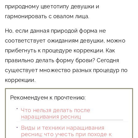
природному цветотипу девушки и
гармонировать с овалом лица.
Но, если данная природой форма не
соответствует ожиданиям девушки, можно
прибегнуть к процедуре коррекции. Как
правильно делать форму брови? Сегодня
существует множество разных процедур по
коррекции.
Рекомендуем к прочтению:
Что нельзя делать после
наращивания ресниц
Виды и техники наращивания
ресниц: что учесть при походе к