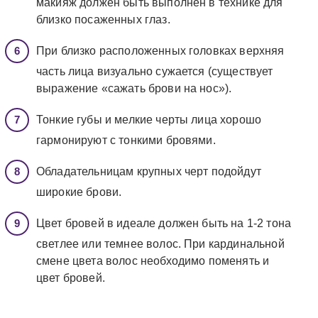
макияж должен быть выполнен в технике для
близко посаженных глаз.
При близко расположенных головках верхняя
часть лица визуально сужается (существует
выражение «сажать брови на нос»).
Тонкие губы и мелкие черты лица хорошо
гармонируют с тонкими бровями.
Обладательницам крупных черт подойдут
широкие брови.
Цвет бровей в идеале должен быть на 1-2 тона
светлее или темнее волос. При кардинальной
смене цвета волос необходимо поменять и
цвет бровей.