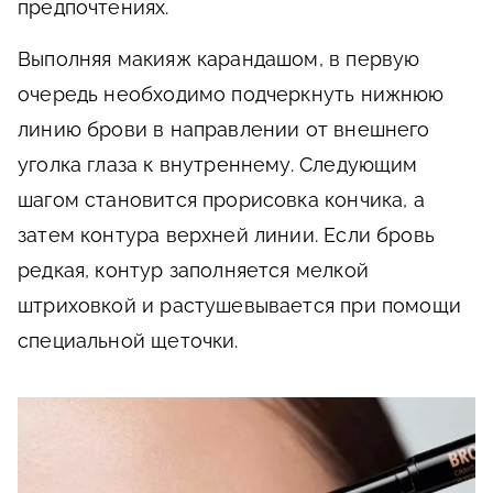
предпочтениях.
Выполняя макияж карандашом, в первую
очередь необходимо подчеркнуть нижнюю
линию брови в направлении от внешнего
уголка глаза к внутреннему. Следующим
шагом становится прорисовка кончика, а
затем контура верхней линии. Если бровь
редкая, контур заполняется мелкой
штриховкой и растушевывается при помощи
специальной щеточки.