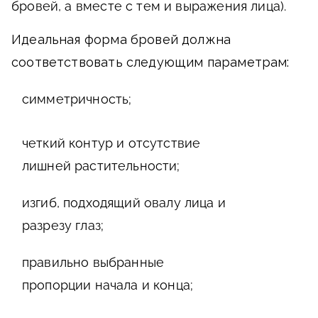
бровей, а вместе с тем и выражения лица).
Идеальная форма бровей должна
соответствовать следующим параметрам:
симметричность;
четкий контур и отсутствие
лишней растительности;
изгиб, подходящий овалу лица и
разрезу глаз;
правильно выбранные
пропорции начала и конца;