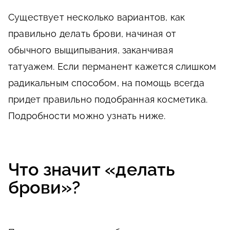
Существует несколько вариантов, как
правильно делать брови, начиная от
обычного выщипывания, заканчивая
татуажем. Если перманент кажется слишком
радикальным способом, на помощь всегда
придет правильно подобранная косметика.
Подробности можно узнать ниже.
Что значит «делать
брови»?