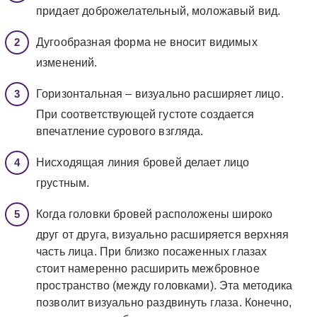
придает доброжелательный, моложавый вид.
Дугообразная форма не вносит видимых
изменений.
Горизонтальная – визуально расширяет лицо.
При соответствующей густоте создается
впечатление сурового взгляда.
Нисходящая линия бровей делает лицо
грустным.
Когда головки бровей расположены широко
друг от друга, визуально расширяется верхняя
часть лица. При близко посаженных глазах
стоит намеренно расширить межбровное
пространство (между головками). Эта методика
позволит визуально раздвинуть глаза. Конечно,